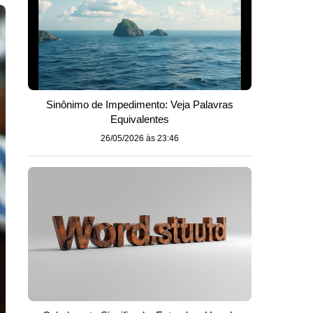
Sinônimo de Impedimento: Veja Palavras
Equivalentes
26/05/2026 às 23:46