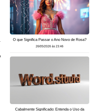
O que Significa Passar o Ano Novo de Rosa?
-
26/05/2026 às 23:46
a
Cabalmente Significado: Entenda o Uso da