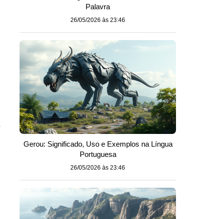
Palavra
26/05/2026 às 23:46
.
m
Gerou: Significado, Uso e Exemplos na Língua
Portuguesa
26/05/2026 às 23:46