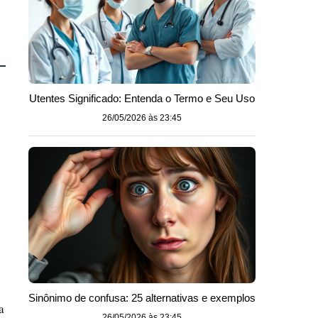
Utentes Significado: Entenda o Termo e Seu Uso
26/05/2026 às 23:45
Sinônimo de confusa: 25 alternativas e exemplos
a
26/05/2026 às 23:45