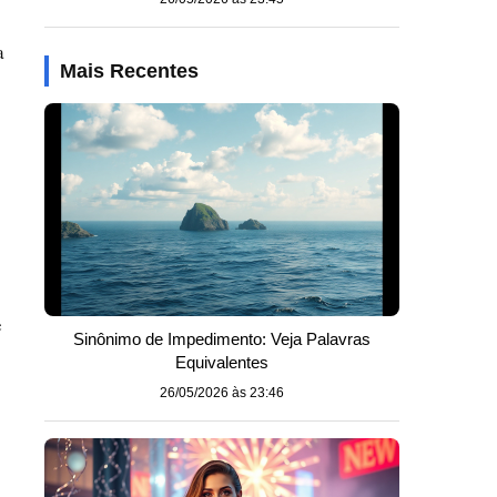
a
Mais Recentes
e
Sinônimo de Impedimento: Veja Palavras
Equivalentes
26/05/2026 às 23:46