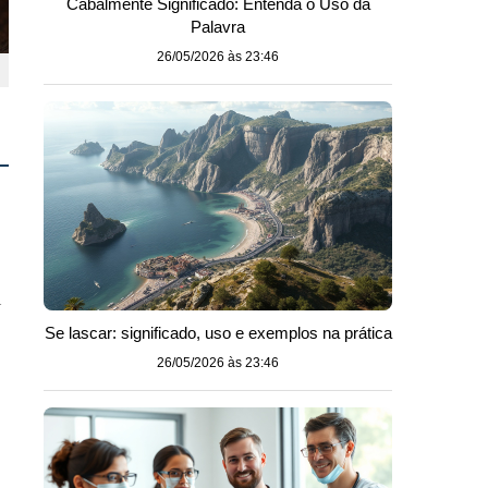
Cabalmente Significado: Entenda o Uso da
Palavra
26/05/2026 às 23:46
m
Se lascar: significado, uso e exemplos na prática
26/05/2026 às 23:46