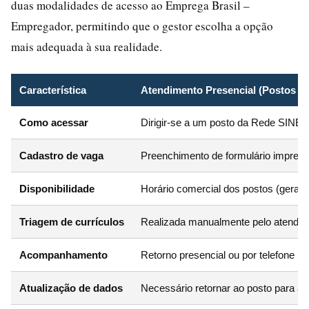
duas modalidades de acesso ao Emprega Brasil –
Empregador, permitindo que o gestor escolha a opção
mais adequada à sua realidade.
Característica
Atendimento Presencial (Postos S
Como acessar
Dirigir-se a um posto da Rede SIN
Cadastro de vaga
Preenchimento de formulário impresso
Disponibilidade
Horário comercial dos postos (geral
Triagem de currículos
Realizada manualmente pelo atendent
Acompanhamento
Retorno presencial ou por telefone
Atualização de dados
Necessário retornar ao posto para al