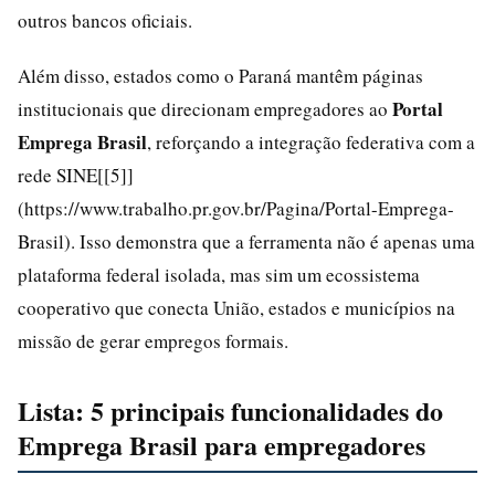
outros bancos oficiais.
Além disso, estados como o Paraná mantêm páginas
Portal
institucionais que direcionam empregadores ao
Emprega Brasil
, reforçando a integração federativa com a
rede SINE[[5]]
(https://www.trabalho.pr.gov.br/Pagina/Portal-Emprega-
Brasil). Isso demonstra que a ferramenta não é apenas uma
plataforma federal isolada, mas sim um ecossistema
cooperativo que conecta União, estados e municípios na
missão de gerar empregos formais.
Lista: 5 principais funcionalidades do
Emprega Brasil para empregadores