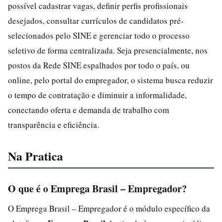
possível cadastrar vagas, definir perfis profissionais
desejados, consultar currículos de candidatos pré-
selecionados pelo SINE e gerenciar todo o processo
seletivo de forma centralizada. Seja presencialmente, nos
postos da Rede SINE espalhados por todo o país, ou
online, pelo portal do empregador, o sistema busca reduzir
o tempo de contratação e diminuir a informalidade,
conectando oferta e demanda de trabalho com
transparência e eficiência.
Na Pratica
O que é o Emprega Brasil – Empregador?
O Emprega Brasil – Empregador é o módulo específico da