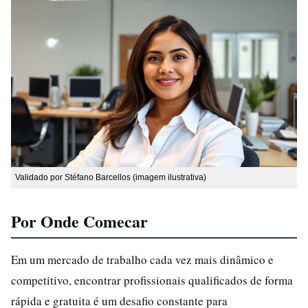
Validado por Stéfano Barcellos (imagem ilustrativa)
Por Onde Comecar
Em um mercado de trabalho cada vez mais dinâmico e
competitivo, encontrar profissionais qualificados de forma
rápida e gratuita é um desafio constante para