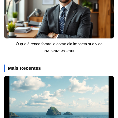
O que é renda formal e como ela impacta sua vida
26/05/2026 às 23:00
Mais Recentes