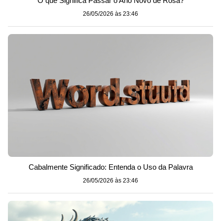
O que Significa Passar o Ano Novo de Rosa?
26/05/2026 às 23:46
Cabalmente Significado: Entenda o Uso da Palavra
26/05/2026 às 23:46