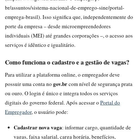
br/assuntos/sistema-nacional-de-emprego-sine/portal-
emprega-brasil). Isso significa que, independentemente do
porte da empresa – desde microempreendedores
individuais (MEI) até grandes corporações –, o acesso aos
serviços é idêntico e igualitário.
Como funciona o cadastro e a gestão de vagas?
Para utilizar a plataforma online, o empregador deve
gov.br
possuir uma conta no
com nível de segurança prata
ou ouro. O login é único e integra todos os serviços
digitais do governo federal. Após acessar o
Portal do
Empregador
, o usuário pode:
Cadastrar nova vaga
: informar cargo, quantidade de
vagas, faixa salarial, carga horária, benefícios,