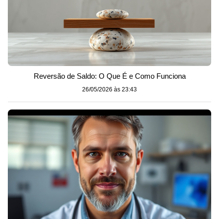
Reversão de Saldo: O Que É e Como Funciona
26/05/2026 às 23:43