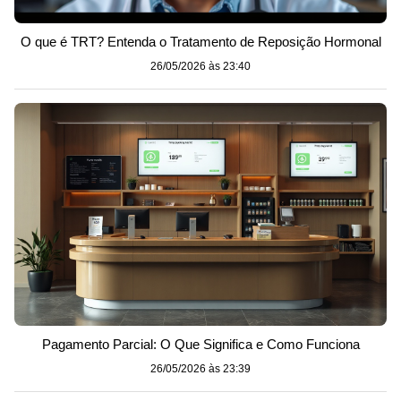
O que é TRT? Entenda o Tratamento de Reposição Hormonal
26/05/2026 às 23:40
Pagamento Parcial: O Que Significa e Como Funciona
26/05/2026 às 23:39