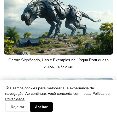
Gerou: Significado, Uso e Exemplos na Língua Portuguesa
26/05/2026 às 23:46
🍪 Usamos cookies para melhorar sua experiência de
navegação. Ao continuar, você concorda com nossa
Política de
Privacidade
.
Rejeitar
Aceitar