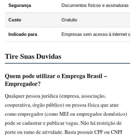
Segurança
Documentos físicos e assinaturas
Custo
Gratuito
Indicado para
Empresas sem acesso à internet ou 
Tire Suas Duvidas
Quem pode utilizar o Emprega Brasil –
Empregador?
Qualquer pessoa jurídica (empresa, associação,
cooperativa, órgão público) ou pessoa física que atue
como empregador (como MEI ou empregador doméstico)
pode se cadastrar e publicar vagas. Não há restrição de
porte ou ramo de atividade. Basta possuir CPF ou CNPJ