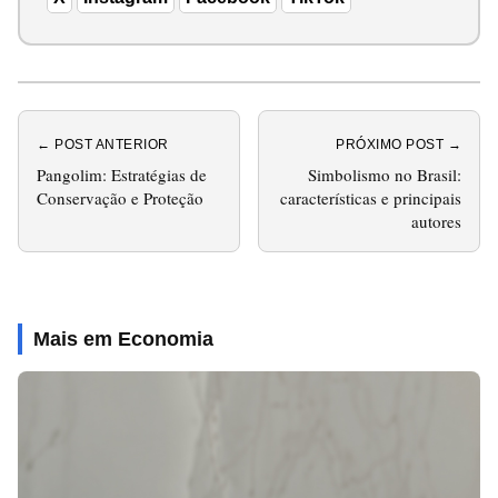
← POST ANTERIOR
PRÓXIMO POST →
Pangolim: Estratégias de
Simbolismo no Brasil:
Conservação e Proteção
características e principais
autores
Mais em Economia