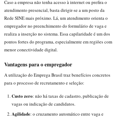
Caso a empresa não tenha acesso à internet ou prefira o
atendimento presencial, basta dirigir-se a um posto da
Rede SINE mais próximo. Lá, um atendimento orienta o
empregador no preenchimento do formulário de vaga e
realiza a inserção no sistema. Essa capilaridade é um dos
pontos fortes do programa, especialmente em regiões com
menor conectividade digital.
Vantagens para o empregador
A utilização do Emprega Brasil traz benefícios concretos
para o processo de recrutamento e seleção:
Custo zero
: não há taxas de cadastro, publicação de
vagas ou indicação de candidatos.
Agilidade
: o cruzamento automático entre vaga e