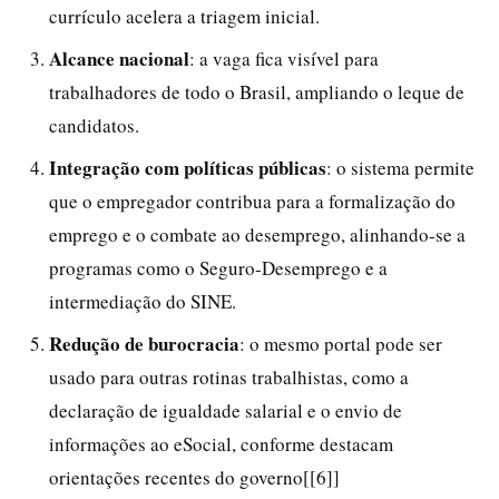
currículo acelera a triagem inicial.
Alcance nacional
: a vaga fica visível para
trabalhadores de todo o Brasil, ampliando o leque de
candidatos.
Integração com políticas públicas
: o sistema permite
que o empregador contribua para a formalização do
emprego e o combate ao desemprego, alinhando-se a
programas como o Seguro-Desemprego e a
intermediação do SINE.
Redução de burocracia
: o mesmo portal pode ser
usado para outras rotinas trabalhistas, como a
declaração de igualdade salarial e o envio de
informações ao eSocial, conforme destacam
orientações recentes do governo[[6]]