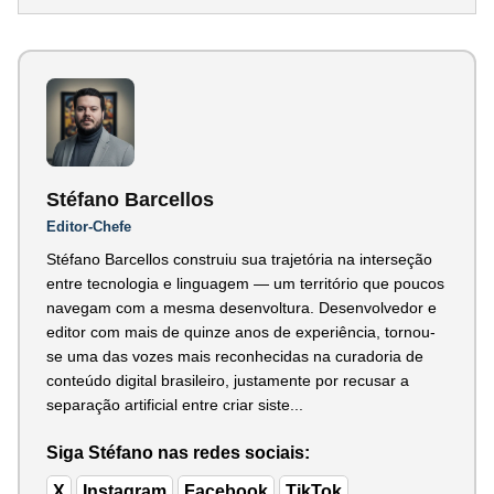
Stéfano Barcellos
Editor-Chefe
Stéfano Barcellos construiu sua trajetória na interseção
entre tecnologia e linguagem — um território que poucos
navegam com a mesma desenvoltura. Desenvolvedor e
editor com mais de quinze anos de experiência, tornou-
se uma das vozes mais reconhecidas na curadoria de
conteúdo digital brasileiro, justamente por recusar a
separação artificial entre criar siste...
Siga Stéfano nas redes sociais:
X
Instagram
Facebook
TikTok