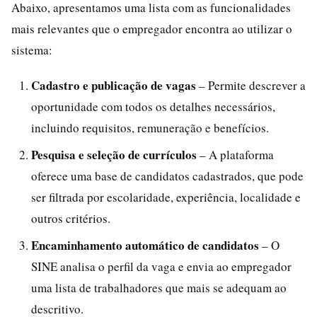
Abaixo, apresentamos uma lista com as funcionalidades
mais relevantes que o empregador encontra ao utilizar o
sistema:
Cadastro e publicação de vagas
– Permite descrever a
oportunidade com todos os detalhes necessários,
incluindo requisitos, remuneração e benefícios.
Pesquisa e seleção de currículos
– A plataforma
oferece uma base de candidatos cadastrados, que pode
ser filtrada por escolaridade, experiência, localidade e
outros critérios.
Encaminhamento automático de candidatos
– O
SINE analisa o perfil da vaga e envia ao empregador
uma lista de trabalhadores que mais se adequam ao
descritivo.