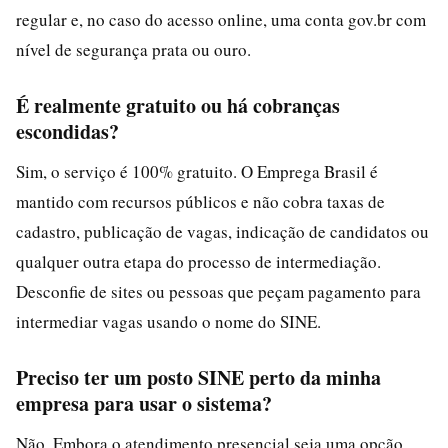
regular e, no caso do acesso online, uma conta gov.br com
nível de segurança prata ou ouro.
É realmente gratuito ou há cobranças
escondidas?
Sim, o serviço é 100% gratuito. O Emprega Brasil é
mantido com recursos públicos e não cobra taxas de
cadastro, publicação de vagas, indicação de candidatos ou
qualquer outra etapa do processo de intermediação.
Desconfie de sites ou pessoas que peçam pagamento para
intermediar vagas usando o nome do SINE.
Preciso ter um posto SINE perto da minha
empresa para usar o sistema?
Não. Embora o atendimento presencial seja uma opção