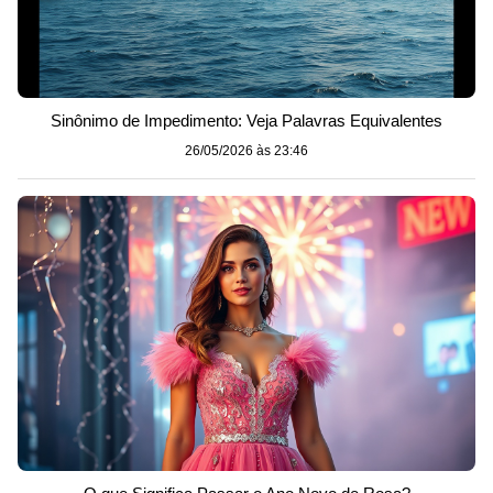
Sinônimo de Impedimento: Veja Palavras Equivalentes
26/05/2026 às 23:46