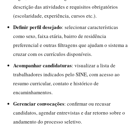
descrição das atividades e requisitos obrigatórios
(escolaridade, experiência, cursos etc.).
Definir perfil desejado
: selecionar características
como sexo, faixa etária, bairro de residência
preferencial e outras filtragens que ajudam o sistema a
cruzar com os currículos disponíveis.
Acompanhar candidaturas
: visualizar a lista de
trabalhadores indicados pelo SINE, com acesso ao
resumo curricular, contato e histórico de
encaminhamentos.
Gerenciar convocações
: confirmar ou recusar
candidatos, agendar entrevistas e dar retorno sobre o
andamento do processo seletivo.