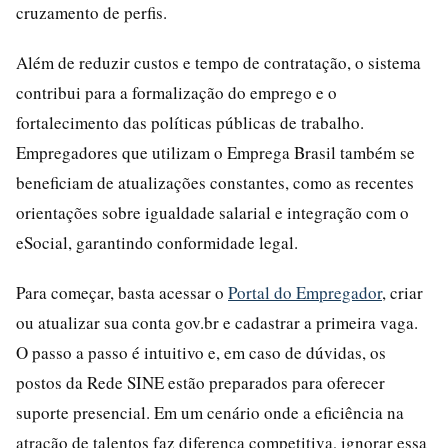
cruzamento de perfis.
Além de reduzir custos e tempo de contratação, o sistema
contribui para a formalização do emprego e o
fortalecimento das políticas públicas de trabalho.
Empregadores que utilizam o Emprega Brasil também se
beneficiam de atualizações constantes, como as recentes
orientações sobre igualdade salarial e integração com o
eSocial, garantindo conformidade legal.
Para começar, basta acessar o
Portal do Empregador
, criar
ou atualizar sua conta gov.br e cadastrar a primeira vaga.
O passo a passo é intuitivo e, em caso de dúvidas, os
postos da Rede SINE estão preparados para oferecer
suporte presencial. Em um cenário onde a eficiência na
atração de talentos faz diferença competitiva, ignorar essa