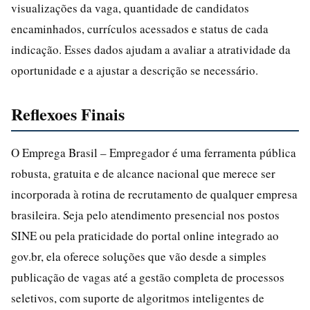
visualizações da vaga, quantidade de candidatos
encaminhados, currículos acessados e status de cada
indicação. Esses dados ajudam a avaliar a atratividade da
oportunidade e a ajustar a descrição se necessário.
Reflexoes Finais
O Emprega Brasil – Empregador é uma ferramenta pública
robusta, gratuita e de alcance nacional que merece ser
incorporada à rotina de recrutamento de qualquer empresa
brasileira. Seja pelo atendimento presencial nos postos
SINE ou pela praticidade do portal online integrado ao
gov.br, ela oferece soluções que vão desde a simples
publicação de vagas até a gestão completa de processos
seletivos, com suporte de algoritmos inteligentes de