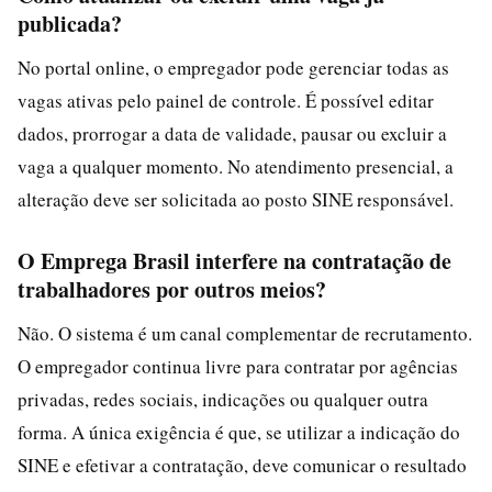
publicada?
No portal online, o empregador pode gerenciar todas as
vagas ativas pelo painel de controle. É possível editar
dados, prorrogar a data de validade, pausar ou excluir a
vaga a qualquer momento. No atendimento presencial, a
alteração deve ser solicitada ao posto SINE responsável.
O Emprega Brasil interfere na contratação de
trabalhadores por outros meios?
Não. O sistema é um canal complementar de recrutamento.
O empregador continua livre para contratar por agências
privadas, redes sociais, indicações ou qualquer outra
forma. A única exigência é que, se utilizar a indicação do
SINE e efetivar a contratação, deve comunicar o resultado