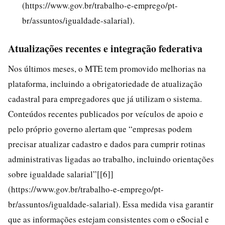
(https://www.gov.br/trabalho-e-emprego/pt-
br/assuntos/igualdade-salarial).
Atualizações recentes e integração federativa
Nos últimos meses, o MTE tem promovido melhorias na
plataforma, incluindo a obrigatoriedade de atualização
cadastral para empregadores que já utilizam o sistema.
Conteúdos recentes publicados por veículos de apoio e
pelo próprio governo alertam que “empresas podem
precisar atualizar cadastro e dados para cumprir rotinas
administrativas ligadas ao trabalho, incluindo orientações
sobre igualdade salarial”[[6]]
(https://www.gov.br/trabalho-e-emprego/pt-
br/assuntos/igualdade-salarial). Essa medida visa garantir
que as informações estejam consistentes com o eSocial e