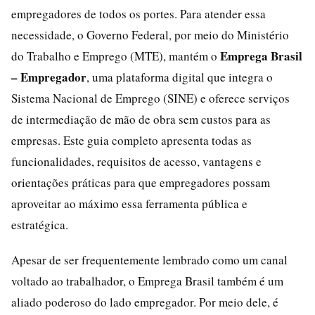
empregadores de todos os portes. Para atender essa
necessidade, o Governo Federal, por meio do Ministério
Emprega Brasil
do Trabalho e Emprego (MTE), mantém o
– Empregador
, uma plataforma digital que integra o
Sistema Nacional de Emprego (SINE) e oferece serviços
de intermediação de mão de obra sem custos para as
empresas. Este guia completo apresenta todas as
funcionalidades, requisitos de acesso, vantagens e
orientações práticas para que empregadores possam
aproveitar ao máximo essa ferramenta pública e
estratégica.
Apesar de ser frequentemente lembrado como um canal
voltado ao trabalhador, o Emprega Brasil também é um
aliado poderoso do lado empregador. Por meio dele, é