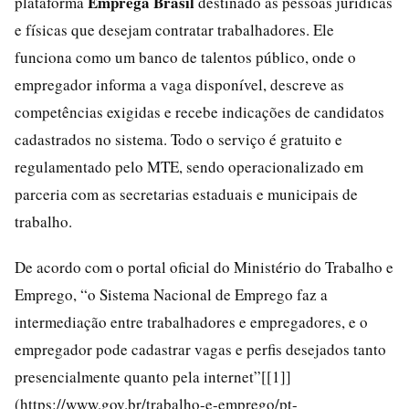
Emprega Brasil
plataforma
destinado às pessoas jurídicas
e físicas que desejam contratar trabalhadores. Ele
funciona como um banco de talentos público, onde o
empregador informa a vaga disponível, descreve as
competências exigidas e recebe indicações de candidatos
cadastrados no sistema. Todo o serviço é gratuito e
regulamentado pelo MTE, sendo operacionalizado em
parceria com as secretarias estaduais e municipais de
trabalho.
De acordo com o portal oficial do Ministério do Trabalho e
Emprego, “o Sistema Nacional de Emprego faz a
intermediação entre trabalhadores e empregadores, e o
empregador pode cadastrar vagas e perfis desejados tanto
presencialmente quanto pela internet”[[1]]
(https://www.gov.br/trabalho-e-emprego/pt-