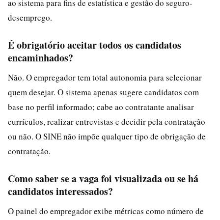
ao sistema para fins de estatística e gestão do seguro-
desemprego.
É obrigatório aceitar todos os candidatos
encaminhados?
Não. O empregador tem total autonomia para selecionar
quem desejar. O sistema apenas sugere candidatos com
base no perfil informado; cabe ao contratante analisar
currículos, realizar entrevistas e decidir pela contratação
ou não. O SINE não impõe qualquer tipo de obrigação de
contratação.
Como saber se a vaga foi visualizada ou se há
candidatos interessados?
O painel do empregador exibe métricas como número de