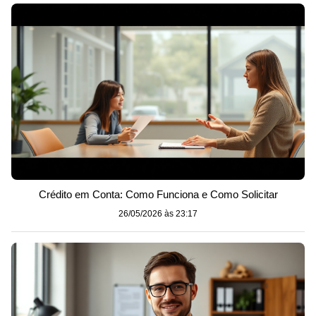
Crédito em Conta: Como Funciona e Como Solicitar
26/05/2026 às 23:17