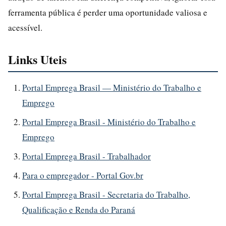
ferramenta pública é perder uma oportunidade valiosa e
acessível.
Links Uteis
Portal Emprega Brasil — Ministério do Trabalho e
Emprego
Portal Emprega Brasil - Ministério do Trabalho e
Emprego
Portal Emprega Brasil - Trabalhador
Para o empregador - Portal Gov.br
Portal Emprega Brasil - Secretaria do Trabalho,
Qualificação e Renda do Paraná