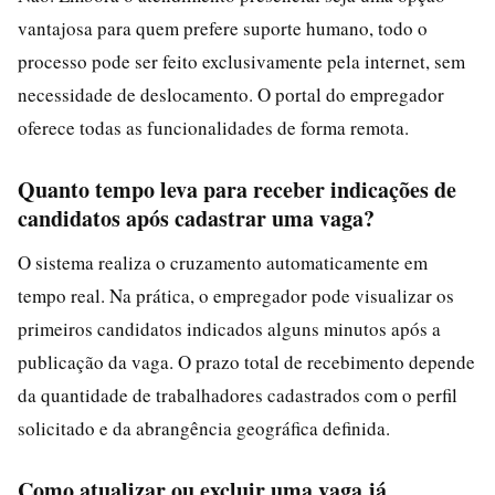
vantajosa para quem prefere suporte humano, todo o
processo pode ser feito exclusivamente pela internet, sem
necessidade de deslocamento. O portal do empregador
oferece todas as funcionalidades de forma remota.
Quanto tempo leva para receber indicações de
candidatos após cadastrar uma vaga?
O sistema realiza o cruzamento automaticamente em
tempo real. Na prática, o empregador pode visualizar os
primeiros candidatos indicados alguns minutos após a
publicação da vaga. O prazo total de recebimento depende
da quantidade de trabalhadores cadastrados com o perfil
solicitado e da abrangência geográfica definida.
Como atualizar ou excluir uma vaga já