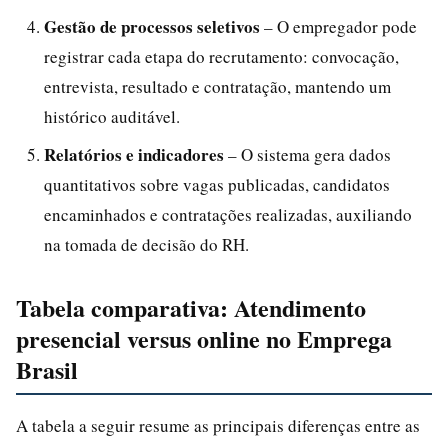
Gestão de processos seletivos
– O empregador pode
registrar cada etapa do recrutamento: convocação,
entrevista, resultado e contratação, mantendo um
histórico auditável.
Relatórios e indicadores
– O sistema gera dados
quantitativos sobre vagas publicadas, candidatos
encaminhados e contratações realizadas, auxiliando
na tomada de decisão do RH.
Tabela comparativa: Atendimento
presencial versus online no Emprega
Brasil
A tabela a seguir resume as principais diferenças entre as