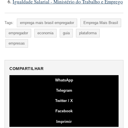
Igualdade Salarial - Ministério do Trabalho e Emprego
Tags:
emprega mais brasil empregador
Emprega Mais Brasil
empregador
economia
guia
plataforma
empresas
COMPARTILHAR
WhatsApp
Telegram
Twitter / X
Facebook
Imprimir