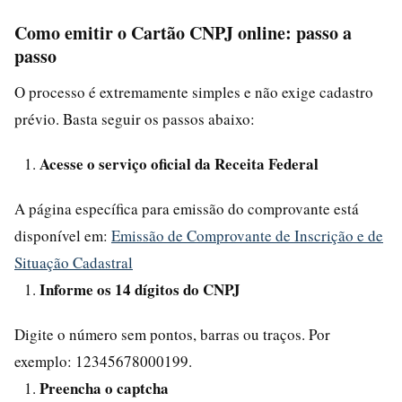
Como emitir o Cartão CNPJ online: passo a
passo
O processo é extremamente simples e não exige cadastro
prévio. Basta seguir os passos abaixo:
Acesse o serviço oficial da Receita Federal
A página específica para emissão do comprovante está
disponível em:
Emissão de Comprovante de Inscrição e de
Situação Cadastral
Informe os 14 dígitos do CNPJ
Digite o número sem pontos, barras ou traços. Por
exemplo: 12345678000199.
Preencha o captcha