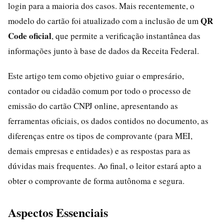
login para a maioria dos casos. Mais recentemente, o
QR
modelo do cartão foi atualizado com a inclusão de um
Code oficial
, que permite a verificação instantânea das
informações junto à base de dados da Receita Federal.
Este artigo tem como objetivo guiar o empresário,
contador ou cidadão comum por todo o processo de
emissão do cartão CNPJ online, apresentando as
ferramentas oficiais, os dados contidos no documento, as
diferenças entre os tipos de comprovante (para MEI,
demais empresas e entidades) e as respostas para as
dúvidas mais frequentes. Ao final, o leitor estará apto a
obter o comprovante de forma autônoma e segura.
Aspectos Essenciais