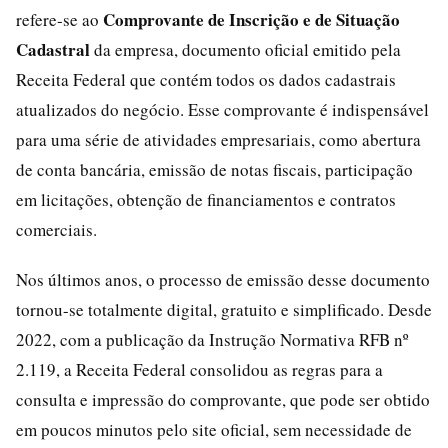
Comprovante de Inscrição e de Situação
refere-se ao
Cadastral
da empresa, documento oficial emitido pela
Receita Federal que contém todos os dados cadastrais
atualizados do negócio. Esse comprovante é indispensável
para uma série de atividades empresariais, como abertura
de conta bancária, emissão de notas fiscais, participação
em licitações, obtenção de financiamentos e contratos
comerciais.
Nos últimos anos, o processo de emissão desse documento
tornou-se totalmente digital, gratuito e simplificado. Desde
2022, com a publicação da Instrução Normativa RFB nº
2.119, a Receita Federal consolidou as regras para a
consulta e impressão do comprovante, que pode ser obtido
em poucos minutos pelo site oficial, sem necessidade de