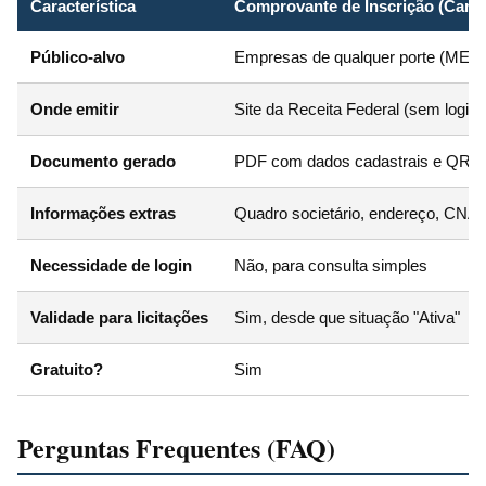
Característica
Comprovante de Inscrição (Cart
Público-alvo
Empresas de qualquer porte (ME, E
Onde emitir
Site da Receita Federal (sem login)
Documento gerado
PDF com dados cadastrais e QR 
Informações extras
Quadro societário, endereço, CNA
Necessidade de login
Não, para consulta simples
Validade para licitações
Sim, desde que situação "Ativa"
Gratuito?
Sim
Perguntas Frequentes (FAQ)