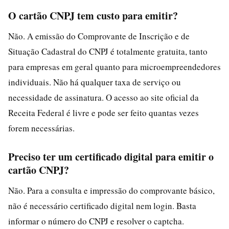
O cartão CNPJ tem custo para emitir?
Não. A emissão do Comprovante de Inscrição e de
Situação Cadastral do CNPJ é totalmente gratuita, tanto
para empresas em geral quanto para microempreendedores
individuais. Não há qualquer taxa de serviço ou
necessidade de assinatura. O acesso ao site oficial da
Receita Federal é livre e pode ser feito quantas vezes
forem necessárias.
Preciso ter um certificado digital para emitir o
cartão CNPJ?
Não. Para a consulta e impressão do comprovante básico,
não é necessário certificado digital nem login. Basta
informar o número do CNPJ e resolver o captcha.