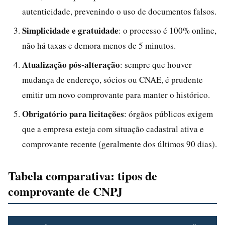
autenticidade, prevenindo o uso de documentos falsos.
Simplicidade e gratuidade
: o processo é 100% online,
não há taxas e demora menos de 5 minutos.
Atualização pós-alteração
: sempre que houver
mudança de endereço, sócios ou CNAE, é prudente
emitir um novo comprovante para manter o histórico.
Obrigatório para licitações
: órgãos públicos exigem
que a empresa esteja com situação cadastral ativa e
comprovante recente (geralmente dos últimos 90 dias).
Tabela comparativa: tipos de
comprovante de CNPJ