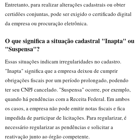
Entretanto, para realizar alterações cadastrais ou obter
certidões conjuntas, pode ser exigido o certificado digital
da empresa ou procuração eletrônica.
O que significa a situação cadastral "Inapta" ou
"Suspensa"?
Essas situações indicam irregularidades no cadastro.
"Inapta" significa que a empresa deixou de cumprir
obrigações fiscais por um período prolongado, podendo
ter seu CNPJ cancelado. "Suspensa" ocorre, por exemplo,
quando há pendências com a Receita Federal. Em ambos
os casos, a empresa não pode emitir notas fiscais e fica
impedida de participar de licitações. Para regularizar, é
necessário regularizar as pendências e solicitar a
reativação junto ao órgão competente.