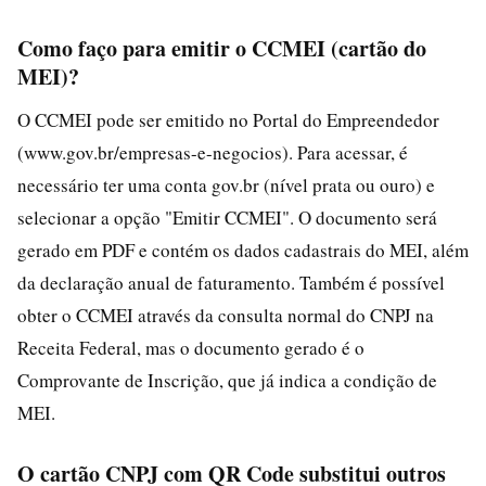
Como faço para emitir o CCMEI (cartão do
MEI)?
O CCMEI pode ser emitido no Portal do Empreendedor
(www.gov.br/empresas-e-negocios). Para acessar, é
necessário ter uma conta gov.br (nível prata ou ouro) e
selecionar a opção "Emitir CCMEI". O documento será
gerado em PDF e contém os dados cadastrais do MEI, além
da declaração anual de faturamento. Também é possível
obter o CCMEI através da consulta normal do CNPJ na
Receita Federal, mas o documento gerado é o
Comprovante de Inscrição, que já indica a condição de
MEI.
O cartão CNPJ com QR Code substitui outros