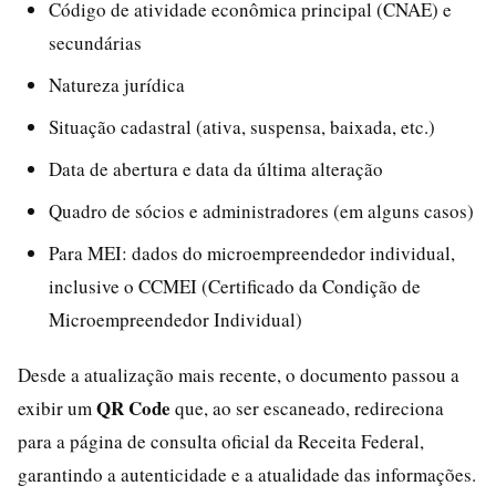
Código de atividade econômica principal (CNAE) e
secundárias
Natureza jurídica
Situação cadastral (ativa, suspensa, baixada, etc.)
Data de abertura e data da última alteração
Quadro de sócios e administradores (em alguns casos)
Para MEI: dados do microempreendedor individual,
inclusive o CCMEI (Certificado da Condição de
Microempreendedor Individual)
Desde a atualização mais recente, o documento passou a
QR Code
exibir um
que, ao ser escaneado, redireciona
para a página de consulta oficial da Receita Federal,
garantindo a autenticidade e a atualidade das informações.