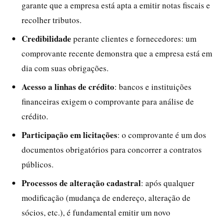
garante que a empresa está apta a emitir notas fiscais e
recolher tributos.
Credibilidade
perante clientes e fornecedores: um
comprovante recente demonstra que a empresa está em
dia com suas obrigações.
Acesso a linhas de crédito
: bancos e instituições
financeiras exigem o comprovante para análise de
crédito.
Participação em licitações
: o comprovante é um dos
documentos obrigatórios para concorrer a contratos
públicos.
Processos de alteração cadastral
: após qualquer
modificação (mudança de endereço, alteração de
sócios, etc.), é fundamental emitir um novo