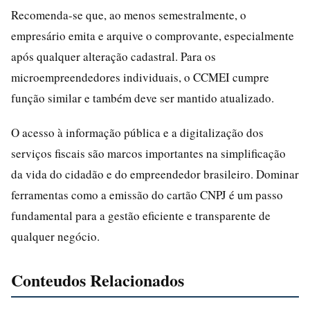
Recomenda-se que, ao menos semestralmente, o
empresário emita e arquive o comprovante, especialmente
após qualquer alteração cadastral. Para os
microempreendedores individuais, o CCMEI cumpre
função similar e também deve ser mantido atualizado.
O acesso à informação pública e a digitalização dos
serviços fiscais são marcos importantes na simplificação
da vida do cidadão e do empreendedor brasileiro. Dominar
ferramentas como a emissão do cartão CNPJ é um passo
fundamental para a gestão eficiente e transparente de
qualquer negócio.
Conteudos Relacionados