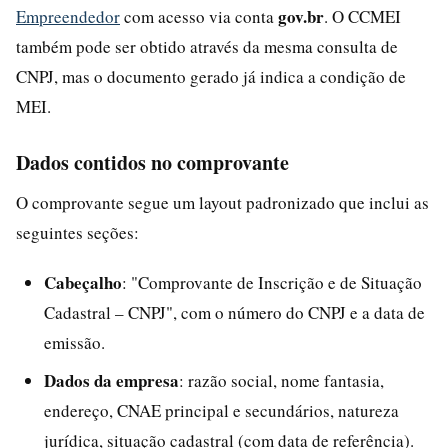
gov.br
Empreendedor
com acesso via conta
. O CCMEI
também pode ser obtido através da mesma consulta de
CNPJ, mas o documento gerado já indica a condição de
MEI.
Dados contidos no comprovante
O comprovante segue um layout padronizado que inclui as
seguintes seções:
Cabeçalho
: "Comprovante de Inscrição e de Situação
Cadastral – CNPJ", com o número do CNPJ e a data de
emissão.
Dados da empresa
: razão social, nome fantasia,
endereço, CNAE principal e secundários, natureza
jurídica, situação cadastral (com data de referência).