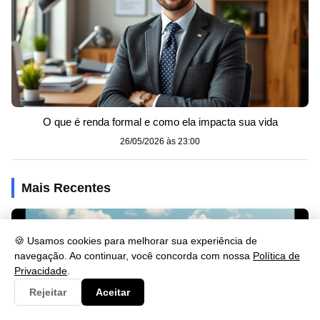
O que é renda formal e como ela impacta sua vida
26/05/2026 às 23:00
Mais Recentes
🍪 Usamos cookies para melhorar sua experiência de
navegação. Ao continuar, você concorda com nossa
Política de
Privacidade
.
Rejeitar
Aceitar