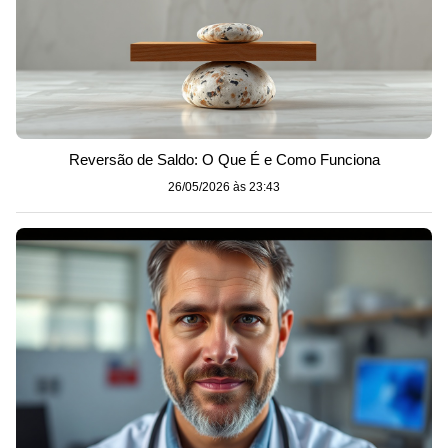
Reversão de Saldo: O Que É e Como Funciona
26/05/2026 às 23:43