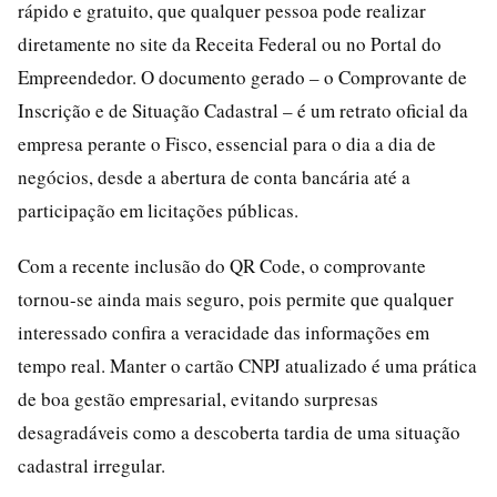
rápido e gratuito, que qualquer pessoa pode realizar
diretamente no site da Receita Federal ou no Portal do
Empreendedor. O documento gerado – o Comprovante de
Inscrição e de Situação Cadastral – é um retrato oficial da
empresa perante o Fisco, essencial para o dia a dia de
negócios, desde a abertura de conta bancária até a
participação em licitações públicas.
Com a recente inclusão do QR Code, o comprovante
tornou-se ainda mais seguro, pois permite que qualquer
interessado confira a veracidade das informações em
tempo real. Manter o cartão CNPJ atualizado é uma prática
de boa gestão empresarial, evitando surpresas
desagradáveis como a descoberta tardia de uma situação
cadastral irregular.