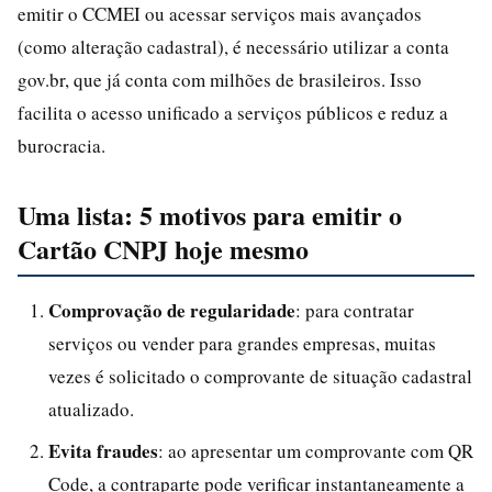
emitir o CCMEI ou acessar serviços mais avançados
(como alteração cadastral), é necessário utilizar a conta
gov.br, que já conta com milhões de brasileiros. Isso
facilita o acesso unificado a serviços públicos e reduz a
burocracia.
Uma lista: 5 motivos para emitir o
Cartão CNPJ hoje mesmo
Comprovação de regularidade
: para contratar
serviços ou vender para grandes empresas, muitas
vezes é solicitado o comprovante de situação cadastral
atualizado.
Evita fraudes
: ao apresentar um comprovante com QR
Code, a contraparte pode verificar instantaneamente a