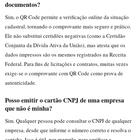
documentos?
Sim, o QR Code permite a verificação online da situação
cadastral, tornando o comprovante mais seguro e prático.
Ele não substitui certidões negativas (como a Certidão
Conjunta da Dívida Ativa da União), mas atesta que os
dados impressos são os mesmos registrados na Receita
Federal. Para fins de licitações e contratos, muitas vezes
exige-se o comprovante com QR Code como prova de
autenticidade.
Posso emitir o cartão CNPJ de uma empresa
que não é minha?
Sim. Qualquer pessoa pode consultar o CNPJ de qualquer
empresa, desde que informe o número correto e resolva o
captcha. Isso é útil, por exemplo, para verificar a