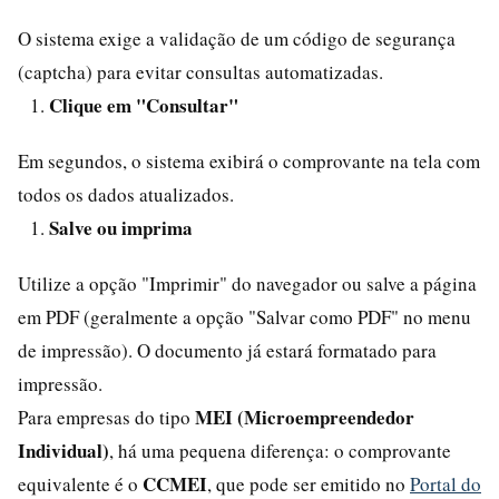
O sistema exige a validação de um código de segurança
(captcha) para evitar consultas automatizadas.
Clique em "Consultar"
Em segundos, o sistema exibirá o comprovante na tela com
todos os dados atualizados.
Salve ou imprima
Utilize a opção "Imprimir" do navegador ou salve a página
em PDF (geralmente a opção "Salvar como PDF" no menu
de impressão). O documento já estará formatado para
impressão.
MEI (Microempreendedor
Para empresas do tipo
Individual)
, há uma pequena diferença: o comprovante
CCMEI
equivalente é o
, que pode ser emitido no
Portal do