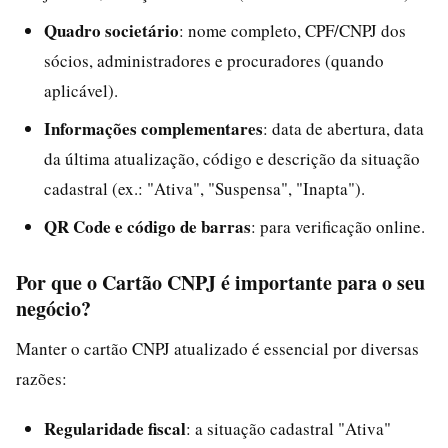
Quadro societário
: nome completo, CPF/CNPJ dos
sócios, administradores e procuradores (quando
aplicável).
Informações complementares
: data de abertura, data
da última atualização, código e descrição da situação
cadastral (ex.: "Ativa", "Suspensa", "Inapta").
QR Code e código de barras
: para verificação online.
Por que o Cartão CNPJ é importante para o seu
negócio?
Manter o cartão CNPJ atualizado é essencial por diversas
razões:
Regularidade fiscal
: a situação cadastral "Ativa"