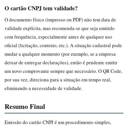
O cartão CNPJ tem validade?
O documento físico (impresso ou PDF) não tem data de
validade explícita, mas recomenda-se que seja emitido
com frequência, especialmente antes de qualquer uso
oficial (licitação, contrato, etc.). A situação cadastral pode
mudar a qualquer momento (por exemplo, se a empresa
deixar de entregar declarações), então é prudente emitir
um novo comprovante sempre que necessário. O QR Code,
por sua vez, direciona para a situação em tempo real,
eliminando a necessidade de validade.
Resumo Final
Emissão do cartão CNPJ é um procedimento simples,