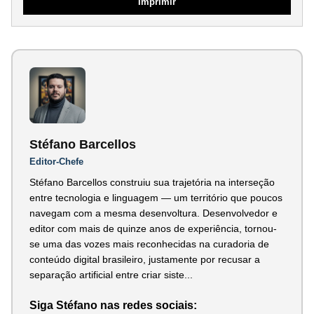
Imprimir
Stéfano Barcellos
Editor-Chefe
Stéfano Barcellos construiu sua trajetória na interseção
entre tecnologia e linguagem — um território que poucos
navegam com a mesma desenvoltura. Desenvolvedor e
editor com mais de quinze anos de experiência, tornou-
se uma das vozes mais reconhecidas na curadoria de
conteúdo digital brasileiro, justamente por recusar a
separação artificial entre criar siste...
Siga Stéfano nas redes sociais: