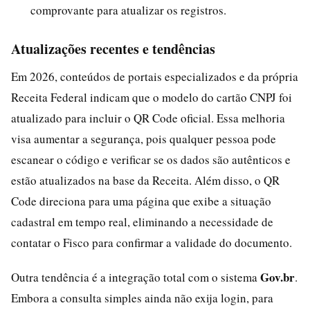
comprovante para atualizar os registros.
Atualizações recentes e tendências
Em 2026, conteúdos de portais especializados e da própria
Receita Federal indicam que o modelo do cartão CNPJ foi
atualizado para incluir o QR Code oficial. Essa melhoria
visa aumentar a segurança, pois qualquer pessoa pode
escanear o código e verificar se os dados são autênticos e
estão atualizados na base da Receita. Além disso, o QR
Code direciona para uma página que exibe a situação
cadastral em tempo real, eliminando a necessidade de
contatar o Fisco para confirmar a validade do documento.
Gov.br
Outra tendência é a integração total com o sistema
.
Embora a consulta simples ainda não exija login, para