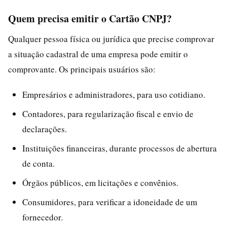
Quem precisa emitir o Cartão CNPJ?
Qualquer pessoa física ou jurídica que precise comprovar
a situação cadastral de uma empresa pode emitir o
comprovante. Os principais usuários são:
Empresários e administradores, para uso cotidiano.
Contadores, para regularização fiscal e envio de
declarações.
Instituições financeiras, durante processos de abertura
de conta.
Órgãos públicos, em licitações e convênios.
Consumidores, para verificar a idoneidade de um
fornecedor.