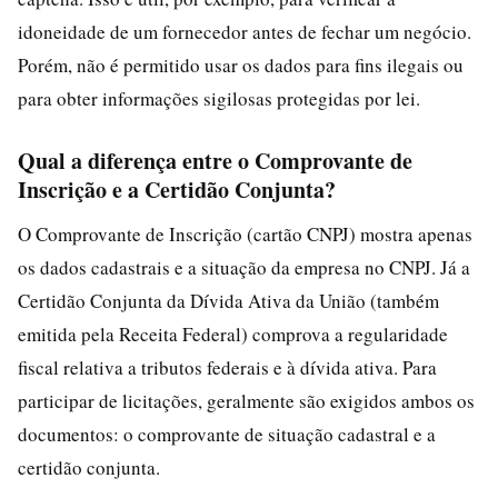
idoneidade de um fornecedor antes de fechar um negócio.
Porém, não é permitido usar os dados para fins ilegais ou
para obter informações sigilosas protegidas por lei.
Qual a diferença entre o Comprovante de
Inscrição e a Certidão Conjunta?
O Comprovante de Inscrição (cartão CNPJ) mostra apenas
os dados cadastrais e a situação da empresa no CNPJ. Já a
Certidão Conjunta da Dívida Ativa da União (também
emitida pela Receita Federal) comprova a regularidade
fiscal relativa a tributos federais e à dívida ativa. Para
participar de licitações, geralmente são exigidos ambos os
documentos: o comprovante de situação cadastral e a
certidão conjunta.