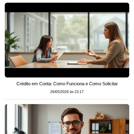
Crédito em Conta: Como Funciona e Como Solicitar
26/05/2026 às 23:17