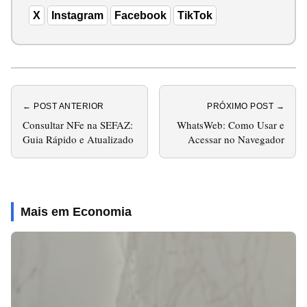
X
Instagram
Facebook
TikTok
← POST ANTERIOR
PRÓXIMO POST →
Consultar NFe na SEFAZ:
WhatsWeb: Como Usar e
Guia Rápido e Atualizado
Acessar no Navegador
Mais em Economia