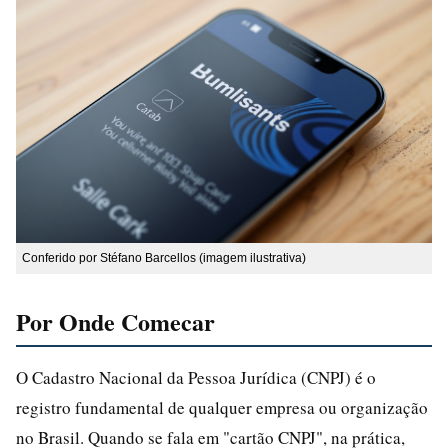
Conferido por Stéfano Barcellos (imagem ilustrativa)
Por Onde Comecar
O Cadastro Nacional da Pessoa Jurídica (CNPJ) é o
registro fundamental de qualquer empresa ou organização
no Brasil. Quando se fala em "cartão CNPJ", na prática,