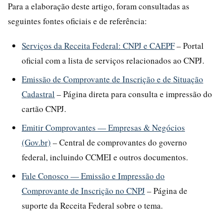
Para a elaboração deste artigo, foram consultadas as
seguintes fontes oficiais e de referência:
Serviços da Receita Federal: CNPJ e CAEPF
– Portal
oficial com a lista de serviços relacionados ao CNPJ.
Emissão de Comprovante de Inscrição e de Situação
Cadastral
– Página direta para consulta e impressão do
cartão CNPJ.
Emitir Comprovantes — Empresas & Negócios
(Gov.br)
– Central de comprovantes do governo
federal, incluindo CCMEI e outros documentos.
Fale Conosco — Emissão e Impressão do
Comprovante de Inscrição no CNPJ
– Página de
suporte da Receita Federal sobre o tema.