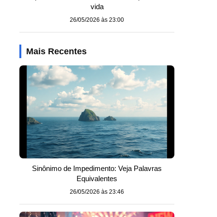
vida
26/05/2026 às 23:00
Mais Recentes
Sinônimo de Impedimento: Veja Palavras
Equivalentes
26/05/2026 às 23:46