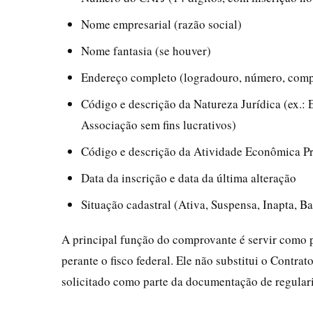
Nome empresarial (razão social)
Nome fantasia (se houver)
Endereço completo (logradouro, número, compl
Código e descrição da Natureza Jurídica (ex.:
Associação sem fins lucrativos)
Código e descrição da Atividade Econômica P
Data da inscrição e data da última alteração
Situação cadastral (Ativa, Suspensa, Inapta, Ba
A principal função do comprovante é servir como p
perante o fisco federal. Ele não substitui o Contr
solicitado como parte da documentação de regulari