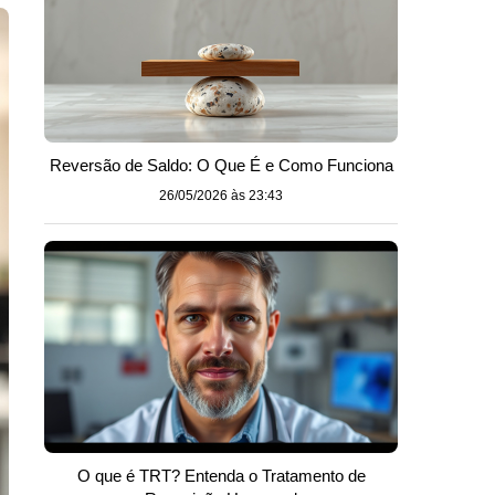
Reversão de Saldo: O Que É e Como Funciona
26/05/2026 às 23:43
O que é TRT? Entenda o Tratamento de