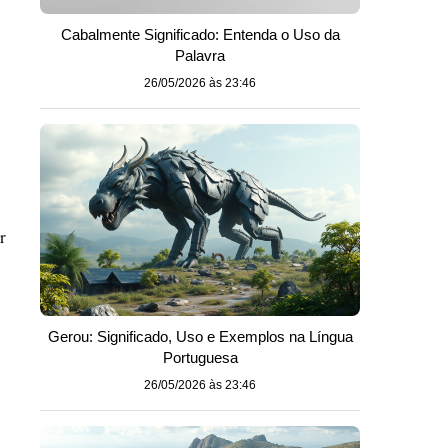
Cabalmente Significado: Entenda o Uso da
Palavra
26/05/2026 às 23:46
r
Gerou: Significado, Uso e Exemplos na Língua
Portuguesa
26/05/2026 às 23:46
u