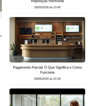
Reposição Hormonal
26/05/2026 às 23:40
Pagamento Parcial: O Que Significa e Como
Funciona
26/05/2026 às 23:39