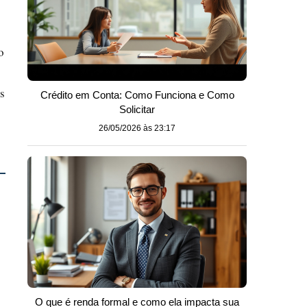
o
s
Crédito em Conta: Como Funciona e Como
Solicitar
26/05/2026 às 23:17
O que é renda formal e como ela impacta sua