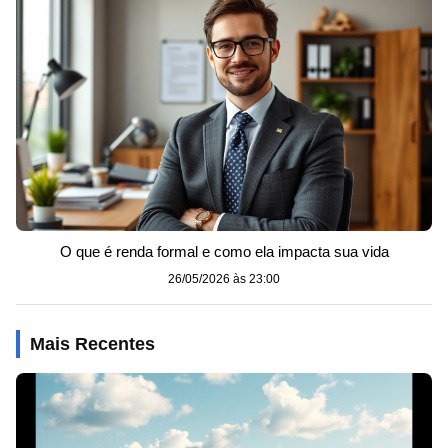
O que é renda formal e como ela impacta sua vida
26/05/2026 às 23:00
Mais Recentes