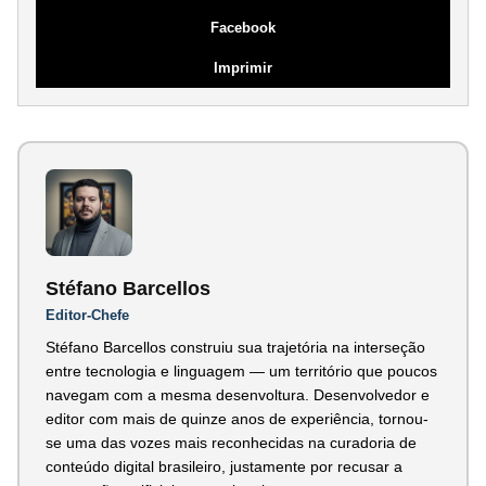
Facebook
Imprimir
Stéfano Barcellos
Editor-Chefe
Stéfano Barcellos construiu sua trajetória na interseção
entre tecnologia e linguagem — um território que poucos
navegam com a mesma desenvoltura. Desenvolvedor e
editor com mais de quinze anos de experiência, tornou-
se uma das vozes mais reconhecidas na curadoria de
conteúdo digital brasileiro, justamente por recusar a