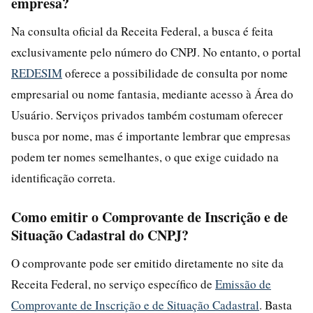
empresa?
Na consulta oficial da Receita Federal, a busca é feita
exclusivamente pelo número do CNPJ. No entanto, o portal
REDESIM
oferece a possibilidade de consulta por nome
empresarial ou nome fantasia, mediante acesso à Área do
Usuário. Serviços privados também costumam oferecer
busca por nome, mas é importante lembrar que empresas
podem ter nomes semelhantes, o que exige cuidado na
identificação correta.
Como emitir o Comprovante de Inscrição e de
Situação Cadastral do CNPJ?
O comprovante pode ser emitido diretamente no site da
Receita Federal, no serviço específico de
Emissão de
Comprovante de Inscrição e de Situação Cadastral
. Basta