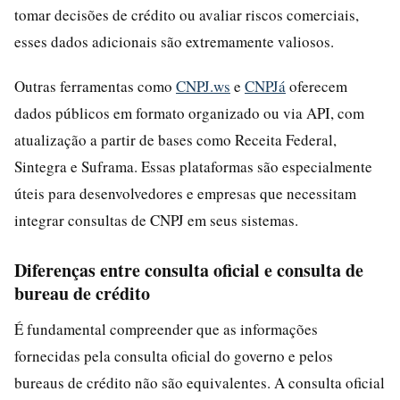
tomar decisões de crédito ou avaliar riscos comerciais,
esses dados adicionais são extremamente valiosos.
Outras ferramentas como
CNPJ.ws
e
CNPJá
oferecem
dados públicos em formato organizado ou via API, com
atualização a partir de bases como Receita Federal,
Sintegra e Suframa. Essas plataformas são especialmente
úteis para desenvolvedores e empresas que necessitam
integrar consultas de CNPJ em seus sistemas.
Diferenças entre consulta oficial e consulta de
bureau de crédito
É fundamental compreender que as informações
fornecidas pela consulta oficial do governo e pelos
bureaus de crédito não são equivalentes. A consulta oficial