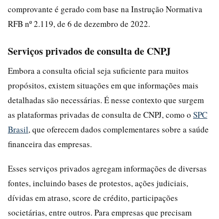
comprovante é gerado com base na Instrução Normativa
RFB nº 2.119, de 6 de dezembro de 2022.
Serviços privados de consulta de CNPJ
Embora a consulta oficial seja suficiente para muitos
propósitos, existem situações em que informações mais
detalhadas são necessárias. É nesse contexto que surgem
as plataformas privadas de consulta de CNPJ, como o
SPC
Brasil
, que oferecem dados complementares sobre a saúde
financeira das empresas.
Esses serviços privados agregam informações de diversas
fontes, incluindo bases de protestos, ações judiciais,
dívidas em atraso, score de crédito, participações
societárias, entre outros. Para empresas que precisam