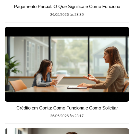
Pagamento Parcial: O Que Significa e Como Funciona
26/05/2026 às 23:39
Crédito em Conta: Como Funciona e Como Solicitar
26/05/2026 às 23:17