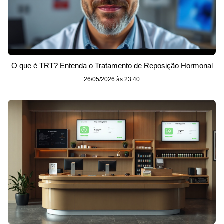
O que é TRT? Entenda o Tratamento de Reposição Hormonal
26/05/2026 às 23:40