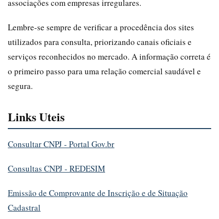
associações com empresas irregulares.
Lembre-se sempre de verificar a procedência dos sites
utilizados para consulta, priorizando canais oficiais e
serviços reconhecidos no mercado. A informação correta é
o primeiro passo para uma relação comercial saudável e
segura.
Links Uteis
Consultar CNPJ - Portal Gov.br
Consultas CNPJ - REDESIM
Emissão de Comprovante de Inscrição e de Situação
Cadastral