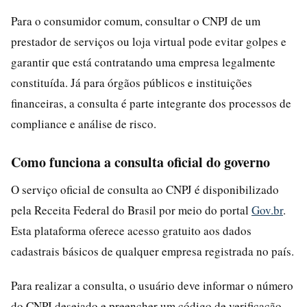
Para o consumidor comum, consultar o CNPJ de um
prestador de serviços ou loja virtual pode evitar golpes e
garantir que está contratando uma empresa legalmente
constituída. Já para órgãos públicos e instituições
financeiras, a consulta é parte integrante dos processos de
compliance e análise de risco.
Como funciona a consulta oficial do governo
O serviço oficial de consulta ao CNPJ é disponibilizado
pela Receita Federal do Brasil por meio do portal
Gov.br
.
Esta plataforma oferece acesso gratuito aos dados
cadastrais básicos de qualquer empresa registrada no país.
Para realizar a consulta, o usuário deve informar o número
do CNPJ desejado e preencher um código de verificação