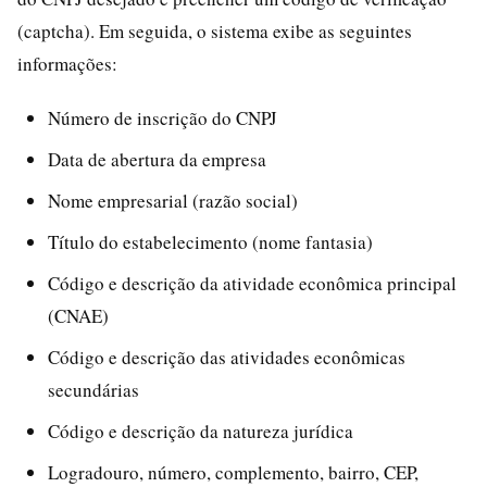
(captcha). Em seguida, o sistema exibe as seguintes
informações:
Número de inscrição do CNPJ
Data de abertura da empresa
Nome empresarial (razão social)
Título do estabelecimento (nome fantasia)
Código e descrição da atividade econômica principal
(CNAE)
Código e descrição das atividades econômicas
secundárias
Código e descrição da natureza jurídica
Logradouro, número, complemento, bairro, CEP,