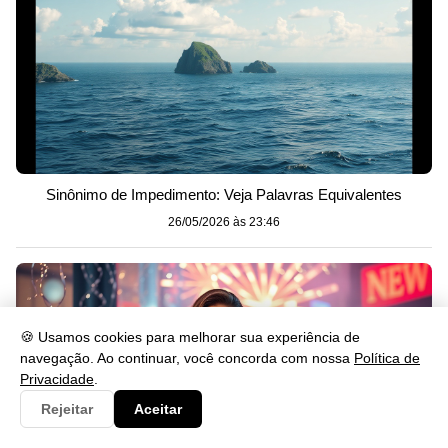
Sinônimo de Impedimento: Veja Palavras Equivalentes
26/05/2026 às 23:46
🍪 Usamos cookies para melhorar sua experiência de
navegação. Ao continuar, você concorda com nossa
Política de
Privacidade
.
Rejeitar
Aceitar