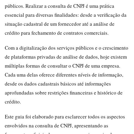
públicos. Realizar a consulta de CNPJ é uma prática
essencial para diversas finalidades: desde a verificação da
situação cadastral de um fornecedor até a análise de
crédito para fechamento de contratos comerciais.
Com a digitalização dos serviços públicos e o crescimento
de plataformas privadas de análise de dados, hoje existem
múltiplas formas de consultar o CNPJ de uma empresa.
Cada uma delas oferece diferentes níveis de informação,
desde os dados cadastrais básicos até informações
aprofundadas sobre restrições financeiras e histórico de
crédito.
Este guia foi elaborado para esclarecer todos os aspectos
envolvidos na consulta de CNPJ, apresentando as