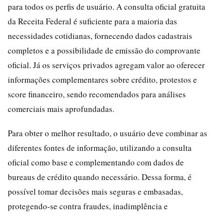
para todos os perfis de usuário. A consulta oficial gratuita
da Receita Federal é suficiente para a maioria das
necessidades cotidianas, fornecendo dados cadastrais
completos e a possibilidade de emissão do comprovante
oficial. Já os serviços privados agregam valor ao oferecer
informações complementares sobre crédito, protestos e
score financeiro, sendo recomendados para análises
comerciais mais aprofundadas.
Para obter o melhor resultado, o usuário deve combinar as
diferentes fontes de informação, utilizando a consulta
oficial como base e complementando com dados de
bureaus de crédito quando necessário. Dessa forma, é
possível tomar decisões mais seguras e embasadas,
protegendo-se contra fraudes, inadimplência e