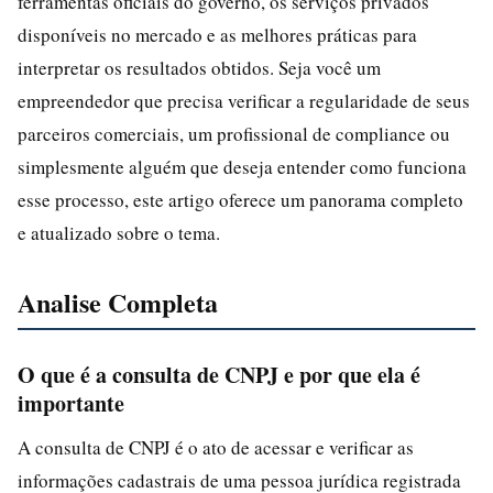
ferramentas oficiais do governo, os serviços privados
disponíveis no mercado e as melhores práticas para
interpretar os resultados obtidos. Seja você um
empreendedor que precisa verificar a regularidade de seus
parceiros comerciais, um profissional de compliance ou
simplesmente alguém que deseja entender como funciona
esse processo, este artigo oferece um panorama completo
e atualizado sobre o tema.
Analise Completa
O que é a consulta de CNPJ e por que ela é
importante
A consulta de CNPJ é o ato de acessar e verificar as
informações cadastrais de uma pessoa jurídica registrada