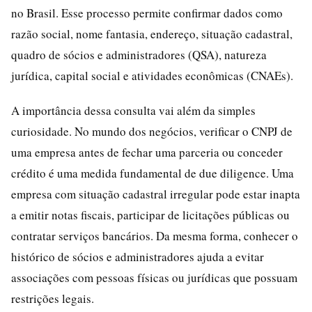
no Brasil. Esse processo permite confirmar dados como
razão social, nome fantasia, endereço, situação cadastral,
quadro de sócios e administradores (QSA), natureza
jurídica, capital social e atividades econômicas (CNAEs).
A importância dessa consulta vai além da simples
curiosidade. No mundo dos negócios, verificar o CNPJ de
uma empresa antes de fechar uma parceria ou conceder
crédito é uma medida fundamental de due diligence. Uma
empresa com situação cadastral irregular pode estar inapta
a emitir notas fiscais, participar de licitações públicas ou
contratar serviços bancários. Da mesma forma, conhecer o
histórico de sócios e administradores ajuda a evitar
associações com pessoas físicas ou jurídicas que possuam
restrições legais.