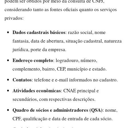
podem ser obtidos por meio da consulta de CNPJ,
considerando tanto as fontes oficiais quanto os serviços
privados:
Dados cadastrais básicos
: razão social, nome
fantasia, data de abertura, situação cadastral, natureza
jurídica, porte da empresa.
Endereço completo
: logradouro, número,
complemento, bairro, CEP, município e estado.
Contatos
: telefone e e-mail informados no cadastro.
Atividades econômicas
: CNAE principal e
secundários, com respectivas descrições.
Quadro de sócios e administradores (QSA)
: nome,
CPF, qualificação e data de entrada de cada sócio.