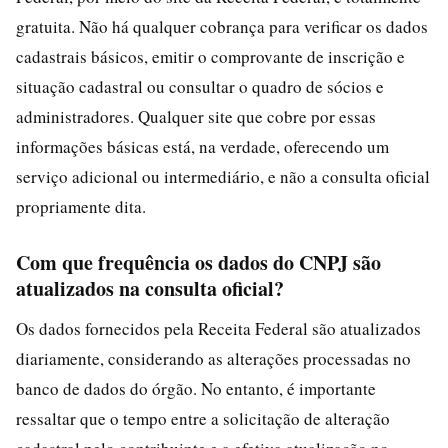
gratuita. Não há qualquer cobrança para verificar os dados
cadastrais básicos, emitir o comprovante de inscrição e
situação cadastral ou consultar o quadro de sócios e
administradores. Qualquer site que cobre por essas
informações básicas está, na verdade, oferecendo um
serviço adicional ou intermediário, e não a consulta oficial
propriamente dita.
Com que frequência os dados do CNPJ são
atualizados na consulta oficial?
Os dados fornecidos pela Receita Federal são atualizados
diariamente, considerando as alterações processadas no
banco de dados do órgão. No entanto, é importante
ressaltar que o tempo entre a solicitação de alteração