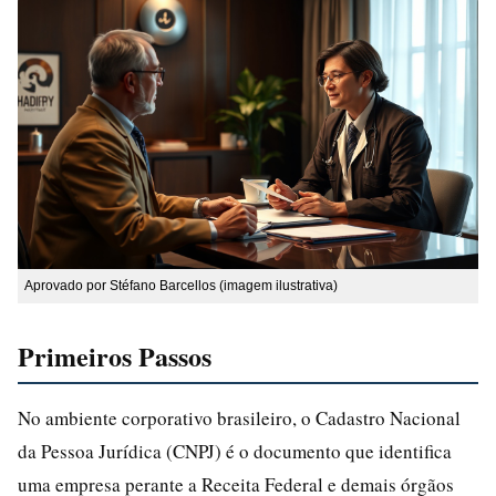
Aprovado por Stéfano Barcellos (imagem ilustrativa)
Primeiros Passos
No ambiente corporativo brasileiro, o Cadastro Nacional
da Pessoa Jurídica (CNPJ) é o documento que identifica
uma empresa perante a Receita Federal e demais órgãos