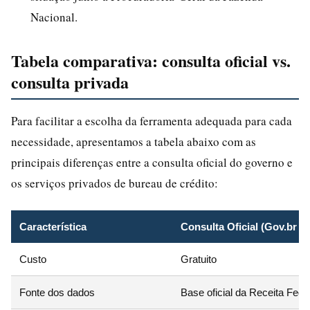
Nacional.
Tabela comparativa: consulta oficial vs.
consulta privada
Para facilitar a escolha da ferramenta adequada para cada
necessidade, apresentamos a tabela abaixo com as
principais diferenças entre a consulta oficial do governo e
os serviços privados de bureau de crédito:
Característica
Consulta Oficial (Gov.br / 
Custo
Gratuito
Fonte dos dados
Base oficial da Receita Fede