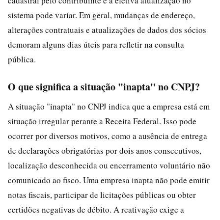
cadastral pelo contribuinte e a efetiva atualização no
sistema pode variar. Em geral, mudanças de endereço,
alterações contratuais e atualizações de dados dos sócios
demoram alguns dias úteis para refletir na consulta
pública.
O que significa a situação "inapta" no CNPJ?
A situação "inapta" no CNPJ indica que a empresa está em
situação irregular perante a Receita Federal. Isso pode
ocorrer por diversos motivos, como a ausência de entrega
de declarações obrigatórias por dois anos consecutivos,
localização desconhecida ou encerramento voluntário não
comunicado ao fisco. Uma empresa inapta não pode emitir
notas fiscais, participar de licitações públicas ou obter
certidões negativas de débito. A reativação exige a