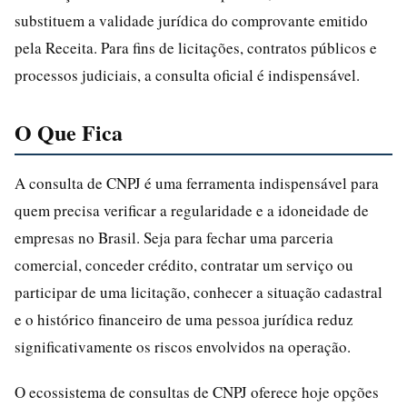
substituem a validade jurídica do comprovante emitido
pela Receita. Para fins de licitações, contratos públicos e
processos judiciais, a consulta oficial é indispensável.
O Que Fica
A consulta de CNPJ é uma ferramenta indispensável para
quem precisa verificar a regularidade e a idoneidade de
empresas no Brasil. Seja para fechar uma parceria
comercial, conceder crédito, contratar um serviço ou
participar de uma licitação, conhecer a situação cadastral
e o histórico financeiro de uma pessoa jurídica reduz
significativamente os riscos envolvidos na operação.
O ecossistema de consultas de CNPJ oferece hoje opções