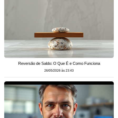
Reversão de Saldo: O Que É e Como Funciona
26/05/2026 às 23:43