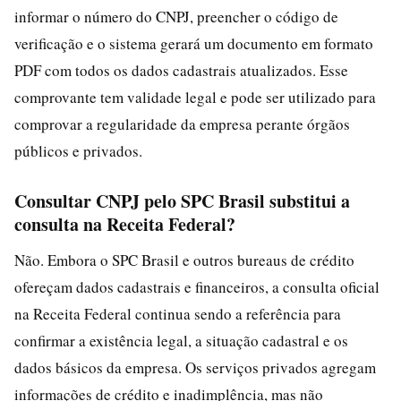
informar o número do CNPJ, preencher o código de
verificação e o sistema gerará um documento em formato
PDF com todos os dados cadastrais atualizados. Esse
comprovante tem validade legal e pode ser utilizado para
comprovar a regularidade da empresa perante órgãos
públicos e privados.
Consultar CNPJ pelo SPC Brasil substitui a
consulta na Receita Federal?
Não. Embora o SPC Brasil e outros bureaus de crédito
ofereçam dados cadastrais e financeiros, a consulta oficial
na Receita Federal continua sendo a referência para
confirmar a existência legal, a situação cadastral e os
dados básicos da empresa. Os serviços privados agregam
informações de crédito e inadimplência, mas não