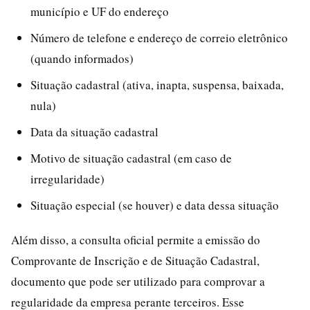
município e UF do endereço
Número de telefone e endereço de correio eletrônico
(quando informados)
Situação cadastral (ativa, inapta, suspensa, baixada,
nula)
Data da situação cadastral
Motivo de situação cadastral (em caso de
irregularidade)
Situação especial (se houver) e data dessa situação
Além disso, a consulta oficial permite a emissão do
Comprovante de Inscrição e de Situação Cadastral,
documento que pode ser utilizado para comprovar a
regularidade da empresa perante terceiros. Esse