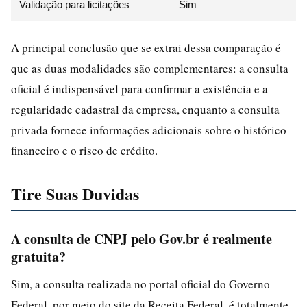
Validação para licitações
Sim
A principal conclusão que se extrai dessa comparação é
que as duas modalidades são complementares: a consulta
oficial é indispensável para confirmar a existência e a
regularidade cadastral da empresa, enquanto a consulta
privada fornece informações adicionais sobre o histórico
financeiro e o risco de crédito.
Tire Suas Duvidas
A consulta de CNPJ pelo Gov.br é realmente
gratuita?
Sim, a consulta realizada no portal oficial do Governo
Federal, por meio do site da Receita Federal, é totalmente