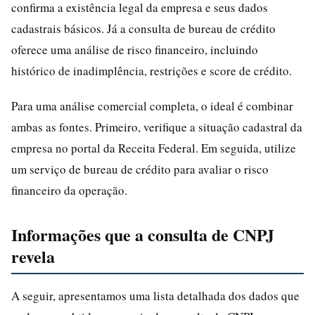
confirma a existência legal da empresa e seus dados
cadastrais básicos. Já a consulta de bureau de crédito
oferece uma análise de risco financeiro, incluindo
histórico de inadimplência, restrições e score de crédito.
Para uma análise comercial completa, o ideal é combinar
ambas as fontes. Primeiro, verifique a situação cadastral da
empresa no portal da Receita Federal. Em seguida, utilize
um serviço de bureau de crédito para avaliar o risco
financeiro da operação.
Informações que a consulta de CNPJ
revela
A seguir, apresentamos uma lista detalhada dos dados que