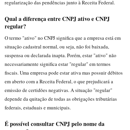
regularização das pendências junto à Receita Federal.
Qual a diferença entre CNPJ ativo e CNPJ
regular?
O termo "ativo" no CNPJ significa que a empresa está em
situação cadastral normal, ou seja, não foi baixada,
suspensa ou declarada inapta. Porém, estar "ativo" não
necessariamente significa estar "regular" em termos
fiscais. Uma empresa pode estar ativa mas possuir débitos
em aberto com a Receita Federal, o que prejudicará a
emissão de certidões negativas. A situação "regular"
depende da quitação de todas as obrigações tributárias
federais, estaduais e municipais.
É possível consultar CNPJ pelo nome da