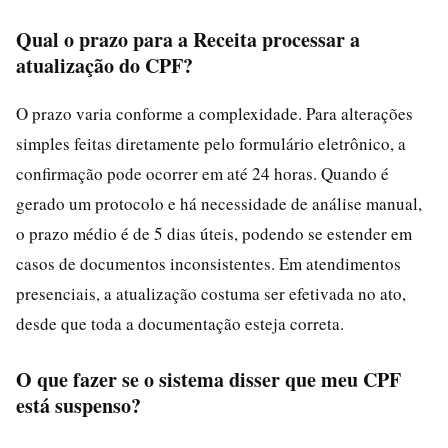
Qual o prazo para a Receita processar a
atualização do CPF?
O prazo varia conforme a complexidade. Para alterações
simples feitas diretamente pelo formulário eletrônico, a
confirmação pode ocorrer em até 24 horas. Quando é
gerado um protocolo e há necessidade de análise manual,
o prazo médio é de 5 dias úteis, podendo se estender em
casos de documentos inconsistentes. Em atendimentos
presenciais, a atualização costuma ser efetivada no ato,
desde que toda a documentação esteja correta.
O que fazer se o sistema disser que meu CPF
está suspenso?