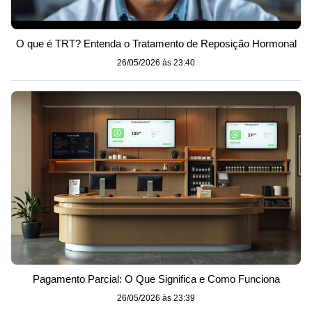
O que é TRT? Entenda o Tratamento de Reposição Hormonal
26/05/2026 às 23:40
Pagamento Parcial: O Que Significa e Como Funciona
26/05/2026 às 23:39