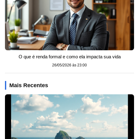
O que é renda formal e como ela impacta sua vida
26/05/2026 às 23:00
Mais Recentes