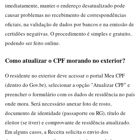
imediatamente, manter o endereço desatualizado pode
causar problemas no recebimento de correspondências
oficiais, na validação de dados por bancos e na emissão de
certidões negativas. O procedimento é simples e gratuito,
podendo ser feito online.
Como atualizar o CPF morando no exterior?
O residente no exterior deve acessar o portal Meu CPF
(dentro do Gov.br), selecionar a opção "Atualizar CPF" e
preencher o formulário com os dados de residência no país
onde mora. Será necessário anexar foto de rosto,
documento de identidade (passaporte ou RG), título de
eleitor (se tiver) e comprovante de residência atualizado.
Em alguns casos, a Receita solicita o envio dos