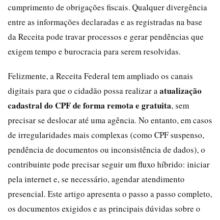
cumprimento de obrigações fiscais. Qualquer divergência
entre as informações declaradas e as registradas na base
da Receita pode travar processos e gerar pendências que
exigem tempo e burocracia para serem resolvidas.
Felizmente, a Receita Federal tem ampliado os canais
atualização
digitais para que o cidadão possa realizar a
cadastral do CPF de forma remota e gratuita
, sem
precisar se deslocar até uma agência. No entanto, em casos
de irregularidades mais complexas (como CPF suspenso,
pendência de documentos ou inconsistência de dados), o
contribuinte pode precisar seguir um fluxo híbrido: iniciar
pela internet e, se necessário, agendar atendimento
presencial. Este artigo apresenta o passo a passo completo,
os documentos exigidos e as principais dúvidas sobre o