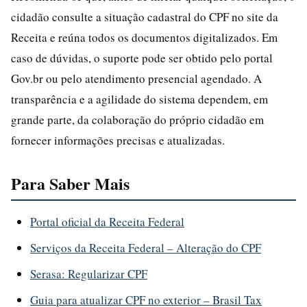
cidadão consulte a situação cadastral do CPF no site da
Receita e reúna todos os documentos digitalizados. Em
caso de dúvidas, o suporte pode ser obtido pelo portal
Gov.br ou pelo atendimento presencial agendado. A
transparência e a agilidade do sistema dependem, em
grande parte, da colaboração do próprio cidadão em
fornecer informações precisas e atualizadas.
Para Saber Mais
Portal oficial da Receita Federal
Serviços da Receita Federal – Alteração do CPF
Serasa: Regularizar CPF
Guia para atualizar CPF no exterior – Brasil Tax