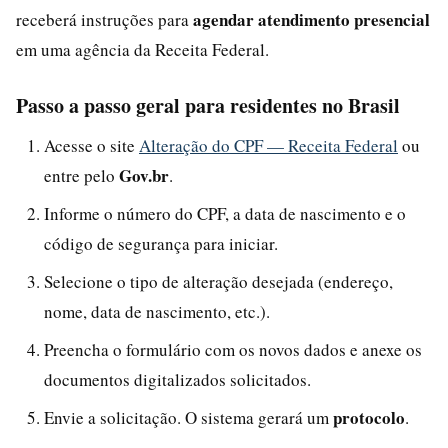
agendar atendimento presencial
receberá instruções para
em uma agência da Receita Federal.
Passo a passo geral para residentes no Brasil
Acesse o site
Alteração do CPF — Receita Federal
ou
Gov.br
entre pelo
.
Informe o número do CPF, a data de nascimento e o
código de segurança para iniciar.
Selecione o tipo de alteração desejada (endereço,
nome, data de nascimento, etc.).
Preencha o formulário com os novos dados e anexe os
documentos digitalizados solicitados.
protocolo
Envie a solicitação. O sistema gerará um
.