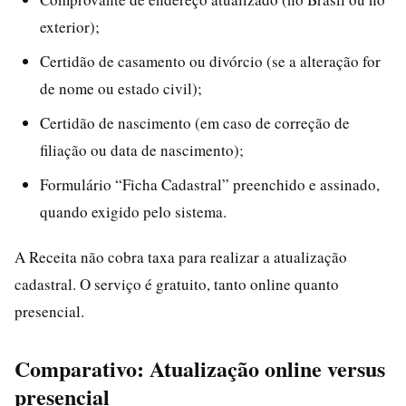
exterior);
Certidão de casamento ou divórcio (se a alteração for
de nome ou estado civil);
Certidão de nascimento (em caso de correção de
filiação ou data de nascimento);
Formulário “Ficha Cadastral” preenchido e assinado,
quando exigido pelo sistema.
A Receita não cobra taxa para realizar a atualização
cadastral. O serviço é gratuito, tanto online quanto
presencial.
Comparativo: Atualização online versus
presencial