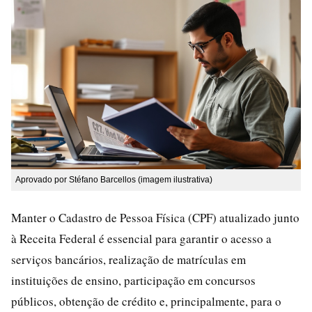
Aprovado por Stéfano Barcellos (imagem ilustrativa)
Manter o Cadastro de Pessoa Física (CPF) atualizado junto
à Receita Federal é essencial para garantir o acesso a
serviços bancários, realização de matrículas em
instituições de ensino, participação em concursos
públicos, obtenção de crédito e, principalmente, para o