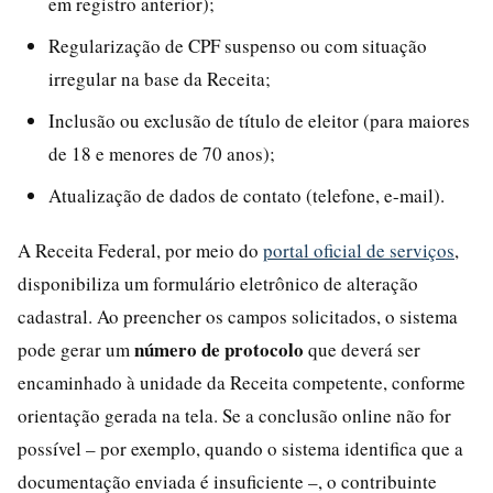
em registro anterior);
Regularização de CPF suspenso ou com situação
irregular na base da Receita;
Inclusão ou exclusão de título de eleitor (para maiores
de 18 e menores de 70 anos);
Atualização de dados de contato (telefone, e-mail).
A Receita Federal, por meio do
portal oficial de serviços
,
disponibiliza um formulário eletrônico de alteração
cadastral. Ao preencher os campos solicitados, o sistema
número de protocolo
pode gerar um
que deverá ser
encaminhado à unidade da Receita competente, conforme
orientação gerada na tela. Se a conclusão online não for
possível – por exemplo, quando o sistema identifica que a
documentação enviada é insuficiente –, o contribuinte