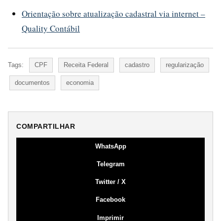
Orientação sobre atualização cadastral via internet –
Quality Contábil
Tags:
CPF
Receita Federal
cadastro
regularização
documentos
economia
COMPARTILHAR
WhatsApp
Telegram
Twitter / X
Facebook
Imprimir