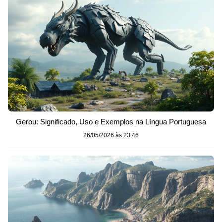
Gerou: Significado, Uso e Exemplos na Língua Portuguesa
26/05/2026 às 23:46