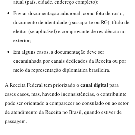
atual (país, cidade, endereço completo);
Enviar documentação adicional, como foto de rosto,
documento de identidade (passaporte ou RG), título de
eleitor (se aplicável) e comprovante de residência no
exterior;
Em alguns casos, a documentação deve ser
encaminhada por canais dedicados da Receita ou por
meio da representação diplomática brasileira.
canal digital
A Receita Federal tem priorizado o
para
esses casos, mas, havendo inconsistências, o contribuinte
pode ser orientado a comparecer ao consulado ou ao setor
de atendimento da Receita no Brasil, quando estiver de
passagem.