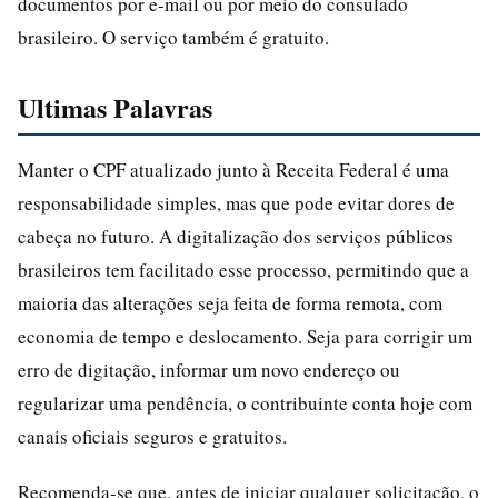
documentos por e-mail ou por meio do consulado
brasileiro. O serviço também é gratuito.
Ultimas Palavras
Manter o CPF atualizado junto à Receita Federal é uma
responsabilidade simples, mas que pode evitar dores de
cabeça no futuro. A digitalização dos serviços públicos
brasileiros tem facilitado esse processo, permitindo que a
maioria das alterações seja feita de forma remota, com
economia de tempo e deslocamento. Seja para corrigir um
erro de digitação, informar um novo endereço ou
regularizar uma pendência, o contribuinte conta hoje com
canais oficiais seguros e gratuitos.
Recomenda-se que, antes de iniciar qualquer solicitação, o