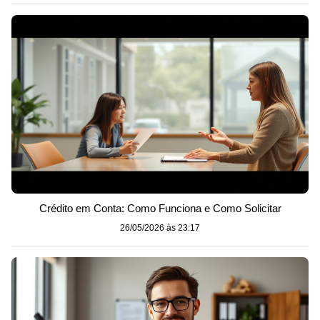
Crédito em Conta: Como Funciona e Como Solicitar
26/05/2026 às 23:17