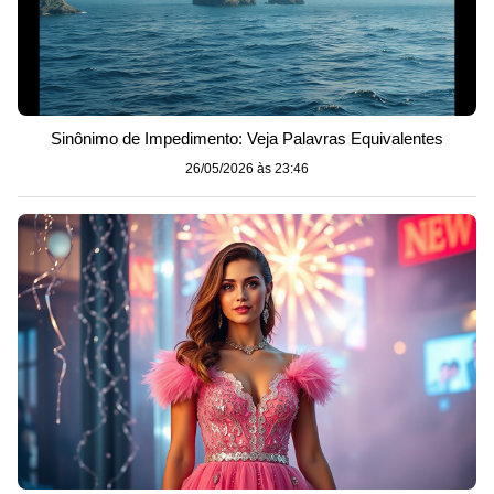
Sinônimo de Impedimento: Veja Palavras Equivalentes
26/05/2026 às 23:46