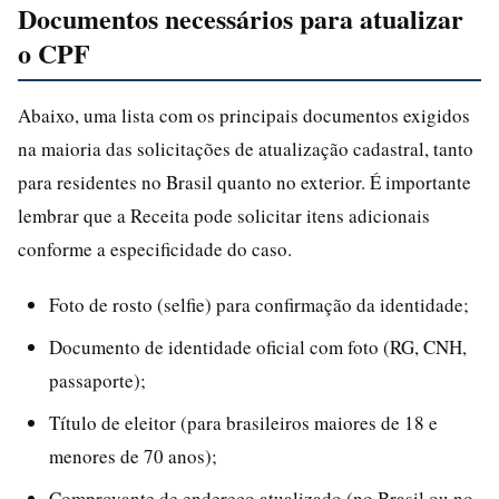
Documentos necessários para atualizar
o CPF
Abaixo, uma lista com os principais documentos exigidos
na maioria das solicitações de atualização cadastral, tanto
para residentes no Brasil quanto no exterior. É importante
lembrar que a Receita pode solicitar itens adicionais
conforme a especificidade do caso.
Foto de rosto (selfie) para confirmação da identidade;
Documento de identidade oficial com foto (RG, CNH,
passaporte);
Título de eleitor (para brasileiros maiores de 18 e
menores de 70 anos);
Comprovante de endereço atualizado (no Brasil ou no