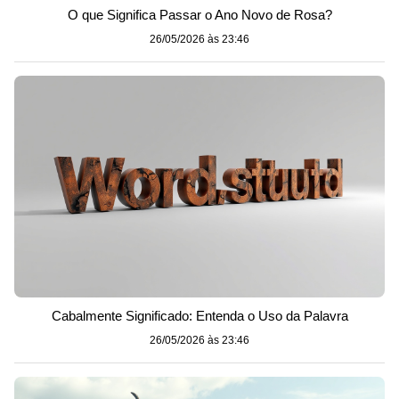
O que Significa Passar o Ano Novo de Rosa?
26/05/2026 às 23:46
Cabalmente Significado: Entenda o Uso da Palavra
26/05/2026 às 23:46