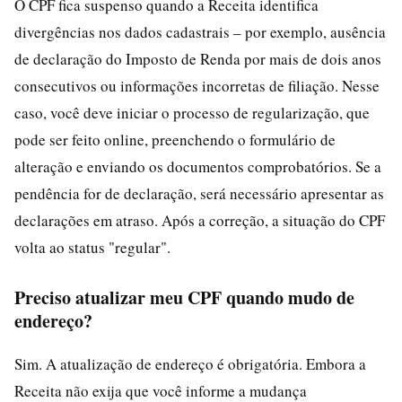
O CPF fica suspenso quando a Receita identifica
divergências nos dados cadastrais – por exemplo, ausência
de declaração do Imposto de Renda por mais de dois anos
consecutivos ou informações incorretas de filiação. Nesse
caso, você deve iniciar o processo de regularização, que
pode ser feito online, preenchendo o formulário de
alteração e enviando os documentos comprobatórios. Se a
pendência for de declaração, será necessário apresentar as
declarações em atraso. Após a correção, a situação do CPF
volta ao status "regular".
Preciso atualizar meu CPF quando mudo de
endereço?
Sim. A atualização de endereço é obrigatória. Embora a
Receita não exija que você informe a mudança