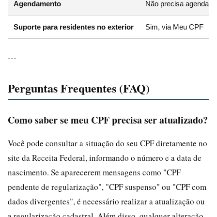
Agendamento
Não precisa agendar
Suporte para residentes no exterior
Sim, via Meu CPF
---
Perguntas Frequentes (FAQ)
Como saber se meu CPF precisa ser atualizado?
Você pode consultar a situação do seu CPF diretamente no
site da Receita Federal, informando o número e a data de
nascimento. Se aparecerem mensagens como "CPF
pendente de regularização", "CPF suspenso" ou "CPF com
dados divergentes", é necessário realizar a atualização ou
a regularização cadastral. Além disso, qualquer alteração