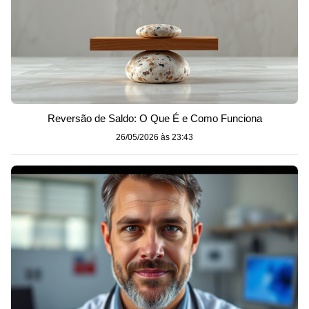
Reversão de Saldo: O Que É e Como Funciona
26/05/2026 às 23:43