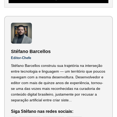
Stéfano Barcellos
Editor-Chefe
Stéfano Barcellos construiu sua trajetória na interseção
entre tecnologia e linguagem — um território que poucos
navegam com a mesma desenvoltura. Desenvolvedor e
editor com mais de quinze anos de experiência, tornou-
se uma das vozes mais reconhecidas na curadoria de
conteúdo digital brasileiro, justamente por recusar a
separação artificial entre criar siste...
Siga Stéfano nas redes sociais: