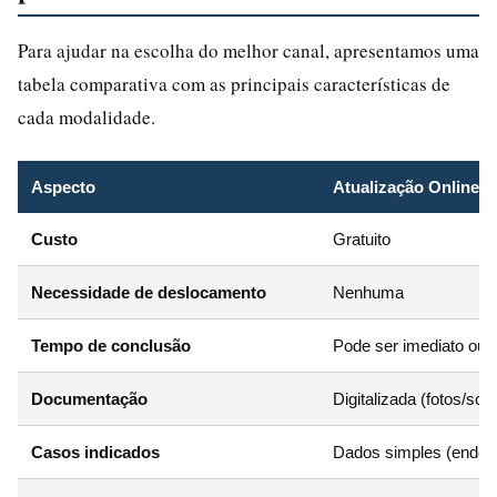
Para ajudar na escolha do melhor canal, apresentamos uma
tabela comparativa com as principais características de
cada modalidade.
Aspecto
Atualização Online
Custo
Gratuito
Necessidade de deslocamento
Nenhuma
Tempo de conclusão
Pode ser imediato ou e
Documentação
Digitalizada (fotos/sca
Casos indicados
Dados simples (endereç