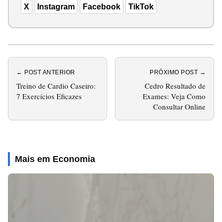
X
Instagram
Facebook
TikTok
← POST ANTERIOR
PRÓXIMO POST →
Treino de Cardio Caseiro:
Cedro Resultado de
7 Exercícios Eficazes
Exames: Veja Como
Consultar Online
Mais em Economia