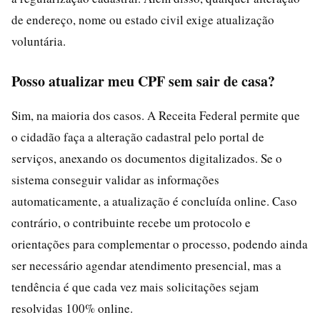
de endereço, nome ou estado civil exige atualização
voluntária.
Posso atualizar meu CPF sem sair de casa?
Sim, na maioria dos casos. A Receita Federal permite que
o cidadão faça a alteração cadastral pelo portal de
serviços, anexando os documentos digitalizados. Se o
sistema conseguir validar as informações
automaticamente, a atualização é concluída online. Caso
contrário, o contribuinte recebe um protocolo e
orientações para complementar o processo, podendo ainda
ser necessário agendar atendimento presencial, mas a
tendência é que cada vez mais solicitações sejam
resolvidas 100% online.