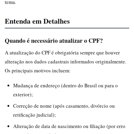
tema.
Entenda em Detalhes
Quando é necessário atualizar o CPF?
A atualização do CPF é obrigatória sempre que houver
alteração nos dados cadastrais informados originalmente.
Os principais motivos incluem:
Mudança de endereço (dentro do Brasil ou para o
exterior);
Correção de nome (após casamento, divórcio ou
retificação judicial);
Alteração de data de nascimento ou filiação (por erro