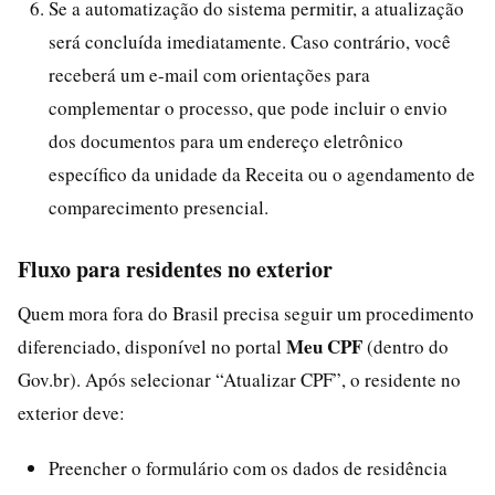
Se a automatização do sistema permitir, a atualização
será concluída imediatamente. Caso contrário, você
receberá um e-mail com orientações para
complementar o processo, que pode incluir o envio
dos documentos para um endereço eletrônico
específico da unidade da Receita ou o agendamento de
comparecimento presencial.
Fluxo para residentes no exterior
Quem mora fora do Brasil precisa seguir um procedimento
Meu CPF
diferenciado, disponível no portal
(dentro do
Gov.br). Após selecionar “Atualizar CPF”, o residente no
exterior deve:
Preencher o formulário com os dados de residência