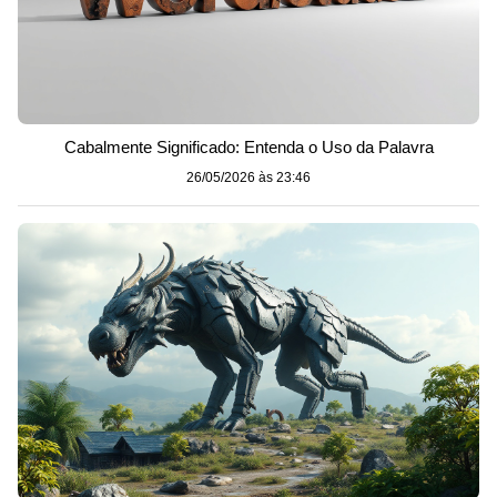
Cabalmente Significado: Entenda o Uso da Palavra
26/05/2026 às 23:46