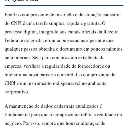
Emitir o comprovante de inscrição e de situação cadastral
do CNPJ é uma tarefa simples, rápida e gratuita. O
processo digital, integrado aos canais oficiais da Receita
Federal e do gov.br, elimina burocracias e permite que
qualquer pessoa obtenha o documento em poucos minutos
pela internet. Seja para comprovar a existência da
empresa, verificar a regularidade de fornecedores ou
iniciar uma nova parceria comercial, o comprovante de
CNPJ é um instrumento indispensável no ambiente
corporativo.
A manutenção de dados cadastrais atualizados é
fundamental para que o comprovante reflita a realidade do
negócio. Por isso, sempre que houver alteração de