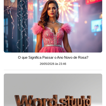
O que Significa Passar o Ano Novo de Rosa?
26/05/2026 às 23:46