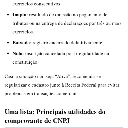
exercícios consecutivos.
Inapta
: resultado de omissão no pagamento de
tributos ou na entrega de declarações por três ou mais
exercícios.
Baixada
: registro encerrado definitivamente.
Nula
: inscrição cancelada por irregularidade na
constituição.
Caso a situação não seja “Ativa”, recomenda-se
regularizar o cadastro junto à Receita Federal para evitar
problemas em transações comerciais.
Uma lista: Principais utilidades do
comprovante de CNPJ