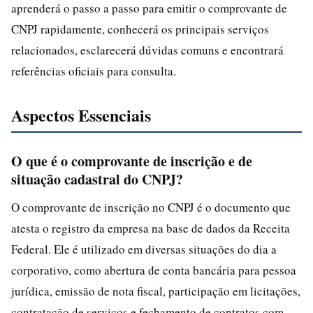
aprenderá o passo a passo para emitir o comprovante de
CNPJ rapidamente, conhecerá os principais serviços
relacionados, esclarecerá dúvidas comuns e encontrará
referências oficiais para consulta.
Aspectos Essenciais
O que é o comprovante de inscrição e de
situação cadastral do CNPJ?
O comprovante de inscrição no CNPJ é o documento que
atesta o registro da empresa na base de dados da Receita
Federal. Ele é utilizado em diversas situações do dia a
corporativo, como abertura de conta bancária para pessoa
jurídica, emissão de nota fiscal, participação em licitações,
contratação de serviços e fechamento de contratos com