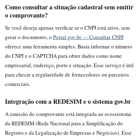
Como consultar a situação cadastral sem emitir
o comprovante?
Se você deseja apenas verificar se o CNPJ está ativo, sem
gerar o documento, o
Portal gov.br — Consultar CNPJ
oferece uma ferramenta simples. Basta informar o número
do CNPJ e o CAPTCHA para obter dados como nome
empresarial, endereço, porte e situação. Esse serviço é útil
para checar a regularidade de fornecedores ou parceiros
comerciais.
Integração com a REDESIM e o sistema gov.br
A emissão do comprovante está integrada ao ecossistema
da REDESIM (Rede Nacional para a Simplificação do
Registro e da Legalização de Empresas e Negócios). Esse