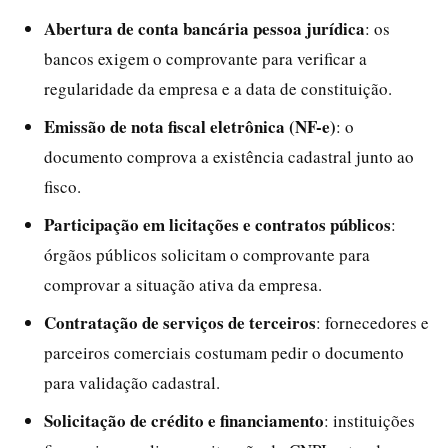
Abertura de conta bancária pessoa jurídica
: os
bancos exigem o comprovante para verificar a
regularidade da empresa e a data de constituição.
Emissão de nota fiscal eletrônica (NF-e)
: o
documento comprova a existência cadastral junto ao
fisco.
Participação em licitações e contratos públicos
:
órgãos públicos solicitam o comprovante para
comprovar a situação ativa da empresa.
Contratação de serviços de terceiros
: fornecedores e
parceiros comerciais costumam pedir o documento
para validação cadastral.
Solicitação de crédito e financiamento
: instituições