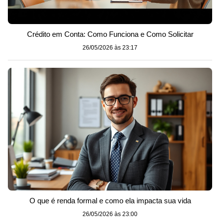
Crédito em Conta: Como Funciona e Como Solicitar
26/05/2026 às 23:17
O que é renda formal e como ela impacta sua vida
26/05/2026 às 23:00