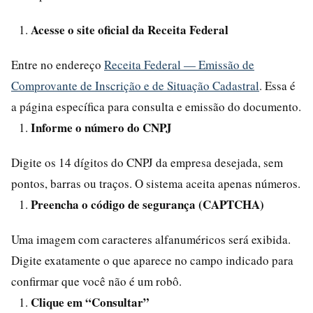
Acesse o site oficial da Receita Federal
Entre no endereço
Receita Federal — Emissão de
Comprovante de Inscrição e de Situação Cadastral
. Essa é
a página específica para consulta e emissão do documento.
Informe o número do CNPJ
Digite os 14 dígitos do CNPJ da empresa desejada, sem
pontos, barras ou traços. O sistema aceita apenas números.
Preencha o código de segurança (CAPTCHA)
Uma imagem com caracteres alfanuméricos será exibida.
Digite exatamente o que aparece no campo indicado para
confirmar que você não é um robô.
Clique em “Consultar”