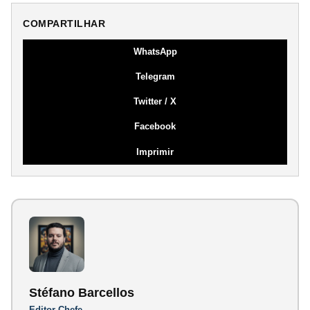
COMPARTILHAR
WhatsApp
Telegram
Twitter / X
Facebook
Imprimir
Stéfano Barcellos
Editor-Chefe