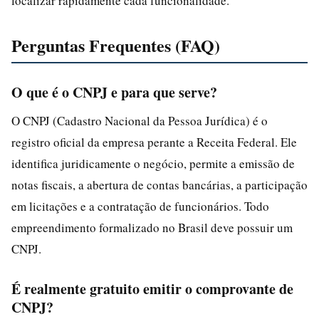
localizar rapidamente cada funcionalidade.
Perguntas Frequentes (FAQ)
O que é o CNPJ e para que serve?
O CNPJ (Cadastro Nacional da Pessoa Jurídica) é o
registro oficial da empresa perante a Receita Federal. Ele
identifica juridicamente o negócio, permite a emissão de
notas fiscais, a abertura de contas bancárias, a participação
em licitações e a contratação de funcionários. Todo
empreendimento formalizado no Brasil deve possuir um
CNPJ.
É realmente gratuito emitir o comprovante de
CNPJ?