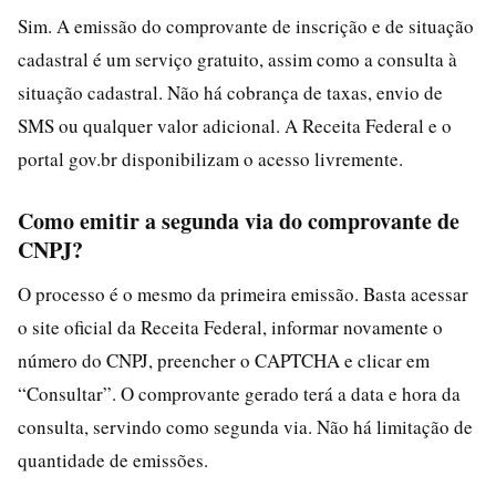
Sim. A emissão do comprovante de inscrição e de situação
cadastral é um serviço gratuito, assim como a consulta à
situação cadastral. Não há cobrança de taxas, envio de
SMS ou qualquer valor adicional. A Receita Federal e o
portal gov.br disponibilizam o acesso livremente.
Como emitir a segunda via do comprovante de
CNPJ?
O processo é o mesmo da primeira emissão. Basta acessar
o site oficial da Receita Federal, informar novamente o
número do CNPJ, preencher o CAPTCHA e clicar em
“Consultar”. O comprovante gerado terá a data e hora da
consulta, servindo como segunda via. Não há limitação de
quantidade de emissões.