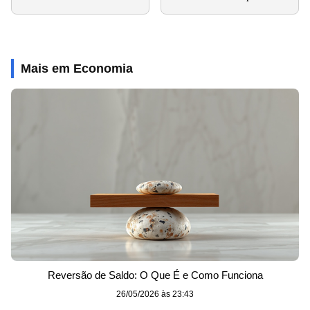
Mais em Economia
Reversão de Saldo: O Que É e Como Funciona
26/05/2026 às 23:43