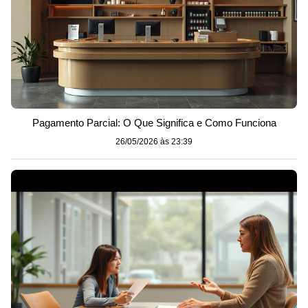
Pagamento Parcial: O Que Significa e Como Funciona
26/05/2026 às 23:39