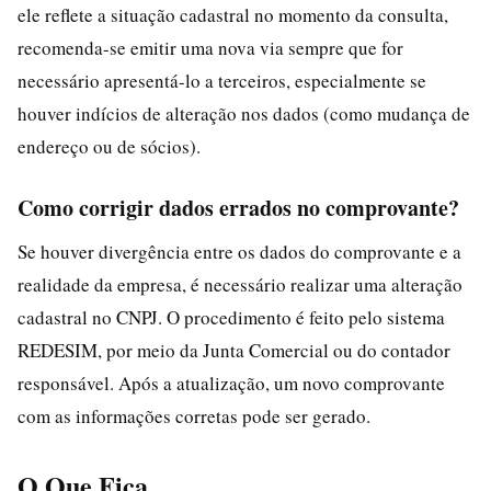
ele reflete a situação cadastral no momento da consulta,
recomenda-se emitir uma nova via sempre que for
necessário apresentá-lo a terceiros, especialmente se
houver indícios de alteração nos dados (como mudança de
endereço ou de sócios).
Como corrigir dados errados no comprovante?
Se houver divergência entre os dados do comprovante e a
realidade da empresa, é necessário realizar uma alteração
cadastral no CNPJ. O procedimento é feito pelo sistema
REDESIM, por meio da Junta Comercial ou do contador
responsável. Após a atualização, um novo comprovante
com as informações corretas pode ser gerado.
O Que Fica