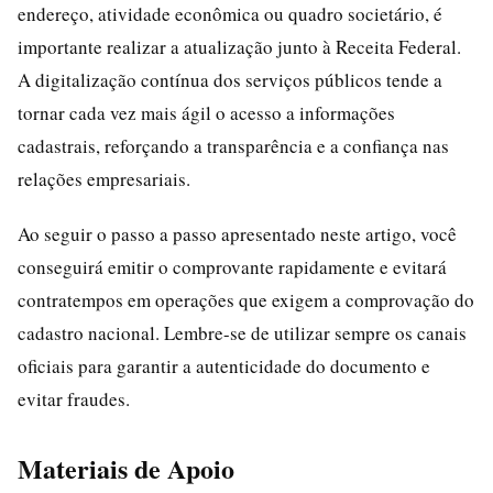
endereço, atividade econômica ou quadro societário, é
importante realizar a atualização junto à Receita Federal.
A digitalização contínua dos serviços públicos tende a
tornar cada vez mais ágil o acesso a informações
cadastrais, reforçando a transparência e a confiança nas
relações empresariais.
Ao seguir o passo a passo apresentado neste artigo, você
conseguirá emitir o comprovante rapidamente e evitará
contratempos em operações que exigem a comprovação do
cadastro nacional. Lembre-se de utilizar sempre os canais
oficiais para garantir a autenticidade do documento e
evitar fraudes.
Materiais de Apoio