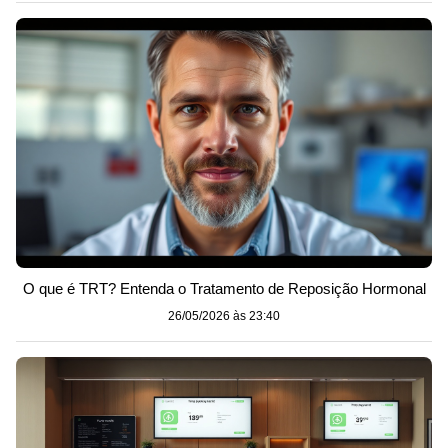
O que é TRT? Entenda o Tratamento de Reposição Hormonal
26/05/2026 às 23:40