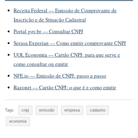
Receita Federal — Emissão de Comprovante de
Inscrição e de Situação Cadastral
Portal gov.br — Consultar CNPJ
Serasa Experian — Como emitir comprovante CNPJ
UOL Economia — Cartão CNPJ: para que serve e
como consultar ou emitir
NFE.io — Emissão de CNPJ: passo a passo
Razonet — Cartão CNPJ: o que é e como emitir
Tags:
cnpj
emissão
empresa
cadastro
economia