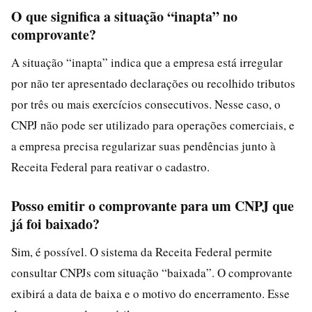
O que significa a situação “inapta” no
comprovante?
A situação “inapta” indica que a empresa está irregular
por não ter apresentado declarações ou recolhido tributos
por três ou mais exercícios consecutivos. Nesse caso, o
CNPJ não pode ser utilizado para operações comerciais, e
a empresa precisa regularizar suas pendências junto à
Receita Federal para reativar o cadastro.
Posso emitir o comprovante para um CNPJ que
já foi baixado?
Sim, é possível. O sistema da Receita Federal permite
consultar CNPJs com situação “baixada”. O comprovante
exibirá a data de baixa e o motivo do encerramento. Esse