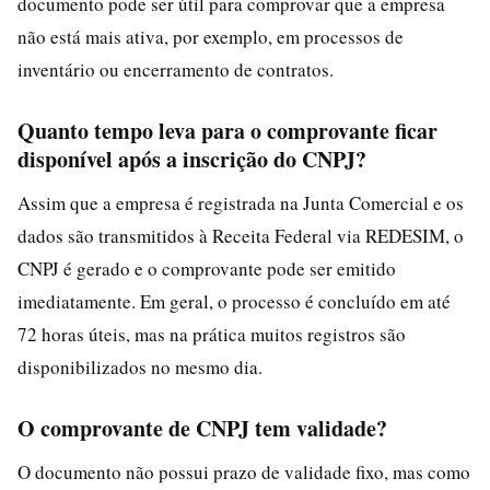
documento pode ser útil para comprovar que a empresa
não está mais ativa, por exemplo, em processos de
inventário ou encerramento de contratos.
Quanto tempo leva para o comprovante ficar
disponível após a inscrição do CNPJ?
Assim que a empresa é registrada na Junta Comercial e os
dados são transmitidos à Receita Federal via REDESIM, o
CNPJ é gerado e o comprovante pode ser emitido
imediatamente. Em geral, o processo é concluído em até
72 horas úteis, mas na prática muitos registros são
disponibilizados no mesmo dia.
O comprovante de CNPJ tem validade?
O documento não possui prazo de validade fixo, mas como