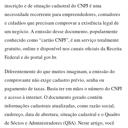
inscrição e de situação cadastral do CNPJ é uma
necessidade recorrente para empreendedores, contadores
e cidadãos que precisam comprovar a existência legal de
um negócio. A emissão desse documento, popularmente
conhecido como “cartão CNPJ”, é um serviço totalmente
gratuito, online e disponível nos canais oficiais da Receita
Federal e do portal gov.br.
Diferentemente do que muitos imaginam, a emissão do
comprovante não exige cadastro prévio, senha ou
pagamento de taxas. Basta ter em mãos o número do CNPJ
e acesso à internet. O documento gerado contém
informações cadastrais atualizadas, como razão social,
endereço, data de abertura, situação cadastral e o Quadro
de Sócios e Administradores (QSA). Neste artigo, você