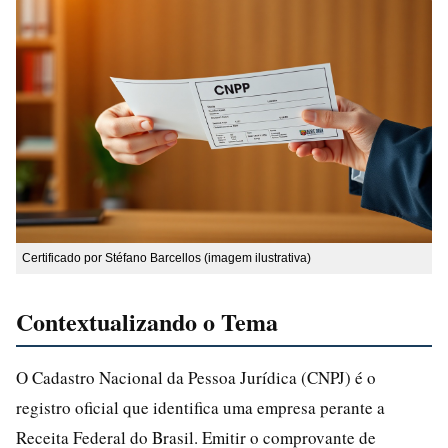
Certificado por Stéfano Barcellos (imagem ilustrativa)
Contextualizando o Tema
O Cadastro Nacional da Pessoa Jurídica (CNPJ) é o
registro oficial que identifica uma empresa perante a
Receita Federal do Brasil. Emitir o comprovante de