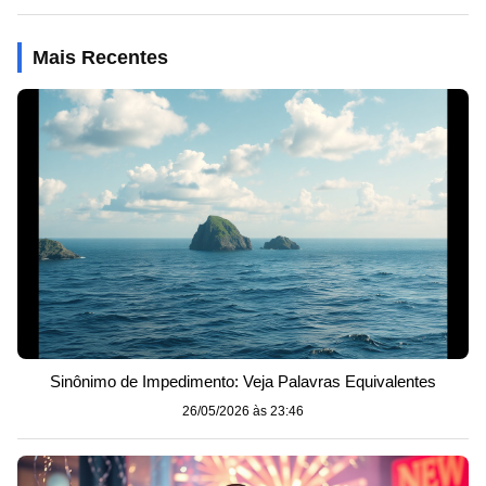
Mais Recentes
Sinônimo de Impedimento: Veja Palavras Equivalentes
26/05/2026 às 23:46