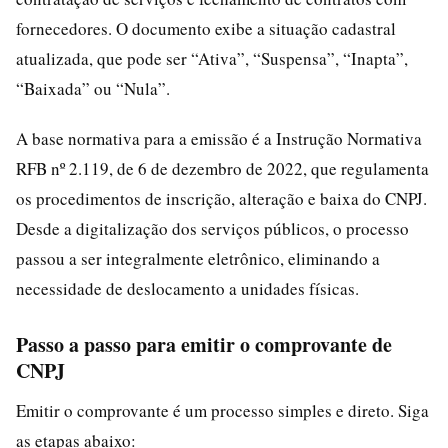
fornecedores. O documento exibe a situação cadastral
atualizada, que pode ser “Ativa”, “Suspensa”, “Inapta”,
“Baixada” ou “Nula”.
A base normativa para a emissão é a Instrução Normativa
RFB nº 2.119, de 6 de dezembro de 2022, que regulamenta
os procedimentos de inscrição, alteração e baixa do CNPJ.
Desde a digitalização dos serviços públicos, o processo
passou a ser integralmente eletrônico, eliminando a
necessidade de deslocamento a unidades físicas.
Passo a passo para emitir o comprovante de
CNPJ
Emitir o comprovante é um processo simples e direto. Siga
as etapas abaixo: