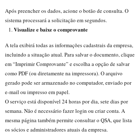
Após preencher os dados, acione o botão de consulta. O
sistema processará a solicitação em segundos.
Visualize e baixe o comprovante
A tela exibirá todas as informações cadastrais da empresa,
incluindo a situação atual. Para salvar o documento, clique
em “Imprimir Comprovante” e escolha a opção de salvar
como PDF (ou diretamente na impressora). O arquivo
gerado pode ser armazenado no computador, enviado por
e-mail ou impresso em papel.
O serviço está disponível 24 horas por dia, sete dias por
semana. Não é necessário fazer login ou criar conta. A
mesma página também permite consultar o QSA, que lista
os sócios e administradores atuais da empresa.