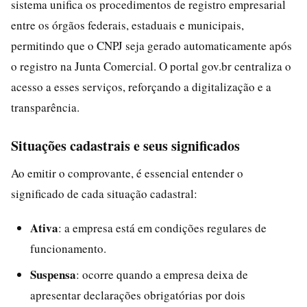
sistema unifica os procedimentos de registro empresarial
entre os órgãos federais, estaduais e municipais,
permitindo que o CNPJ seja gerado automaticamente após
o registro na Junta Comercial. O portal gov.br centraliza o
acesso a esses serviços, reforçando a digitalização e a
transparência.
Situações cadastrais e seus significados
Ao emitir o comprovante, é essencial entender o
significado de cada situação cadastral:
Ativa
: a empresa está em condições regulares de
funcionamento.
Suspensa
: ocorre quando a empresa deixa de
apresentar declarações obrigatórias por dois