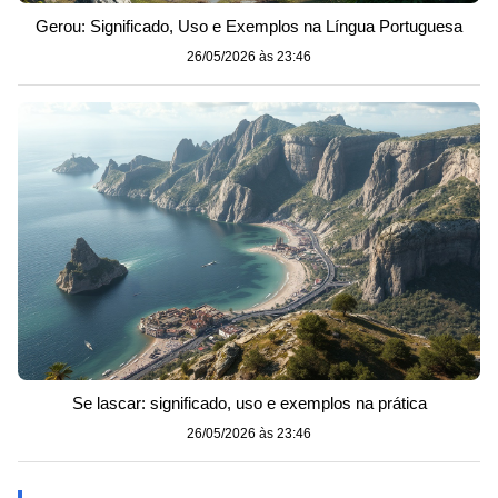
Gerou: Significado, Uso e Exemplos na Língua Portuguesa
26/05/2026 às 23:46
Se lascar: significado, uso e exemplos na prática
26/05/2026 às 23:46