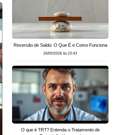
Reversão de Saldo: O Que É e Como Funciona
26/05/2026 às 23:43
O que é TRT? Entenda o Tratamento de