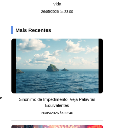
vida
26/05/2026 às 23:00
Mais Recentes
te
Sinônimo de Impedimento: Veja Palavras
Equivalentes
26/05/2026 às 23:46