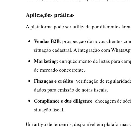
Aplicações práticas
A plataforma pode ser utilizada por diferentes área
Vendas B2B
: prospecção de novos clientes com
situação cadastral. A integração com WhatsAp
Marketing
: enriquecimento de listas para cam
de mercado concorrente.
Finanças e crédito
: verificação de regularidad
dados para emissão de notas fiscais.
Compliance e due diligence
: checagem de sóci
situação fiscal.
Um artigo de terceiros, disponível em plataforma