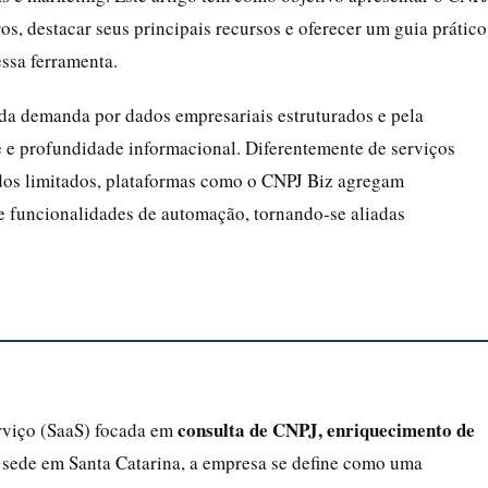
ros, destacar seus principais recursos e oferecer um guia prático
ssa ferramenta.
o da demanda por dados empresariais estruturados e pela
 e profundidade informacional. Diferentemente de serviços
dos limitados, plataformas como o CNPJ Biz agregam
e funcionalidades de automação, tornando-se aliadas
consulta de CNPJ, enriquecimento de
rviço (SaaS) focada em
sede em Santa Catarina, a empresa se define como uma