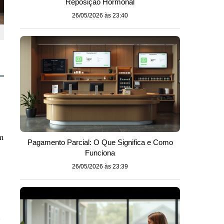
Reposição Hormonal
26/05/2026 às 23:40
m
Pagamento Parcial: O Que Significa e Como
Funciona
26/05/2026 às 23:39
J