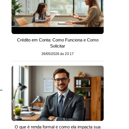
Crédito em Conta: Como Funciona e Como
Solicitar
26/05/2026 às 23:17
O que é renda formal e como ela impacta sua