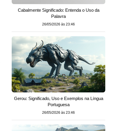
Cabalmente Significado: Entenda o Uso da
Palavra
26/05/2026 às 23:46
e
Gerou: Significado, Uso e Exemplos na Língua
Portuguesa
26/05/2026 às 23:46