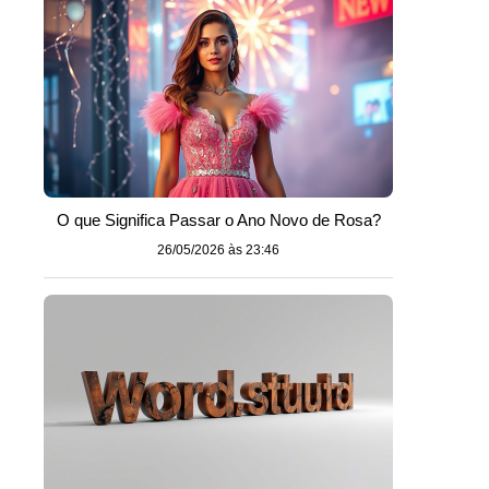
O que Significa Passar o Ano Novo de Rosa?
26/05/2026 às 23:46