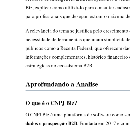
Biz, explicar como utilizá-lo para consultar cadast
para profissionais que desejam extrair o máximo de
A relevância do tema se justifica pelo cresciment
necessidade de ferramentas que unam simplicidade
públicos como a Receita Federal, que oferecem da
informações complementares, histórico financeiro 
estratégicas no ecossistema B2B.
Aprofundando a Analise
O que é o CNPJ Biz?
O CNPJ Biz é uma plataforma de software como se
dados e prospecção B2B
. Fundada em 2017 e com 