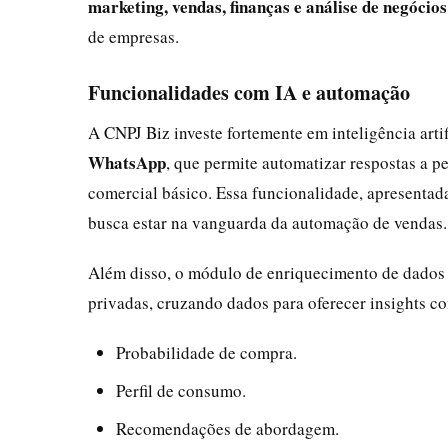
marketing, vendas, finanças e análise de negócios
de empresas.
Funcionalidades com IA e automação
A CNPJ Biz investe fortemente em inteligência arti
WhatsApp
, que permite automatizar respostas a pe
comercial básico. Essa funcionalidade, apresenta
busca estar na vanguarda da automação de vendas.
Além disso, o módulo de enriquecimento de dados c
privadas, cruzando dados para oferecer insights c
Probabilidade de compra.
Perfil de consumo.
Recomendações de abordagem.