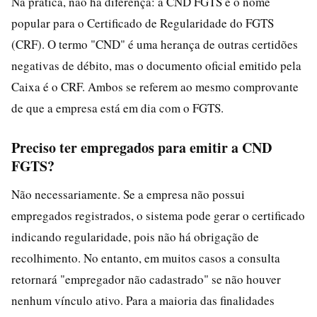
Na prática, não há diferença: a CND FGTS é o nome
popular para o Certificado de Regularidade do FGTS
(CRF). O termo "CND" é uma herança de outras certidões
negativas de débito, mas o documento oficial emitido pela
Caixa é o CRF. Ambos se referem ao mesmo comprovante
de que a empresa está em dia com o FGTS.
Preciso ter empregados para emitir a CND
FGTS?
Não necessariamente. Se a empresa não possui
empregados registrados, o sistema pode gerar o certificado
indicando regularidade, pois não há obrigação de
recolhimento. No entanto, em muitos casos a consulta
retornará "empregador não cadastrado" se não houver
nenhum vínculo ativo. Para a maioria das finalidades