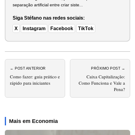
separação artificial entre criar siste...
Siga Stéfano nas redes sociais:
X
Instagram
Facebook
TikTok
← POST ANTERIOR
PRÓXIMO POST →
Como fazer: guia prático e
Caixa Capitalização:
rápido para iniciantes
Como Funciona e Vale a
Pena?
Mais em Economia