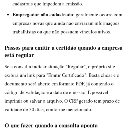
cadastrais que impedem a emissão.
Empregador não cadastrado
: geralmente ocorre com
empresas novas que ainda não enviaram informações
trabalhistas ou que não possuem vínculos ativos.
Passos para emitir a certidão quando a empresa
está regular
Se a consulta indicar situação "Regular", o próprio site
exibirá um link para "Emitir Certificado". Basta clicar e o
documento será aberto em formato PDF, já contendo o
código de validação e a data de emissão. É possível
imprimir ou salvar o arquivo. O CRF gerado tem prazo de
validade de 30 dias, conforme mencionado.
O que fazer quando a consulta aponta