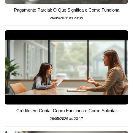
Pagamento Parcial: O Que Significa e Como Funciona
26/05/2026 às 23:39
Crédito em Conta: Como Funciona e Como Solicitar
26/05/2026 às 23:17