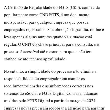
A Certidão de Regularidade do FGTS (CRF), conhecida
popularmente como CND FGTS, é um documento
indispensável para qualquer empresa que possua
empregados registrados. Sua obtenção é gratuita, online e
leva apenas alguns minutos quando a situação está
regular. O CNPJ é a chave principal para a consulta, e o
processo é acessível até mesmo para quem não tem
conhecimento técnico aprofundado.
No entanto, a simplicidade do processo não elimina a
responsabilidade do empregador em manter os
recolhimentos em dia e as informações corretas nos
sistemas do eSocial e FGTS Digital. Com as mudanças
trazidas pelo FGTS Digital a partir de março de 2024,
empresas novas precisam redobrar a atenção para garantir