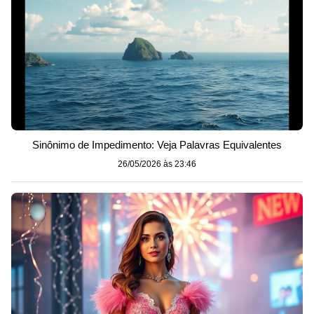
Sinônimo de Impedimento: Veja Palavras Equivalentes
26/05/2026 às 23:46