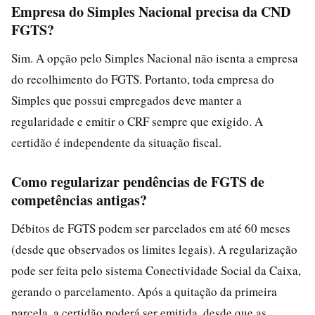
Empresa do Simples Nacional precisa da CND
FGTS?
Sim. A opção pelo Simples Nacional não isenta a empresa
do recolhimento do FGTS. Portanto, toda empresa do
Simples que possui empregados deve manter a
regularidade e emitir o CRF sempre que exigido. A
certidão é independente da situação fiscal.
Como regularizar pendências de FGTS de
competências antigas?
Débitos de FGTS podem ser parcelados em até 60 meses
(desde que observados os limites legais). A regularização
pode ser feita pelo sistema Conectividade Social da Caixa,
gerando o parcelamento. Após a quitação da primeira
parcela, a certidão poderá ser emitida, desde que as