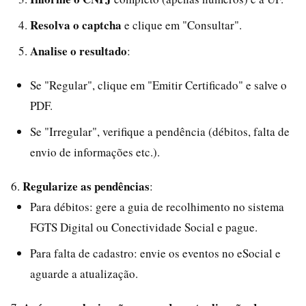
Resolva o captcha
e clique em "Consultar".
Analise o resultado
:
Se "Regular", clique em "Emitir Certificado" e salve o
PDF.
Se "Irregular", verifique a pendência (débitos, falta de
envio de informações etc.).
Regularize as pendências
6.
:
Para débitos: gere a guia de recolhimento no sistema
FGTS Digital ou Conectividade Social e pague.
Para falta de cadastro: envie os eventos no eSocial e
aguarde a atualização.