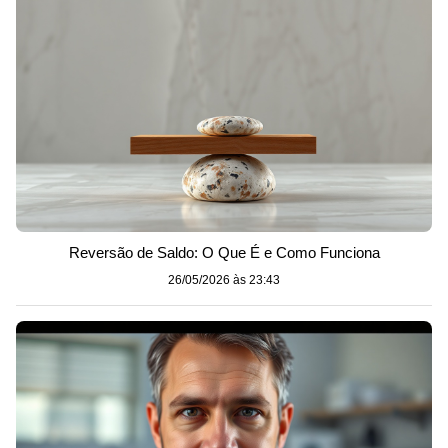
Reversão de Saldo: O Que É e Como Funciona
26/05/2026 às 23:43