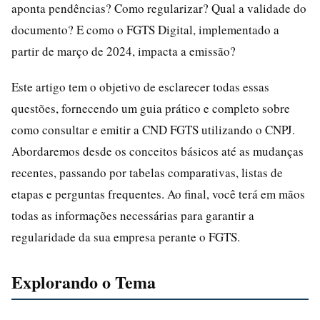
aponta pendências? Como regularizar? Qual a validade do
documento? E como o FGTS Digital, implementado a
partir de março de 2024, impacta a emissão?
Este artigo tem o objetivo de esclarecer todas essas
questões, fornecendo um guia prático e completo sobre
como consultar e emitir a CND FGTS utilizando o CNPJ.
Abordaremos desde os conceitos básicos até as mudanças
recentes, passando por tabelas comparativas, listas de
etapas e perguntas frequentes. Ao final, você terá em mãos
todas as informações necessárias para garantir a
regularidade da sua empresa perante o FGTS.
Explorando o Tema