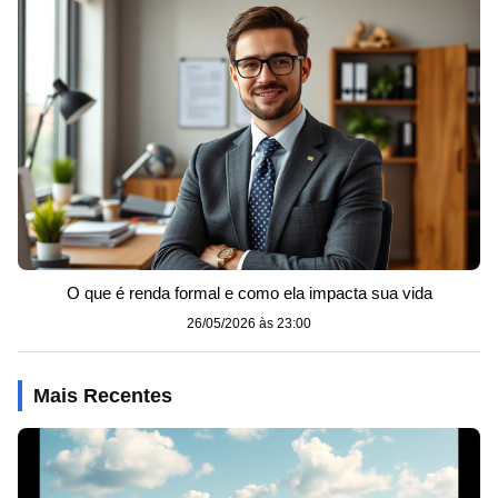
O que é renda formal e como ela impacta sua vida
26/05/2026 às 23:00
Mais Recentes