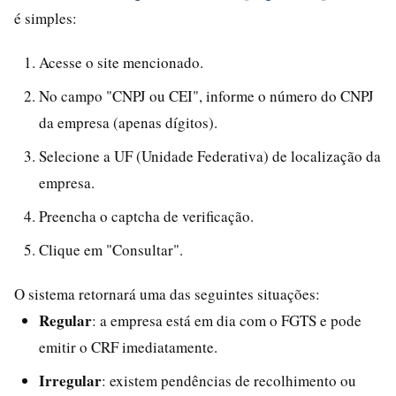
é simples:
Acesse o site mencionado.
No campo "CNPJ ou CEI", informe o número do CNPJ
da empresa (apenas dígitos).
Selecione a UF (Unidade Federativa) de localização da
empresa.
Preencha o captcha de verificação.
Clique em "Consultar".
O sistema retornará uma das seguintes situações:
Regular
: a empresa está em dia com o FGTS e pode
emitir o CRF imediatamente.
Irregular
: existem pendências de recolhimento ou