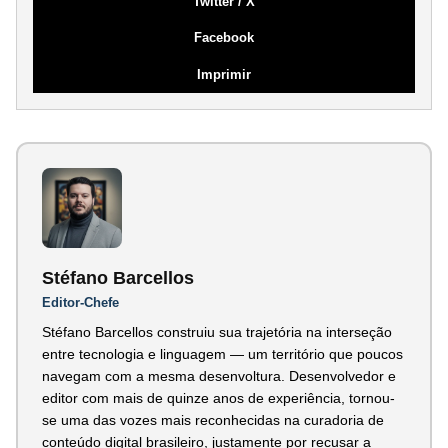
Twitter / X
Facebook
Imprimir
Stéfano Barcellos
Editor-Chefe
Stéfano Barcellos construiu sua trajetória na interseção
entre tecnologia e linguagem — um território que poucos
navegam com a mesma desenvoltura. Desenvolvedor e
editor com mais de quinze anos de experiência, tornou-
se uma das vozes mais reconhecidas na curadoria de
conteúdo digital brasileiro, justamente por recusar a