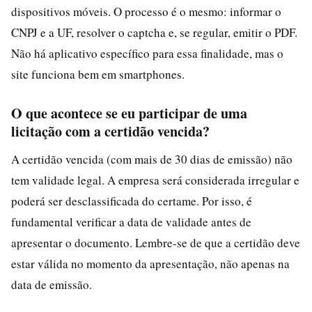
dispositivos móveis. O processo é o mesmo: informar o
CNPJ e a UF, resolver o captcha e, se regular, emitir o PDF.
Não há aplicativo específico para essa finalidade, mas o
site funciona bem em smartphones.
O que acontece se eu participar de uma
licitação com a certidão vencida?
A certidão vencida (com mais de 30 dias de emissão) não
tem validade legal. A empresa será considerada irregular e
poderá ser desclassificada do certame. Por isso, é
fundamental verificar a data de validade antes de
apresentar o documento. Lembre-se de que a certidão deve
estar válida no momento da apresentação, não apenas na
data de emissão.