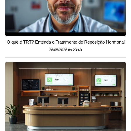
O que é TRT? Entenda o Tratamento de Reposição Hormonal
26/05/2026 às 23:40