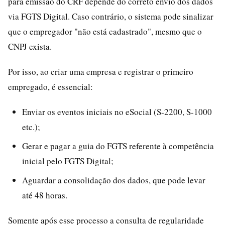
para emissão do CRF depende do correto envio dos dados
via FGTS Digital. Caso contrário, o sistema pode sinalizar
que o empregador "não está cadastrado", mesmo que o
CNPJ exista.
Por isso, ao criar uma empresa e registrar o primeiro
empregado, é essencial:
Enviar os eventos iniciais no eSocial (S-2200, S-1000
etc.);
Gerar e pagar a guia do FGTS referente à competência
inicial pelo FGTS Digital;
Aguardar a consolidação dos dados, que pode levar
até 48 horas.
Somente após esse processo a consulta de regularidade