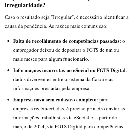
irregularidade?
Caso o resultado seja "Irregular", é necessário identificar a
causa da pendência. As razões mais comuns são:
Falta de recolhimento de competências passadas
: o
empregador deixou de depositar o FGTS de um ou
mais meses para algum funcionário.
Informações incorretas no eSocial ou FGTS Digital
:
dados divergentes entre o sistema da Caixa e as
informações prestadas pela empresa.
Empresa nova sem cadastro completo
: para
empresas recém-criadas, é preciso primeiro enviar as
informações trabalhistas via eSocial e, a partir de
março de 2024, via FGTS Digital para competências