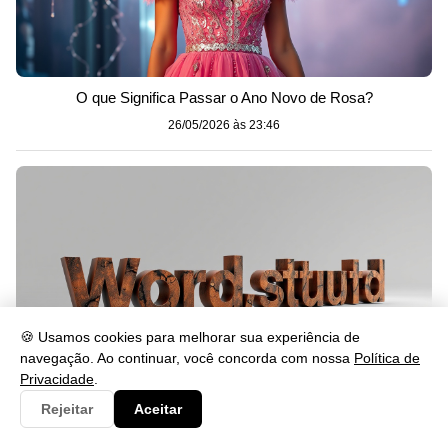
O que Significa Passar o Ano Novo de Rosa?
26/05/2026 às 23:46
🍪 Usamos cookies para melhorar sua experiência de
navegação. Ao continuar, você concorda com nossa
Política de
Privacidade
.
Rejeitar
Aceitar
Cabalmente Significado: Entenda o Uso da Palavra