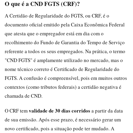
O que é a CND FGTS (CRF)?
A Certidão de Regularidade do FGTS, ou CRF, é o
documento oficial emitido pela Caixa Econômica Federal
que atesta que o empregador está em dia com o
recolhimento do Fundo de Garantia do Tempo de Serviço
referente a todos os seus empregados. Na prática, o termo
"CND FGTS" é amplamente utilizado no mercado, mas o
nome técnico correto é Certificado de Regularidade do
FGTS. A confusão é compreensível, pois em muitos outros
contextos (como tributos federais) a certidão negativa é
chamada de CND.
validade de 30 dias corridos
O CRF tem
a partir da data
de sua emissão. Após esse prazo, é necessário gerar um
novo certificado, pois a situação pode ter mudado. A