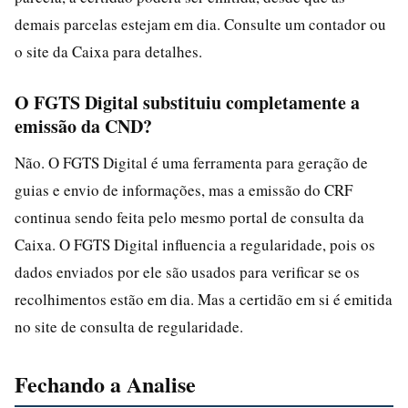
demais parcelas estejam em dia. Consulte um contador ou
o site da Caixa para detalhes.
O FGTS Digital substituiu completamente a
emissão da CND?
Não. O FGTS Digital é uma ferramenta para geração de
guias e envio de informações, mas a emissão do CRF
continua sendo feita pelo mesmo portal de consulta da
Caixa. O FGTS Digital influencia a regularidade, pois os
dados enviados por ele são usados para verificar se os
recolhimentos estão em dia. Mas a certidão em si é emitida
no site de consulta de regularidade.
Fechando a Analise