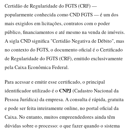
Certidão de Regularidade do FGTS (CRF) —
popularmente conhecida como CND FGTS — é um dos
mais exigidos em licitações, contratos com o poder
público, financiamentos e até mesmo na venda de imóveis.
A sigla CND significa "Certidão Negativa de Débito", mas
no contexto do FGTS, o documento oficial é o Certificado
de Regularidade do FGTS (CRF), emitido exclusivamente
pela Caixa Econômica Federal.
Para acessar e emitir esse certificado, o principal
CNPJ
identificador utilizado é o
(Cadastro Nacional da
Pessoa Jurídica) da empresa. A consulta é rápida, gratuita
e pode ser feita inteiramente online, no portal oficial da
Caixa. No entanto, muitos empreendedores ainda têm
dúvidas sobre o processo: o que fazer quando o sistema