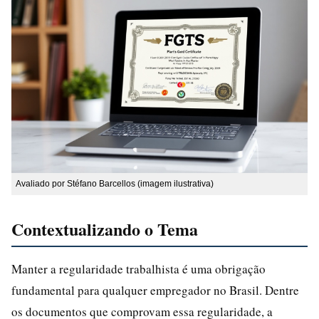
Avaliado por Stéfano Barcellos (imagem ilustrativa)
Contextualizando o Tema
Manter a regularidade trabalhista é uma obrigação
fundamental para qualquer empregador no Brasil. Dentre
os documentos que comprovam essa regularidade, a