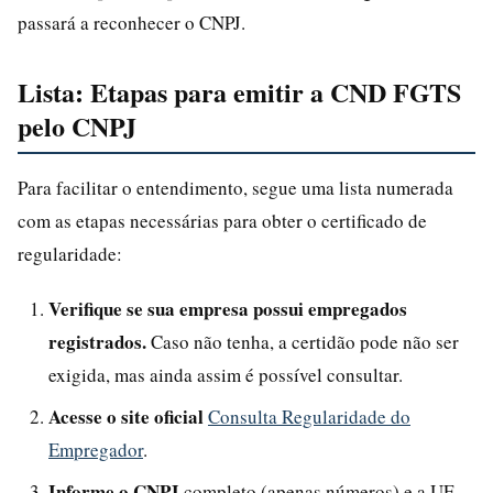
passará a reconhecer o CNPJ.
Lista: Etapas para emitir a CND FGTS
pelo CNPJ
Para facilitar o entendimento, segue uma lista numerada
com as etapas necessárias para obter o certificado de
regularidade:
Verifique se sua empresa possui empregados
registrados.
Caso não tenha, a certidão pode não ser
exigida, mas ainda assim é possível consultar.
Acesse o site oficial
Consulta Regularidade do
Empregador
.
Informe o CNPJ
completo (apenas números) e a UF.