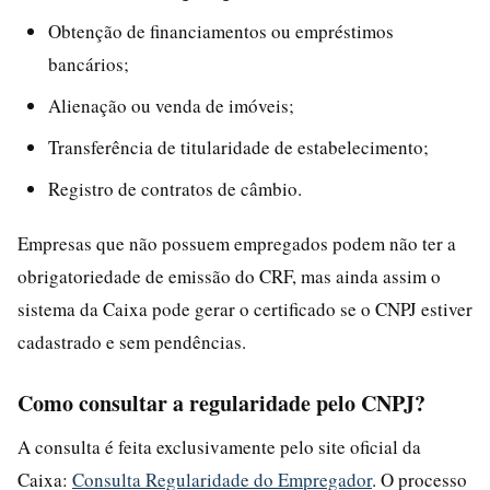
Obtenção de financiamentos ou empréstimos
bancários;
Alienação ou venda de imóveis;
Transferência de titularidade de estabelecimento;
Registro de contratos de câmbio.
Empresas que não possuem empregados podem não ter a
obrigatoriedade de emissão do CRF, mas ainda assim o
sistema da Caixa pode gerar o certificado se o CNPJ estiver
cadastrado e sem pendências.
Como consultar a regularidade pelo CNPJ?
A consulta é feita exclusivamente pelo site oficial da
Caixa:
Consulta Regularidade do Empregador
. O processo