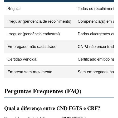
Regular
Todos os recolhimentos
Irregular (pendência de recolhimento)
Competência(s) em ab
Irregular (pendência cadastral)
Dados divergentes entr
Empregador não cadastrado
CNPJ não encontrado n
Certidão vencida
Certificado emitido há 
Empresa sem movimento
Sem empregados no pe
Perguntas Frequentes (FAQ)
Qual a diferença entre CND FGTS e CRF?