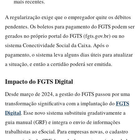
mais recentes.
A regularização exige que o empregador quite os débitos
pendentes. Os boletos para pagamento do FGTS podem ser
gerados no próprio portal do FGTS (fgts.gov.br) ou no
sistema Conectividade Social da Caixa. Após o
pagamento, o sistema leva alguns dias úteis para atualizar
a situação, e então a certidão poderá ser emitida.
Impacto do FGTS Digital
Desde março de 2024, a gestão do FGTS passou por uma
FGTS
transformação significativa com a implantação do
Digital
. Esse novo sistema substituiu gradativamente a
guia manual (GRF) e integra o envio de informações
trabalhistas ao eSocial. Para empresas novas, o cadastro