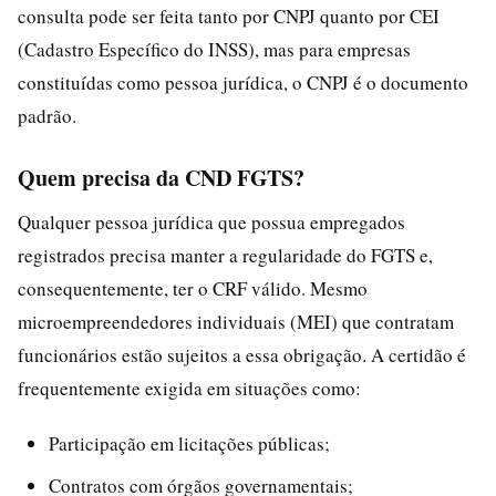
consulta pode ser feita tanto por CNPJ quanto por CEI
(Cadastro Específico do INSS), mas para empresas
constituídas como pessoa jurídica, o CNPJ é o documento
padrão.
Quem precisa da CND FGTS?
Qualquer pessoa jurídica que possua empregados
registrados precisa manter a regularidade do FGTS e,
consequentemente, ter o CRF válido. Mesmo
microempreendedores individuais (MEI) que contratam
funcionários estão sujeitos a essa obrigação. A certidão é
frequentemente exigida em situações como:
Participação em licitações públicas;
Contratos com órgãos governamentais;