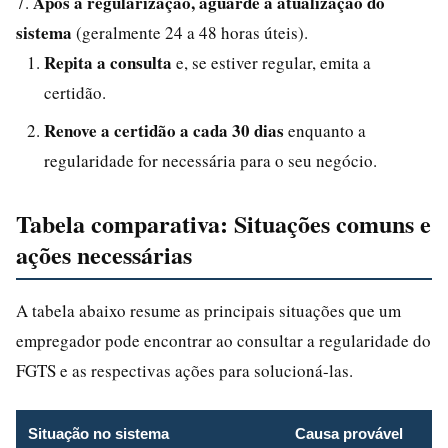
Após a regularização, aguarde a atualização do
7.
sistema
(geralmente 24 a 48 horas úteis).
Repita a consulta
e, se estiver regular, emita a
certidão.
Renove a certidão a cada 30 dias
enquanto a
regularidade for necessária para o seu negócio.
Tabela comparativa: Situações comuns e
ações necessárias
A tabela abaixo resume as principais situações que um
empregador pode encontrar ao consultar a regularidade do
FGTS e as respectivas ações para solucioná-las.
Situação no sistema
Causa provável