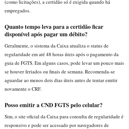
(como licitações), a certidão só é exigida quando há
empregados.
Quanto tempo leva para a certidão ficar
disponível após pagar um débito?
Geralmente, o sistema da Caixa atualiza o status de
regularidade em até 48 horas úteis após o pagamento da
guia de FGTS. Em alguns casos, pode levar um pouco mais
se houver feriados ou finais de semana. Recomenda-se
aguardar ao menos dois dias úteis antes de tentar emitir
novamente o CRF.
Posso emitir a CND FGTS pelo celular?
Sim, o site oficial da Caixa para consulta de regularidade é
responsivo e pode ser acessado por navegadores de