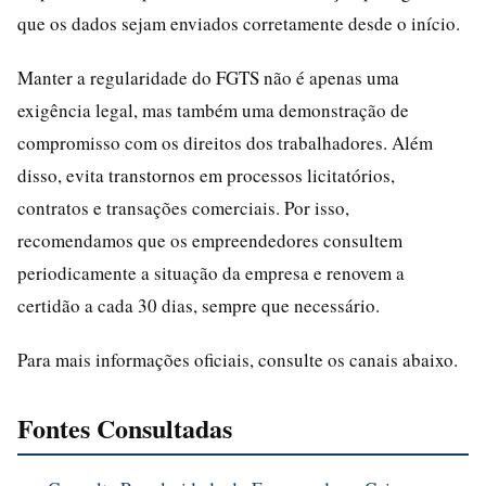
que os dados sejam enviados corretamente desde o início.
Manter a regularidade do FGTS não é apenas uma
exigência legal, mas também uma demonstração de
compromisso com os direitos dos trabalhadores. Além
disso, evita transtornos em processos licitatórios,
contratos e transações comerciais. Por isso,
recomendamos que os empreendedores consultem
periodicamente a situação da empresa e renovem a
certidão a cada 30 dias, sempre que necessário.
Para mais informações oficiais, consulte os canais abaixo.
Fontes Consultadas