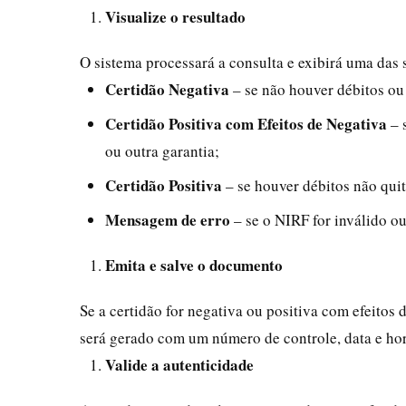
Visualize o resultado
O sistema processará a consulta e exibirá uma das 
Certidão Negativa
– se não houver débitos ou
Certidão Positiva com Efeitos de Negativa
– 
ou outra garantia;
Certidão Positiva
– se houver débitos não qui
Mensagem de erro
– se o NIRF for inválido ou
Emita e salve o documento
Se a certidão for negativa ou positiva com efeitos
será gerado com um número de controle, data e hor
Valide a autenticidade