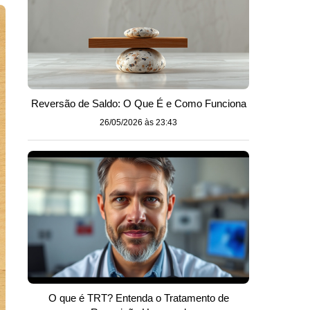
Reversão de Saldo: O Que É e Como Funciona
26/05/2026 às 23:43
O que é TRT? Entenda o Tratamento de