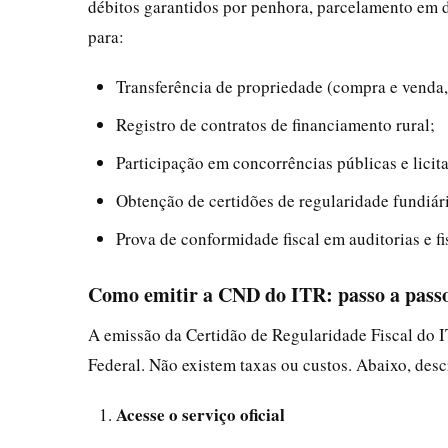
débitos garantidos por penhora, parcelamento em d
para:
Transferência de propriedade (compra e venda,
Registro de contratos de financiamento rural;
Participação em concorrências públicas e licit
Obtenção de certidões de regularidade fundiár
Prova de conformidade fiscal em auditorias e fi
Como emitir a CND do ITR: passo a pass
A emissão da Certidão de Regularidade Fiscal do IT
Federal. Não existem taxas ou custos. Abaixo, de
Acesse o serviço oficial