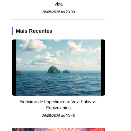
vida
26/05/2026 às 23:00
Mais Recentes
Sinônimo de Impedimento: Veja Palavras
Equivalentes
26/05/2026 às 23:46