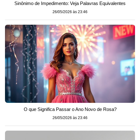
Sinônimo de Impedimento: Veja Palavras Equivalentes
26/05/2026 às 23:46
O que Significa Passar o Ano Novo de Rosa?
26/05/2026 às 23:46