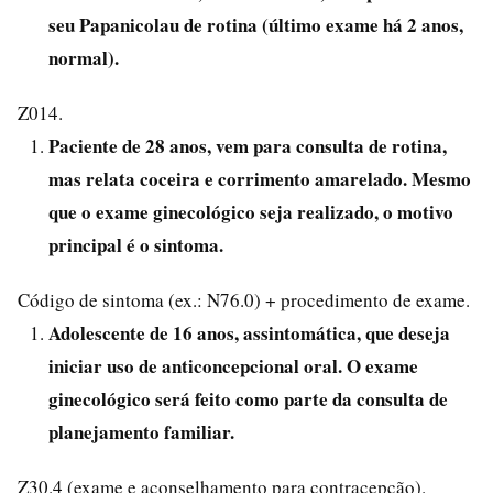
seu Papanicolau de rotina (último exame há 2 anos,
normal).
Z014.
Paciente de 28 anos, vem para consulta de rotina,
mas relata coceira e corrimento amarelado. Mesmo
que o exame ginecológico seja realizado, o motivo
principal é o sintoma.
Código de sintoma (ex.: N76.0) + procedimento de exame.
Adolescente de 16 anos, assintomática, que deseja
iniciar uso de anticoncepcional oral. O exame
ginecológico será feito como parte da consulta de
planejamento familiar.
Z30.4 (exame e aconselhamento para contracepção).