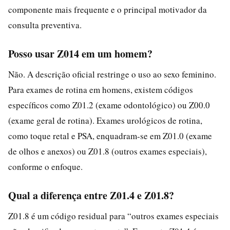
componente mais frequente e o principal motivador da
consulta preventiva.
Posso usar Z014 em um homem?
Não. A descrição oficial restringe o uso ao sexo feminino.
Para exames de rotina em homens, existem códigos
específicos como Z01.2 (exame odontológico) ou Z00.0
(exame geral de rotina). Exames urológicos de rotina,
como toque retal e PSA, enquadram-se em Z01.0 (exame
de olhos e anexos) ou Z01.8 (outros exames especiais),
conforme o enfoque.
Qual a diferença entre Z01.4 e Z01.8?
Z01.8 é um código residual para “outros exames especiais