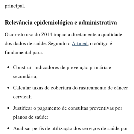
principal.
Relevância epidemiológica e administrativa
O correto uso do Z014 impacta diretamente a qualidade
dos dados de saúde. Segundo o
Artmed
, o código é
fundamental para:
Construir indicadores de prevenção primária e
secundária;
Calcular taxas de cobertura do rastreamento de câncer
cervical;
Justificar o pagamento de consultas preventivas por
planos de saúde;
Analisar perfis de utilização dos serviços de saúde por