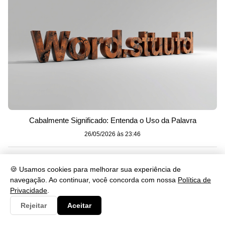
Cabalmente Significado: Entenda o Uso da Palavra
26/05/2026 às 23:46
🍪 Usamos cookies para melhorar sua experiência de
navegação. Ao continuar, você concorda com nossa
Política de
Privacidade
.
Rejeitar
Aceitar