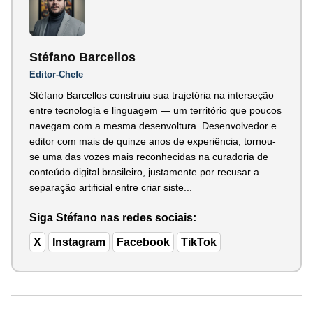
Stéfano Barcellos
Editor-Chefe
Stéfano Barcellos construiu sua trajetória na interseção
entre tecnologia e linguagem — um território que poucos
navegam com a mesma desenvoltura. Desenvolvedor e
editor com mais de quinze anos de experiência, tornou-
se uma das vozes mais reconhecidas na curadoria de
conteúdo digital brasileiro, justamente por recusar a
separação artificial entre criar siste...
Siga Stéfano nas redes sociais:
X
Instagram
Facebook
TikTok