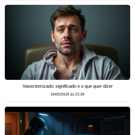
Vasectomizado: significado e o que quer dizer
26/05/2026 às 23:39