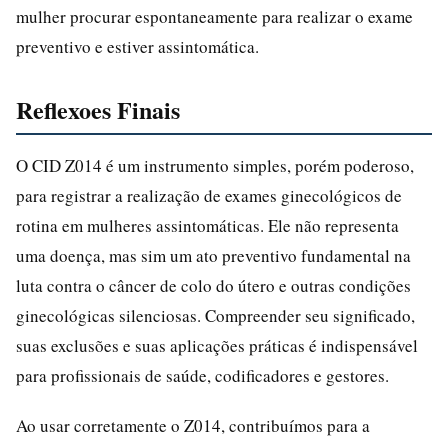
mulher procurar espontaneamente para realizar o exame
preventivo e estiver assintomática.
Reflexoes Finais
O CID Z014 é um instrumento simples, porém poderoso,
para registrar a realização de exames ginecológicos de
rotina em mulheres assintomáticas. Ele não representa
uma doença, mas sim um ato preventivo fundamental na
luta contra o câncer de colo do útero e outras condições
ginecológicas silenciosas. Compreender seu significado,
suas exclusões e suas aplicações práticas é indispensável
para profissionais de saúde, codificadores e gestores.
Ao usar corretamente o Z014, contribuímos para a