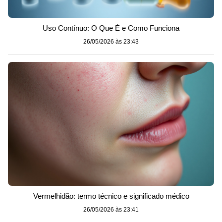
Uso Contínuo: O Que É e Como Funciona
26/05/2026 às 23:43
Vermelhidão: termo técnico e significado médico
26/05/2026 às 23:41