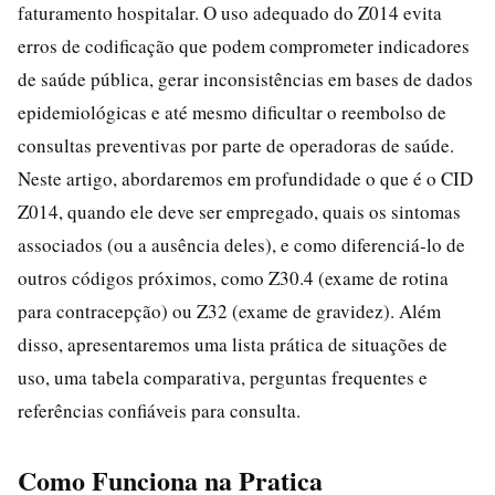
faturamento hospitalar. O uso adequado do Z014 evita
erros de codificação que podem comprometer indicadores
de saúde pública, gerar inconsistências em bases de dados
epidemiológicas e até mesmo dificultar o reembolso de
consultas preventivas por parte de operadoras de saúde.
Neste artigo, abordaremos em profundidade o que é o CID
Z014, quando ele deve ser empregado, quais os sintomas
associados (ou a ausência deles), e como diferenciá-lo de
outros códigos próximos, como Z30.4 (exame de rotina
para contracepção) ou Z32 (exame de gravidez). Além
disso, apresentaremos uma lista prática de situações de
uso, uma tabela comparativa, perguntas frequentes e
referências confiáveis para consulta.
Como Funciona na Pratica