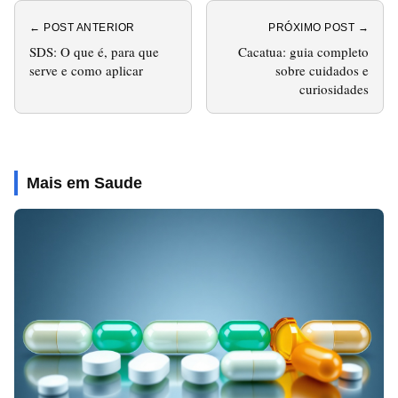
← POST ANTERIOR
PRÓXIMO POST →
SDS: O que é, para que
Cacatua: guia completo
serve e como aplicar
sobre cuidados e
curiosidades
Mais em Saude