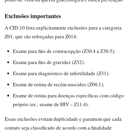
Exclusões importantes
A CID-10 lista explicitamente exclusões para a categoria
Z01, que são reforçadas para Z014:
Exame para fins de contracepção (Z30.4 a Z30.5);
Exame para fins de gravidez (Z32);
Exame para diagnóstico de infertilidade (Z31);
Exame de rotina de recém-nascidos (Z00.1);
Exame de rotina para doenças específicas com código
próprio (ex.: exame de HIV – Z11.4).
Essas exclusões evitam duplicidade e garantem que cada
contato seja classificado de acordo com a finalidade