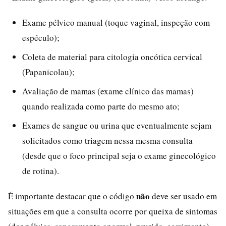
Exame pélvico manual (toque vaginal, inspeção com
espéculo);
Coleta de material para citologia oncótica cervical
(Papanicolau);
Avaliação de mamas (exame clínico das mamas)
quando realizada como parte do mesmo ato;
Exames de sangue ou urina que eventualmente sejam
solicitados como triagem nessa mesma consulta
(desde que o foco principal seja o exame ginecológico
de rotina).
não
É importante destacar que o código
deve ser usado em
situações em que a consulta ocorre por queixa de sintomas