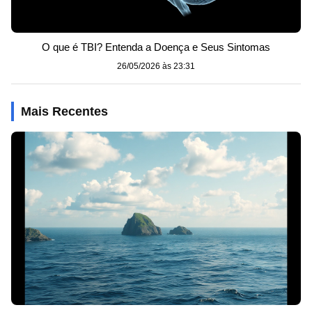
O que é TBI? Entenda a Doença e Seus Sintomas
26/05/2026 às 23:31
Mais Recentes