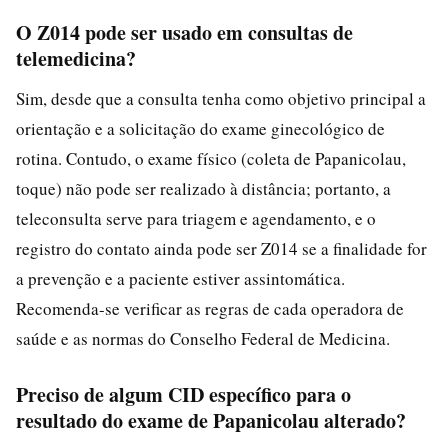
O Z014 pode ser usado em consultas de
telemedicina?
Sim, desde que a consulta tenha como objetivo principal a
orientação e a solicitação do exame ginecológico de
rotina. Contudo, o exame físico (coleta de Papanicolau,
toque) não pode ser realizado à distância; portanto, a
teleconsulta serve para triagem e agendamento, e o
registro do contato ainda pode ser Z014 se a finalidade for
a prevenção e a paciente estiver assintomática.
Recomenda-se verificar as regras de cada operadora de
saúde e as normas do Conselho Federal de Medicina.
Preciso de algum CID específico para o
resultado do exame de Papanicolau alterado?