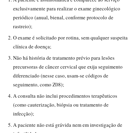
exclusivamente para realizar o exame ginecológico
periódico (anual, bienal, conforme protocolo de
rastreio);
O exame é solicitado por rotina, sem qualquer suspeita
clínica de doença;
Não há história de tratamento prévio para lesões
precursoras de câncer cervical que exija seguimento
diferenciado (nesse caso, usam-se códigos de
seguimento, como Z08);
A consulta não inclui procedimentos terapêuticos
(como cauterização, biópsia ou tratamento de
infecção);
A paciente não está grávida nem em investigação de