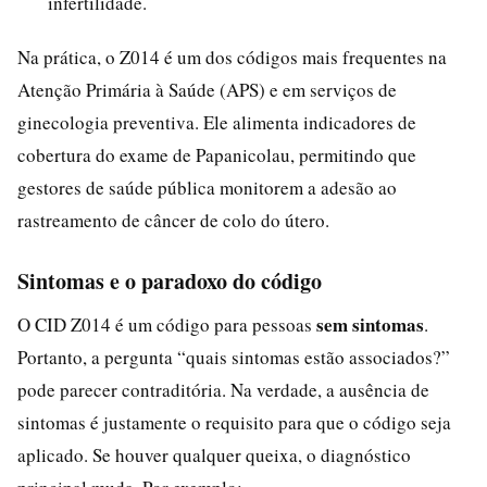
infertilidade.
Na prática, o Z014 é um dos códigos mais frequentes na
Atenção Primária à Saúde (APS) e em serviços de
ginecologia preventiva. Ele alimenta indicadores de
cobertura do exame de Papanicolau, permitindo que
gestores de saúde pública monitorem a adesão ao
rastreamento de câncer de colo do útero.
Sintomas e o paradoxo do código
sem sintomas
O CID Z014 é um código para pessoas
.
Portanto, a pergunta “quais sintomas estão associados?”
pode parecer contraditória. Na verdade, a ausência de
sintomas é justamente o requisito para que o código seja
aplicado. Se houver qualquer queixa, o diagnóstico