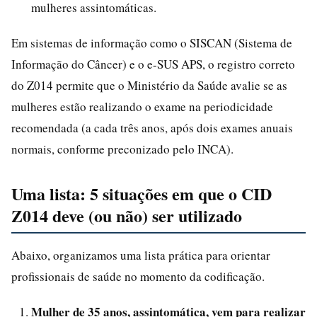
mulheres assintomáticas.
Em sistemas de informação como o SISCAN (Sistema de
Informação do Câncer) e o e-SUS APS, o registro correto
do Z014 permite que o Ministério da Saúde avalie se as
mulheres estão realizando o exame na periodicidade
recomendada (a cada três anos, após dois exames anuais
normais, conforme preconizado pelo INCA).
Uma lista: 5 situações em que o CID
Z014 deve (ou não) ser utilizado
Abaixo, organizamos uma lista prática para orientar
profissionais de saúde no momento da codificação.
Mulher de 35 anos, assintomática, vem para realizar