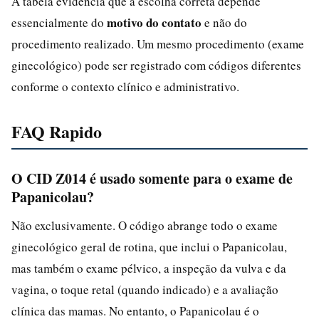
A tabela evidencia que a escolha correta depende
motivo do contato
essencialmente do
e não do
procedimento realizado. Um mesmo procedimento (exame
ginecológico) pode ser registrado com códigos diferentes
conforme o contexto clínico e administrativo.
FAQ Rapido
O CID Z014 é usado somente para o exame de
Papanicolau?
Não exclusivamente. O código abrange todo o exame
ginecológico geral de rotina, que inclui o Papanicolau,
mas também o exame pélvico, a inspeção da vulva e da
vagina, o toque retal (quando indicado) e a avaliação
clínica das mamas. No entanto, o Papanicolau é o