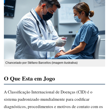
Chancelado por Stéfano Barcellos (imagem ilustrativa)
O Que Esta em Jogo
A Classificação Internacional de Doenças (CID) é o
sistema padronizado mundialmente para codificar
diagnósticos, procedimentos e motivos de contato com os