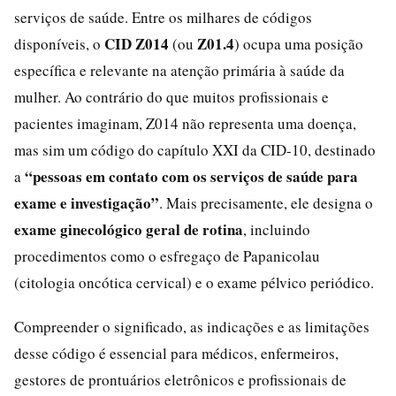
serviços de saúde. Entre os milhares de códigos
CID Z014
Z01.4
disponíveis, o
(ou
) ocupa uma posição
específica e relevante na atenção primária à saúde da
mulher. Ao contrário do que muitos profissionais e
pacientes imaginam, Z014 não representa uma doença,
mas sim um código do capítulo XXI da CID-10, destinado
“pessoas em contato com os serviços de saúde para
a
exame e investigação”
. Mais precisamente, ele designa o
exame ginecológico geral de rotina
, incluindo
procedimentos como o esfregaço de Papanicolau
(citologia oncótica cervical) e o exame pélvico periódico.
Compreender o significado, as indicações e as limitações
desse código é essencial para médicos, enfermeiros,
gestores de prontuários eletrônicos e profissionais de