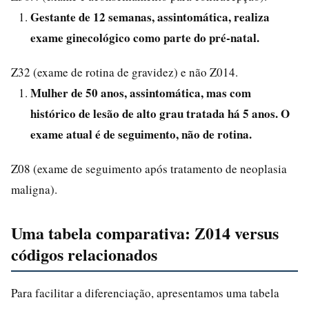
Gestante de 12 semanas, assintomática, realiza
exame ginecológico como parte do pré-natal.
Z32 (exame de rotina de gravidez) e não Z014.
Mulher de 50 anos, assintomática, mas com
histórico de lesão de alto grau tratada há 5 anos. O
exame atual é de seguimento, não de rotina.
Z08 (exame de seguimento após tratamento de neoplasia
maligna).
Uma tabela comparativa: Z014 versus
códigos relacionados
Para facilitar a diferenciação, apresentamos uma tabela