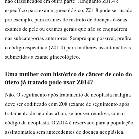
não classificados em outra parte”. Enquanto Z01.4 é
específico para exame ginecológico, Z01.8 pode ser usado,
por exemplo, para exames de rastreio de doenças ósseas,
exames de pele ou exames gerais que não se enquadrem
nas subcategorias anteriores. Sempre que possível, prefira
o código específico (Z01.4) para mulheres assintomáticas
submetidas a exame ginecológico.
Uma mulher com histórico de câncer de colo do
útero já tratado pode usar Z014?
Não. O seguimento após tratamento de neoplasia maligna
deve ser codificado com Z08 (exame de seguimento após
tratamento de neoplasia) ou, se houver recidiva, com o
código da neoplasia. O Z014 é reservado para a população
assintomática sem antecedentes de doença neoplásica.