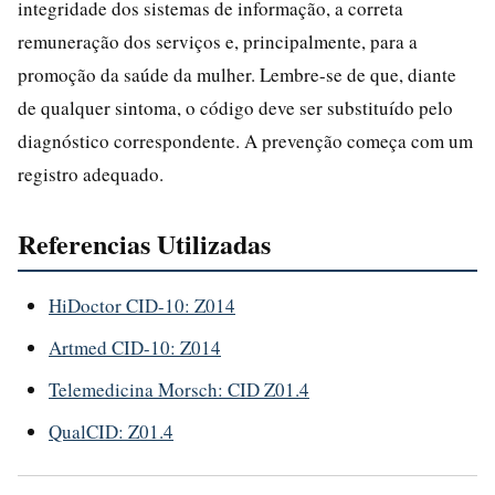
integridade dos sistemas de informação, a correta
remuneração dos serviços e, principalmente, para a
promoção da saúde da mulher. Lembre-se de que, diante
de qualquer sintoma, o código deve ser substituído pelo
diagnóstico correspondente. A prevenção começa com um
registro adequado.
Referencias Utilizadas
HiDoctor CID-10: Z014
Artmed CID-10: Z014
Telemedicina Morsch: CID Z01.4
QualCID: Z01.4