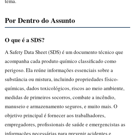
tema.
Por Dentro do Assunto
O que é a SDS?
A Safety Data Sheet (SDS) é um documento técnico que
acompanha cada produto químico classificado como
perigoso. Ela reúne informações essenciais sobre a
substância ou mistura, incluindo propriedades físico-
químicas, dados toxicológicos, riscos ao meio ambiente,
medidas de primeiros socorros, combate a incêndio,
manuseio e armazenamento seguros, e muito mais. O
objetivo principal é fornecer aos trabalhadores,
empregadores, profissionais de saúde e emergencistas as
informações necessárias para prevenir acidentes e