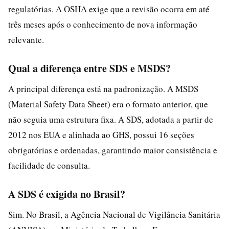
regulatórias. A OSHA exige que a revisão ocorra em até
três meses após o conhecimento de nova informação
relevante.
Qual a diferença entre SDS e MSDS?
A principal diferença está na padronização. A MSDS
(Material Safety Data Sheet) era o formato anterior, que
não seguia uma estrutura fixa. A SDS, adotada a partir de
2012 nos EUA e alinhada ao GHS, possui 16 seções
obrigatórias e ordenadas, garantindo maior consistência e
facilidade de consulta.
A SDS é exigida no Brasil?
Sim. No Brasil, a Agência Nacional de Vigilância Sanitária