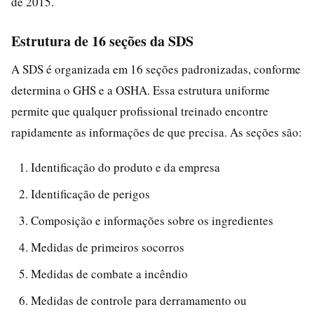
de 2015.
Estrutura de 16 seções da SDS
A SDS é organizada em 16 seções padronizadas, conforme
determina o GHS e a OSHA. Essa estrutura uniforme
permite que qualquer profissional treinado encontre
rapidamente as informações de que precisa. As seções são:
Identificação do produto e da empresa
Identificação de perigos
Composição e informações sobre os ingredientes
Medidas de primeiros socorros
Medidas de combate a incêndio
Medidas de controle para derramamento ou