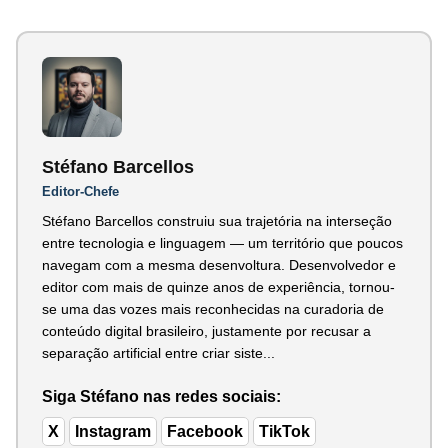
Stéfano Barcellos
Editor-Chefe
Stéfano Barcellos construiu sua trajetória na interseção
entre tecnologia e linguagem — um território que poucos
navegam com a mesma desenvoltura. Desenvolvedor e
editor com mais de quinze anos de experiência, tornou-
se uma das vozes mais reconhecidas na curadoria de
conteúdo digital brasileiro, justamente por recusar a
separação artificial entre criar siste...
Siga Stéfano nas redes sociais:
X
Instagram
Facebook
TikTok