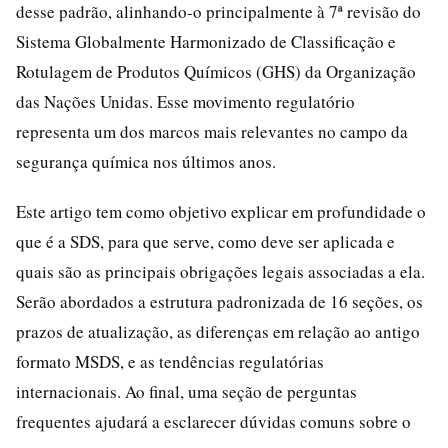
desse padrão, alinhando-o principalmente à 7ª revisão do
Sistema Globalmente Harmonizado de Classificação e
Rotulagem de Produtos Químicos (GHS) da Organização
das Nações Unidas. Esse movimento regulatório
representa um dos marcos mais relevantes no campo da
segurança química nos últimos anos.
Este artigo tem como objetivo explicar em profundidade o
que é a SDS, para que serve, como deve ser aplicada e
quais são as principais obrigações legais associadas a ela.
Serão abordados a estrutura padronizada de 16 seções, os
prazos de atualização, as diferenças em relação ao antigo
formato MSDS, e as tendências regulatórias
internacionais. Ao final, uma seção de perguntas
frequentes ajudará a esclarecer dúvidas comuns sobre o