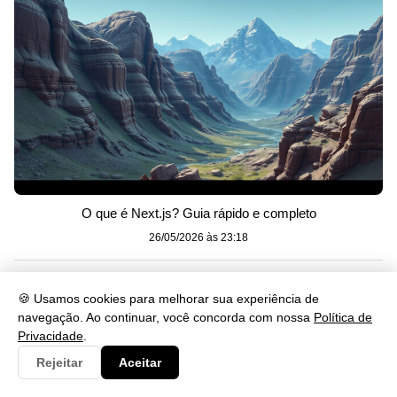
O que é Next.js? Guia rápido e completo
26/05/2026 às 23:18
🍪 Usamos cookies para melhorar sua experiência de
navegação. Ao continuar, você concorda com nossa
Política de
Privacidade
.
Rejeitar
Aceitar