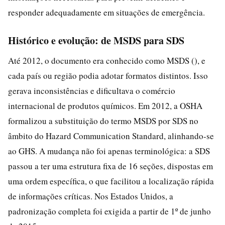
responder adequadamente em situações de emergência.
Histórico e evolução: de MSDS para SDS
Até 2012, o documento era conhecido como MSDS (), e
cada país ou região podia adotar formatos distintos. Isso
gerava inconsistências e dificultava o comércio
internacional de produtos químicos. Em 2012, a OSHA
formalizou a substituição do termo MSDS por SDS no
âmbito do Hazard Communication Standard, alinhando-se
ao GHS. A mudança não foi apenas terminológica: a SDS
passou a ter uma estrutura fixa de 16 seções, dispostas em
uma ordem específica, o que facilitou a localização rápida
de informações críticas. Nos Estados Unidos, a
padronização completa foi exigida a partir de 1º de junho