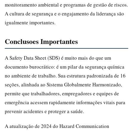
monitoramento ambiental e programas de gestão de riscos.
A cultura de segurança e o engajamento da liderança são
igualmente importantes.
Conclusoes Importantes
A Safety Data Sheet (SDS) é muito mais do que um
documento burocrático: é um pilar da segurança química
no ambiente de trabalho. Sua estrutura padronizada de 16
seções, alinhada ao Sistema Globalmente Harmonizado,
permite que trabalhadores, empregadores e equipes de
emergência acessem rapidamente informações vitais para
prevenir acidentes e proteger a saúde.
A atualização de 2024 do Hazard Communication