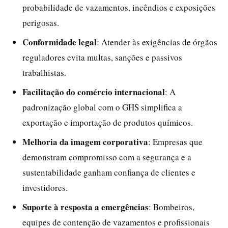
probabilidade de vazamentos, incêndios e exposições
perigosas.
Conformidade legal
: Atender às exigências de órgãos
reguladores evita multas, sanções e passivos
trabalhistas.
Facilitação do comércio internacional
: A
padronização global com o GHS simplifica a
exportação e importação de produtos químicos.
Melhoria da imagem corporativa
: Empresas que
demonstram compromisso com a segurança e a
sustentabilidade ganham confiança de clientes e
investidores.
Suporte à resposta a emergências
: Bombeiros,
equipes de contenção de vazamentos e profissionais