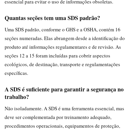
essencial para evitar o uso de informações obsoletas.
Quantas seções tem uma SDS padrão?
Uma SDS padrão, conforme o GHS e a OSHA, contém 16
seções numeradas. Elas abrangem desde a identificação do
produto até informações regulamentares e de revisão. As
seções 12 a 15 foram incluídas para cobrir aspectos
ecológicos, de destinação, transporte e regulamentações
específicas.
A SDS é suficiente para garantir a segurança no
trabalho?
Não isoladamente. A SDS é uma ferramenta essencial, mas
deve ser complementada por treinamento adequado,
procedimentos operacionais, equipamentos de proteção,