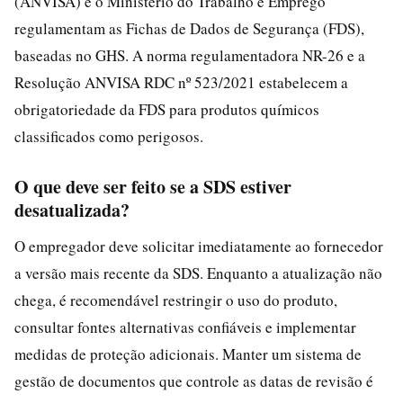
(ANVISA) e o Ministério do Trabalho e Emprego
regulamentam as Fichas de Dados de Segurança (FDS),
baseadas no GHS. A norma regulamentadora NR-26 e a
Resolução ANVISA RDC nº 523/2021 estabelecem a
obrigatoriedade da FDS para produtos químicos
classificados como perigosos.
O que deve ser feito se a SDS estiver
desatualizada?
O empregador deve solicitar imediatamente ao fornecedor
a versão mais recente da SDS. Enquanto a atualização não
chega, é recomendável restringir o uso do produto,
consultar fontes alternativas confiáveis e implementar
medidas de proteção adicionais. Manter um sistema de
gestão de documentos que controle as datas de revisão é