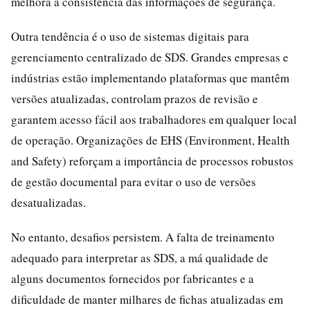
melhora a consistência das informações de segurança.
Outra tendência é o uso de sistemas digitais para
gerenciamento centralizado de SDS. Grandes empresas e
indústrias estão implementando plataformas que mantêm
versões atualizadas, controlam prazos de revisão e
garantem acesso fácil aos trabalhadores em qualquer local
de operação. Organizações de EHS (Environment, Health
and Safety) reforçam a importância de processos robustos
de gestão documental para evitar o uso de versões
desatualizadas.
No entanto, desafios persistem. A falta de treinamento
adequado para interpretar as SDS, a má qualidade de
alguns documentos fornecidos por fabricantes e a
dificuldade de manter milhares de fichas atualizadas em