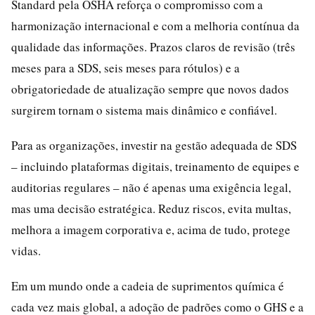
Standard pela OSHA reforça o compromisso com a
harmonização internacional e com a melhoria contínua da
qualidade das informações. Prazos claros de revisão (três
meses para a SDS, seis meses para rótulos) e a
obrigatoriedade de atualização sempre que novos dados
surgirem tornam o sistema mais dinâmico e confiável.
Para as organizações, investir na gestão adequada de SDS
– incluindo plataformas digitais, treinamento de equipes e
auditorias regulares – não é apenas uma exigência legal,
mas uma decisão estratégica. Reduz riscos, evita multas,
melhora a imagem corporativa e, acima de tudo, protege
vidas.
Em um mundo onde a cadeia de suprimentos química é
cada vez mais global, a adoção de padrões como o GHS e a