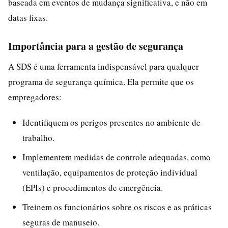
baseada em eventos de mudança significativa, e não em
datas fixas.
Importância para a gestão de segurança
A SDS é uma ferramenta indispensável para qualquer
programa de segurança química. Ela permite que os
empregadores:
Identifiquem os perigos presentes no ambiente de
trabalho.
Implementem medidas de controle adequadas, como
ventilação, equipamentos de proteção individual
(EPIs) e procedimentos de emergência.
Treinem os funcionários sobre os riscos e as práticas
seguras de manuseio.