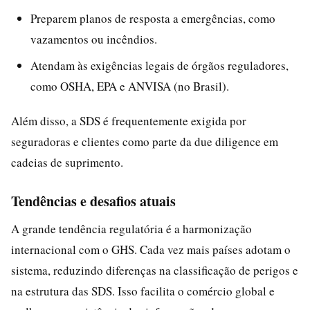
Preparem planos de resposta a emergências, como
vazamentos ou incêndios.
Atendam às exigências legais de órgãos reguladores,
como OSHA, EPA e ANVISA (no Brasil).
Além disso, a SDS é frequentemente exigida por
seguradoras e clientes como parte da due diligence em
cadeias de suprimento.
Tendências e desafios atuais
A grande tendência regulatória é a harmonização
internacional com o GHS. Cada vez mais países adotam o
sistema, reduzindo diferenças na classificação de perigos e
na estrutura das SDS. Isso facilita o comércio global e