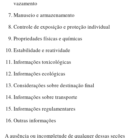
vazamento
Manuseio e armazenamento
Controle de exposição e proteção individual
Propriedades físicas e químicas
Estabilidade e reatividade
Informações toxicológicas
Informações ecológicas
Considerações sobre destinação final
Informações sobre transporte
Informações regulamentares
Outras informações
A ausência ou incompletude de qualquer dessas seções