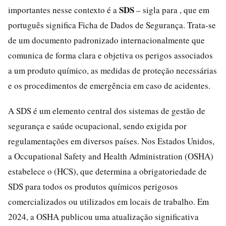
SDS
importantes nesse contexto é a
– sigla para , que em
português significa Ficha de Dados de Segurança. Trata-se
de um documento padronizado internacionalmente que
comunica de forma clara e objetiva os perigos associados
a um produto químico, as medidas de proteção necessárias
e os procedimentos de emergência em caso de acidentes.
A SDS é um elemento central dos sistemas de gestão de
segurança e saúde ocupacional, sendo exigida por
regulamentações em diversos países. Nos Estados Unidos,
a Occupational Safety and Health Administration (OSHA)
estabelece o (HCS), que determina a obrigatoriedade de
SDS para todos os produtos químicos perigosos
comercializados ou utilizados em locais de trabalho. Em
2024, a OSHA publicou uma atualização significativa