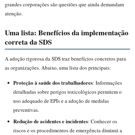
grandes corporações são questões que ainda demandam
atenção.
Uma lista: Benefícios da implementação
correta da SDS
A adoção rigorosa da SDS traz benefícios concretos para
as organizações. Abaixo, uma lista dos principais:
Proteção à saúde dos trabalhadores
: Informações
detalhadas sobre perigos toxicológicos permitem o
uso adequado de EPIs e a adoção de medidas
preventivas.
Redução de acidentes e incidentes
: Conhecer os
riscos e os procedimentos de emergência diminui a