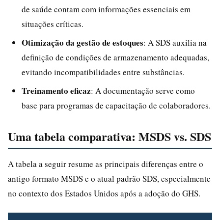
de saúde contam com informações essenciais em
situações críticas.
Otimização da gestão de estoques
: A SDS auxilia na
definição de condições de armazenamento adequadas,
evitando incompatibilidades entre substâncias.
Treinamento eficaz
: A documentação serve como
base para programas de capacitação de colaboradores.
Uma tabela comparativa: MSDS vs. SDS
A tabela a seguir resume as principais diferenças entre o
antigo formato MSDS e o atual padrão SDS, especialmente
no contexto dos Estados Unidos após a adoção do GHS.