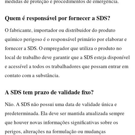
medidas de proteção e procedimentos de emergência.
Quem é responsável por fornecer a SDS?
O fabricante, importador ou distribuidor do produto
químico perigoso é o responsável primário por elaborar e
fornecer a SDS. O empregador que utiliza o produto no
local de trabalho deve garantir que a SDS esteja disponível
e acessível a todos os trabalhadores que possam entrar em
contato com a substância.
A SDS tem prazo de validade fixo?
Não. A SDS não possui uma data de validade única e
predeterminada. Ela deve ser mantida atualizada sempre
que houver novas informações significativas sobre os
perigos, alterações na formulação ou mudanças