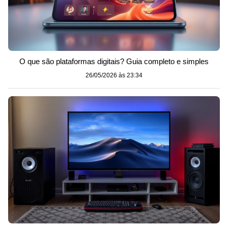
O que são plataformas digitais? Guia completo e simples
26/05/2026 às 23:34