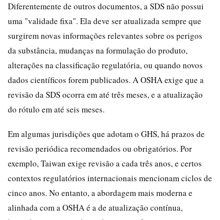
Diferentemente de outros documentos, a SDS não possui
uma "validade fixa". Ela deve ser atualizada sempre que
surgirem novas informações relevantes sobre os perigos
da substância, mudanças na formulação do produto,
alterações na classificação regulatória, ou quando novos
dados científicos forem publicados. A OSHA exige que a
revisão da SDS ocorra em até três meses, e a atualização
do rótulo em até seis meses.
Em algumas jurisdições que adotam o GHS, há prazos de
revisão periódica recomendados ou obrigatórios. Por
exemplo, Taiwan exige revisão a cada três anos, e certos
contextos regulatórios internacionais mencionam ciclos de
cinco anos. No entanto, a abordagem mais moderna e
alinhada com a OSHA é a de atualização contínua,