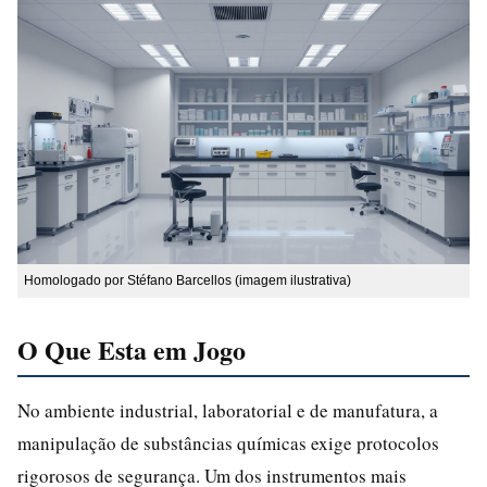
Homologado por Stéfano Barcellos (imagem ilustrativa)
O Que Esta em Jogo
No ambiente industrial, laboratorial e de manufatura, a
manipulação de substâncias químicas exige protocolos
rigorosos de segurança. Um dos instrumentos mais