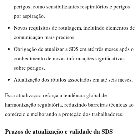
perigos, como sensibilizantes respiratórios e perigos
por aspiração.
Novos requisitos de rotulagem, incluindo elementos de
comunicação mais precisos.
Obrigação de atualizar a SDS em até três meses após o
conhecimento de novas informações significativas
sobre perigos.
Atualização dos rótulos associados em até seis meses.
Essa atualização reforça a tendência global de
harmonização regulatória, reduzindo barreiras técnicas ao
comércio e melhorando a proteção dos trabalhadores.
Prazos de atualização e validade da SDS