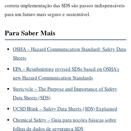
correta implementação das SDS são passos indispensáveis
para um futuro mais seguro e sustentável.
Para Saber Mais
OSHA – Hazard Communication Standard: Safety Data
Sheets
EPA – Resubmitting revised SDSs based on OSHA's
new Hazard Communication Standards
Stericycle – The Purpose and Importance of Safety
Data Sheets (SDS)
UCSD Blink – Safety Data Sheets (SDS) Explained
Chemical Safety – Guia para noções básicas sobre
folhas de dados de segurança SDS