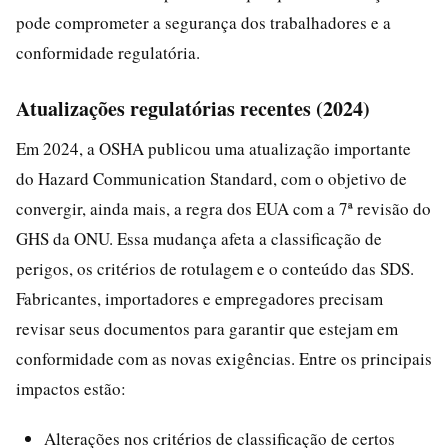
pode comprometer a segurança dos trabalhadores e a
conformidade regulatória.
Atualizações regulatórias recentes (2024)
Em 2024, a OSHA publicou uma atualização importante
do Hazard Communication Standard, com o objetivo de
convergir, ainda mais, a regra dos EUA com a 7ª revisão do
GHS da ONU. Essa mudança afeta a classificação de
perigos, os critérios de rotulagem e o conteúdo das SDS.
Fabricantes, importadores e empregadores precisam
revisar seus documentos para garantir que estejam em
conformidade com as novas exigências. Entre os principais
impactos estão:
Alterações nos critérios de classificação de certos