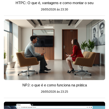
HTPC: O que é, vantagens e como montar o seu
26/05/2026 às 23:30
NPJ: o que é e como funciona na prática
26/05/2026 às 23:25