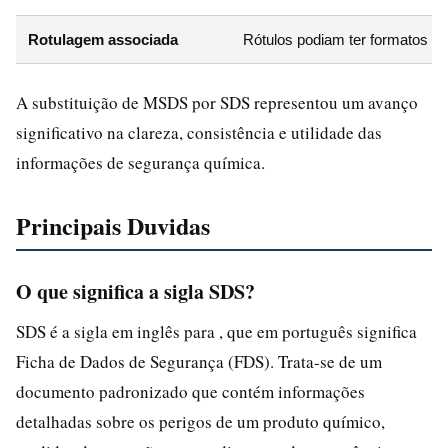
Rotulagem associada
Rótulos podiam ter formatos di
A substituição de MSDS por SDS representou um avanço
significativo na clareza, consistência e utilidade das
informações de segurança química.
Principais Duvidas
O que significa a sigla SDS?
SDS é a sigla em inglês para , que em português significa
Ficha de Dados de Segurança (FDS). Trata-se de um
documento padronizado que contém informações
detalhadas sobre os perigos de um produto químico,