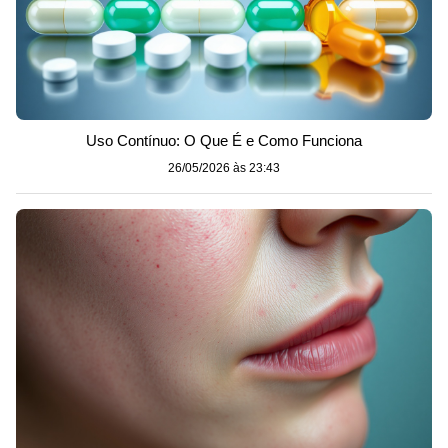
Uso Contínuo: O Que É e Como Funciona
26/05/2026 às 23:43