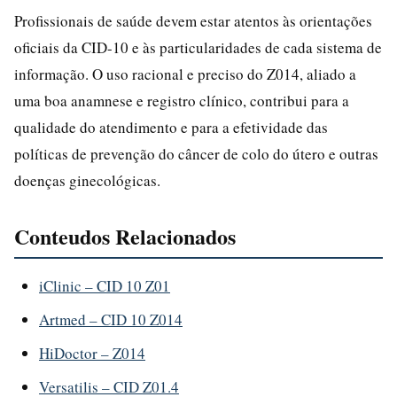
Profissionais de saúde devem estar atentos às orientações
oficiais da CID-10 e às particularidades de cada sistema de
informação. O uso racional e preciso do Z014, aliado a
uma boa anamnese e registro clínico, contribui para a
qualidade do atendimento e para a efetividade das
políticas de prevenção do câncer de colo do útero e outras
doenças ginecológicas.
Conteudos Relacionados
iClinic – CID 10 Z01
Artmed – CID 10 Z014
HiDoctor – Z014
Versatilis – CID Z01.4