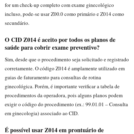
for um check-up completo com exame ginecológico
incluso, pode-se usar Z00.0 como primário e Z014 como
secundário.
O CID Z014 é aceito por todos os planos de
saúde para cobrir exame preventivo?
Sim, desde que o procedimento seja solicitado e registrado
corretamente. O código Z014 é amplamente utilizado em
guias de faturamento para consultas de rotina
ginecológica. Porém, é importante verificar a tabela de
procedimentos da operadora, pois alguns planos podem
exigir o código do procedimento (ex.: 99.01.01 – Consulta
em ginecologia) associado ao CID.
É possível usar Z014 em prontuário de