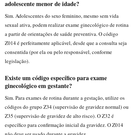
adolescente menor de idade?
Sim. Adolescentes do sexo feminino, mesmo sem vida
sexual ativa, podem realizar exame ginecológico de rotina
a partir de orientações de saúde preventiva. O código
Z014 é perfeitamente aplicável, desde que a consulta seja
consentida (por ela ou pelo responsável, conforme
legislação).
Existe um código específico para exame
ginecológico em gestante?
Sim. Para exames de rotina durante a gestação, utilize os
códigos do grupo Z34 (supervisão de gravidez normal) ou
Z35 (supervisão de gravidez de alto risco). O Z32 é
específico para confirmação inicial da gravidez. O Z014
não deve ser usado durante a gravidez.