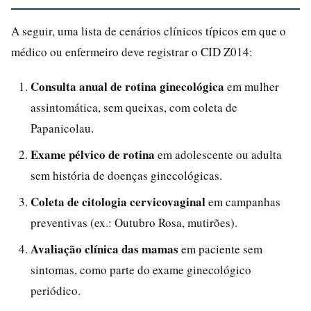
A seguir, uma lista de cenários clínicos típicos em que o
médico ou enfermeiro deve registrar o CID Z014:
Consulta anual de rotina ginecológica
em mulher
assintomática, sem queixas, com coleta de
Papanicolau.
Exame pélvico de rotina
em adolescente ou adulta
sem história de doenças ginecológicas.
Coleta de citologia cervicovaginal
em campanhas
preventivas (ex.: Outubro Rosa, mutirões).
Avaliação clínica das mamas
em paciente sem
sintomas, como parte do exame ginecológico
periódico.