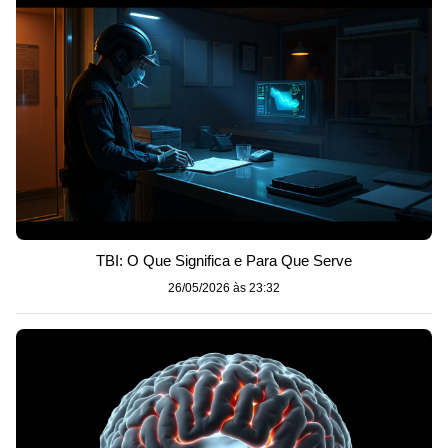
TBI: O Que Significa e Para Que Serve
26/05/2026 às 23:32