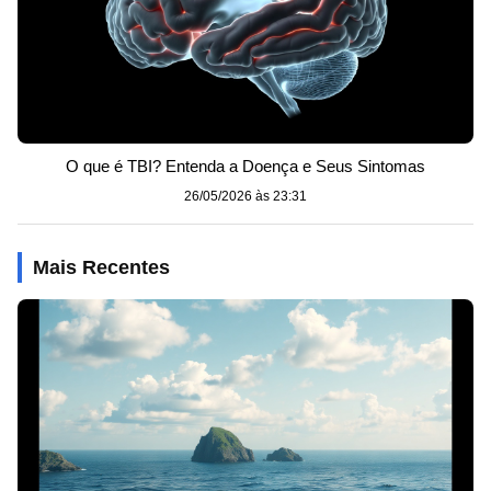
O que é TBI? Entenda a Doença e Seus Sintomas
26/05/2026 às 23:31
Mais Recentes