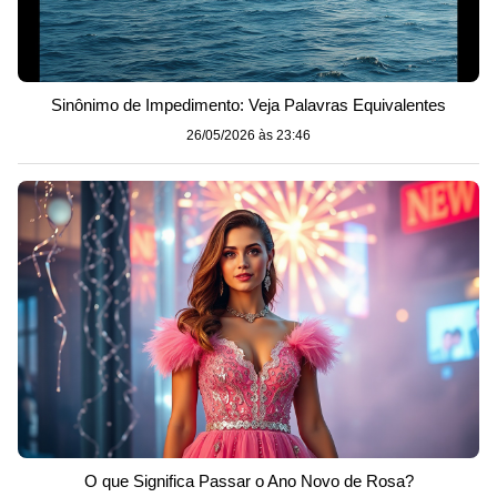
Sinônimo de Impedimento: Veja Palavras Equivalentes
26/05/2026 às 23:46
O que Significa Passar o Ano Novo de Rosa?