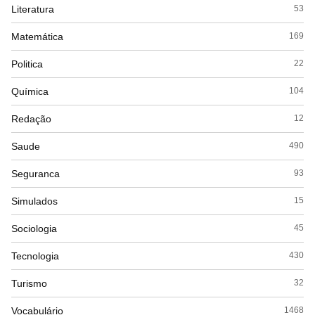
Literatura
53
Matemática
169
Politica
22
Química
104
Redação
12
Saude
490
Seguranca
93
Simulados
15
Sociologia
45
Tecnologia
430
Turismo
32
Vocabulário
1468