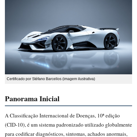
Certificado por Stéfano Barcellos (imagem ilustrativa)
Panorama Inicial
A Classificação Internacional de Doenças, 10ª edição
(CID-10), é um sistema padronizado utilizado globalmente
para codificar diagnósticos, sintomas, achados anormais,