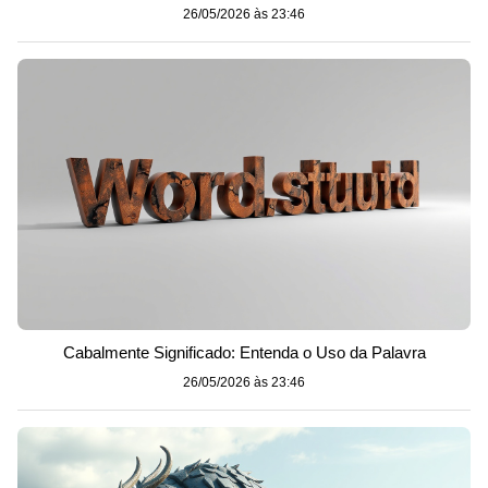
26/05/2026 às 23:46
Cabalmente Significado: Entenda o Uso da Palavra
26/05/2026 às 23:46