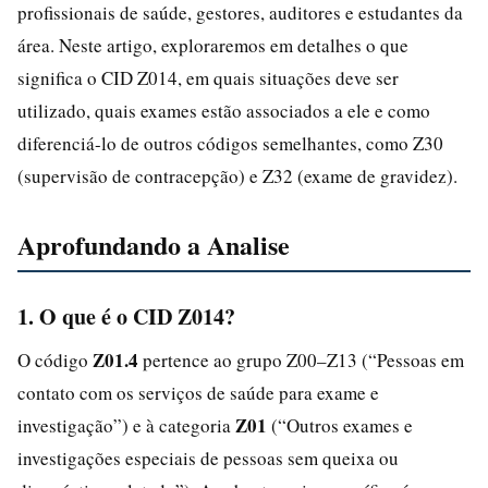
profissionais de saúde, gestores, auditores e estudantes da
área. Neste artigo, exploraremos em detalhes o que
significa o CID Z014, em quais situações deve ser
utilizado, quais exames estão associados a ele e como
diferenciá-lo de outros códigos semelhantes, como Z30
(supervisão de contracepção) e Z32 (exame de gravidez).
Aprofundando a Analise
1. O que é o CID Z014?
Z01.4
O código
pertence ao grupo Z00–Z13 (“Pessoas em
contato com os serviços de saúde para exame e
Z01
investigação”) e à categoria
(“Outros exames e
investigações especiais de pessoas sem queixa ou