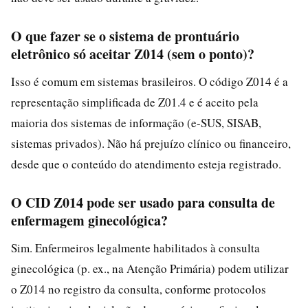
O que fazer se o sistema de prontuário
eletrônico só aceitar Z014 (sem o ponto)?
Isso é comum em sistemas brasileiros. O código Z014 é a
representação simplificada de Z01.4 e é aceito pela
maioria dos sistemas de informação (e-SUS, SISAB,
sistemas privados). Não há prejuízo clínico ou financeiro,
desde que o conteúdo do atendimento esteja registrado.
O CID Z014 pode ser usado para consulta de
enfermagem ginecológica?
Sim. Enfermeiros legalmente habilitados à consulta
ginecológica (p. ex., na Atenção Primária) podem utilizar
o Z014 no registro da consulta, conforme protocolos