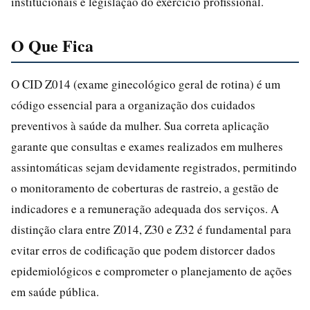
institucionais e legislação do exercício profissional.
O Que Fica
O CID Z014 (exame ginecológico geral de rotina) é um
código essencial para a organização dos cuidados
preventivos à saúde da mulher. Sua correta aplicação
garante que consultas e exames realizados em mulheres
assintomáticas sejam devidamente registrados, permitindo
o monitoramento de coberturas de rastreio, a gestão de
indicadores e a remuneração adequada dos serviços. A
distinção clara entre Z014, Z30 e Z32 é fundamental para
evitar erros de codificação que podem distorcer dados
epidemiológicos e comprometer o planejamento de ações
em saúde pública.