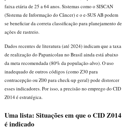
faixa etária de 25 a 64 anos. Sistemas como o SISCAN
(Sistema de Informação do Câncer) e o e-SUS AB podem
se beneficiar da correta classificação para planejamento de
ações de rastreio.
Dados recentes de literatura (até 2024) indicam que a taxa
de realização do Papanicolau no Brasil ainda está abaixo
da meta recomendada (80% da população-alvo). O uso
inadequado de outros códigos (como Z30 para
contracepção ou Z00 para check-up geral) pode distorcer
esses indicadores. Por isso, a precisão no emprego do CID
Z014 é estratégica.
Uma lista: Situações em que o CID Z014
é indicado