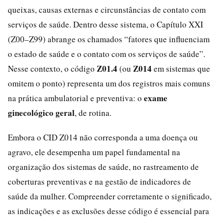
queixas, causas externas e circunstâncias de contato com
serviços de saúde. Dentro desse sistema, o Capítulo XXI
(Z00–Z99) abrange os chamados “fatores que influenciam
o estado de saúde e o contato com os serviços de saúde”.
Z01.4
Z014
Nesse contexto, o código
(ou
em sistemas que
omitem o ponto) representa um dos registros mais comuns
exame
na prática ambulatorial e preventiva: o
ginecológico geral
, de rotina.
Embora o CID Z014 não corresponda a uma doença ou
agravo, ele desempenha um papel fundamental na
organização dos sistemas de saúde, no rastreamento de
coberturas preventivas e na gestão de indicadores de
saúde da mulher. Compreender corretamente o significado,
as indicações e as exclusões desse código é essencial para