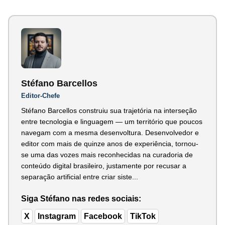
Stéfano Barcellos
Editor-Chefe
Stéfano Barcellos construiu sua trajetória na interseção
entre tecnologia e linguagem — um território que poucos
navegam com a mesma desenvoltura. Desenvolvedor e
editor com mais de quinze anos de experiência, tornou-
se uma das vozes mais reconhecidas na curadoria de
conteúdo digital brasileiro, justamente por recusar a
separação artificial entre criar siste...
Siga Stéfano nas redes sociais:
X
Instagram
Facebook
TikTok