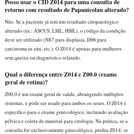
Posso usar o CID Z014 para uma consulta de
retorno com resultado de Papanicolau alterado?
Não. Se a paciente já tem um resultado citopatológico
alterado (ex.: ASCUS, LSIL, HSIL), o código da condição
deve ser utilizado (N87 para displasia, D06 para
carcinoma in situ, etc.). O Z014 é apenas para mulheres
sem queixa ou diagnóstico relatado.
Qual a diferença entre Z014 e Z00.0 (exame
geral de rotina)?
Z00.0 é um exame geral de saúde, abrangendo múltiplos
sistemas, e pode ser usado para ambos os sexos. O Z014 é
específico para o exame ginecológico, incluindo avaliação
pélvica e coleta de material para citologia. Na prática, se a
consulta for exclusivamente ginecológica, prefira Z014; se