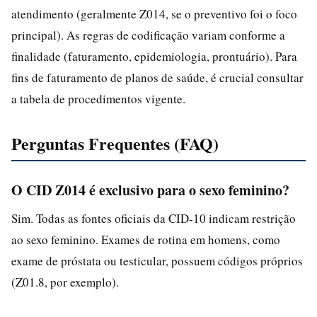
atendimento (geralmente Z014, se o preventivo foi o foco
principal). As regras de codificação variam conforme a
finalidade (faturamento, epidemiologia, prontuário). Para
fins de faturamento de planos de saúde, é crucial consultar
a tabela de procedimentos vigente.
Perguntas Frequentes (FAQ)
O CID Z014 é exclusivo para o sexo feminino?
Sim. Todas as fontes oficiais da CID-10 indicam restrição
ao sexo feminino. Exames de rotina em homens, como
exame de próstata ou testicular, possuem códigos próprios
(Z01.8, por exemplo).