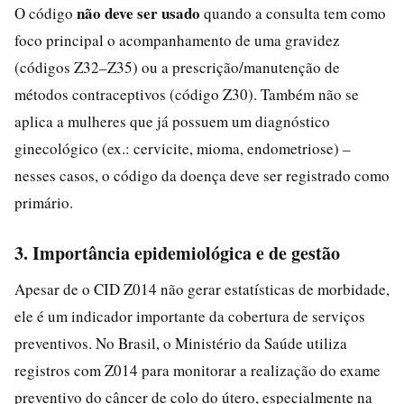
não deve ser usado
O código
quando a consulta tem como
foco principal o acompanhamento de uma gravidez
(códigos Z32–Z35) ou a prescrição/manutenção de
métodos contraceptivos (código Z30). Também não se
aplica a mulheres que já possuem um diagnóstico
ginecológico (ex.: cervicite, mioma, endometriose) –
nesses casos, o código da doença deve ser registrado como
primário.
3. Importância epidemiológica e de gestão
Apesar de o CID Z014 não gerar estatísticas de morbidade,
ele é um indicador importante da cobertura de serviços
preventivos. No Brasil, o Ministério da Saúde utiliza
registros com Z014 para monitorar a realização do exame
preventivo do câncer de colo do útero, especialmente na