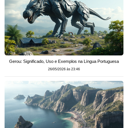
Gerou: Significado, Uso e Exemplos na Língua Portuguesa
26/05/2026 às 23:46