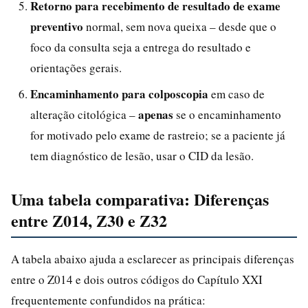
Retorno para recebimento de resultado de exame
preventivo
normal, sem nova queixa – desde que o
foco da consulta seja a entrega do resultado e
orientações gerais.
Encaminhamento para colposcopia
em caso de
apenas
alteração citológica –
se o encaminhamento
for motivado pelo exame de rastreio; se a paciente já
tem diagnóstico de lesão, usar o CID da lesão.
Uma tabela comparativa: Diferenças
entre Z014, Z30 e Z32
A tabela abaixo ajuda a esclarecer as principais diferenças
entre o Z014 e dois outros códigos do Capítulo XXI
frequentemente confundidos na prática: