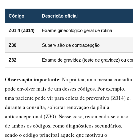
Código
Descrição oficial
Z01.4 (Z014)
Exame ginecológico geral de rotina
Z30
Supervisão de contracepção
Z32
Exame de gravidez (teste de gravidez) ou conf
Observação importante
: Na prática, uma mesma consulta
pode envolver mais de um desses códigos. Por exemplo,
uma paciente pode vir para coleta de preventivo (Z014) e,
durante a consulta, solicitar renovação da pílula
anticoncepcional (Z30). Nesse caso, recomenda-se o uso
de ambos os códigos, como diagnósticos secundários,
sendo o código principal aquele que motivou o