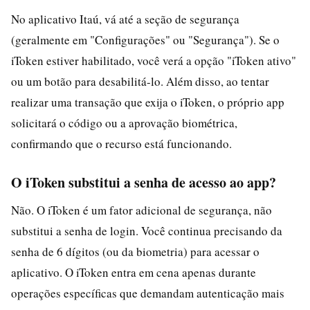
No aplicativo Itaú, vá até a seção de segurança
(geralmente em "Configurações" ou "Segurança"). Se o
iToken estiver habilitado, você verá a opção "iToken ativo"
ou um botão para desabilitá-lo. Além disso, ao tentar
realizar uma transação que exija o iToken, o próprio app
solicitará o código ou a aprovação biométrica,
confirmando que o recurso está funcionando.
O iToken substitui a senha de acesso ao app?
Não. O iToken é um fator adicional de segurança, não
substitui a senha de login. Você continua precisando da
senha de 6 dígitos (ou da biometria) para acessar o
aplicativo. O iToken entra em cena apenas durante
operações específicas que demandam autenticação mais