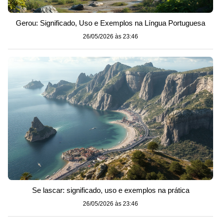
Gerou: Significado, Uso e Exemplos na Língua Portuguesa
26/05/2026 às 23:46
Se lascar: significado, uso e exemplos na prática
26/05/2026 às 23:46