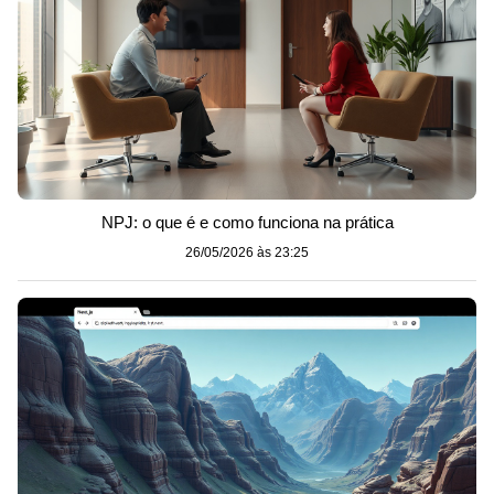
NPJ: o que é e como funciona na prática
26/05/2026 às 23:25