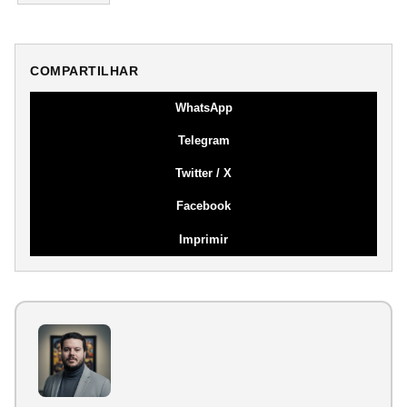
COMPARTILHAR
WhatsApp
Telegram
Twitter / X
Facebook
Imprimir