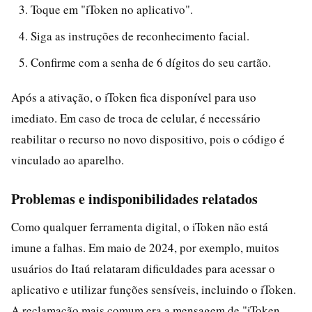
Toque em "iToken no aplicativo".
Siga as instruções de reconhecimento facial.
Confirme com a senha de 6 dígitos do seu cartão.
Após a ativação, o iToken fica disponível para uso
imediato. Em caso de troca de celular, é necessário
reabilitar o recurso no novo dispositivo, pois o código é
vinculado ao aparelho.
Problemas e indisponibilidades relatados
Como qualquer ferramenta digital, o iToken não está
imune a falhas. Em maio de 2024, por exemplo, muitos
usuários do Itaú relataram dificuldades para acessar o
aplicativo e utilizar funções sensíveis, incluindo o iToken.
A reclamação mais comum era a mensagem de "iToken