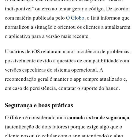
indisponível" ou erro ao tentar gerar o código. De acordo
com matéria publicada pelo
O Globo
, o Itaú informou que
normalizou a situação e orientou os clientes a atualizarem
o aplicativo para a versão mais recente.
Usuários de iOS relataram maior incidência de problemas,
possivelmente devido a questões de compatibilidade com
versões específicas do sistema operacional. A
recomendação geral é manter o app sempre atualizado e,
em caso de persistência, contatar o suporte do banco.
Segurança e boas práticas
camada extra de segurança
O iToken é considerado uma
(autenticação de dois fatores) porque exige algo que o
cliente possui (o celular com o app autenticado) e algo