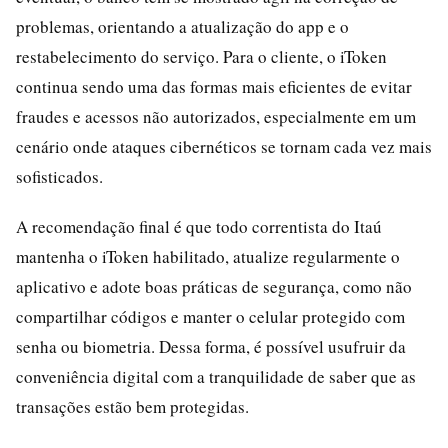
problemas, orientando a atualização do app e o
restabelecimento do serviço. Para o cliente, o iToken
continua sendo uma das formas mais eficientes de evitar
fraudes e acessos não autorizados, especialmente em um
cenário onde ataques cibernéticos se tornam cada vez mais
sofisticados.
A recomendação final é que todo correntista do Itaú
mantenha o iToken habilitado, atualize regularmente o
aplicativo e adote boas práticas de segurança, como não
compartilhar códigos e manter o celular protegido com
senha ou biometria. Dessa forma, é possível usufruir da
conveniência digital com a tranquilidade de saber que as
transações estão bem protegidas.