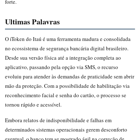
forte.
Ultimas Palavras
O iToken do Itaú é uma ferramenta madura e consolidada
no ecossistema de segurança bancária digital brasileiro.
Desde sua versão física até a integração completa ao
aplicativo, passando pela opção via SMS, o recurso
evoluiu para atender às demandas de praticidade sem abrir
mão da proteção. Com a possibilidade de habilitação via
reconhecimento facial e senha do cartão, o processo se
tornou rápido e acessível.
Embora relatos de indisponibilidade e falhas em
determinados sistemas operacionais gerem desconforto
eventual, o banco tem se mostrado ágil na correção de