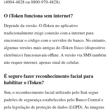
(4004-4828 ou 0800-970-4828).
O iToken funciona sem internet?
Depende da versão. O iToken no aplicativo
tradicionalmente exige conexão com a internet para
sincronizar o código com o servidor do banco. No entanto,
algumas versões mais antigas do iToken físico (dispositivo
eletrônico) funcionavam offline. A versão via SMS também
não requer internet, apenas sinal de celular.
É seguro fazer reconhecimento facial para
habilitar o iToken?
Sim, o reconhecimento facial utilizado pelo Itaú segue
padrões de segurança estabelecidos pelo Banco Central e
pela legislação de proteção de dados (LGPD). As imagens