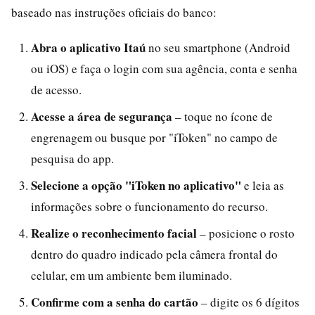
baseado nas instruções oficiais do banco:
Abra o aplicativo Itaú
no seu smartphone (Android
ou iOS) e faça o login com sua agência, conta e senha
de acesso.
Acesse a área de segurança
– toque no ícone de
engrenagem ou busque por "iToken" no campo de
pesquisa do app.
Selecione a opção "iToken no aplicativo"
e leia as
informações sobre o funcionamento do recurso.
Realize o reconhecimento facial
– posicione o rosto
dentro do quadro indicado pela câmera frontal do
celular, em um ambiente bem iluminado.
Confirme com a senha do cartão
– digite os 6 dígitos