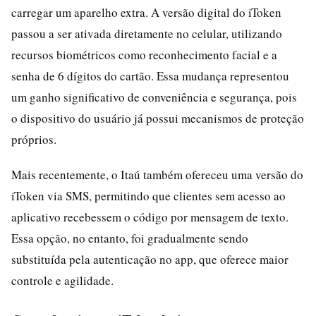
carregar um aparelho extra. A versão digital do iToken
passou a ser ativada diretamente no celular, utilizando
recursos biométricos como reconhecimento facial e a
senha de 6 dígitos do cartão. Essa mudança representou
um ganho significativo de conveniência e segurança, pois
o dispositivo do usuário já possui mecanismos de proteção
próprios.
Mais recentemente, o Itaú também ofereceu uma versão do
iToken via SMS, permitindo que clientes sem acesso ao
aplicativo recebessem o código por mensagem de texto.
Essa opção, no entanto, foi gradualmente sendo
substituída pela autenticação no app, que oferece maior
controle e agilidade.