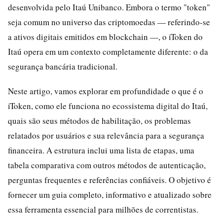
desenvolvida pelo Itaú Unibanco. Embora o termo "token"
seja comum no universo das criptomoedas — referindo-se
a ativos digitais emitidos em blockchain —, o iToken do
Itaú opera em um contexto completamente diferente: o da
segurança bancária tradicional.
Neste artigo, vamos explorar em profundidade o que é o
iToken, como ele funciona no ecossistema digital do Itaú,
quais são seus métodos de habilitação, os problemas
relatados por usuários e sua relevância para a segurança
financeira. A estrutura inclui uma lista de etapas, uma
tabela comparativa com outros métodos de autenticação,
perguntas frequentes e referências confiáveis. O objetivo é
fornecer um guia completo, informativo e atualizado sobre
essa ferramenta essencial para milhões de correntistas.