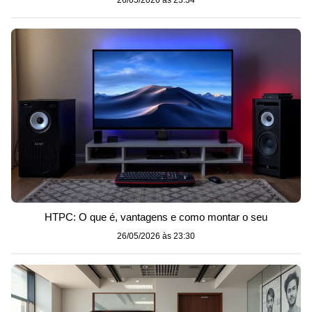
26/05/2026 às 23:34
HTPC: O que é, vantagens e como montar o seu
26/05/2026 às 23:30