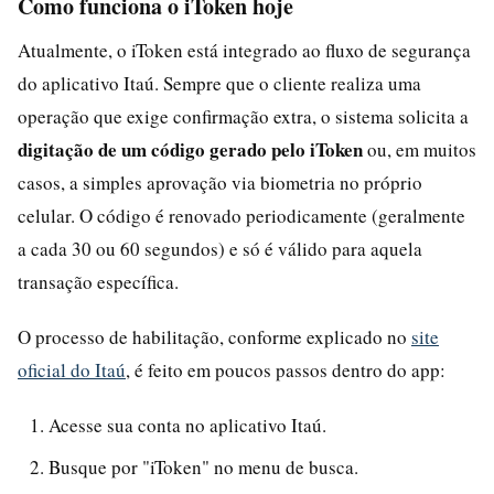
Como funciona o iToken hoje
Atualmente, o iToken está integrado ao fluxo de segurança
do aplicativo Itaú. Sempre que o cliente realiza uma
operação que exige confirmação extra, o sistema solicita a
digitação de um código gerado pelo iToken
ou, em muitos
casos, a simples aprovação via biometria no próprio
celular. O código é renovado periodicamente (geralmente
a cada 30 ou 60 segundos) e só é válido para aquela
transação específica.
O processo de habilitação, conforme explicado no
site
oficial do Itaú
, é feito em poucos passos dentro do app:
Acesse sua conta no aplicativo Itaú.
Busque por "iToken" no menu de busca.