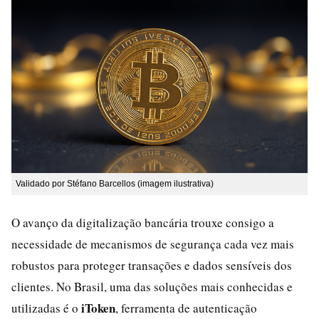
Validado por Stéfano Barcellos (imagem ilustrativa)
O avanço da digitalização bancária trouxe consigo a
necessidade de mecanismos de segurança cada vez mais
robustos para proteger transações e dados sensíveis dos
clientes. No Brasil, uma das soluções mais conhecidas e
iToken
utilizadas é o
, ferramenta de autenticação