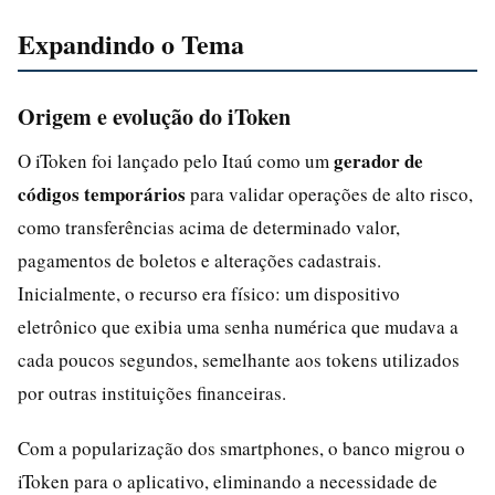
Expandindo o Tema
Origem e evolução do iToken
gerador de
O iToken foi lançado pelo Itaú como um
códigos temporários
para validar operações de alto risco,
como transferências acima de determinado valor,
pagamentos de boletos e alterações cadastrais.
Inicialmente, o recurso era físico: um dispositivo
eletrônico que exibia uma senha numérica que mudava a
cada poucos segundos, semelhante aos tokens utilizados
por outras instituições financeiras.
Com a popularização dos smartphones, o banco migrou o
iToken para o aplicativo, eliminando a necessidade de