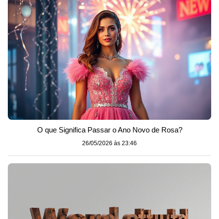
O que Significa Passar o Ano Novo de Rosa?
26/05/2026 às 23:46