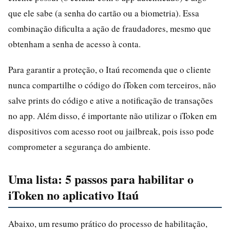
que ele sabe (a senha do cartão ou a biometria). Essa
combinação dificulta a ação de fraudadores, mesmo que
obtenham a senha de acesso à conta.
Para garantir a proteção, o Itaú recomenda que o cliente
nunca compartilhe o código do iToken com terceiros, não
salve prints do código e ative a notificação de transações
no app. Além disso, é importante não utilizar o iToken em
dispositivos com acesso root ou jailbreak, pois isso pode
comprometer a segurança do ambiente.
Uma lista: 5 passos para habilitar o
iToken no aplicativo Itaú
Abaixo, um resumo prático do processo de habilitação,