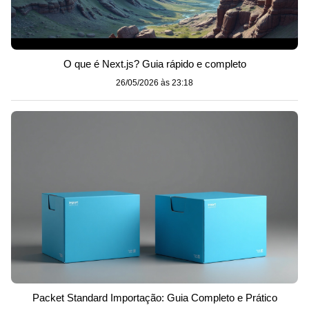
O que é Next.js? Guia rápido e completo
26/05/2026 às 23:18
Packet Standard Importação: Guia Completo e Prático