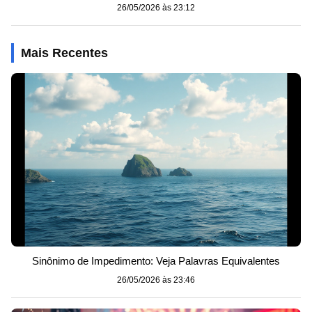
26/05/2026 às 23:12
Mais Recentes
Sinônimo de Impedimento: Veja Palavras Equivalentes
26/05/2026 às 23:46