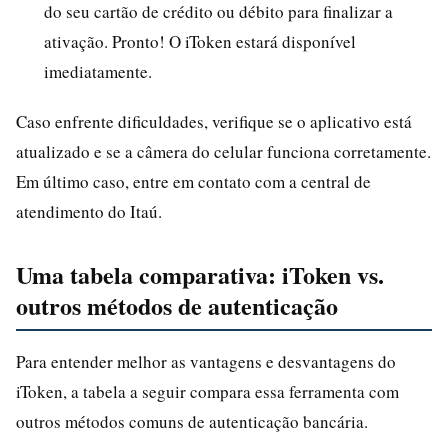
do seu cartão de crédito ou débito para finalizar a
ativação. Pronto! O iToken estará disponível
imediatamente.
Caso enfrente dificuldades, verifique se o aplicativo está
atualizado e se a câmera do celular funciona corretamente.
Em último caso, entre em contato com a central de
atendimento do Itaú.
Uma tabela comparativa: iToken vs.
outros métodos de autenticação
Para entender melhor as vantagens e desvantagens do
iToken, a tabela a seguir compara essa ferramenta com
outros métodos comuns de autenticação bancária.