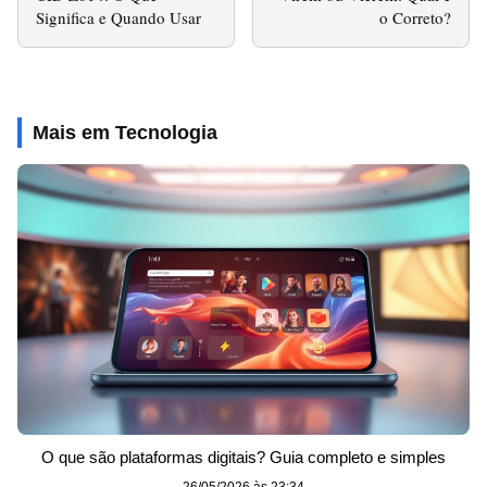
Significa e Quando Usar
o Correto?
Mais em Tecnologia
O que são plataformas digitais? Guia completo e simples