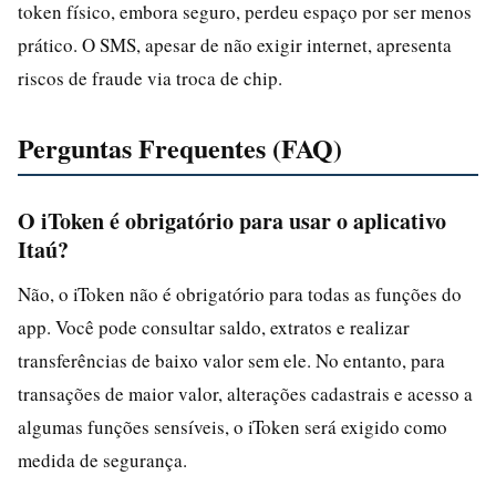
token físico, embora seguro, perdeu espaço por ser menos
prático. O SMS, apesar de não exigir internet, apresenta
riscos de fraude via troca de chip.
Perguntas Frequentes (FAQ)
O iToken é obrigatório para usar o aplicativo
Itaú?
Não, o iToken não é obrigatório para todas as funções do
app. Você pode consultar saldo, extratos e realizar
transferências de baixo valor sem ele. No entanto, para
transações de maior valor, alterações cadastrais e acesso a
algumas funções sensíveis, o iToken será exigido como
medida de segurança.