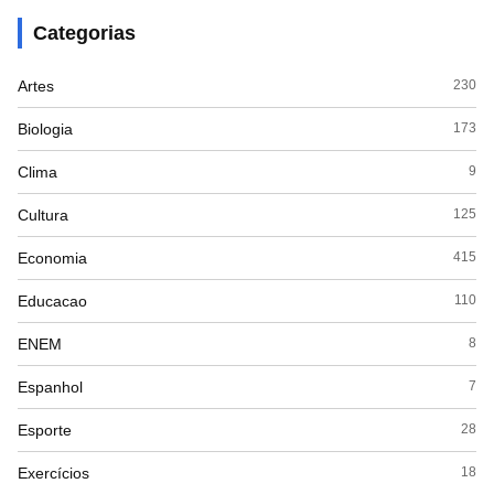
Categorias
Artes
230
Biologia
173
Clima
9
Cultura
125
Economia
415
Educacao
110
ENEM
8
Espanhol
7
Esporte
28
Exercícios
18