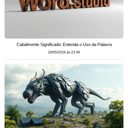
Cabalmente Significado: Entenda o Uso da Palavra
26/05/2026 às 23:46