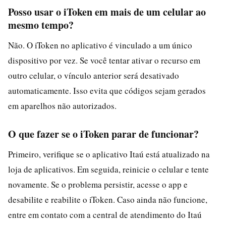
Posso usar o iToken em mais de um celular ao
mesmo tempo?
Não. O iToken no aplicativo é vinculado a um único
dispositivo por vez. Se você tentar ativar o recurso em
outro celular, o vínculo anterior será desativado
automaticamente. Isso evita que códigos sejam gerados
em aparelhos não autorizados.
O que fazer se o iToken parar de funcionar?
Primeiro, verifique se o aplicativo Itaú está atualizado na
loja de aplicativos. Em seguida, reinicie o celular e tente
novamente. Se o problema persistir, acesse o app e
desabilite e reabilite o iToken. Caso ainda não funcione,
entre em contato com a central de atendimento do Itaú