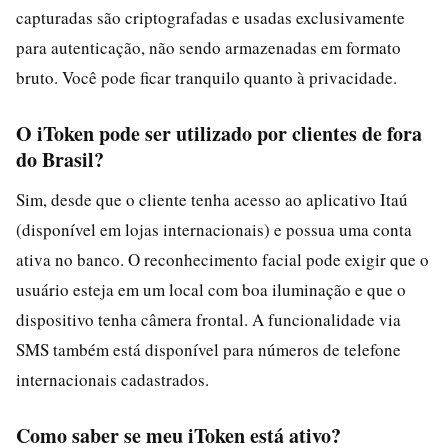
capturadas são criptografadas e usadas exclusivamente
para autenticação, não sendo armazenadas em formato
bruto. Você pode ficar tranquilo quanto à privacidade.
O iToken pode ser utilizado por clientes de fora
do Brasil?
Sim, desde que o cliente tenha acesso ao aplicativo Itaú
(disponível em lojas internacionais) e possua uma conta
ativa no banco. O reconhecimento facial pode exigir que o
usuário esteja em um local com boa iluminação e que o
dispositivo tenha câmera frontal. A funcionalidade via
SMS também está disponível para números de telefone
internacionais cadastrados.
Como saber se meu iToken está ativo?