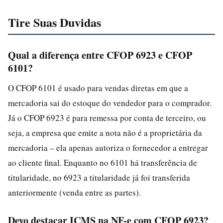
Tire Suas Duvidas
Qual a diferença entre CFOP 6923 e CFOP
6101?
O CFOP 6101 é usado para vendas diretas em que a
mercadoria sai do estoque do vendedor para o comprador.
Já o CFOP 6923 é para remessa por conta de terceiro, ou
seja, a empresa que emite a nota não é a proprietária da
mercadoria – ela apenas autoriza o fornecedor a entregar
ao cliente final. Enquanto no 6101 há transferência de
titularidade, no 6923 a titularidade já foi transferida
anteriormente (venda entre as partes).
Devo destacar ICMS na NF-e com CFOP 6923?