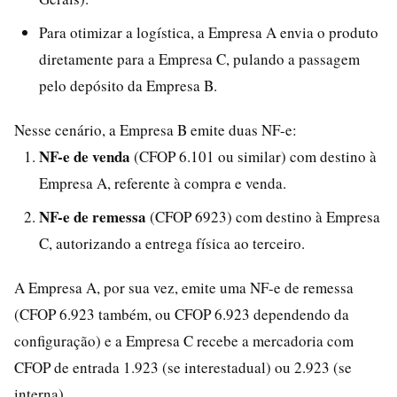
Para otimizar a logística, a Empresa A envia o produto
diretamente para a Empresa C, pulando a passagem
pelo depósito da Empresa B.
Nesse cenário, a Empresa B emite duas NF-e:
NF-e de venda
(CFOP 6.101 ou similar) com destino à
Empresa A, referente à compra e venda.
NF-e de remessa
(CFOP 6923) com destino à Empresa
C, autorizando a entrega física ao terceiro.
A Empresa A, por sua vez, emite uma NF-e de remessa
(CFOP 6.923 também, ou CFOP 6.923 dependendo da
configuração) e a Empresa C recebe a mercadoria com
CFOP de entrada 1.923 (se interestadual) ou 2.923 (se
interna).