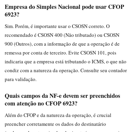
Empresa do Simples Nacional pode usar CFOP
6923?
Sim. Porém, é importante usar o CSOSN correto. O
recomendado é CSOSN 400 (Não tributado) ou CSOSN
900 (Outros), com a informação de que a operação é de
remessa por conta de terceiro. Evite CSOSN 101, pois
indicaria que a empresa está tributando o ICMS, o que não
condiz com a natureza da operação. Consulte seu contador
para validação.
Quais campos da NF-e devem ser preenchidos
com atenção no CFOP 6923?
Além do CFOP e da natureza da operação, é crucial
preencher corretamente os dados do destinatário