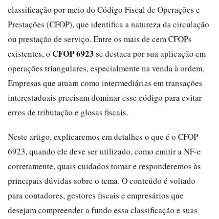
classificação por meio do Código Fiscal de Operações e
Prestações (CFOP), que identifica a natureza da circulação
ou prestação de serviço. Entre os mais de cem CFOPs
CFOP 6923
existentes, o
se destaca por sua aplicação em
operações triangulares, especialmente na venda à ordem.
Empresas que atuam como intermediárias em transações
interestaduais precisam dominar esse código para evitar
erros de tributação e glosas fiscais.
Neste artigo, explicaremos em detalhes o que é o CFOP
6923, quando ele deve ser utilizado, como emitir a NF-e
corretamente, quais cuidados tomar e responderemos às
principais dúvidas sobre o tema. O conteúdo é voltado
para contadores, gestores fiscais e empresários que
desejam compreender a fundo essa classificação e suas