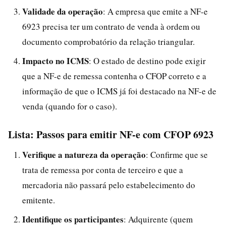
Validade da operação
: A empresa que emite a NF-e
6923 precisa ter um contrato de venda à ordem ou
documento comprobatório da relação triangular.
Impacto no ICMS
: O estado de destino pode exigir
que a NF-e de remessa contenha o CFOP correto e a
informação de que o ICMS já foi destacado na NF-e de
venda (quando for o caso).
Lista: Passos para emitir NF-e com CFOP 6923
Verifique a natureza da operação
: Confirme que se
trata de remessa por conta de terceiro e que a
mercadoria não passará pelo estabelecimento do
emitente.
Identifique os participantes
: Adquirente (quem