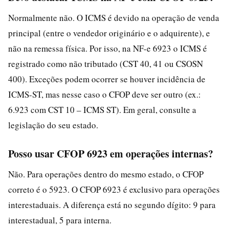
Normalmente não. O ICMS é devido na operação de venda
principal (entre o vendedor originário e o adquirente), e
não na remessa física. Por isso, na NF-e 6923 o ICMS é
registrado como não tributado (CST 40, 41 ou CSOSN
400). Exceções podem ocorrer se houver incidência de
ICMS-ST, mas nesse caso o CFOP deve ser outro (ex.:
6.923 com CST 10 – ICMS ST). Em geral, consulte a
legislação do seu estado.
Posso usar CFOP 6923 em operações internas?
Não. Para operações dentro do mesmo estado, o CFOP
correto é o 5923. O CFOP 6923 é exclusivo para operações
interestaduais. A diferença está no segundo dígito: 9 para
interestadual, 5 para interna.