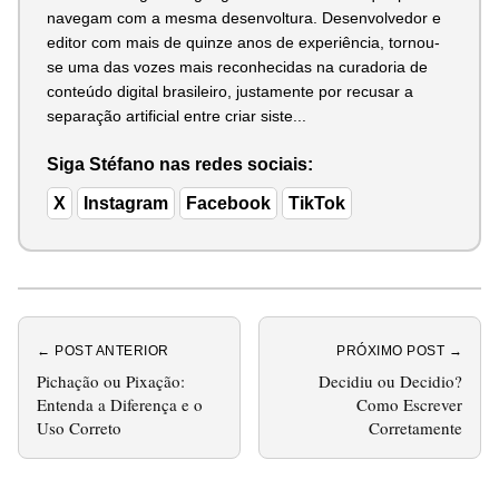
navegam com a mesma desenvoltura. Desenvolvedor e
editor com mais de quinze anos de experiência, tornou-
se uma das vozes mais reconhecidas na curadoria de
conteúdo digital brasileiro, justamente por recusar a
separação artificial entre criar siste...
Siga Stéfano nas redes sociais:
X
Instagram
Facebook
TikTok
← POST ANTERIOR
PRÓXIMO POST →
Pichação ou Pixação:
Decidiu ou Decidio?
Entenda a Diferença e o
Como Escrever
Uso Correto
Corretamente