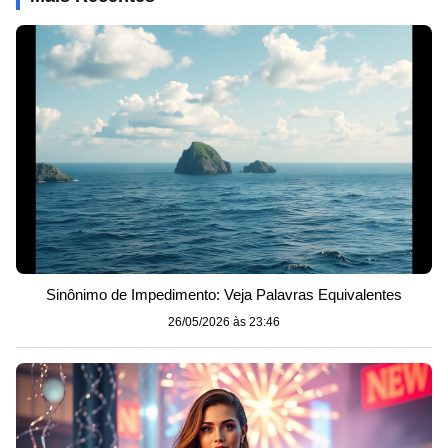
Sinônimo de Impedimento: Veja Palavras Equivalentes
26/05/2026 às 23:46