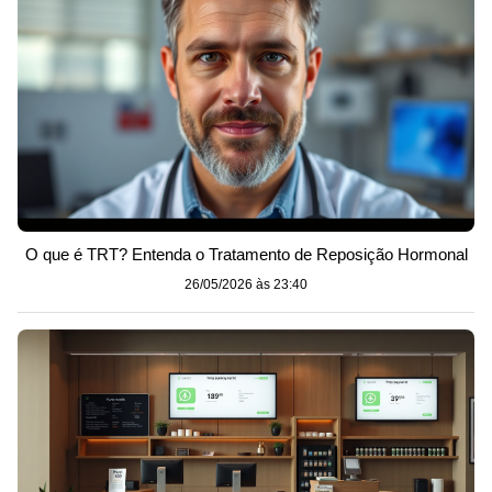
O que é TRT? Entenda o Tratamento de Reposição Hormonal
26/05/2026 às 23:40