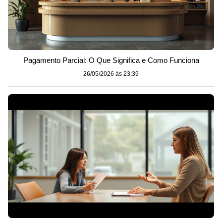
Pagamento Parcial: O Que Significa e Como Funciona
26/05/2026 às 23:39