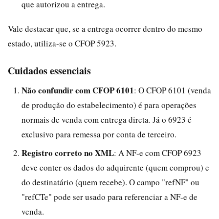
que autorizou a entrega.
Vale destacar que, se a entrega ocorrer dentro do mesmo
estado, utiliza-se o CFOP 5923.
Cuidados essenciais
Não confundir com CFOP 6101
: O CFOP 6101 (venda
de produção do estabelecimento) é para operações
normais de venda com entrega direta. Já o 6923 é
exclusivo para remessa por conta de terceiro.
Registro correto no XML
: A NF-e com CFOP 6923
deve conter os dados do adquirente (quem comprou) e
do destinatário (quem recebe). O campo "refNF" ou
"refCTe" pode ser usado para referenciar a NF-e de
venda.