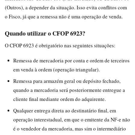
(Outros), a depender da situação. Isso evita conflitos com
o Fisco, já que a remessa não é uma operação de venda.
Quando utilizar o CFOP 6923?
O CFOP 6923 é obrigatório nas seguintes situações:
Remessa de mercadoria por conta e ordem de terceiros
em venda à ordem (operação triangular).
Remessa para armazém geral ou depósito fechado,
quando a mercadoria será posteriormente entregue a
cliente final mediante ordem do adquirente.
Qualquer entrega direta ao destinatário final, em
operação interestadual, em que o emitente da NF-e não
é o vendedor da mercadoria, mas sim o intermediário