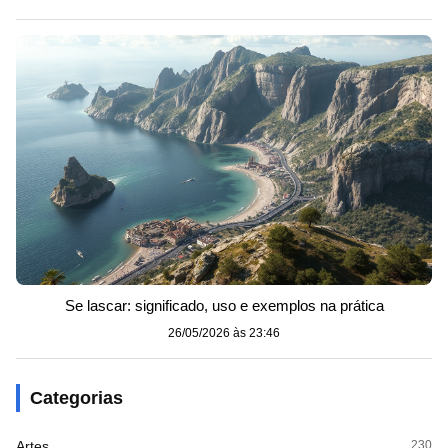
Se lascar: significado, uso e exemplos na prática
26/05/2026 às 23:46
Categorias
Artes
230