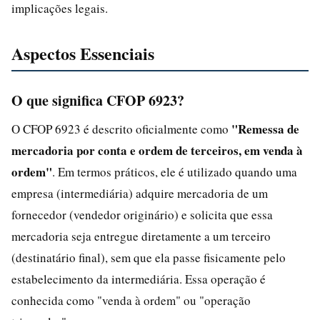
implicações legais.
Aspectos Essenciais
O que significa CFOP 6923?
"Remessa de
O CFOP 6923 é descrito oficialmente como
mercadoria por conta e ordem de terceiros, em venda à
ordem"
. Em termos práticos, ele é utilizado quando uma
empresa (intermediária) adquire mercadoria de um
fornecedor (vendedor originário) e solicita que essa
mercadoria seja entregue diretamente a um terceiro
(destinatário final), sem que ela passe fisicamente pelo
estabelecimento da intermediária. Essa operação é
conhecida como "venda à ordem" ou "operação