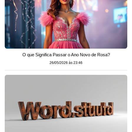
O que Significa Passar o Ano Novo de Rosa?
26/05/2026 às 23:46