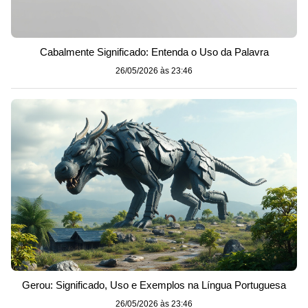
Cabalmente Significado: Entenda o Uso da Palavra
26/05/2026 às 23:46
Gerou: Significado, Uso e Exemplos na Língua Portuguesa
26/05/2026 às 23:46