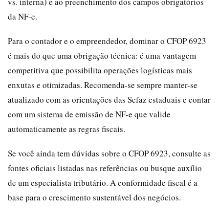
vs. interna) e ao preenchimento dos campos obrigatórios
da NF-e.
Para o contador e o empreendedor, dominar o CFOP 6923
é mais do que uma obrigação técnica: é uma vantagem
competitiva que possibilita operações logísticas mais
enxutas e otimizadas. Recomenda-se sempre manter-se
atualizado com as orientações das Sefaz estaduais e contar
com um sistema de emissão de NF-e que valide
automaticamente as regras fiscais.
Se você ainda tem dúvidas sobre o CFOP 6923, consulte as
fontes oficiais listadas nas referências ou busque auxílio
de um especialista tributário. A conformidade fiscal é a
base para o crescimento sustentável dos negócios.