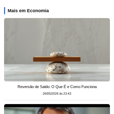
Mais em Economia
Reversão de Saldo: O Que É e Como Funciona
26/05/2026 às 23:43