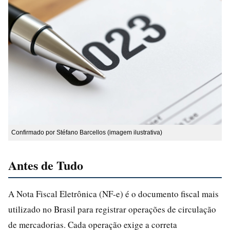
Confirmado por Stéfano Barcellos (imagem ilustrativa)
Antes de Tudo
A Nota Fiscal Eletrônica (NF-e) é o documento fiscal mais
utilizado no Brasil para registrar operações de circulação
de mercadorias. Cada operação exige a correta