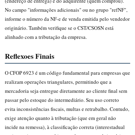
(endereço de entrega) e do adquirente (quem comprou).
No campo "informações adicionais" ou no grupo "refNF",
informe o número da NF-e de venda emitida pelo vendedor
originário. Também verifique se o CST/CSOSN está
alinhado com a tributação da empresa.
Reflexoes Finais
O CFOP 6923 é um código fundamental para empresas que
realizam operações triangulares, permitindo que a
mercadoria seja entregue diretamente ao cliente final sem
passar pelo estoque do intermediário. Seu uso correto
evita inconsistências fiscais, multas e retrabalho. Contudo,
exige atenção quanto à tributação (que em geral não
incide na remessa), à classificação correta (interestadual