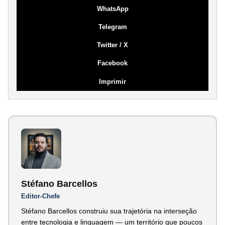
WhatsApp
Telegram
Twitter / X
Facebook
Imprimir
Stéfano Barcellos
Editor-Chefe
Stéfano Barcellos construiu sua trajetória na interseção
entre tecnologia e linguagem — um território que poucos