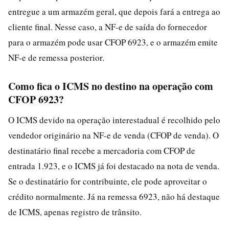
entregue a um armazém geral, que depois fará a entrega ao
cliente final. Nesse caso, a NF-e de saída do fornecedor
para o armazém pode usar CFOP 6923, e o armazém emite
NF-e de remessa posterior.
Como fica o ICMS no destino na operação com
CFOP 6923?
O ICMS devido na operação interestadual é recolhido pelo
vendedor originário na NF-e de venda (CFOP de venda). O
destinatário final recebe a mercadoria com CFOP de
entrada 1.923, e o ICMS já foi destacado na nota de venda.
Se o destinatário for contribuinte, ele pode aproveitar o
crédito normalmente. Já na remessa 6923, não há destaque
de ICMS, apenas registro de trânsito.