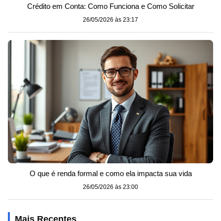
Crédito em Conta: Como Funciona e Como Solicitar
26/05/2026 às 23:17
O que é renda formal e como ela impacta sua vida
26/05/2026 às 23:00
Mais Recentes