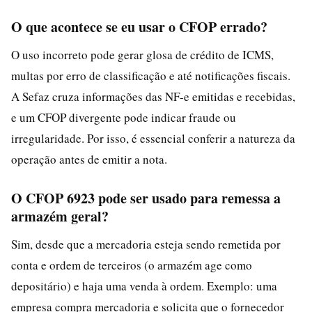
O que acontece se eu usar o CFOP errado?
O uso incorreto pode gerar glosa de crédito de ICMS,
multas por erro de classificação e até notificações fiscais.
A Sefaz cruza informações das NF-e emitidas e recebidas,
e um CFOP divergente pode indicar fraude ou
irregularidade. Por isso, é essencial conferir a natureza da
operação antes de emitir a nota.
O CFOP 6923 pode ser usado para remessa a
armazém geral?
Sim, desde que a mercadoria esteja sendo remetida por
conta e ordem de terceiros (o armazém age como
depositário) e haja uma venda à ordem. Exemplo: uma
empresa compra mercadoria e solicita que o fornecedor