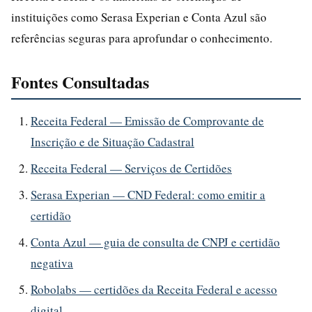
instituições como Serasa Experian e Conta Azul são
referências seguras para aprofundar o conhecimento.
Fontes Consultadas
Receita Federal — Emissão de Comprovante de
Inscrição e de Situação Cadastral
Receita Federal — Serviços de Certidões
Serasa Experian — CND Federal: como emitir a
certidão
Conta Azul — guia de consulta de CNPJ e certidão
negativa
Robolabs — certidões da Receita Federal e acesso
digital