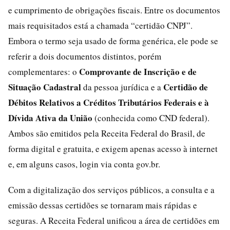
e cumprimento de obrigações fiscais. Entre os documentos
mais requisitados está a chamada “certidão CNPJ”.
Embora o termo seja usado de forma genérica, ele pode se
referir a dois documentos distintos, porém
Comprovante de Inscrição e de
complementares: o
Situação Cadastral
Certidão de
da pessoa jurídica e a
Débitos Relativos a Créditos Tributários Federais e à
Dívida Ativa da União
(conhecida como CND federal).
Ambos são emitidos pela Receita Federal do Brasil, de
forma digital e gratuita, e exigem apenas acesso à internet
e, em alguns casos, login via conta gov.br.
Com a digitalização dos serviços públicos, a consulta e a
emissão dessas certidões se tornaram mais rápidas e
seguras. A Receita Federal unificou a área de certidões em