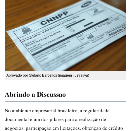
Aprovado por Stéfano Barcellos (imagem ilustrativa)
Abrindo a Discussao
No ambiente empresarial brasileiro, a regularidade
documental é um dos pilares para a realização de
negócios, participação em licitações, obtenção de crédito