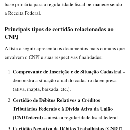
base primária para a regularidade fiscal permanece sendo
a Receita Federal.
Principais tipos de certidão relacionadas ao
CNPJ
A lista a seguir apresenta os documentos mais comuns que
envolvem o CNPJ e suas respectivas finalidades:
Comprovante de Inscrição e de Situação Cadastral
–
demonstra a situação atual do cadastro da empresa
(ativa, inapta, baixada, etc.).
Certidão de Débitos Relativos a Créditos
Tributários Federais e à Dívida Ativa da União
(CND federal)
– atesta a regularidade fiscal federal.
Certidão Negativa de Débitos Trabalhistas (CNDT)