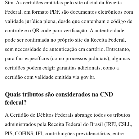
Sim. As certidões emitidas pelo site oficial da Receita
Federal, em formato PDF, são documentos eletrônicos com
validade jurídica plena, desde que contenham o código de
controle e o QR code para verificação. A autenticidade
pode ser confirmada no próprio site da Receita Federal,
sem necessidade de autenticação em cartório. Entretanto,
para fins específicos (como processos judiciais), algumas
certidões podem exigir garantias adicionais, como a
certidão com validade emitida via gov.br.
Quais tributos são considerados na CND
federal?
A Certidão de Débitos Federais abrange todos os tributos
administrados pela Receita Federal do Brasil (IRPJ, CSLL,
PIS, COFINS, IPI, contribuições previdenciárias, entre