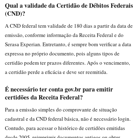
Qual a validade da Certidão de Débitos Federais
(CND)?
A CND federal tem validade de 180 dias a partir da data de
emissão, conforme informação da Receita Federal e do
Serasa Experian. Entretanto, é sempre bom verificar a data
expressa no próprio documento, pois alguns tipos de
certidão podem ter prazos diferentes. Após o vencimento,
a certidão perde a eficácia e deve ser reemitida.
É necessário ter conta gov.br para emitir
certidões da Receita Federal?
Para a emissão simples do comprovante de situação
cadastral e da CND federal básica, não é necessário login.
Contudo, para acessar o histórico de certidões emitidas
desde 2005, reimprimir documentos antigos ou obter