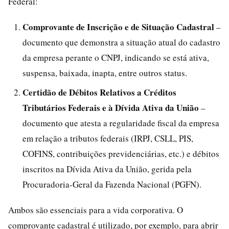
Federal:
Comprovante de Inscrição e de Situação Cadastral
–
documento que demonstra a situação atual do cadastro
da empresa perante o CNPJ, indicando se está ativa,
suspensa, baixada, inapta, entre outros status.
Certidão de Débitos Relativos a Créditos
Tributários Federais e à Dívida Ativa da União
–
documento que atesta a regularidade fiscal da empresa
em relação a tributos federais (IRPJ, CSLL, PIS,
COFINS, contribuições previdenciárias, etc.) e débitos
inscritos na Dívida Ativa da União, gerida pela
Procuradoria-Geral da Fazenda Nacional (PGFN).
Ambos são essenciais para a vida corporativa. O
comprovante cadastral é utilizado, por exemplo, para abrir