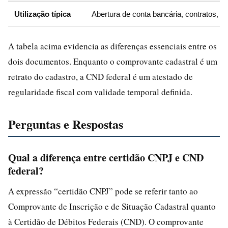
Utilização típica
Abertura de conta bancária, contratos, c
A tabela acima evidencia as diferenças essenciais entre os
dois documentos. Enquanto o comprovante cadastral é um
retrato do cadastro, a CND federal é um atestado de
regularidade fiscal com validade temporal definida.
Perguntas e Respostas
Qual a diferença entre certidão CNPJ e CND
federal?
A expressão “certidão CNPJ” pode se referir tanto ao
Comprovante de Inscrição e de Situação Cadastral quanto
à Certidão de Débitos Federais (CND). O comprovante