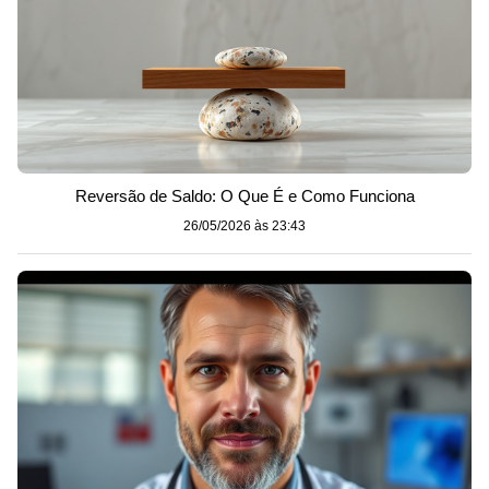
Reversão de Saldo: O Que É e Como Funciona
26/05/2026 às 23:43