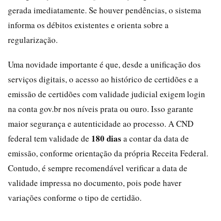
gerada imediatamente. Se houver pendências, o sistema
informa os débitos existentes e orienta sobre a
regularização.
Uma novidade importante é que, desde a unificação dos
serviços digitais, o acesso ao histórico de certidões e a
emissão de certidões com validade judicial exigem login
na conta gov.br nos níveis prata ou ouro. Isso garante
maior segurança e autenticidade ao processo. A CND
180 dias
federal tem validade de
a contar da data de
emissão, conforme orientação da própria Receita Federal.
Contudo, é sempre recomendável verificar a data de
validade impressa no documento, pois pode haver
variações conforme o tipo de certidão.