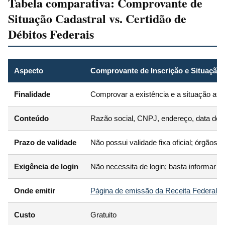
Tabela comparativa: Comprovante de
Situação Cadastral vs. Certidão de
Débitos Federais
Aspecto
Comprovante de Inscrição e Situação 
Finalidade
Comprovar a existência e a situação atua
Conteúdo
Razão social, CNPJ, endereço, data de aber
Prazo de validade
Não possui validade fixa oficial; órgãos
Exigência de login
Não necessita de login; basta informar 
Onde emitir
Página de emissão da Receita Federal
Custo
Gratuito