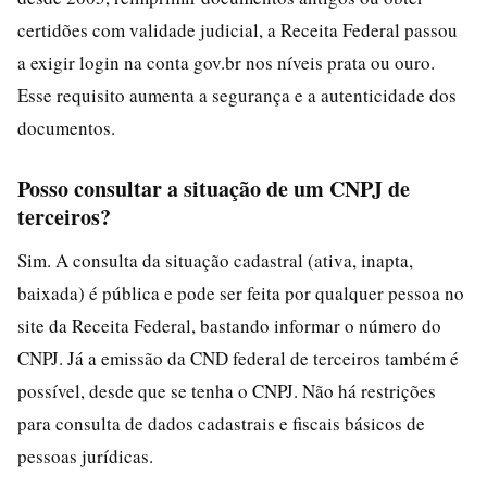
certidões com validade judicial, a Receita Federal passou
a exigir login na conta gov.br nos níveis prata ou ouro.
Esse requisito aumenta a segurança e a autenticidade dos
documentos.
Posso consultar a situação de um CNPJ de
terceiros?
Sim. A consulta da situação cadastral (ativa, inapta,
baixada) é pública e pode ser feita por qualquer pessoa no
site da Receita Federal, bastando informar o número do
CNPJ. Já a emissão da CND federal de terceiros também é
possível, desde que se tenha o CNPJ. Não há restrições
para consulta de dados cadastrais e fiscais básicos de
pessoas jurídicas.