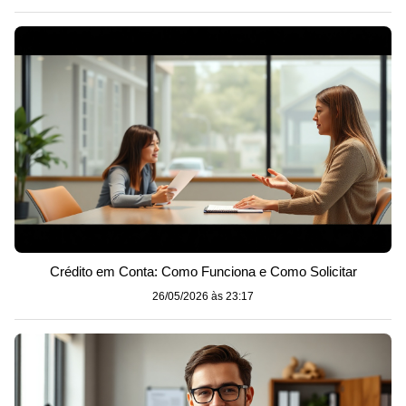
Crédito em Conta: Como Funciona e Como Solicitar
26/05/2026 às 23:17