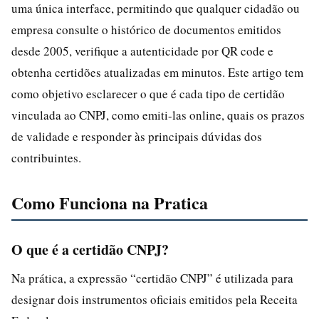
uma única interface, permitindo que qualquer cidadão ou
empresa consulte o histórico de documentos emitidos
desde 2005, verifique a autenticidade por QR code e
obtenha certidões atualizadas em minutos. Este artigo tem
como objetivo esclarecer o que é cada tipo de certidão
vinculada ao CNPJ, como emiti-las online, quais os prazos
de validade e responder às principais dúvidas dos
contribuintes.
Como Funciona na Pratica
O que é a certidão CNPJ?
Na prática, a expressão “certidão CNPJ” é utilizada para
designar dois instrumentos oficiais emitidos pela Receita