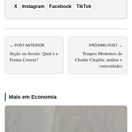
X
Instagram
Facebook
TikTok
← POST ANTERIOR
PRÓXIMO POST →
Seção ou Sessão: Qual é a
Tempos Modernos de
Forma Correta?
Charlie Chaplin: análise e
curiosidades
Mais em Economia