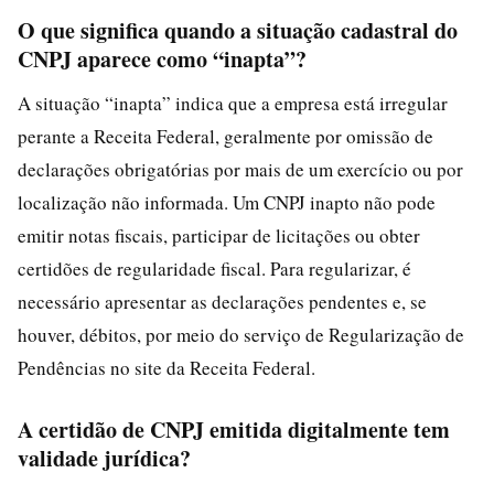
O que significa quando a situação cadastral do
CNPJ aparece como “inapta”?
A situação “inapta” indica que a empresa está irregular
perante a Receita Federal, geralmente por omissão de
declarações obrigatórias por mais de um exercício ou por
localização não informada. Um CNPJ inapto não pode
emitir notas fiscais, participar de licitações ou obter
certidões de regularidade fiscal. Para regularizar, é
necessário apresentar as declarações pendentes e, se
houver, débitos, por meio do serviço de Regularização de
Pendências no site da Receita Federal.
A certidão de CNPJ emitida digitalmente tem
validade jurídica?