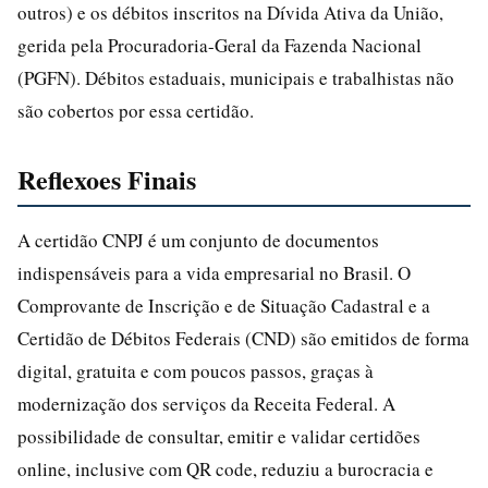
outros) e os débitos inscritos na Dívida Ativa da União,
gerida pela Procuradoria-Geral da Fazenda Nacional
(PGFN). Débitos estaduais, municipais e trabalhistas não
são cobertos por essa certidão.
Reflexoes Finais
A certidão CNPJ é um conjunto de documentos
indispensáveis para a vida empresarial no Brasil. O
Comprovante de Inscrição e de Situação Cadastral e a
Certidão de Débitos Federais (CND) são emitidos de forma
digital, gratuita e com poucos passos, graças à
modernização dos serviços da Receita Federal. A
possibilidade de consultar, emitir e validar certidões
online, inclusive com QR code, reduziu a burocracia e