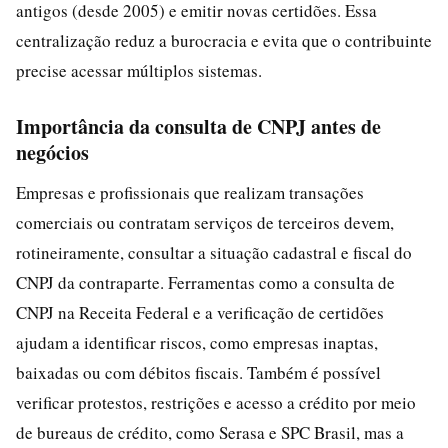
antigos (desde 2005) e emitir novas certidões. Essa
centralização reduz a burocracia e evita que o contribuinte
precise acessar múltiplos sistemas.
Importância da consulta de CNPJ antes de
negócios
Empresas e profissionais que realizam transações
comerciais ou contratam serviços de terceiros devem,
rotineiramente, consultar a situação cadastral e fiscal do
CNPJ da contraparte. Ferramentas como a consulta de
CNPJ na Receita Federal e a verificação de certidões
ajudam a identificar riscos, como empresas inaptas,
baixadas ou com débitos fiscais. Também é possível
verificar protestos, restrições e acesso a crédito por meio
de bureaus de crédito, como Serasa e SPC Brasil, mas a