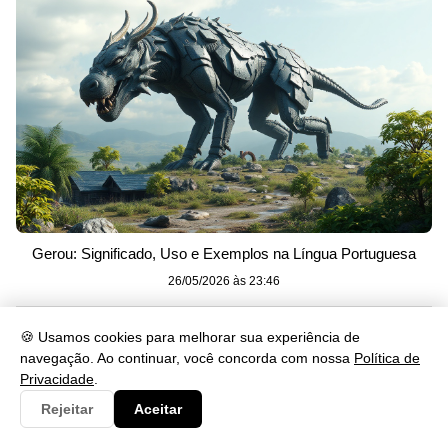
Gerou: Significado, Uso e Exemplos na Língua Portuguesa
26/05/2026 às 23:46
🍪 Usamos cookies para melhorar sua experiência de
navegação. Ao continuar, você concorda com nossa
Política de
Privacidade
.
Rejeitar
Aceitar