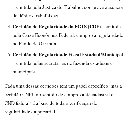
– emitida pela Justiça do Trabalho, comprova ausência
de débitos trabalhistas.
Certidão de Regularidade do FGTS (CRF)
– emitida
pela Caixa Econômica Federal, comprova regularidade
no Fundo de Garantia.
Certidão de Regularidade Fiscal Estadual/Municipal
– emitida pelas secretarias de fazenda estaduais e
municipais.
Cada uma dessas certidões tem um papel específico, mas a
certidão CNPJ (no sentido de comprovante cadastral e
CND federal) é a base de toda a verificação de
regularidade empresarial.