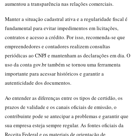
aumentou a transparência nas relações comerciais.
Manter a situação cadastral ativa e a regularidade fiscal é
fundamental para evitar impedimentos em licitações,
contratos e acesso a crédito. Por isso, recomenda-se que
empreendedores e contadores realizem consultas
periódicas ao CNPJ e mantenham as declarações em dia. O
uso da conta gov.br também se tornou uma ferramenta
importante para acessar históricos e garantir a
autenticidade dos documentos.
Ao entender as diferenças entre os tipos de certidão, os
prazos de validade e os canais oficiais de emissão, o
contribuinte pode se antecipar a problemas e garantir que
sua empresa esteja sempre regular. As fontes oficiais da
Receita Federal e os materiais de orientação de