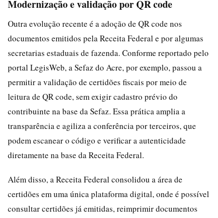
Modernização e validação por QR code
Outra evolução recente é a adoção de QR code nos
documentos emitidos pela Receita Federal e por algumas
secretarias estaduais de fazenda. Conforme reportado pelo
portal LegisWeb, a Sefaz do Acre, por exemplo, passou a
permitir a validação de certidões fiscais por meio de
leitura de QR code, sem exigir cadastro prévio do
contribuinte na base da Sefaz. Essa prática amplia a
transparência e agiliza a conferência por terceiros, que
podem escanear o código e verificar a autenticidade
diretamente na base da Receita Federal.
Além disso, a Receita Federal consolidou a área de
certidões em uma única plataforma digital, onde é possível
consultar certidões já emitidas, reimprimir documentos