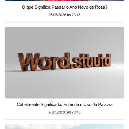
O que Significa Passar o Ano Novo de Rosa?
26/05/2026 às 23:46
Cabalmente Significado: Entenda o Uso da Palavra
26/05/2026 às 23:46