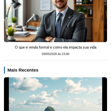
O que é renda formal e como ela impacta sua vida
26/05/2026 às 23:00
Mais Recentes