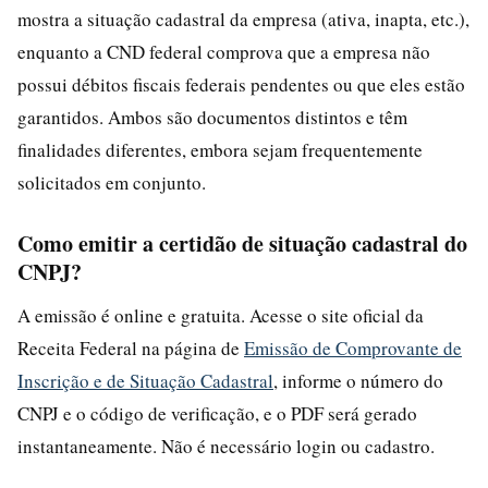
mostra a situação cadastral da empresa (ativa, inapta, etc.),
enquanto a CND federal comprova que a empresa não
possui débitos fiscais federais pendentes ou que eles estão
garantidos. Ambos são documentos distintos e têm
finalidades diferentes, embora sejam frequentemente
solicitados em conjunto.
Como emitir a certidão de situação cadastral do
CNPJ?
A emissão é online e gratuita. Acesse o site oficial da
Receita Federal na página de
Emissão de Comprovante de
Inscrição e de Situação Cadastral
, informe o número do
CNPJ e o código de verificação, e o PDF será gerado
instantaneamente. Não é necessário login ou cadastro.