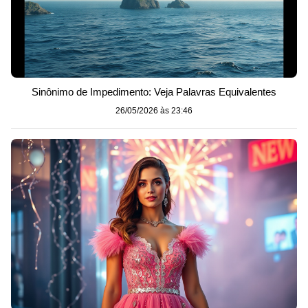
Sinônimo de Impedimento: Veja Palavras Equivalentes
26/05/2026 às 23:46