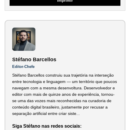
Imprimir
Stéfano Barcellos
Editor-Chefe
Stéfano Barcellos construiu sua trajetória na interseção
entre tecnologia e linguagem — um território que poucos
navegam com a mesma desenvoltura. Desenvolvedor e
editor com mais de quinze anos de experiência, tornou-
se uma das vozes mais reconhecidas na curadoria de
conteúdo digital brasileiro, justamente por recusar a
separação artificial entre criar siste...
Siga Stéfano nas redes sociais: