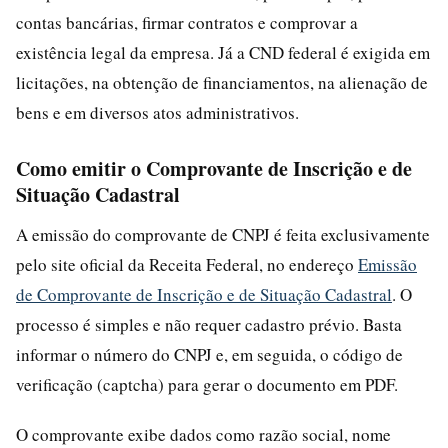
contas bancárias, firmar contratos e comprovar a
existência legal da empresa. Já a CND federal é exigida em
licitações, na obtenção de financiamentos, na alienação de
bens e em diversos atos administrativos.
Como emitir o Comprovante de Inscrição e de
Situação Cadastral
A emissão do comprovante de CNPJ é feita exclusivamente
pelo site oficial da Receita Federal, no endereço
Emissão
de Comprovante de Inscrição e de Situação Cadastral
. O
processo é simples e não requer cadastro prévio. Basta
informar o número do CNPJ e, em seguida, o código de
verificação (captcha) para gerar o documento em PDF.
O comprovante exibe dados como razão social, nome