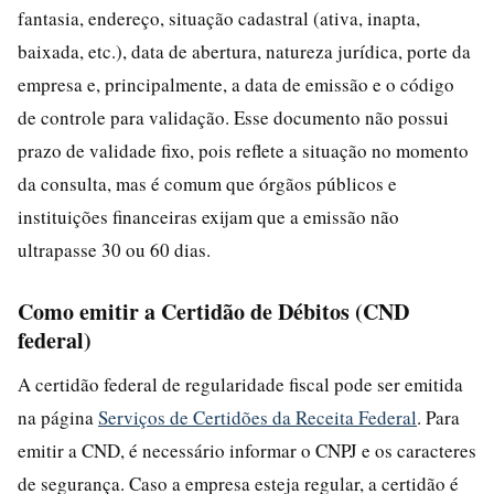
fantasia, endereço, situação cadastral (ativa, inapta,
baixada, etc.), data de abertura, natureza jurídica, porte da
empresa e, principalmente, a data de emissão e o código
de controle para validação. Esse documento não possui
prazo de validade fixo, pois reflete a situação no momento
da consulta, mas é comum que órgãos públicos e
instituições financeiras exijam que a emissão não
ultrapasse 30 ou 60 dias.
Como emitir a Certidão de Débitos (CND
federal)
A certidão federal de regularidade fiscal pode ser emitida
na página
Serviços de Certidões da Receita Federal
. Para
emitir a CND, é necessário informar o CNPJ e os caracteres
de segurança. Caso a empresa esteja regular, a certidão é