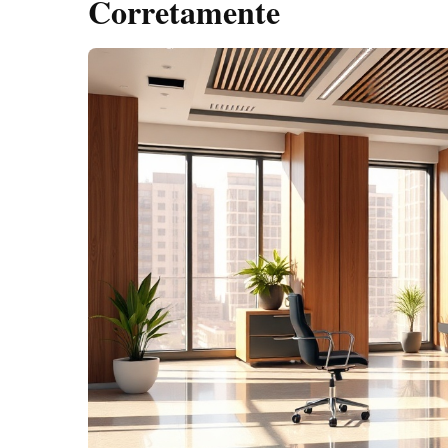
Corretamente