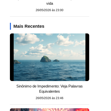
vida
26/05/2026 às 23:00
Mais Recentes
o
Sinônimo de Impedimento: Veja Palavras
Equivalentes
26/05/2026 às 23:46