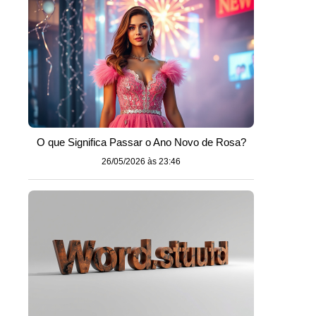
O que Significa Passar o Ano Novo de Rosa?
26/05/2026 às 23:46