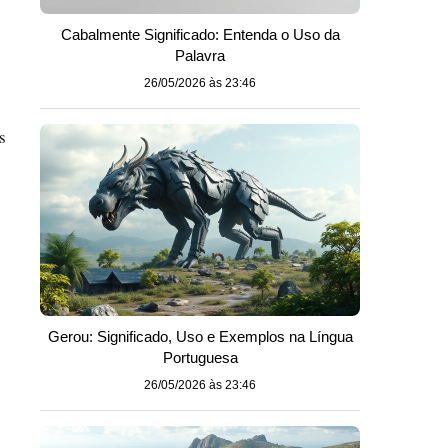
Cabalmente Significado: Entenda o Uso da
Palavra
26/05/2026 às 23:46
s
Gerou: Significado, Uso e Exemplos na Língua
Portuguesa
26/05/2026 às 23:46