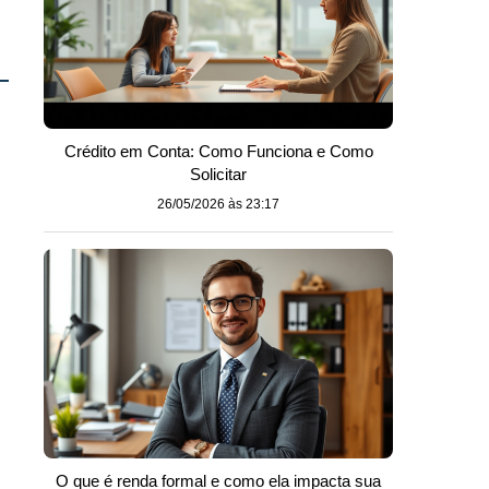
Crédito em Conta: Como Funciona e Como
Solicitar
26/05/2026 às 23:17
O que é renda formal e como ela impacta sua