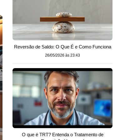
Reversão de Saldo: O Que É e Como Funciona
26/05/2026 às 23:43
O que é TRT? Entenda o Tratamento de