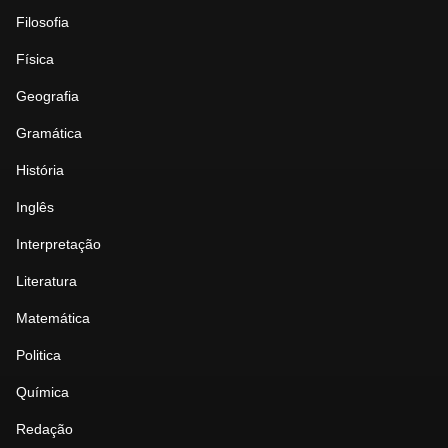
Filosofia
Física
Geografia
Gramática
História
Inglês
Interpretação
Literatura
Matemática
Politica
Química
Redação