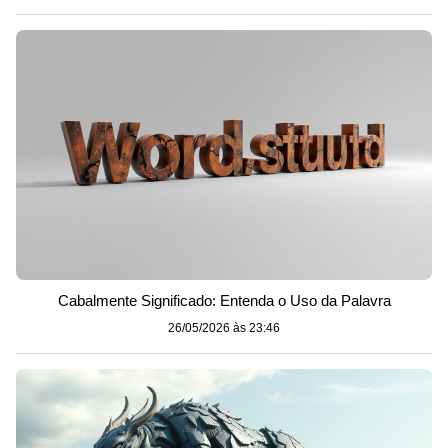
Cabalmente Significado: Entenda o Uso da Palavra
26/05/2026 às 23:46