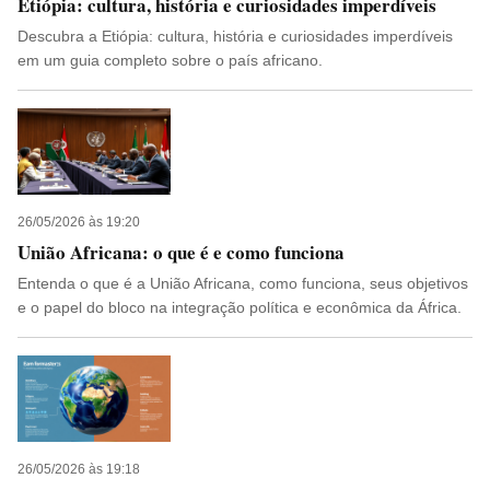
Etiópia: cultura, história e curiosidades imperdíveis
Descubra a Etiópia: cultura, história e curiosidades imperdíveis
em um guia completo sobre o país africano.
26/05/2026 às 19:20
União Africana: o que é e como funciona
Entenda o que é a União Africana, como funciona, seus objetivos
e o papel do bloco na integração política e econômica da África.
26/05/2026 às 19:18