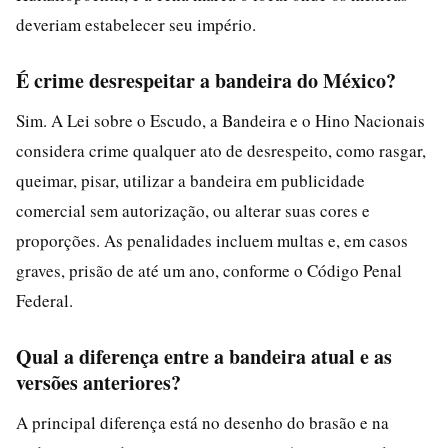
deveriam estabelecer seu império.
É crime desrespeitar a bandeira do México?
Sim. A Lei sobre o Escudo, a Bandeira e o Hino Nacionais
considera crime qualquer ato de desrespeito, como rasgar,
queimar, pisar, utilizar a bandeira em publicidade
comercial sem autorização, ou alterar suas cores e
proporções. As penalidades incluem multas e, em casos
graves, prisão de até um ano, conforme o Código Penal
Federal.
Qual a diferença entre a bandeira atual e as
versões anteriores?
A principal diferença está no desenho do brasão e na