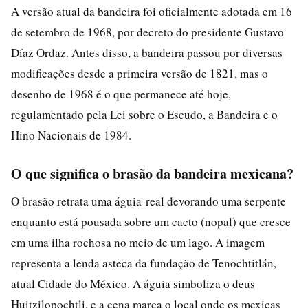
A versão atual da bandeira foi oficialmente adotada em 16
de setembro de 1968, por decreto do presidente Gustavo
Díaz Ordaz. Antes disso, a bandeira passou por diversas
modificações desde a primeira versão de 1821, mas o
desenho de 1968 é o que permanece até hoje,
regulamentado pela Lei sobre o Escudo, a Bandeira e o
Hino Nacionais de 1984.
O que significa o brasão da bandeira mexicana?
O brasão retrata uma águia-real devorando uma serpente
enquanto está pousada sobre um cacto (nopal) que cresce
em uma ilha rochosa no meio de um lago. A imagem
representa a lenda asteca da fundação de Tenochtitlán,
atual Cidade do México. A águia simboliza o deus
Huitzilopochtli, e a cena marca o local onde os mexicas