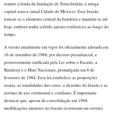
remete à lenda da fundação de Tenochtitlán, a antiga
capital asteca (atual Cidade do México). Esse brasão
tornou-se o elemento central da bandeira e mantém-se até
hoje, embora tenha sofrido ajustes estilísticos ao longo do
tempo.
A versão atualmente em vigor foi oficialmente adotada em
16 de setembro de 1968, por decreto presidencial, e
posteriormente ratificada pela Lei sobre o Escudo, a
Bandeira e o Hino Nacionais, promulgada em 8 de
fevereiro de 1984. Essa lei estabelece as proporções
exatas, as tonalidades das cores, o desenho do brasão e as
normas de uso cerimonial e cotidiano. É importante
destacar que, apesar da consolidação em 1968,
modificações menores no brasão ocorreram em versões