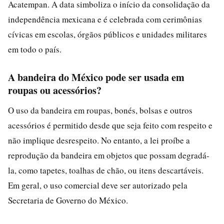
Acatempan. A data simboliza o início da consolidação da
independência mexicana e é celebrada com cerimônias
cívicas em escolas, órgãos públicos e unidades militares
em todo o país.
A bandeira do México pode ser usada em
roupas ou acessórios?
O uso da bandeira em roupas, bonés, bolsas e outros
acessórios é permitido desde que seja feito com respeito e
não implique desrespeito. No entanto, a lei proíbe a
reprodução da bandeira em objetos que possam degradá-
la, como tapetes, toalhas de chão, ou itens descartáveis.
Em geral, o uso comercial deve ser autorizado pela
Secretaria de Governo do México.