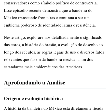
conservadores como símbolo político de controvérsia.
Esse episódio recente demonstra que a bandeira do
México transcende fronteiras e continua a ser um
emblema poderoso de identidade latina e resistência.
Neste artigo, exploraremos detalhadamente o significado
das cores, a história do brasão, a evolução do desenho ao
longo dos séculos, as regras legais de uso e diversos fatos
relevantes que fazem da bandeira mexicana um dos
estandartes mais emblemáticos das Américas.
Aprofundando a Analise
Origem e evolução histórica
A história da bandeira do México está diretamente ligada