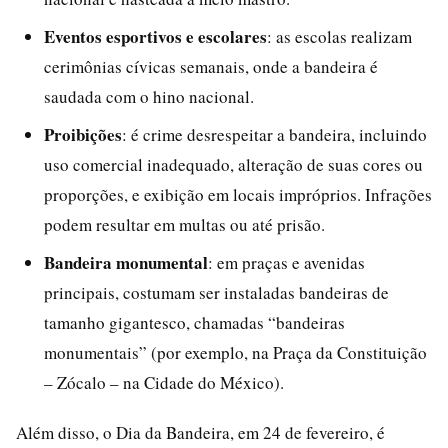
Eventos esportivos e escolares
: as escolas realizam
cerimônias cívicas semanais, onde a bandeira é
saudada com o hino nacional.
Proibições
: é crime desrespeitar a bandeira, incluindo
uso comercial inadequado, alteração de suas cores ou
proporções, e exibição em locais impróprios. Infrações
podem resultar em multas ou até prisão.
Bandeira monumental
: em praças e avenidas
principais, costumam ser instaladas bandeiras de
tamanho gigantesco, chamadas “bandeiras
monumentais” (por exemplo, na Praça da Constituição
– Zócalo – na Cidade do México).
Além disso, o Dia da Bandeira, em 24 de fevereiro, é