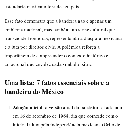
estandarte mexicano fora de seu país.
Esse fato demonstra que a bandeira não é apenas um
emblema nacional, mas também um ícone cultural que
transcende fronteiras, representando a diáspora mexicana
e a luta por direitos civis. A polêmica reforça a
importância de compreender o contexto histórico e
emocional que envolve cada símbolo pátrio.
Uma lista: 7 fatos essenciais sobre a
bandeira do México
Adoção oficial
: a versão atual da bandeira foi adotada
em 16 de setembro de 1968, dia que coincide com o
início da luta pela independência mexicana (Grito de