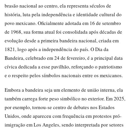
brasão nacional ao centro, ela representa séculos de
história, luta pela independência e identidade cultural do
povo mexicano. Oficialmente adotada em 16 de setembro
de 1968, sua forma atual foi consolidada após décadas de
evolução desde a primeira bandeira nacional, criada em
1821, logo após a independência do país. O Dia da
Bandeira, celebrado em 24 de fevereiro, é a principal data
cívica dedicada a esse pavilhão, reforçando o patriotismo
e o respeito pelos símbolos nacionais entre os mexicanos.
Embora a bandeira seja um elemento de união interna, ela
também carrega forte peso simbólico no exterior. Em 2025,
por exemplo, tornou-se centro de debates nos Estados
Unidos, onde apareceu com frequência em protestos pró-
imigração em Los Angeles, sendo interpretada por setores