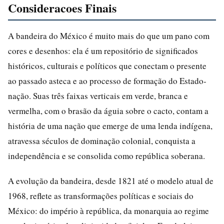
Consideracoes Finais
A bandeira do México é muito mais do que um pano com
cores e desenhos: ela é um repositório de significados
históricos, culturais e políticos que conectam o presente
ao passado asteca e ao processo de formação do Estado-
nação. Suas três faixas verticais em verde, branca e
vermelha, com o brasão da águia sobre o cacto, contam a
história de uma nação que emerge de uma lenda indígena,
atravessa séculos de dominação colonial, conquista a
independência e se consolida como república soberana.
A evolução da bandeira, desde 1821 até o modelo atual de
1968, reflete as transformações políticas e sociais do
México: do império à república, da monarquia ao regime