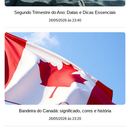
Segundo Trimestre do Ano: Datas e Dicas Essenciais
26/05/2026 às 23:40
Bandeira do Canadá: significado, cores e história
26/05/2026 às 23:20