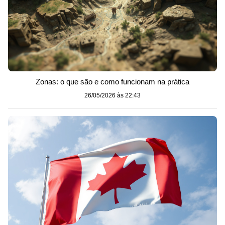
Zonas: o que são e como funcionam na prática
26/05/2026 às 22:43