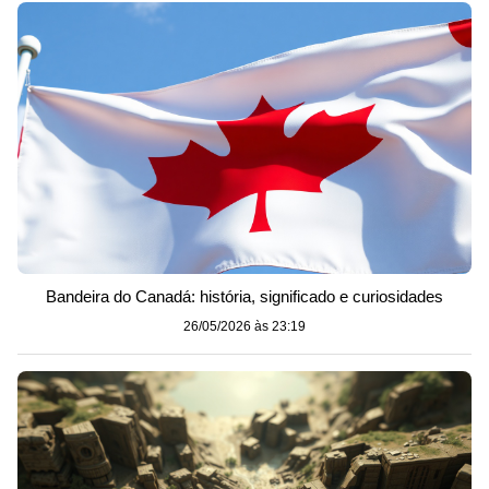
Bandeira do Canadá: história, significado e curiosidades
26/05/2026 às 23:19