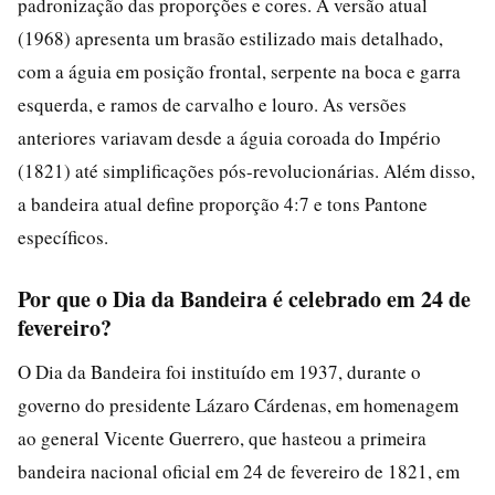
padronização das proporções e cores. A versão atual
(1968) apresenta um brasão estilizado mais detalhado,
com a águia em posição frontal, serpente na boca e garra
esquerda, e ramos de carvalho e louro. As versões
anteriores variavam desde a águia coroada do Império
(1821) até simplificações pós-revolucionárias. Além disso,
a bandeira atual define proporção 4:7 e tons Pantone
específicos.
Por que o Dia da Bandeira é celebrado em 24 de
fevereiro?
O Dia da Bandeira foi instituído em 1937, durante o
governo do presidente Lázaro Cárdenas, em homenagem
ao general Vicente Guerrero, que hasteou a primeira
bandeira nacional oficial em 24 de fevereiro de 1821, em