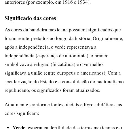
anteriores (por exemplo, em 1916 e 1934).
Significado das cores
As cores da bandeira mexicana possuem significados que
foram reinterpretados ao longo da história. Originalmente,
após a independência, o verde representava a
independência (esperança de autonomia), o branco
simbolizava a religião (fé católica) e o vermelho
significava a união (entre europeus e americanos). Com a
secularização do Estado e a consolidação do nacionalismo
republicano, os significados foram atualizados.
Atualmente, conforme fontes oficiais e livros didáticos, as
cores significam:
Verde
: esperança, fertilidade das terras mexicanas e o