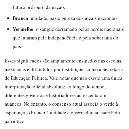
futuro próspero da nação.
Branco
: unidade, paz e pureza dos ideais nacionais.
Vermelho
: o sangue derramado pelos heróis nacionais
que lutaram pela independência e pela soberania do
país.
Esses significados são amplamente ensinados nas escolas
mexicanas e difundidos por instituições como a Secretaria
de Educação Pública. Vale notar que não existe uma única
interpretação oficial absoluta; ao longo do tempo,
diferentes governos e historiadores acrescentaram
nuances. No entanto, o consenso atual associa o verde à
esperança, o branco à unidade e o vermelho ao sacrifício
patriótico.