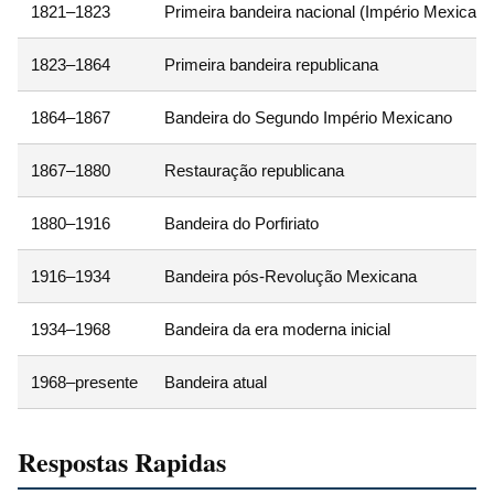
1821–1823
Primeira bandeira nacional (Império Mexicano
1823–1864
Primeira bandeira republicana
1864–1867
Bandeira do Segundo Império Mexicano
1867–1880
Restauração republicana
1880–1916
Bandeira do Porfiriato
1916–1934
Bandeira pós-Revolução Mexicana
1934–1968
Bandeira da era moderna inicial
1968–presente
Bandeira atual
Respostas Rapidas