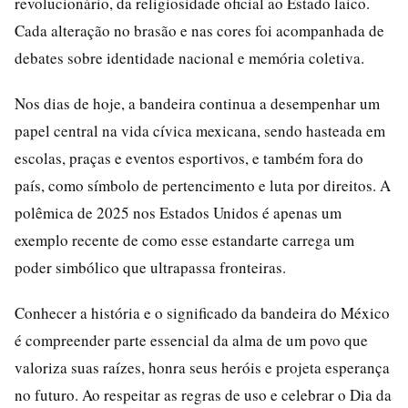
revolucionário, da religiosidade oficial ao Estado laico.
Cada alteração no brasão e nas cores foi acompanhada de
debates sobre identidade nacional e memória coletiva.
Nos dias de hoje, a bandeira continua a desempenhar um
papel central na vida cívica mexicana, sendo hasteada em
escolas, praças e eventos esportivos, e também fora do
país, como símbolo de pertencimento e luta por direitos. A
polêmica de 2025 nos Estados Unidos é apenas um
exemplo recente de como esse estandarte carrega um
poder simbólico que ultrapassa fronteiras.
Conhecer a história e o significado da bandeira do México
é compreender parte essencial da alma de um povo que
valoriza suas raízes, honra seus heróis e projeta esperança
no futuro. Ao respeitar as regras de uso e celebrar o Dia da