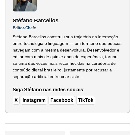
Stéfano Barcellos
Editor-Chefe
Stéfano Barcellos construiu sua trajetória na interseção
entre tecnologia e linguagem — um território que poucos
navegam com a mesma desenvoltura. Desenvolvedor e
editor com mais de quinze anos de experiência, tornou-
se uma das vozes mais reconhecidas na curadoria de
conteúdo digital brasileiro, justamente por recusar a
separação artificial entre criar siste...
Siga Stéfano nas redes sociais:
X
Instagram
Facebook
TikTok