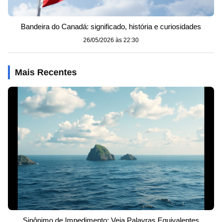
Bandeira do Canadá: significado, história e curiosidades
26/05/2026 às 22:30
Mais Recentes
Sinônimo de Impedimento: Veja Palavras Equivalentes