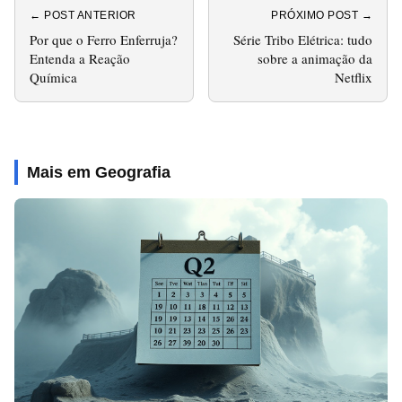
← POST ANTERIOR
PRÓXIMO POST →
Por que o Ferro Enferruja?
Série Tribo Elétrica: tudo
Entenda a Reação
sobre a animação da
Química
Netflix
Mais em Geografia