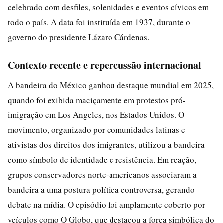
celebrado com desfiles, solenidades e eventos cívicos em
todo o país. A data foi instituída em 1937, durante o
governo do presidente Lázaro Cárdenas.
Contexto recente e repercussão internacional
A bandeira do México ganhou destaque mundial em 2025,
quando foi exibida maciçamente em protestos pró-
imigração em Los Angeles, nos Estados Unidos. O
movimento, organizado por comunidades latinas e
ativistas dos direitos dos imigrantes, utilizou a bandeira
como símbolo de identidade e resistência. Em reação,
grupos conservadores norte-americanos associaram a
bandeira a uma postura política controversa, gerando
debate na mídia. O episódio foi amplamente coberto por
veículos como O Globo, que destacou a força simbólica do