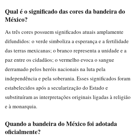
Qual é o significado das cores da bandeira do
México?
As três cores possuem significados atuais amplamente
difundidos: o verde simboliza a esperança e a fertilidade
das terras mexicanas; o branco representa a unidade e a
paz entre os cidadãos; o vermelho evoca o sangue
derramado pelos heróis nacionais na luta pela
independência e pela soberania. Esses significados foram
estabelecidos após a secularização do Estado e
substituíram as interpretações originais ligadas à religião
e à monarquia.
Quando a bandeira do México foi adotada
oficialmente?