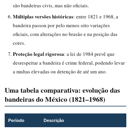
são bandeiras civis, mas não oficiais.
Múltiplas versões históricas
: entre 1821 e 1968, a
bandeira passou por pelo menos oito variações
oficiais, com alterações no brasão e na posição das
cores.
Proteção legal rigorosa
: a lei de 1984 prevê que
desrespeitar a bandeira é crime federal, podendo levar
a multas elevadas ou detenção de até um ano.
Uma tabela comparativa: evolução das
bandeiras do México (1821–1968)
Período
Descrição