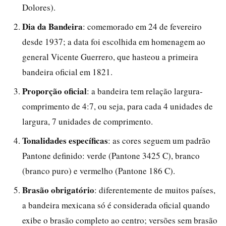
Dolores).
Dia da Bandeira
: comemorado em 24 de fevereiro
desde 1937; a data foi escolhida em homenagem ao
general Vicente Guerrero, que hasteou a primeira
bandeira oficial em 1821.
Proporção oficial
: a bandeira tem relação largura-
comprimento de 4:7, ou seja, para cada 4 unidades de
largura, 7 unidades de comprimento.
Tonalidades específicas
: as cores seguem um padrão
Pantone definido: verde (Pantone 3425 C), branco
(branco puro) e vermelho (Pantone 186 C).
Brasão obrigatório
: diferentemente de muitos países,
a bandeira mexicana só é considerada oficial quando
exibe o brasão completo ao centro; versões sem brasão