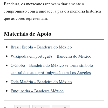
Bandeira, os mexicanos renovam diariamente o
compromisso com a unidade, a paz e a memória histórica
que as cores representam.
Materiais de Apoio
Brasil Escola – Bandeira do México
Wikipédia em português – Bandeira do México
O Globo – Bandeira do México se torna símbolo
central dos atos pró-imigração em Los Angeles
Toda Matéria – Bandeira do México
Emojipedia – Bandeira México