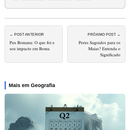
← POST ANTERIOR
PRÓXIMO POST →
Pax Romana: O que foi e
Perus Sagrados para os
seu impacto em Roma
Maias? Entenda o
Significado
Mais em Geografia