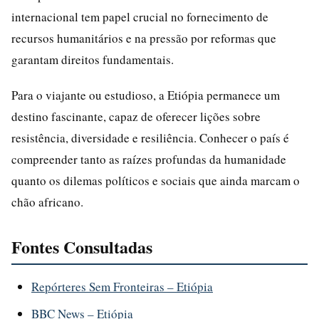
internacional tem papel crucial no fornecimento de
recursos humanitários e na pressão por reformas que
garantam direitos fundamentais.
Para o viajante ou estudioso, a Etiópia permanece um
destino fascinante, capaz de oferecer lições sobre
resistência, diversidade e resiliência. Conhecer o país é
compreender tanto as raízes profundas da humanidade
quanto os dilemas políticos e sociais que ainda marcam o
chão africano.
Fontes Consultadas
Repórteres Sem Fronteiras – Etiópia
BBC News – Etiópia