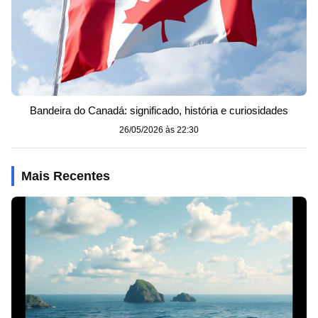
Bandeira do Canadá: significado, história e curiosidades
26/05/2026 às 22:30
Mais Recentes