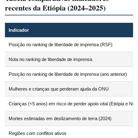
recentes da Etiópia (2024–2025)
Indicador
Posição no ranking de liberdade de imprensa (RSF)
Nota no ranking de liberdade de imprensa
Posição no ranking de liberdade de imprensa (ano anterior)
Mulheres e crianças que perderam ajuda da ONU
Crianças (<5 anos) em risco de perder apoio vital (Etiópia e Nigé
Mortes estimadas em deslizamento de terra (2024)
Regiões com conflitos ativos