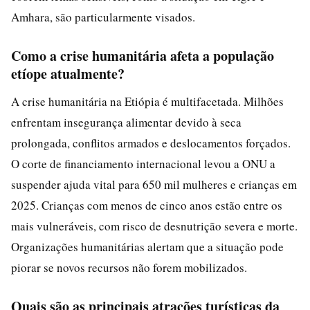
Amhara, são particularmente visados.
Como a crise humanitária afeta a população
etíope atualmente?
A crise humanitária na Etiópia é multifacetada. Milhões
enfrentam insegurança alimentar devido à seca
prolongada, conflitos armados e deslocamentos forçados.
O corte de financiamento internacional levou a ONU a
suspender ajuda vital para 650 mil mulheres e crianças em
2025. Crianças com menos de cinco anos estão entre os
mais vulneráveis, com risco de desnutrição severa e morte.
Organizações humanitárias alertam que a situação pode
piorar se novos recursos não forem mobilizados.
Quais são as principais atrações turísticas da