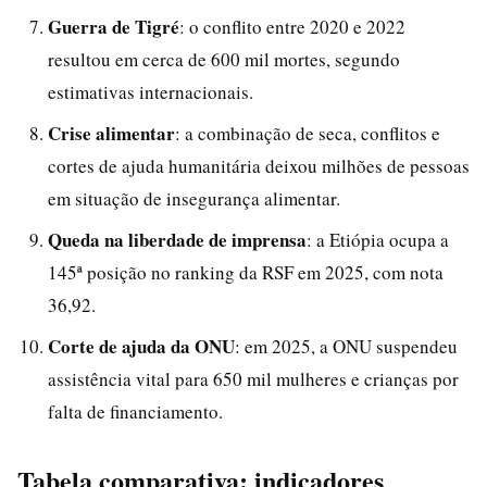
Guerra de Tigré
: o conflito entre 2020 e 2022
resultou em cerca de 600 mil mortes, segundo
estimativas internacionais.
Crise alimentar
: a combinação de seca, conflitos e
cortes de ajuda humanitária deixou milhões de pessoas
em situação de insegurança alimentar.
Queda na liberdade de imprensa
: a Etiópia ocupa a
145ª posição no ranking da RSF em 2025, com nota
36,92.
Corte de ajuda da ONU
: em 2025, a ONU suspendeu
assistência vital para 650 mil mulheres e crianças por
falta de financiamento.
Tabela comparativa: indicadores