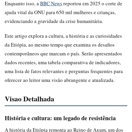
Enquanto isso, a
BBC News
reportou em 2025 o corte de
ajuda vital da ONU para 650 mil mulheres e crianças,
evidenciando a gravidade da crise humanitária.
Este artigo explora a cultura, a história e as curiosidades
da Etiópia, ao mesmo tempo que examina os desafios
contemporâneos que marcam o país. Serão apresentados
dados recentes, uma tabela comparativa de indicadores,
uma lista de fatos relevantes e perguntas frequentes para
oferecer ao leitor uma visão abrangente e atualizada.
Visao Detalhada
História e cultura: um legado de resistência
A história da Etiópia remonta ao Reino de Axum, um dos