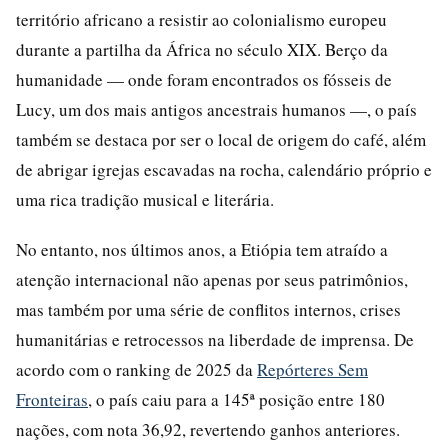
território africano a resistir ao colonialismo europeu
durante a partilha da África no século XIX. Berço da
humanidade — onde foram encontrados os fósseis de
Lucy, um dos mais antigos ancestrais humanos —, o país
também se destaca por ser o local de origem do café, além
de abrigar igrejas escavadas na rocha, calendário próprio e
uma rica tradição musical e literária.
No entanto, nos últimos anos, a Etiópia tem atraído a
atenção internacional não apenas por seus patrimônios,
mas também por uma série de conflitos internos, crises
humanitárias e retrocessos na liberdade de imprensa. De
acordo com o ranking de 2025 da
Repórteres Sem
Fronteiras
, o país caiu para a 145ª posição entre 180
nações, com nota 36,92, revertendo ganhos anteriores.