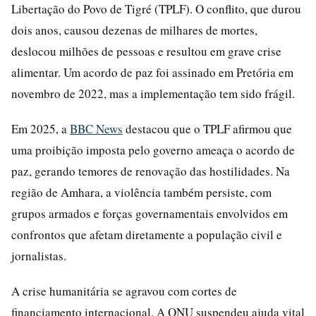
Libertação do Povo de Tigré (TPLF). O conflito, que durou
dois anos, causou dezenas de milhares de mortes,
deslocou milhões de pessoas e resultou em grave crise
alimentar. Um acordo de paz foi assinado em Pretória em
novembro de 2022, mas a implementação tem sido frágil.
Em 2025, a
BBC News
destacou que o TPLF afirmou que
uma proibição imposta pelo governo ameaça o acordo de
paz, gerando temores de renovação das hostilidades. Na
região de Amhara, a violência também persiste, com
grupos armados e forças governamentais envolvidos em
confrontos que afetam diretamente a população civil e
jornalistas.
A crise humanitária se agravou com cortes de
financiamento internacional. A ONU suspendeu ajuda vital