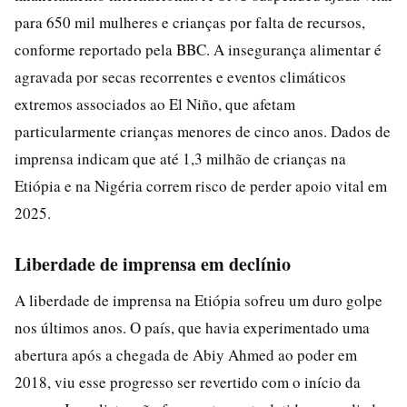
para 650 mil mulheres e crianças por falta de recursos,
conforme reportado pela BBC. A insegurança alimentar é
agravada por secas recorrentes e eventos climáticos
extremos associados ao El Niño, que afetam
particularmente crianças menores de cinco anos. Dados de
imprensa indicam que até 1,3 milhão de crianças na
Etiópia e na Nigéria correm risco de perder apoio vital em
2025.
Liberdade de imprensa em declínio
A liberdade de imprensa na Etiópia sofreu um duro golpe
nos últimos anos. O país, que havia experimentado uma
abertura após a chegada de Abiy Ahmed ao poder em
2018, viu esse progresso ser revertido com o início da