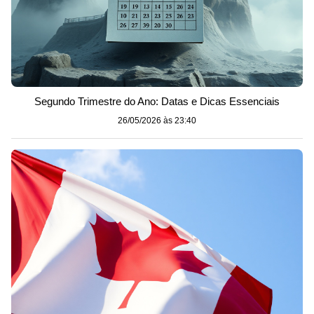
Segundo Trimestre do Ano: Datas e Dicas Essenciais
26/05/2026 às 23:40