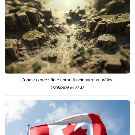
Zonas: o que são e como funcionam na prática
26/05/2026 às 22:43