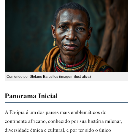
Conferido por Stéfano Barcellos (imagem ilustrativa)
Panorama Inicial
A Etiópia é um dos países mais emblemáticos do
continente africano, conhecido por sua história milenar,
diversidade étnica e cultural, e por ter sido o único