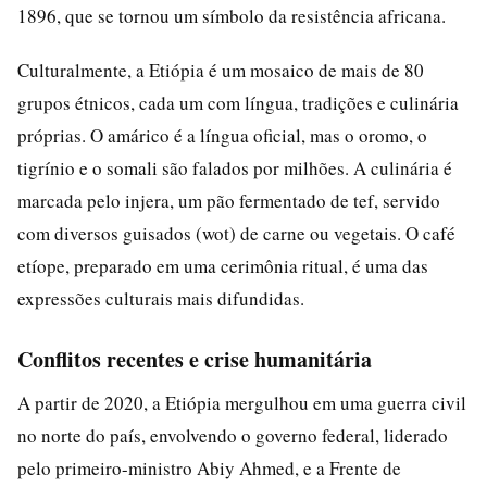
1896, que se tornou um símbolo da resistência africana.
Culturalmente, a Etiópia é um mosaico de mais de 80
grupos étnicos, cada um com língua, tradições e culinária
próprias. O amárico é a língua oficial, mas o oromo, o
tigrínio e o somali são falados por milhões. A culinária é
marcada pelo injera, um pão fermentado de tef, servido
com diversos guisados (wot) de carne ou vegetais. O café
etíope, preparado em uma cerimônia ritual, é uma das
expressões culturais mais difundidas.
Conflitos recentes e crise humanitária
A partir de 2020, a Etiópia mergulhou em uma guerra civil
no norte do país, envolvendo o governo federal, liderado
pelo primeiro-ministro Abiy Ahmed, e a Frente de