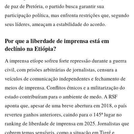
de paz de Pretória, o partido busca garantir sua
participação política, mas enfrenta restrições que, segundo
seus líderes, ameaçam a estabilidade do acordo.
Por que a liberdade de imprensa está em
declínio na Etiópia?
A imprensa etíope sofreu forte repressão durante a guerra
civil, com prisões arbitrárias de jornalistas, censura a
veículos de comunicação independentes e fechamento de
meios de imprensa. Conflitos étnicos e a militarização do
estado contribuíram para o ambiente de medo. A RSF
aponta que, apesar de uma breve abertura em 2018, o país
reverteu ganhos anteriores, caindo para o 145º lugar no
ranking de liberdade de imprensa em 2025. Jornalistas que
cobrem temas sensíveis, como a situação em Tigré e