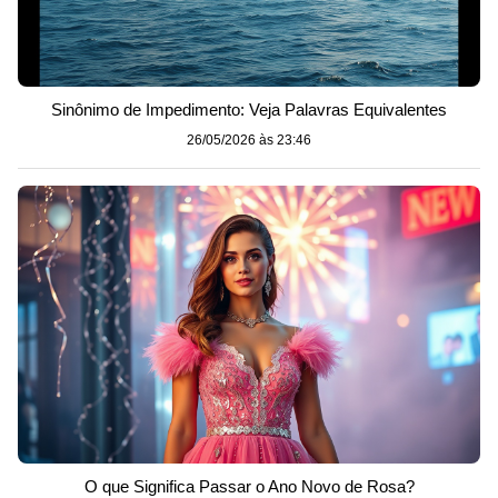
Sinônimo de Impedimento: Veja Palavras Equivalentes
26/05/2026 às 23:46
O que Significa Passar o Ano Novo de Rosa?