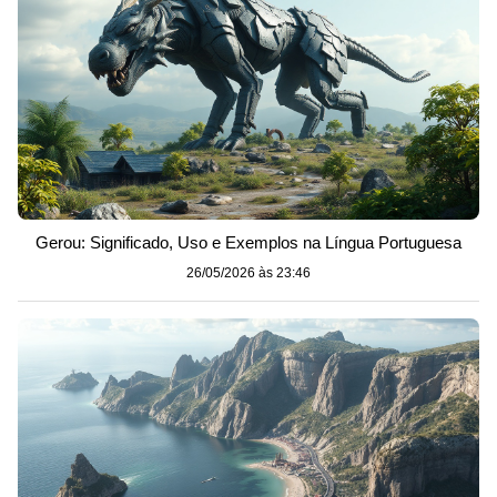
Gerou: Significado, Uso e Exemplos na Língua Portuguesa
26/05/2026 às 23:46