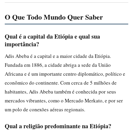
O Que Todo Mundo Quer Saber
Qual é a capital da Etiópia e qual sua
importância?
Adis Abeba é a capital e a maior cidade da Etiópia.
Fundada em 1886, a cidade abriga a sede da União
Africana e é um importante centro diplomático, político e
econômico do continente. Com cerca de 5 milhões de
habitantes, Adis Abeba também é conhecida por seus
mercados vibrantes, como o Mercado Merkato, e por ser
um polo de conexões aéreas regionais.
Qual a religião predominante na Etiópia?