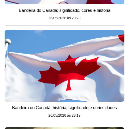
Bandeira do Canadá: significado, cores e história
26/05/2026 às 23:20
Bandeira do Canadá: história, significado e curiosidades
26/05/2026 às 23:19