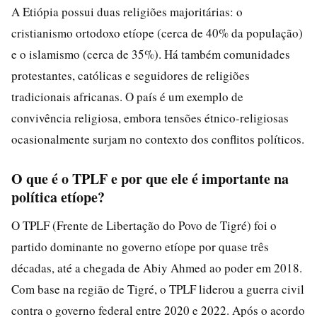
A Etiópia possui duas religiões majoritárias: o
cristianismo ortodoxo etíope (cerca de 40% da população)
e o islamismo (cerca de 35%). Há também comunidades
protestantes, católicas e seguidores de religiões
tradicionais africanas. O país é um exemplo de
convivência religiosa, embora tensões étnico-religiosas
ocasionalmente surjam no contexto dos conflitos políticos.
O que é o TPLF e por que ele é importante na
política etíope?
O TPLF (Frente de Libertação do Povo de Tigré) foi o
partido dominante no governo etíope por quase três
décadas, até a chegada de Abiy Ahmed ao poder em 2018.
Com base na região de Tigré, o TPLF liderou a guerra civil
contra o governo federal entre 2020 e 2022. Após o acordo