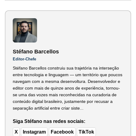
Stéfano Barcellos
Editor-Chefe
Stéfano Barcellos construiu sua trajetória na interseção
entre tecnologia e linguagem — um território que poucos
navegam com a mesma desenvoltura. Desenvolvedor e
editor com mais de quinze anos de experiência, tornou-
se uma das vozes mais reconhecidas na curadoria de
conteúdo digital brasileiro, justamente por recusar a
separação artificial entre criar siste...
Siga Stéfano nas redes sociais:
X
Instagram
Facebook
TikTok