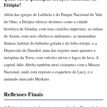
Etiópia?
Além das igrejas de Lalibela e do Parque Nacional do Vale
do Omo, a Etiópia oferece destinos como a cidade
histórica de Gondar, com seus castelos imperiais; as ruínas
de Axum, com seus obeliscos milenares; as montanhas
Simien, habitat do babuíno gelada e do lobo-etíope; e a
Depressão de Danakil, uma das regiões mais quentes e
inóspitas da Terra, com vulcões ativos e lagos de lava. A
capital Adis Abeba também atrai visitantes com o Museu
Nacional, onde está exposto o esqueleto de Lucy, e o
animado mercado Merkato.
Reflexoes Finais