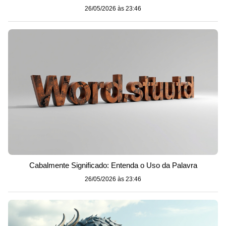
26/05/2026 às 23:46
Cabalmente Significado: Entenda o Uso da Palavra
26/05/2026 às 23:46