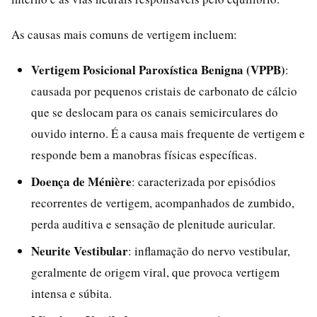
As causas mais comuns de vertigem incluem:
Vertigem Posicional Paroxística Benigna (VPPB)
:
causada por pequenos cristais de carbonato de cálcio
que se deslocam para os canais semicirculares do
ouvido interno. É a causa mais frequente de vertigem e
responde bem a manobras físicas específicas.
Doença de Ménière
: caracterizada por episódios
recorrentes de vertigem, acompanhados de zumbido,
perda auditiva e sensação de plenitude auricular.
Neurite Vestibular
: inflamação do nervo vestibular,
geralmente de origem viral, que provoca vertigem
intensa e súbita.