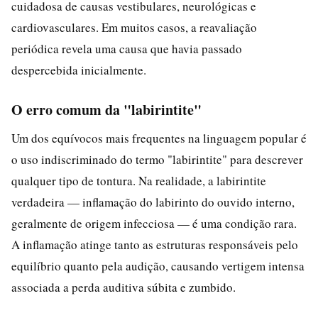
cuidadosa de causas vestibulares, neurológicas e
cardiovasculares. Em muitos casos, a reavaliação
periódica revela uma causa que havia passado
despercebida inicialmente.
O erro comum da "labirintite"
Um dos equívocos mais frequentes na linguagem popular é
o uso indiscriminado do termo "labirintite" para descrever
qualquer tipo de tontura. Na realidade, a labirintite
verdadeira — inflamação do labirinto do ouvido interno,
geralmente de origem infecciosa — é uma condição rara.
A inflamação atinge tanto as estruturas responsáveis pelo
equilíbrio quanto pela audição, causando vertigem intensa
associada a perda auditiva súbita e zumbido.