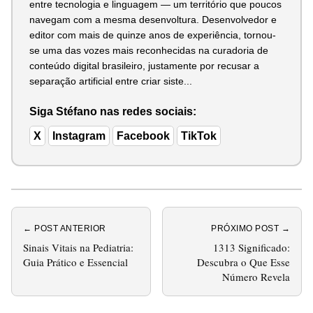
entre tecnologia e linguagem — um território que poucos
navegam com a mesma desenvoltura. Desenvolvedor e
editor com mais de quinze anos de experiência, tornou-
se uma das vozes mais reconhecidas na curadoria de
conteúdo digital brasileiro, justamente por recusar a
separação artificial entre criar siste...
Siga Stéfano nas redes sociais:
X
Instagram
Facebook
TikTok
← POST ANTERIOR
PRÓXIMO POST →
Sinais Vitais na Pediatria:
1313 Significado:
Guia Prático e Essencial
Descubra o Que Esse
Número Revela