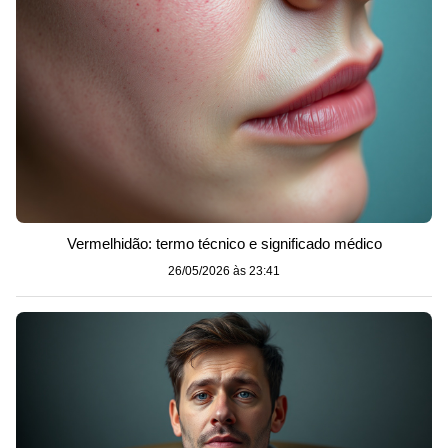
Vermelhidão: termo técnico e significado médico
26/05/2026 às 23:41