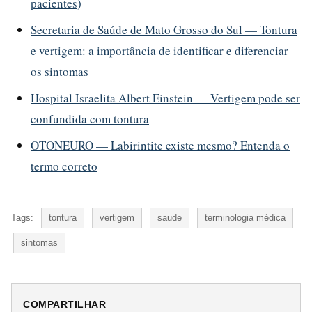
pacientes)
Secretaria de Saúde de Mato Grosso do Sul — Tontura
e vertigem: a importância de identificar e diferenciar
os sintomas
Hospital Israelita Albert Einstein — Vertigem pode ser
confundida com tontura
OTONEURO — Labirintite existe mesmo? Entenda o
termo correto
Tags:
tontura
vertigem
saude
terminologia médica
sintomas
COMPARTILHAR