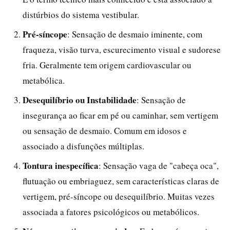
distúrbios do sistema vestibular.
Pré-síncope
: Sensação de desmaio iminente, com
fraqueza, visão turva, escurecimento visual e sudorese
fria. Geralmente tem origem cardiovascular ou
metabólica.
Desequilíbrio ou Instabilidade
: Sensação de
insegurança ao ficar em pé ou caminhar, sem vertigem
ou sensação de desmaio. Comum em idosos e
associado a disfunções múltiplas.
Tontura inespecífica
: Sensação vaga de "cabeça oca",
flutuação ou embriaguez, sem características claras de
vertigem, pré-síncope ou desequilíbrio. Muitas vezes
associada a fatores psicológicos ou metabólicos.