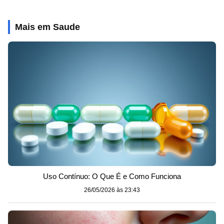
Mais em Saude
Uso Contínuo: O Que É e Como Funciona
26/05/2026 às 23:43