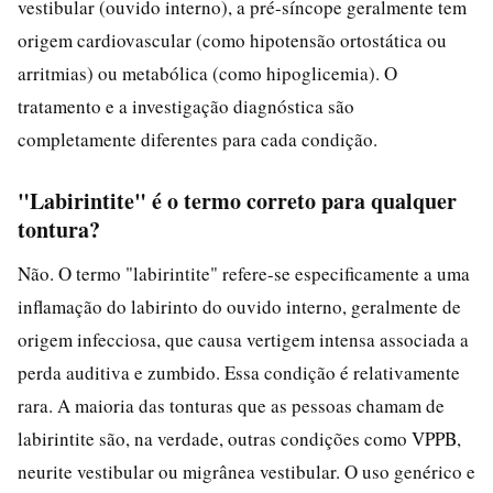
vestibular (ouvido interno), a pré-síncope geralmente tem
origem cardiovascular (como hipotensão ortostática ou
arritmias) ou metabólica (como hipoglicemia). O
tratamento e a investigação diagnóstica são
completamente diferentes para cada condição.
"Labirintite" é o termo correto para qualquer
tontura?
Não. O termo "labirintite" refere-se especificamente a uma
inflamação do labirinto do ouvido interno, geralmente de
origem infecciosa, que causa vertigem intensa associada a
perda auditiva e zumbido. Essa condição é relativamente
rara. A maioria das tonturas que as pessoas chamam de
labirintite são, na verdade, outras condições como VPPB,
neurite vestibular ou migrânea vestibular. O uso genérico e