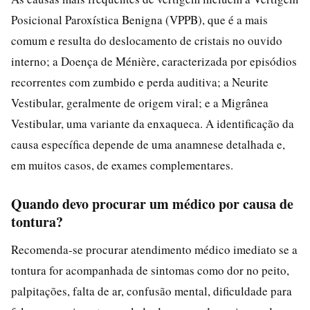
Posicional Paroxística Benigna (VPPB), que é a mais
comum e resulta do deslocamento de cristais no ouvido
interno; a Doença de Ménière, caracterizada por episódios
recorrentes com zumbido e perda auditiva; a Neurite
Vestibular, geralmente de origem viral; e a Migrânea
Vestibular, uma variante da enxaqueca. A identificação da
causa específica depende de uma anamnese detalhada e,
em muitos casos, de exames complementares.
Quando devo procurar um médico por causa de
tontura?
Recomenda-se procurar atendimento médico imediato se a
tontura for acompanhada de sintomas como dor no peito,
palpitações, falta de ar, confusão mental, dificuldade para