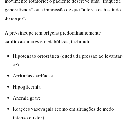
movimento rotatório; o paciente descreve uma "fraqueza
generalizada" ou a impressão de que "a força está saindo
do corpo".
A pré-síncope tem origens predominantemente
cardiovasculares e metabólicas, incluindo:
Hipotensão ortostática (queda da pressão ao levantar-
se)
Arritmias cardíacas
Hipoglicemia
Anemia grave
Reações vasovagais (como em situações de medo
intenso ou dor)