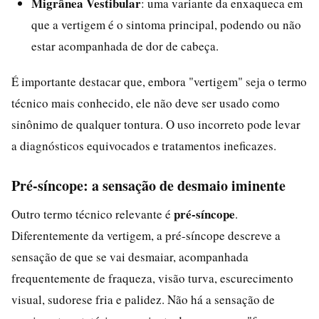
Migrânea Vestibular
: uma variante da enxaqueca em
que a vertigem é o sintoma principal, podendo ou não
estar acompanhada de dor de cabeça.
É importante destacar que, embora "vertigem" seja o termo
técnico mais conhecido, ele não deve ser usado como
sinônimo de qualquer tontura. O uso incorreto pode levar
a diagnósticos equivocados e tratamentos ineficazes.
Pré-síncope: a sensação de desmaio iminente
pré-síncope
Outro termo técnico relevante é
.
Diferentemente da vertigem, a pré-síncope descreve a
sensação de que se vai desmaiar, acompanhada
frequentemente de fraqueza, visão turva, escurecimento
visual, sudorese fria e palidez. Não há a sensação de