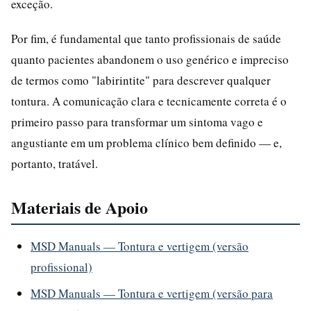
exceção.
Por fim, é fundamental que tanto profissionais de saúde
quanto pacientes abandonem o uso genérico e impreciso
de termos como "labirintite" para descrever qualquer
tontura. A comunicação clara e tecnicamente correta é o
primeiro passo para transformar um sintoma vago e
angustiante em um problema clínico bem definido — e,
portanto, tratável.
Materiais de Apoio
MSD Manuals — Tontura e vertigem (versão
profissional)
MSD Manuals — Tontura e vertigem (versão para