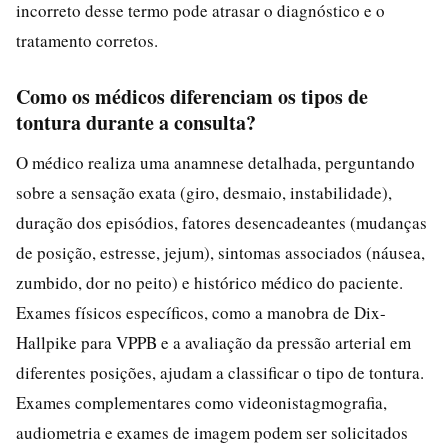
incorreto desse termo pode atrasar o diagnóstico e o
tratamento corretos.
Como os médicos diferenciam os tipos de
tontura durante a consulta?
O médico realiza uma anamnese detalhada, perguntando
sobre a sensação exata (giro, desmaio, instabilidade),
duração dos episódios, fatores desencadeantes (mudanças
de posição, estresse, jejum), sintomas associados (náusea,
zumbido, dor no peito) e histórico médico do paciente.
Exames físicos específicos, como a manobra de Dix-
Hallpike para VPPB e a avaliação da pressão arterial em
diferentes posições, ajudam a classificar o tipo de tontura.
Exames complementares como videonistagmografia,
audiometria e exames de imagem podem ser solicitados