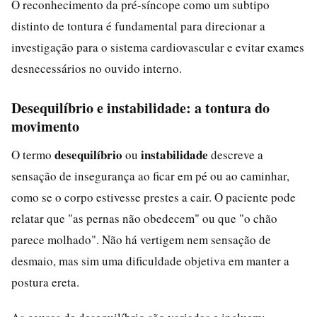
O reconhecimento da pré-síncope como um subtipo
distinto de tontura é fundamental para direcionar a
investigação para o sistema cardiovascular e evitar exames
desnecessários no ouvido interno.
Desequilíbrio e instabilidade: a tontura do
movimento
desequilíbrio
instabilidade
O termo
ou
descreve a
sensação de insegurança ao ficar em pé ou ao caminhar,
como se o corpo estivesse prestes a cair. O paciente pode
relatar que "as pernas não obedecem" ou que "o chão
parece molhado". Não há vertigem nem sensação de
desmaio, mas sim uma dificuldade objetiva em manter a
postura ereta.