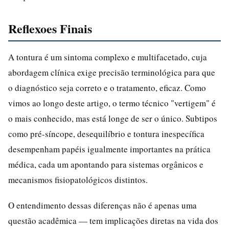
Reflexoes Finais
A tontura é um sintoma complexo e multifacetado, cuja
abordagem clínica exige precisão terminológica para que
o diagnóstico seja correto e o tratamento, eficaz. Como
vimos ao longo deste artigo, o termo técnico "vertigem" é
o mais conhecido, mas está longe de ser o único. Subtipos
como pré-síncope, desequilíbrio e tontura inespecífica
desempenham papéis igualmente importantes na prática
médica, cada um apontando para sistemas orgânicos e
mecanismos fisiopatológicos distintos.
O entendimento dessas diferenças não é apenas uma
questão acadêmica — tem implicações diretas na vida dos