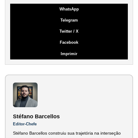
WhatsApp
Telegram
Twitter / X
Facebook
Imprimir
Stéfano Barcellos
Editor-Chefe
Stéfano Barcellos construiu sua trajetória na interseção