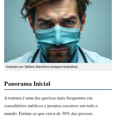
Avaliado por Stéfano Barcellos (imagem ilustrativa)
Panorama Inicial
A tontura é uma das queixas mais frequentes em
consultórios médicos e prontos-socorros em todo o
mundo. Estima-se que cerca de 30% das pessoas