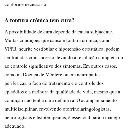
conforme necessário.
A tontura crônica tem cura?
A possibilidade de cura depende da causa subjacente.
Muitas condições que causam tontura crônica, como
VPPB, neurite vestibular e hipotensão ortostática, podem
ser tratadas com sucesso, levando à resolução completa ou
ao controle significativo dos sintomas. Em outros casos,
como na Doença de Ménière ou em neuropatias
periféricas, o foco do tratamento é o controle dos
episódios e a melhora da qualidade de vida, mesmo que a
condição não tenha cura definitiva. O acompanhamento
multidisciplinar, envolvendo otorrinolaringologistas,
neurologistas e fisioterapeutas, é essencial para o manejo
adequado.