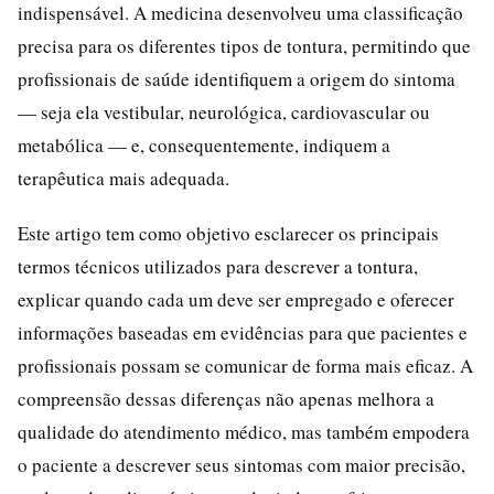
indispensável. A medicina desenvolveu uma classificação
precisa para os diferentes tipos de tontura, permitindo que
profissionais de saúde identifiquem a origem do sintoma
— seja ela vestibular, neurológica, cardiovascular ou
metabólica — e, consequentemente, indiquem a
terapêutica mais adequada.
Este artigo tem como objetivo esclarecer os principais
termos técnicos utilizados para descrever a tontura,
explicar quando cada um deve ser empregado e oferecer
informações baseadas em evidências para que pacientes e
profissionais possam se comunicar de forma mais eficaz. A
compreensão dessas diferenças não apenas melhora a
qualidade do atendimento médico, mas também empodera
o paciente a descrever seus sintomas com maior precisão,