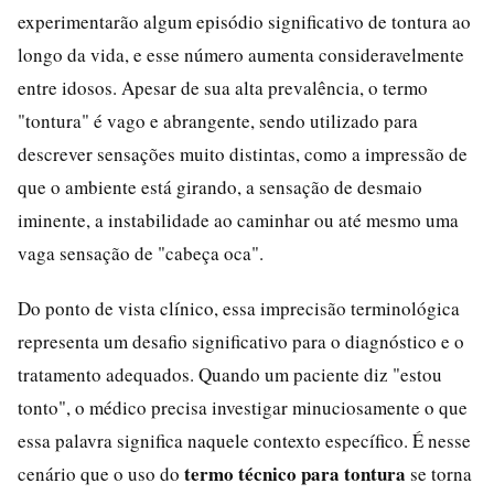
experimentarão algum episódio significativo de tontura ao
longo da vida, e esse número aumenta consideravelmente
entre idosos. Apesar de sua alta prevalência, o termo
"tontura" é vago e abrangente, sendo utilizado para
descrever sensações muito distintas, como a impressão de
que o ambiente está girando, a sensação de desmaio
iminente, a instabilidade ao caminhar ou até mesmo uma
vaga sensação de "cabeça oca".
Do ponto de vista clínico, essa imprecisão terminológica
representa um desafio significativo para o diagnóstico e o
tratamento adequados. Quando um paciente diz "estou
tonto", o médico precisa investigar minuciosamente o que
essa palavra significa naquele contexto específico. É nesse
termo técnico para tontura
cenário que o uso do
se torna