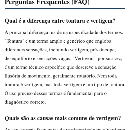
Perguntas Frequentes (FAQ)
Qual é a diferença entre tontura e vertigem?
A principal diferença reside na especificidade dos termos.
"Tontura" é um termo amplo e genérico que engloba
diferentes sensações, incluindo vertigem, pré-síncope,
desequilíbrio e sensações vagas. "Vertigem", por sua vez,
é um termo técnico específico que descreve a sensação
ilusória de movimento, geralmente rotatório. Nem toda
tontura é vertigem, mas toda vertigem é um tipo de tontura.
O uso preciso desses termos é fundamental para o
diagnóstico correto.
Quais são as causas mais comuns de vertigem?
As causas mais frequentes de vertigem incluem a Vertigem