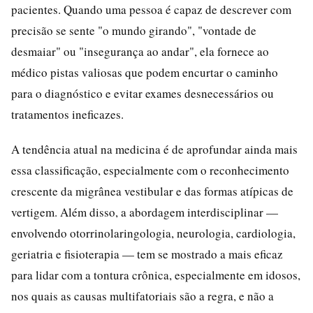
pacientes. Quando uma pessoa é capaz de descrever com
precisão se sente "o mundo girando", "vontade de
desmaiar" ou "insegurança ao andar", ela fornece ao
médico pistas valiosas que podem encurtar o caminho
para o diagnóstico e evitar exames desnecessários ou
tratamentos ineficazes.
A tendência atual na medicina é de aprofundar ainda mais
essa classificação, especialmente com o reconhecimento
crescente da migrânea vestibular e das formas atípicas de
vertigem. Além disso, a abordagem interdisciplinar —
envolvendo otorrinolaringologia, neurologia, cardiologia,
geriatria e fisioterapia — tem se mostrado a mais eficaz
para lidar com a tontura crônica, especialmente em idosos,
nos quais as causas multifatoriais são a regra, e não a