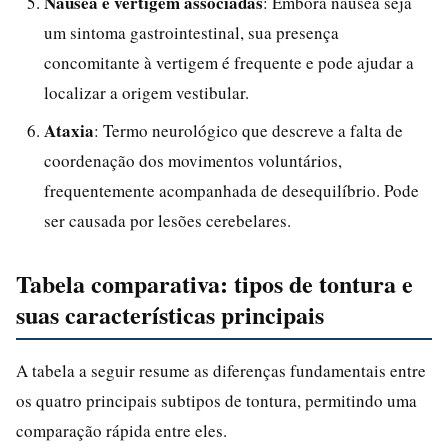
Náusea e vertigem associadas
: Embora náusea seja
um sintoma gastrointestinal, sua presença
concomitante à vertigem é frequente e pode ajudar a
localizar a origem vestibular.
Ataxia
: Termo neurológico que descreve a falta de
coordenação dos movimentos voluntários,
frequentemente acompanhada de desequilíbrio. Pode
ser causada por lesões cerebelares.
Tabela comparativa: tipos de tontura e
suas características principais
A tabela a seguir resume as diferenças fundamentais entre
os quatro principais subtipos de tontura, permitindo uma
comparação rápida entre eles.