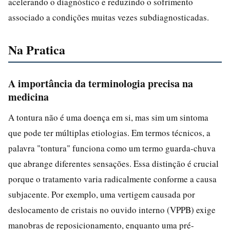
acelerando o diagnóstico e reduzindo o sofrimento
associado a condições muitas vezes subdiagnosticadas.
Na Pratica
A importância da terminologia precisa na
medicina
A tontura não é uma doença em si, mas sim um sintoma
que pode ter múltiplas etiologias. Em termos técnicos, a
palavra "tontura" funciona como um termo guarda-chuva
que abrange diferentes sensações. Essa distinção é crucial
porque o tratamento varia radicalmente conforme a causa
subjacente. Por exemplo, uma vertigem causada por
deslocamento de cristais no ouvido interno (VPPB) exige
manobras de reposicionamento, enquanto uma pré-