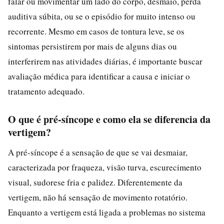
falar ou movimentar um lado do corpo, desmaio, perda
auditiva súbita, ou se o episódio for muito intenso ou
recorrente. Mesmo em casos de tontura leve, se os
sintomas persistirem por mais de alguns dias ou
interferirem nas atividades diárias, é importante buscar
avaliação médica para identificar a causa e iniciar o
tratamento adequado.
O que é pré-síncope e como ela se diferencia da
vertigem?
A pré-síncope é a sensação de que se vai desmaiar,
caracterizada por fraqueza, visão turva, escurecimento
visual, sudorese fria e palidez. Diferentemente da
vertigem, não há sensação de movimento rotatório.
Enquanto a vertigem está ligada a problemas no sistema