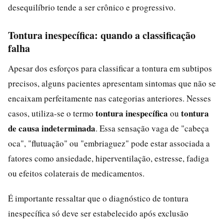
desequilíbrio tende a ser crônico e progressivo.
Tontura inespecífica: quando a classificação
falha
Apesar dos esforços para classificar a tontura em subtipos
precisos, alguns pacientes apresentam sintomas que não se
encaixam perfeitamente nas categorias anteriores. Nesses
tontura inespecífica
tontura
casos, utiliza-se o termo
ou
de causa indeterminada
. Essa sensação vaga de "cabeça
oca", "flutuação" ou "embriaguez" pode estar associada a
fatores como ansiedade, hiperventilação, estresse, fadiga
ou efeitos colaterais de medicamentos.
É importante ressaltar que o diagnóstico de tontura
inespecífica só deve ser estabelecido após exclusão