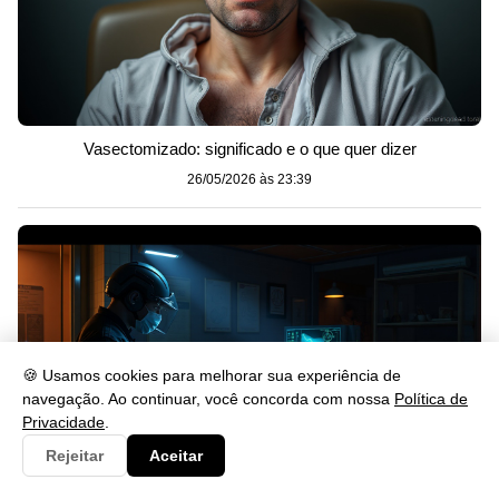
Vasectomizado: significado e o que quer dizer
26/05/2026 às 23:39
🍪 Usamos cookies para melhorar sua experiência de
navegação. Ao continuar, você concorda com nossa
Política de
Privacidade
.
Rejeitar
Aceitar