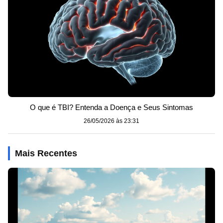
O que é TBI? Entenda a Doença e Seus Sintomas
26/05/2026 às 23:31
Mais Recentes