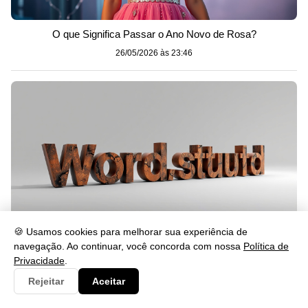
O que Significa Passar o Ano Novo de Rosa?
26/05/2026 às 23:46
🍪 Usamos cookies para melhorar sua experiência de
navegação. Ao continuar, você concorda com nossa
Política de
Privacidade
.
Cabalmente Significado: Entenda o Uso da Palavra
Rejeitar
Aceitar
26/05/2026 às 23:46