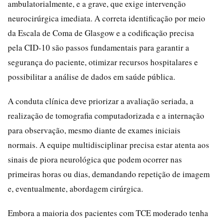
ambulatorialmente, e a grave, que exige intervenção
neurocirúrgica imediata. A correta identificação por meio
da Escala de Coma de Glasgow e a codificação precisa
pela CID-10 são passos fundamentais para garantir a
segurança do paciente, otimizar recursos hospitalares e
possibilitar a análise de dados em saúde pública.
A conduta clínica deve priorizar a avaliação seriada, a
realização de tomografia computadorizada e a internação
para observação, mesmo diante de exames iniciais
normais. A equipe multidisciplinar precisa estar atenta aos
sinais de piora neurológica que podem ocorrer nas
primeiras horas ou dias, demandando repetição de imagem
e, eventualmente, abordagem cirúrgica.
Embora a maioria dos pacientes com TCE moderado tenha