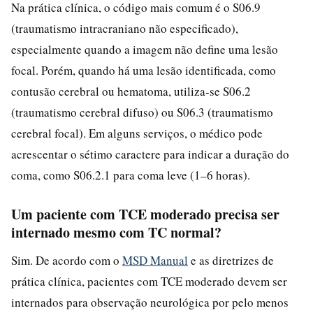
Na prática clínica, o código mais comum é o S06.9
(traumatismo intracraniano não especificado),
especialmente quando a imagem não define uma lesão
focal. Porém, quando há uma lesão identificada, como
contusão cerebral ou hematoma, utiliza-se S06.2
(traumatismo cerebral difuso) ou S06.3 (traumatismo
cerebral focal). Em alguns serviços, o médico pode
acrescentar o sétimo caractere para indicar a duração do
coma, como S06.2.1 para coma leve (1–6 horas).
Um paciente com TCE moderado precisa ser
internado mesmo com TC normal?
Sim. De acordo com o
MSD Manual
e as diretrizes de
prática clínica, pacientes com TCE moderado devem ser
internados para observação neurológica por pelo menos