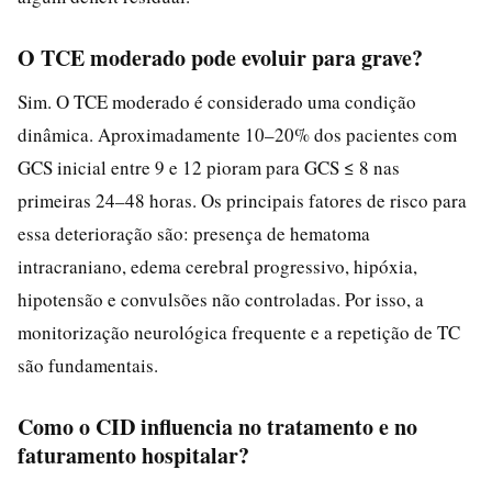
O TCE moderado pode evoluir para grave?
Sim. O TCE moderado é considerado uma condição
dinâmica. Aproximadamente 10–20% dos pacientes com
GCS inicial entre 9 e 12 pioram para GCS ≤ 8 nas
primeiras 24–48 horas. Os principais fatores de risco para
essa deterioração são: presença de hematoma
intracraniano, edema cerebral progressivo, hipóxia,
hipotensão e convulsões não controladas. Por isso, a
monitorização neurológica frequente e a repetição de TC
são fundamentais.
Como o CID influencia no tratamento e no
faturamento hospitalar?