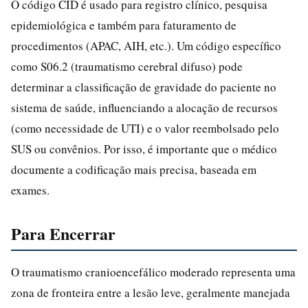
O código CID é usado para registro clínico, pesquisa
epidemiológica e também para faturamento de
procedimentos (APAC, AIH, etc.). Um código específico
como S06.2 (traumatismo cerebral difuso) pode
determinar a classificação de gravidade do paciente no
sistema de saúde, influenciando a alocação de recursos
(como necessidade de UTI) e o valor reembolsado pelo
SUS ou convênios. Por isso, é importante que o médico
documente a codificação mais precisa, baseada em
exames.
Para Encerrar
O traumatismo cranioencefálico moderado representa uma
zona de fronteira entre a lesão leve, geralmente manejada