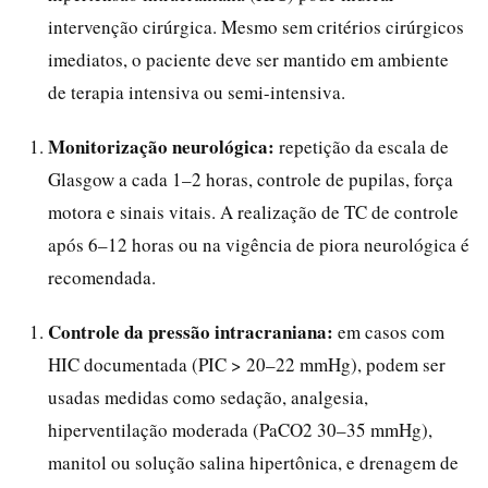
intervenção cirúrgica. Mesmo sem critérios cirúrgicos
imediatos, o paciente deve ser mantido em ambiente
de terapia intensiva ou semi-intensiva.
Monitorização neurológica:
repetição da escala de
Glasgow a cada 1–2 horas, controle de pupilas, força
motora e sinais vitais. A realização de TC de controle
após 6–12 horas ou na vigência de piora neurológica é
recomendada.
Controle da pressão intracraniana:
em casos com
HIC documentada (PIC > 20–22 mmHg), podem ser
usadas medidas como sedação, analgesia,
hiperventilação moderada (PaCO2 30–35 mmHg),
manitol ou solução salina hipertônica, e drenagem de