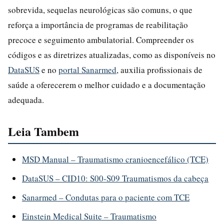
sobrevida, sequelas neurológicas são comuns, o que
reforça a importância de programas de reabilitação
precoce e seguimento ambulatorial. Compreender os
códigos e as diretrizes atualizadas, como as disponíveis no
DataSUS
e no
portal Sanarmed
, auxilia profissionais de
saúde a oferecerem o melhor cuidado e a documentação
adequada.
Leia Tambem
MSD Manual – Traumatismo cranioencefálico (TCE)
DataSUS – CID10: S00-S09 Traumatismos da cabeça
Sanarmed – Condutas para o paciente com TCE
Einstein Medical Suite – Traumatismo