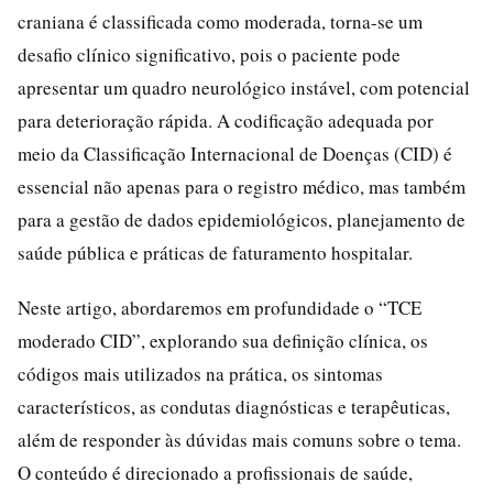
craniana é classificada como moderada, torna-se um
desafio clínico significativo, pois o paciente pode
apresentar um quadro neurológico instável, com potencial
para deterioração rápida. A codificação adequada por
meio da Classificação Internacional de Doenças (CID) é
essencial não apenas para o registro médico, mas também
para a gestão de dados epidemiológicos, planejamento de
saúde pública e práticas de faturamento hospitalar.
Neste artigo, abordaremos em profundidade o “TCE
moderado CID”, explorando sua definição clínica, os
códigos mais utilizados na prática, os sintomas
característicos, as condutas diagnósticas e terapêuticas,
além de responder às dúvidas mais comuns sobre o tema.
O conteúdo é direcionado a profissionais de saúde,