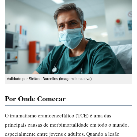
Validado por Stéfano Barcellos (imagem ilustrativa)
Por Onde Comecar
O traumatismo cranioencefálico (TCE) é uma das
principais causas de morbimortalidade em todo o mundo,
especialmente entre jovens e adultos. Quando a lesão