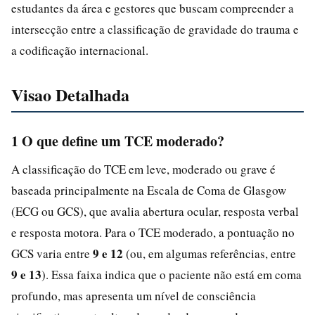
estudantes da área e gestores que buscam compreender a
intersecção entre a classificação de gravidade do trauma e
a codificação internacional.
Visao Detalhada
1 O que define um TCE moderado?
A classificação do TCE em leve, moderado ou grave é
baseada principalmente na Escala de Coma de Glasgow
(ECG ou GCS), que avalia abertura ocular, resposta verbal
e resposta motora. Para o TCE moderado, a pontuação no
9 e 12
GCS varia entre
(ou, em algumas referências, entre
9 e 13
). Essa faixa indica que o paciente não está em coma
profundo, mas apresenta um nível de consciência