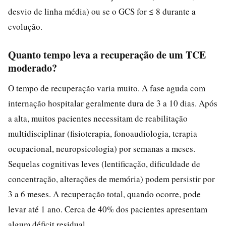
desvio de linha média) ou se o GCS for ≤ 8 durante a
evolução.
Quanto tempo leva a recuperação de um TCE
moderado?
O tempo de recuperação varia muito. A fase aguda com
internação hospitalar geralmente dura de 3 a 10 dias. Após
a alta, muitos pacientes necessitam de reabilitação
multidisciplinar (fisioterapia, fonoaudiologia, terapia
ocupacional, neuropsicologia) por semanas a meses.
Sequelas cognitivas leves (lentificação, dificuldade de
concentração, alterações de memória) podem persistir por
3 a 6 meses. A recuperação total, quando ocorre, pode
levar até 1 ano. Cerca de 40% dos pacientes apresentam
algum déficit residual.