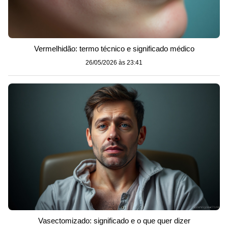
Vermelhidão: termo técnico e significado médico
26/05/2026 às 23:41
Vasectomizado: significado e o que quer dizer