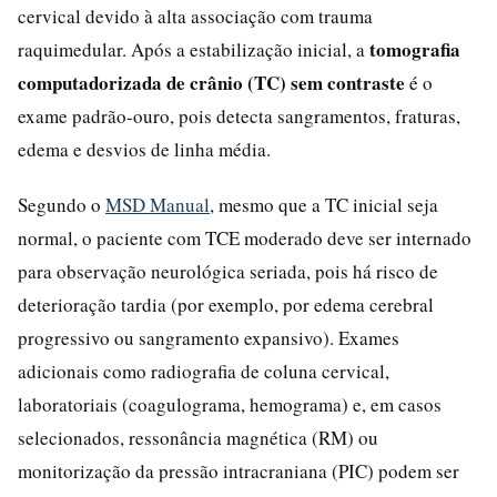
cervical devido à alta associação com trauma
tomografia
raquimedular. Após a estabilização inicial, a
computadorizada de crânio (TC) sem contraste
é o
exame padrão-ouro, pois detecta sangramentos, fraturas,
edema e desvios de linha média.
Segundo o
MSD Manual
, mesmo que a TC inicial seja
normal, o paciente com TCE moderado deve ser internado
para observação neurológica seriada, pois há risco de
deterioração tardia (por exemplo, por edema cerebral
progressivo ou sangramento expansivo). Exames
adicionais como radiografia de coluna cervical,
laboratoriais (coagulograma, hemograma) e, em casos
selecionados, ressonância magnética (RM) ou
monitorização da pressão intracraniana (PIC) podem ser