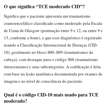
O que significa “TCE moderado CID”?
Significa que o paciente apresenta um traumatismo
cranioencefálico classificado como moderado pela Escala
de Coma de Glasgow (pontuação entre 9 e 12, ou entre 9 e
13, conforme a fonte), e que esse diagnóstico é registrado
usando a Classificação Internacional de Doenças (CID-
10), geralmente no bloco S00–S09 (traumatismos da
cabeça), com destaque para o código S06 (traumatismo
intracraniano) e suas subcategorias. A codificação é feita
com base na lesão anatômica documentada por exames de
imagem e no nível de consciência do paciente.
Qual é o código CID-10 mais usado para TCE
moderado?