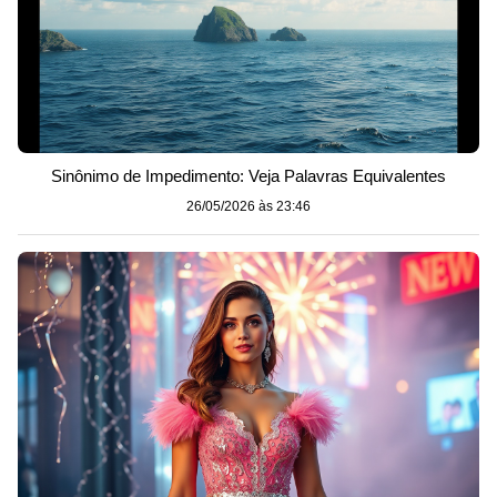
Sinônimo de Impedimento: Veja Palavras Equivalentes
26/05/2026 às 23:46