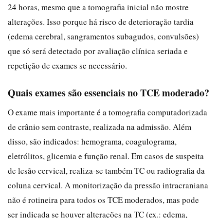
24 horas, mesmo que a tomografia inicial não mostre
alterações. Isso porque há risco de deterioração tardia
(edema cerebral, sangramentos subagudos, convulsões)
que só será detectado por avaliação clínica seriada e
repetição de exames se necessário.
Quais exames são essenciais no TCE moderado?
O exame mais importante é a tomografia computadorizada
de crânio sem contraste, realizada na admissão. Além
disso, são indicados: hemograma, coagulograma,
eletrólitos, glicemia e função renal. Em casos de suspeita
de lesão cervical, realiza-se também TC ou radiografia da
coluna cervical. A monitorização da pressão intracraniana
não é rotineira para todos os TCE moderados, mas pode
ser indicada se houver alterações na TC (ex.: edema,