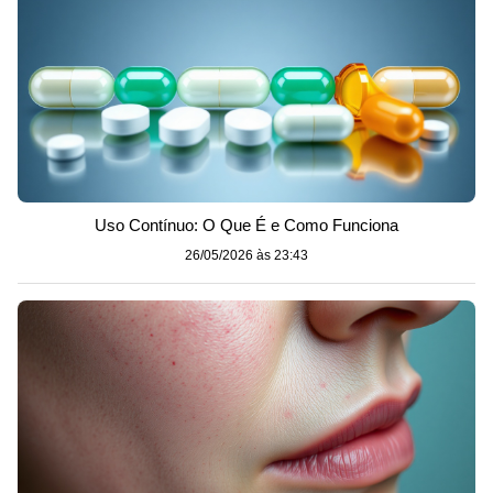
Uso Contínuo: O Que É e Como Funciona
26/05/2026 às 23:43