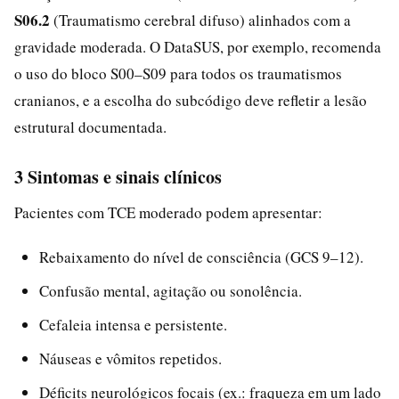
S06.2
(Traumatismo cerebral difuso) alinhados com a
gravidade moderada. O DataSUS, por exemplo, recomenda
o uso do bloco S00–S09 para todos os traumatismos
cranianos, e a escolha do subcódigo deve refletir a lesão
estrutural documentada.
3 Sintomas e sinais clínicos
Pacientes com TCE moderado podem apresentar:
Rebaixamento do nível de consciência (GCS 9–12).
Confusão mental, agitação ou sonolência.
Cefaleia intensa e persistente.
Náuseas e vômitos repetidos.
Déficits neurológicos focais (ex.: fraqueza em um lado