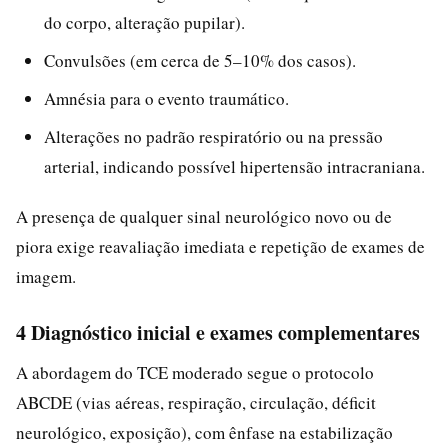
do corpo, alteração pupilar).
Convulsões (em cerca de 5–10% dos casos).
Amnésia para o evento traumático.
Alterações no padrão respiratório ou na pressão
arterial, indicando possível hipertensão intracraniana.
A presença de qualquer sinal neurológico novo ou de
piora exige reavaliação imediata e repetição de exames de
imagem.
4 Diagnóstico inicial e exames complementares
A abordagem do TCE moderado segue o protocolo
ABCDE (vias aéreas, respiração, circulação, déficit
neurológico, exposição), com ênfase na estabilização