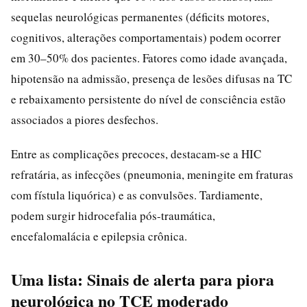
sequelas neurológicas permanentes (déficits motores,
cognitivos, alterações comportamentais) podem ocorrer
em 30–50% dos pacientes. Fatores como idade avançada,
hipotensão na admissão, presença de lesões difusas na TC
e rebaixamento persistente do nível de consciência estão
associados a piores desfechos.
Entre as complicações precoces, destacam-se a HIC
refratária, as infecções (pneumonia, meningite em fraturas
com fístula liquórica) e as convulsões. Tardiamente,
podem surgir hidrocefalia pós-traumática,
encefalomalácia e epilepsia crônica.
Uma lista: Sinais de alerta para piora
neurológica no TCE moderado