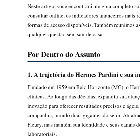
Neste artigo, você encontrará um guia completo so
consultar online, os indicadores financeiros mais
formas de acesso disponíveis. Também reunimos as 
qualquer questão sem sair de casa.
Por Dentro do Assunto
1. A trajetória do Hermes Pardini e sua 
Fundado em 1959 em Belo Horizonte (MG), o Hermes
clínicas. Ao longo das décadas, expandiu sua atuaç
inovação para oferecer resultados precisos e ágeis
companhia, unindo duas gigantes do setor. Atualm
Fleury, mas mantém sua identidade e seus canais d
laboratoriais.