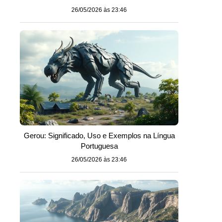
26/05/2026 às 23:46
Gerou: Significado, Uso e Exemplos na Língua
Portuguesa
26/05/2026 às 23:46