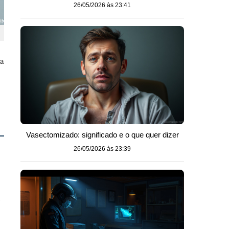
26/05/2026 às 23:41
ra
Vasectomizado: significado e o que quer dizer
26/05/2026 às 23:39
e