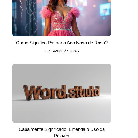
O que Significa Passar o Ano Novo de Rosa?
26/05/2026 às 23:46
Cabalmente Significado: Entenda o Uso da
Palavra