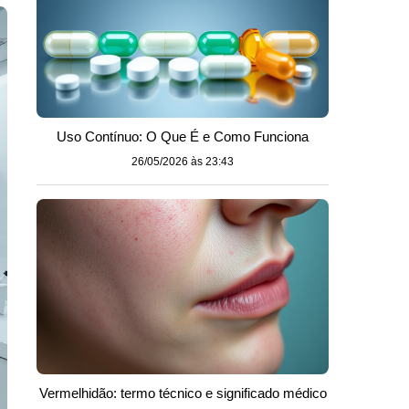
Uso Contínuo: O Que É e Como Funciona
26/05/2026 às 23:43
Vermelhidão: termo técnico e significado médico