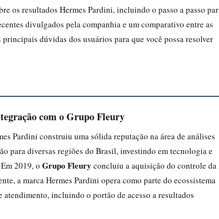
bre os resultados Hermes Pardini, incluindo o passo a passo par
 recentes divulgados pela companhia e um comparativo entre as
principais dúvidas dos usuários para que você possa resolver
integração com o Grupo Fleury
 Pardini construiu uma sólida reputação na área de análises
ão para diversas regiões do Brasil, investindo em tecnologia e
Grupo Fleury
. Em 2019, o
concluiu a aquisição do controle da
ente, a marca Hermes Pardini opera como parte do ecossistema
e atendimento, incluindo o portão de acesso a resultados