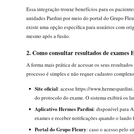
Essa integração trouxe benefícios para os pacient
unidades Pardini por meio do portal do Grupo Fleur
existe uma opção específica para usuários com ori
mesmo após a fusão.
2. Como consultar resultados de exames 
A forma mais prática de acessar os seus resultados 
processo é simples e não requer cadastro complexo.
Site oficial
: acesse https://www.hermespardini
do protocolo do exame. O sistema exibirá os l
Aplicativo Hermes Pardini
: disponível para A
exames e receber notificações quando o laudo f
Portal do Grupo Fleury
: caso o acesso pelo si