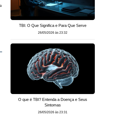
a
TBI: O Que Significa e Para Que Serve
26/05/2026 às 23:32
O que é TBI? Entenda a Doença e Seus
Sintomas
26/05/2026 às 23:31