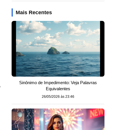
Mais Recentes
Sinônimo de Impedimento: Veja Palavras
o
Equivalentes
26/05/2026 às 23:46