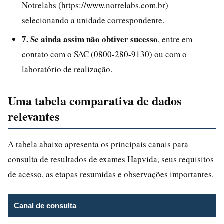
Notrelabs (https://www.notrelabs.com.br)
selecionando a unidade correspondente.
7. Se ainda assim não obtiver sucesso
, entre em
contato com o SAC (0800-280-9130) ou com o
laboratório de realização.
Uma tabela comparativa de dados
relevantes
A tabela abaixo apresenta os principais canais para
consulta de resultados de exames Hapvida, seus requisitos
de acesso, as etapas resumidas e observações importantes.
Canal de consulta