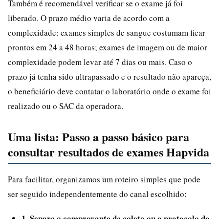
Também é recomendável verificar se o exame já foi
liberado. O prazo médio varia de acordo com a
complexidade: exames simples de sangue costumam ficar
prontos em 24 a 48 horas; exames de imagem ou de maior
complexidade podem levar até 7 dias ou mais. Caso o
prazo já tenha sido ultrapassado e o resultado não apareça,
o beneficiário deve contatar o laboratório onde o exame foi
realizado ou o SAC da operadora.
Uma lista: Passo a passo básico para
consultar resultados de exames Hapvida
Para facilitar, organizamos um roteiro simples que pode
ser seguido independentemente do canal escolhido:
1. Separe o comprovante de coleta ou o protocolo do