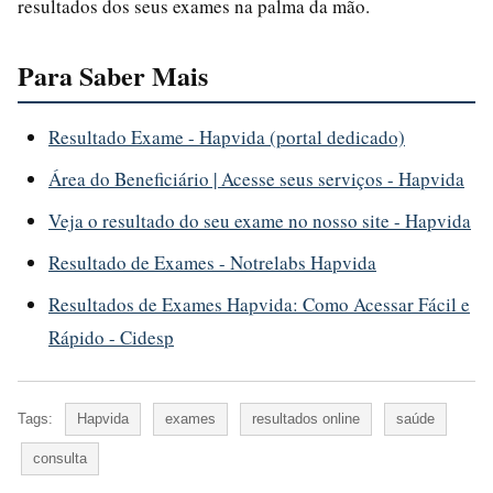
resultados dos seus exames na palma da mão.
Para Saber Mais
Resultado Exame - Hapvida (portal dedicado)
Área do Beneficiário | Acesse seus serviços - Hapvida
Veja o resultado do seu exame no nosso site - Hapvida
Resultado de Exames - Notrelabs Hapvida
Resultados de Exames Hapvida: Como Acessar Fácil e
Rápido - Cidesp
Tags:
Hapvida
exames
resultados online
saúde
consulta