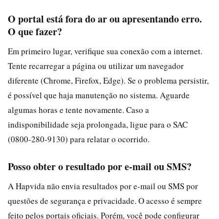
O portal está fora do ar ou apresentando erro.
O que fazer?
Em primeiro lugar, verifique sua conexão com a internet.
Tente recarregar a página ou utilizar um navegador
diferente (Chrome, Firefox, Edge). Se o problema persistir,
é possível que haja manutenção no sistema. Aguarde
algumas horas e tente novamente. Caso a
indisponibilidade seja prolongada, ligue para o SAC
(0800-280-9130) para relatar o ocorrido.
Posso obter o resultado por e-mail ou SMS?
A Hapvida não envia resultados por e-mail ou SMS por
questões de segurança e privacidade. O acesso é sempre
feito pelos portais oficiais. Porém, você pode configurar