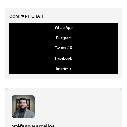
COMPARTILHAR
WhatsApp
Telegram
Twitter / X
Facebook
Imprimir
Stéfano Barcellos