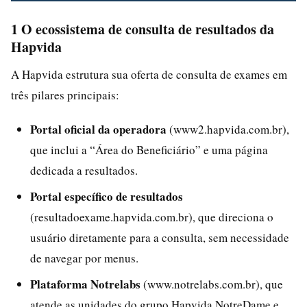
1 O ecossistema de consulta de resultados da
Hapvida
A Hapvida estrutura sua oferta de consulta de exames em
três pilares principais:
Portal oficial da operadora
(www2.hapvida.com.br),
que inclui a “Área do Beneficiário” e uma página
dedicada a resultados.
Portal específico de resultados
(resultadoexame.hapvida.com.br), que direciona o
usuário diretamente para a consulta, sem necessidade
de navegar por menus.
Plataforma Notrelabs
(www.notrelabs.com.br), que
atende as unidades do grupo Hapvida NotreDame e