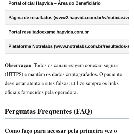
Portal oficial Hapvida – Área do Beneficiário
Página de resultados (www2.hapvida.com.br/w/noticias/veja
Portal resultadoexame.hapvida.com.br
Plataforma Notrelabs (www.notrelabs.com.br/resultados-ac
Observação
: Todos os canais exigem conexão segura
(HTTPS) e mantêm os dados criptografados. O paciente
deve estar atento a sites falsos; utilize sempre os links
oficiais fornecidos pela operadora.
Perguntas Frequentes (FAQ)
Como faço para acessar pela primeira vez o