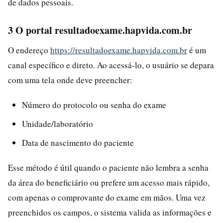
de dados pessoais.
3 O portal resultadoexame.hapvida.com.br
O endereço
https://resultadoexame.hapvida.com.br
é um
canal específico e direto. Ao acessá-lo, o usuário se depara
com uma tela onde deve preencher:
Número do protocolo ou senha do exame
Unidade/laboratório
Data de nascimento do paciente
Esse método é útil quando o paciente não lembra a senha
da área do beneficiário ou prefere um acesso mais rápido,
com apenas o comprovante do exame em mãos. Uma vez
preenchidos os campos, o sistema valida as informações e