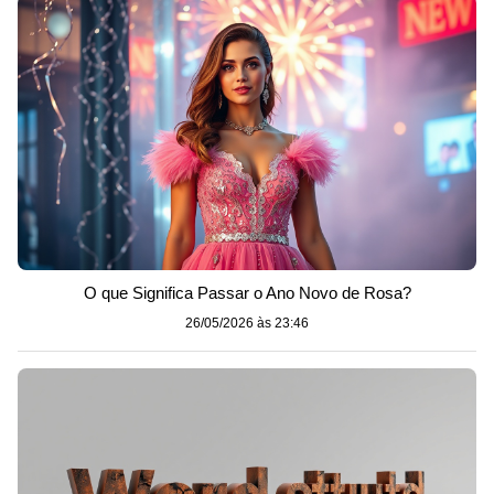
O que Significa Passar o Ano Novo de Rosa?
26/05/2026 às 23:46