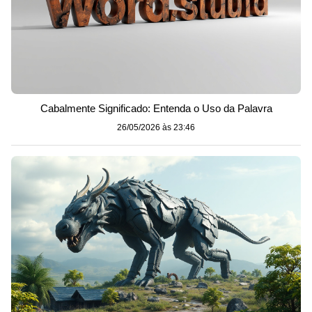
Cabalmente Significado: Entenda o Uso da Palavra
26/05/2026 às 23:46