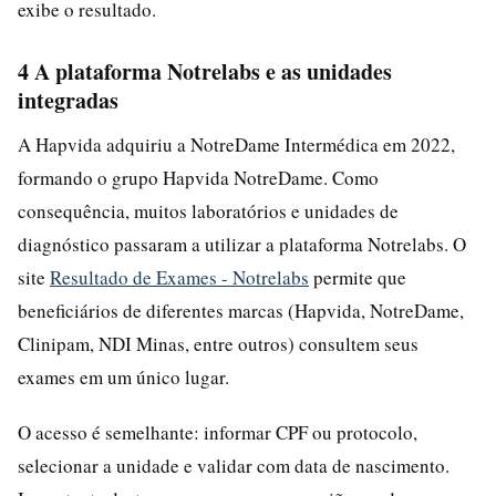
exibe o resultado.
4 A plataforma Notrelabs e as unidades
integradas
A Hapvida adquiriu a NotreDame Intermédica em 2022,
formando o grupo Hapvida NotreDame. Como
consequência, muitos laboratórios e unidades de
diagnóstico passaram a utilizar a plataforma Notrelabs. O
site
Resultado de Exames - Notrelabs
permite que
beneficiários de diferentes marcas (Hapvida, NotreDame,
Clinipam, NDI Minas, entre outros) consultem seus
exames em um único lugar.
O acesso é semelhante: informar CPF ou protocolo,
selecionar a unidade e validar com data de nascimento.