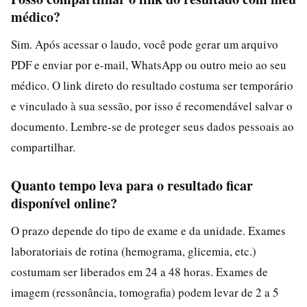
médico?
Sim. Após acessar o laudo, você pode gerar um arquivo
PDF e enviar por e-mail, WhatsApp ou outro meio ao seu
médico. O link direto do resultado costuma ser temporário
e vinculado à sua sessão, por isso é recomendável salvar o
documento. Lembre-se de proteger seus dados pessoais ao
compartilhar.
Quanto tempo leva para o resultado ficar
disponível online?
O prazo depende do tipo de exame e da unidade. Exames
laboratoriais de rotina (hemograma, glicemia, etc.)
costumam ser liberados em 24 a 48 horas. Exames de
imagem (ressonância, tomografia) podem levar de 2 a 5