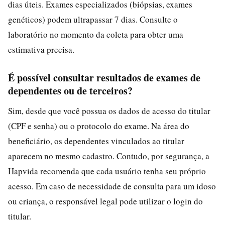
dias úteis. Exames especializados (biópsias, exames
genéticos) podem ultrapassar 7 dias. Consulte o
laboratório no momento da coleta para obter uma
estimativa precisa.
É possível consultar resultados de exames de
dependentes ou de terceiros?
Sim, desde que você possua os dados de acesso do titular
(CPF e senha) ou o protocolo do exame. Na área do
beneficiário, os dependentes vinculados ao titular
aparecem no mesmo cadastro. Contudo, por segurança, a
Hapvida recomenda que cada usuário tenha seu próprio
acesso. Em caso de necessidade de consulta para um idoso
ou criança, o responsável legal pode utilizar o login do
titular.