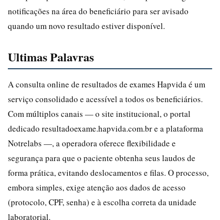
notificações na área do beneficiário para ser avisado
quando um novo resultado estiver disponível.
Ultimas Palavras
A consulta online de resultados de exames Hapvida é um
serviço consolidado e acessível a todos os beneficiários.
Com múltiplos canais — o site institucional, o portal
dedicado resultadoexame.hapvida.com.br e a plataforma
Notrelabs —, a operadora oferece flexibilidade e
segurança para que o paciente obtenha seus laudos de
forma prática, evitando deslocamentos e filas. O processo,
embora simples, exige atenção aos dados de acesso
(protocolo, CPF, senha) e à escolha correta da unidade
laboratorial.