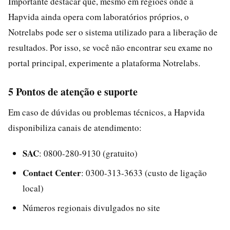
Importante destacar que, mesmo em regiões onde a
Hapvida ainda opera com laboratórios próprios, o
Notrelabs pode ser o sistema utilizado para a liberação de
resultados. Por isso, se você não encontrar seu exame no
portal principal, experimente a plataforma Notrelabs.
5 Pontos de atenção e suporte
Em caso de dúvidas ou problemas técnicos, a Hapvida
disponibiliza canais de atendimento:
SAC
: 0800-280-9130 (gratuito)
Contact Center
: 0300-313-3633 (custo de ligação
local)
Números regionais divulgados no site