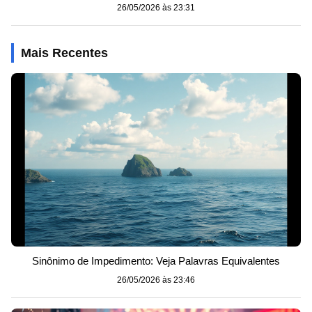
26/05/2026 às 23:31
Mais Recentes
Sinônimo de Impedimento: Veja Palavras Equivalentes
26/05/2026 às 23:46