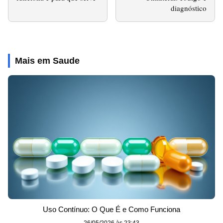
diagnóstico
Mais em Saude
Uso Contínuo: O Que É e Como Funciona