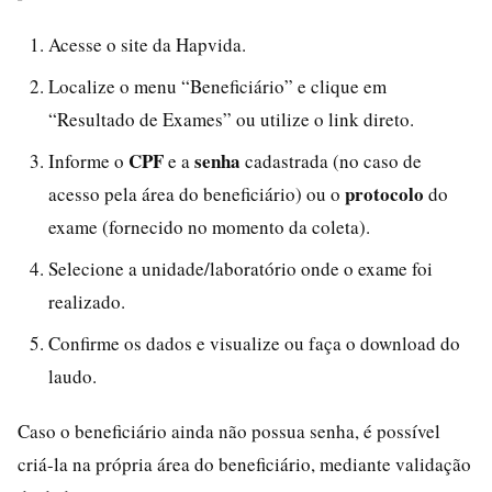
Acesse o site da Hapvida.
Localize o menu “Beneficiário” e clique em
“Resultado de Exames” ou utilize o link direto.
CPF
senha
Informe o
e a
cadastrada (no caso de
protocolo
acesso pela área do beneficiário) ou o
do
exame (fornecido no momento da coleta).
Selecione a unidade/laboratório onde o exame foi
realizado.
Confirme os dados e visualize ou faça o download do
laudo.
Caso o beneficiário ainda não possua senha, é possível
criá-la na própria área do beneficiário, mediante validação