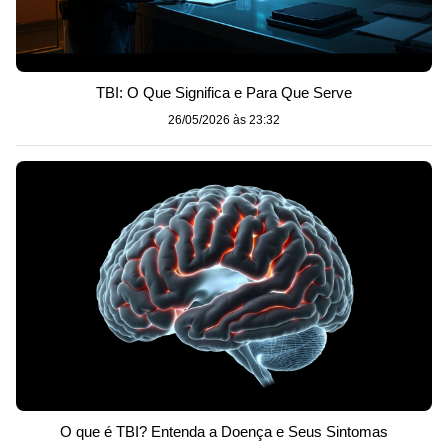
TBI: O Que Significa e Para Que Serve
26/05/2026 às 23:32
O que é TBI? Entenda a Doença e Seus Sintomas