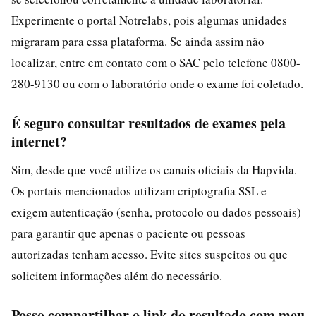
Experimente o portal Notrelabs, pois algumas unidades
migraram para essa plataforma. Se ainda assim não
localizar, entre em contato com o SAC pelo telefone 0800-
280-9130 ou com o laboratório onde o exame foi coletado.
É seguro consultar resultados de exames pela
internet?
Sim, desde que você utilize os canais oficiais da Hapvida.
Os portais mencionados utilizam criptografia SSL e
exigem autenticação (senha, protocolo ou dados pessoais)
para garantir que apenas o paciente ou pessoas
autorizadas tenham acesso. Evite sites suspeitos ou que
solicitem informações além do necessário.
Posso compartilhar o link do resultado com meu