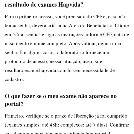
resultado de exames Hapvida?
Para o primeiro acesso, você precisará do CPF e, caso não
tenha senha, deverá criá-la na Área do Beneficiário. Clique
em "Criar senha" e siga as instruções: informe CPF, data de
nascimento e nome completo. Após validar, defina uma
senha. Em alguns casos, o laboratório fornece um
protocolo de acesso; nessa situação, use o site
resultadoexame.hapvida.com.br sem necessidade de
cadastro.
O que fazer se o meu exame não aparece no
portal?
Primeiro, verifique se o prazo de liberação já foi cumprido
(exames simples: até 48h; complexos: até 7 dias). Confirme
se selecionou corretamente a unidade laboratorial.