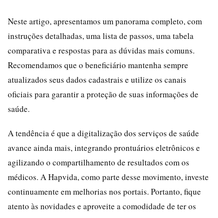
Neste artigo, apresentamos um panorama completo, com
instruções detalhadas, uma lista de passos, uma tabela
comparativa e respostas para as dúvidas mais comuns.
Recomendamos que o beneficiário mantenha sempre
atualizados seus dados cadastrais e utilize os canais
oficiais para garantir a proteção de suas informações de
saúde.
A tendência é que a digitalização dos serviços de saúde
avance ainda mais, integrando prontuários eletrônicos e
agilizando o compartilhamento de resultados com os
médicos. A Hapvida, como parte desse movimento, investe
continuamente em melhorias nos portais. Portanto, fique
atento às novidades e aproveite a comodidade de ter os