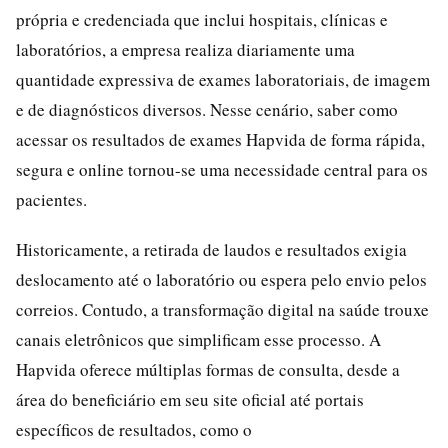
própria e credenciada que inclui hospitais, clínicas e
laboratórios, a empresa realiza diariamente uma
quantidade expressiva de exames laboratoriais, de imagem
e de diagnósticos diversos. Nesse cenário, saber como
acessar os resultados de exames Hapvida de forma rápida,
segura e online tornou-se uma necessidade central para os
pacientes.
Historicamente, a retirada de laudos e resultados exigia
deslocamento até o laboratório ou espera pelo envio pelos
correios. Contudo, a transformação digital na saúde trouxe
canais eletrônicos que simplificam esse processo. A
Hapvida oferece múltiplas formas de consulta, desde a
área do beneficiário em seu site oficial até portais
específicos de resultados, como o