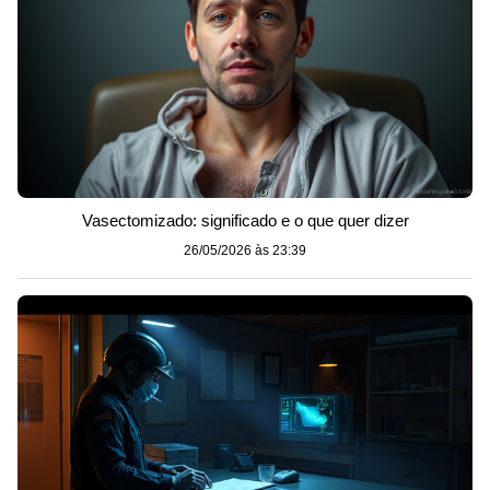
Vasectomizado: significado e o que quer dizer
26/05/2026 às 23:39