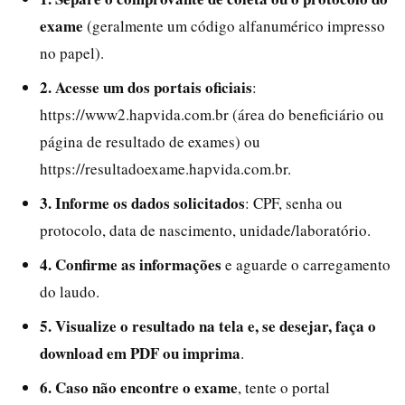
exame
(geralmente um código alfanumérico impresso
no papel).
2. Acesse um dos portais oficiais
:
https://www2.hapvida.com.br (área do beneficiário ou
página de resultado de exames) ou
https://resultadoexame.hapvida.com.br.
3. Informe os dados solicitados
: CPF, senha ou
protocolo, data de nascimento, unidade/laboratório.
4. Confirme as informações
e aguarde o carregamento
do laudo.
5. Visualize o resultado na tela e, se desejar, faça o
download em PDF ou imprima
.
6. Caso não encontre o exame
, tente o portal