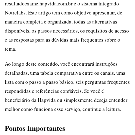
resultadoexame.hapvida.com.br e o sistema integrado
Notrelabs. Este artigo tem como objetivo apresentar, de
maneira completa e organizada, todas as alternativas
disponíveis, os passos necessários, os requisitos de acesso
e as respostas para as dúvidas mais frequentes sobre o
tema.
Ao longo deste conteúdo, você encontrará instruções
detalhadas, uma tabela comparativa entre os canais, uma
lista com o passo a passo básico, seis perguntas frequentes
respondidas e referências confiáveis. Se você é
beneficiário da Hapvida ou simplesmente deseja entender
melhor como funciona esse serviço, continue a leitura.
Pontos Importantes