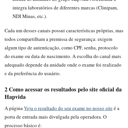
integra laboratórios de diferentes marcas (Clinipam,
NDI Minas, etc.).
Cada um desses canais possui características próprias, mas
todos compartilham a premissa de segurança: exigem
algum tipo de autenticação, como CPF, senha, protocolo
do exame ou data de nascimento. A escolha do canal mais
adequado depende da unidade onde o exame foi realizado
e da preferência do usuário.
2 Como acessar os resultados pelo site oficial da
Hapvida
A página
Veja o resultado do seu exame no nosso site
é a
porta de entrada mais divulgada pela operadora. O
processo básico é: