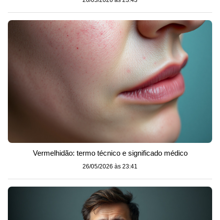
26/05/2026 às 23:43
Vermelhidão: termo técnico e significado médico
26/05/2026 às 23:41