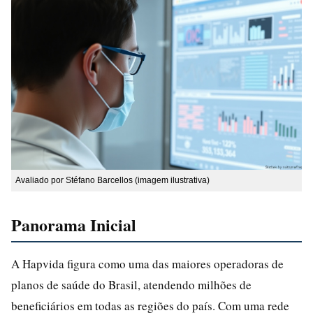
Avaliado por Stéfano Barcellos (imagem ilustrativa)
Panorama Inicial
A Hapvida figura como uma das maiores operadoras de
planos de saúde do Brasil, atendendo milhões de
beneficiários em todas as regiões do país. Com uma rede