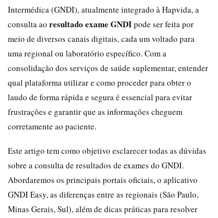
Intermédica (GNDI), atualmente integrado à Hapvida, a
resultado exame GNDI
consulta ao
pode ser feita por
meio de diversos canais digitais, cada um voltado para
uma regional ou laboratório específico. Com a
consolidação dos serviços de saúde suplementar, entender
qual plataforma utilizar e como proceder para obter o
laudo de forma rápida e segura é essencial para evitar
frustrações e garantir que as informações cheguem
corretamente ao paciente.
Este artigo tem como objetivo esclarecer todas as dúvidas
sobre a consulta de resultados de exames do GNDI.
Abordaremos os principais portais oficiais, o aplicativo
GNDI Easy, as diferenças entre as regionais (São Paulo,
Minas Gerais, Sul), além de dicas práticas para resolver