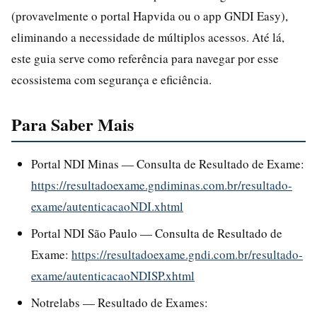
(provavelmente o portal Hapvida ou o app GNDI Easy),
eliminando a necessidade de múltiplos acessos. Até lá,
este guia serve como referência para navegar por esse
ecossistema com segurança e eficiência.
Para Saber Mais
Portal NDI Minas — Consulta de Resultado de Exame:
https://resultadoexame.gndiminas.com.br/resultado-
exame/autenticacaoNDI.xhtml
Portal NDI São Paulo — Consulta de Resultado de
Exame:
https://resultadoexame.gndi.com.br/resultado-
exame/autenticacaoNDISP.xhtml
Notrelabs — Resultado de Exames: