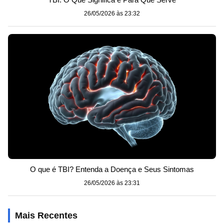
26/05/2026 às 23:32
O que é TBI? Entenda a Doença e Seus Sintomas
26/05/2026 às 23:31
Mais Recentes