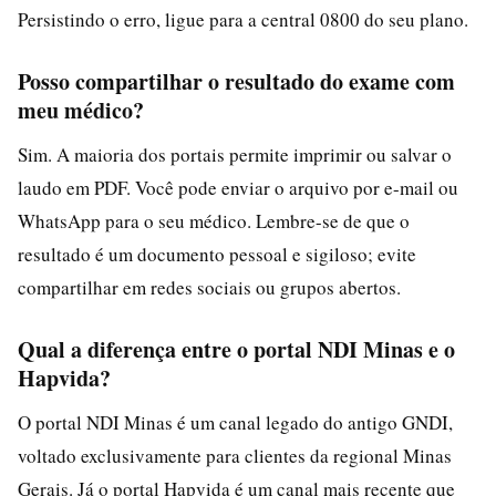
Persistindo o erro, ligue para a central 0800 do seu plano.
Posso compartilhar o resultado do exame com
meu médico?
Sim. A maioria dos portais permite imprimir ou salvar o
laudo em PDF. Você pode enviar o arquivo por e-mail ou
WhatsApp para o seu médico. Lembre-se de que o
resultado é um documento pessoal e sigiloso; evite
compartilhar em redes sociais ou grupos abertos.
Qual a diferença entre o portal NDI Minas e o
Hapvida?
O portal NDI Minas é um canal legado do antigo GNDI,
voltado exclusivamente para clientes da regional Minas
Gerais. Já o portal Hapvida é um canal mais recente que