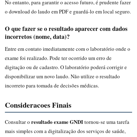
No entanto, para garantir o acesso futuro, é prudente fazer
o download do laudo em PDF e guardá-lo em local seguro.
O que fazer se o resultado aparecer com dados
incorretos (nome, data)?
Entre em contato imediatamente com o laboratório onde o
exame foi realizado. Pode ter ocorrido um erro de
digitação ou de cadastro. O laboratório poderá corrigir e
disponibilizar um novo laudo. Não utilize o resultado
incorreto para tomada de decisões médicas.
Consideracoes Finais
resultado exame GNDI
Consultar o
tornou-se uma tarefa
mais simples com a digitalização dos serviços de saúde,