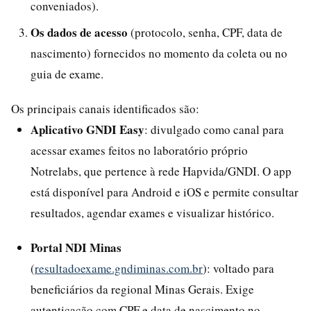
conveniados).
Os dados de acesso
(protocolo, senha, CPF, data de
nascimento) fornecidos no momento da coleta ou no
guia de exame.
Os principais canais identificados são:
Aplicativo GNDI Easy
: divulgado como canal para
acessar exames feitos no laboratório próprio
Notrelabs, que pertence à rede Hapvida/GNDI. O app
está disponível para Android e iOS e permite consultar
resultados, agendar exames e visualizar histórico.
Portal NDI Minas
(
resultadoexame.gndiminas.com.br
): voltado para
beneficiários da regional Minas Gerais. Exige
autenticação com CPF e data de nascimento no