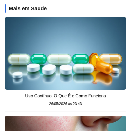
Mais em Saude
Uso Contínuo: O Que É e Como Funciona
26/05/2026 às 23:43