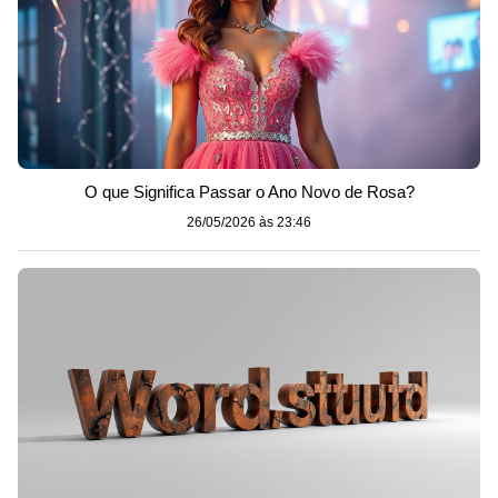
O que Significa Passar o Ano Novo de Rosa?
26/05/2026 às 23:46