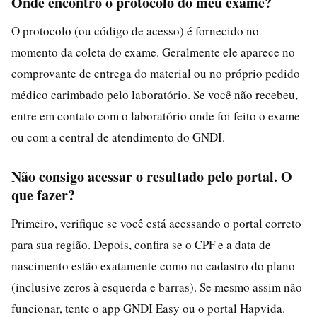
Onde encontro o protocolo do meu exame?
O protocolo (ou código de acesso) é fornecido no
momento da coleta do exame. Geralmente ele aparece no
comprovante de entrega do material ou no próprio pedido
médico carimbado pelo laboratório. Se você não recebeu,
entre em contato com o laboratório onde foi feito o exame
ou com a central de atendimento do GNDI.
Não consigo acessar o resultado pelo portal. O
que fazer?
Primeiro, verifique se você está acessando o portal correto
para sua região. Depois, confira se o CPF e a data de
nascimento estão exatamente como no cadastro do plano
(inclusive zeros à esquerda e barras). Se mesmo assim não
funcionar, tente o app GNDI Easy ou o portal Hapvida.