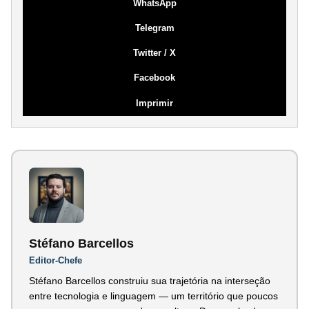
WhatsApp
Telegram
Twitter / X
Facebook
Imprimir
Stéfano Barcellos
Editor-Chefe
Stéfano Barcellos construiu sua trajetória na interseção
entre tecnologia e linguagem — um território que poucos