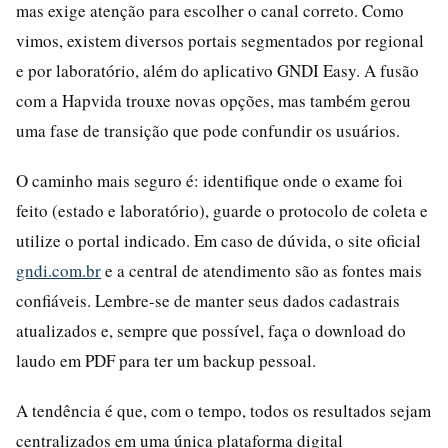
mas exige atenção para escolher o canal correto. Como
vimos, existem diversos portais segmentados por regional
e por laboratório, além do aplicativo GNDI Easy. A fusão
com a Hapvida trouxe novas opções, mas também gerou
uma fase de transição que pode confundir os usuários.
O caminho mais seguro é: identifique onde o exame foi
feito (estado e laboratório), guarde o protocolo de coleta e
utilize o portal indicado. Em caso de dúvida, o site oficial
gndi.com.br
e a central de atendimento são as fontes mais
confiáveis. Lembre-se de manter seus dados cadastrais
atualizados e, sempre que possível, faça o download do
laudo em PDF para ter um backup pessoal.
A tendência é que, com o tempo, todos os resultados sejam
centralizados em uma única plataforma digital