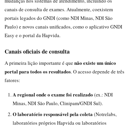
mudanças nos sistemas de atendimento, incluindo os
canais de consulta de exames. Atualmente, coexistem
portais legados do GNDI (como NDI Minas, NDI São
Paulo) e novos canais unificados, como o aplicativo GNDI
Easy e o portal da Hapvida.
Canais oficiais de consulta
não existe um único
A primeira lição importante é que
portal para todos os resultados
. O acesso depende de três
fatores:
A regional onde o exame foi realizado
(ex.: NDI
Minas, NDI São Paulo, Clinipam/GNDI Sul).
O laboratório responsável pela coleta
(Notrelabs,
laboratórios próprios Hapvida ou laboratórios