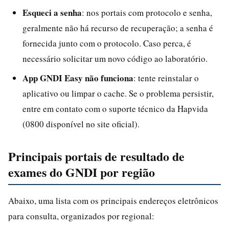
Esqueci a senha
: nos portais com protocolo e senha,
geralmente não há recurso de recuperação; a senha é
fornecida junto com o protocolo. Caso perca, é
necessário solicitar um novo código ao laboratório.
App GNDI Easy não funciona
: tente reinstalar o
aplicativo ou limpar o cache. Se o problema persistir,
entre em contato com o suporte técnico da Hapvida
(0800 disponível no site oficial).
Principais portais de resultado de
exames do GNDI por região
Abaixo, uma lista com os principais endereços eletrônicos
para consulta, organizados por regional: