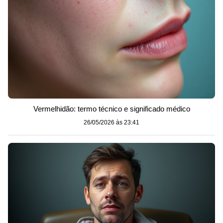
Vermelhidão: termo técnico e significado médico
26/05/2026 às 23:41