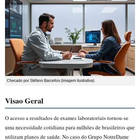
Checado por Stéfano Barcellos (imagem ilustrativa)
Visao Geral
O acesso a resultados de exames laboratoriais tornou-se
uma necessidade cotidiana para milhões de brasileiros que
utilizam planos de saúde. No caso do Grupo NotreDame