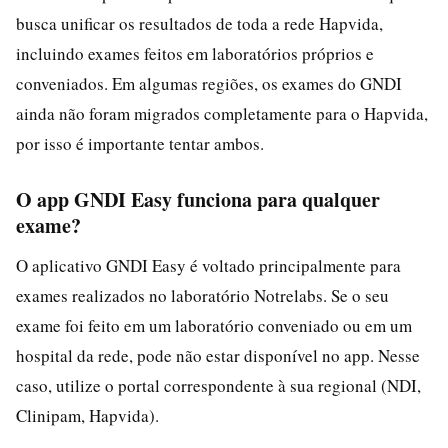
busca unificar os resultados de toda a rede Hapvida,
incluindo exames feitos em laboratórios próprios e
conveniados. Em algumas regiões, os exames do GNDI
ainda não foram migrados completamente para o Hapvida,
por isso é importante tentar ambos.
O app GNDI Easy funciona para qualquer
exame?
O aplicativo GNDI Easy é voltado principalmente para
exames realizados no laboratório Notrelabs. Se o seu
exame foi feito em um laboratório conveniado ou em um
hospital da rede, pode não estar disponível no app. Nesse
caso, utilize o portal correspondente à sua regional (NDI,
Clinipam, Hapvida).