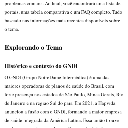
problemas comuns. Ao final, você encontrará uma lista de
portais, uma tabela comparativa e um FAQ completo. Tudo
baseado nas informações mais recentes disponíveis sobre
o tema.
Explorando o Tema
Histórico e contexto do GNDI
O GNDI (Grupo NotreDame Intermédica) é uma das
maiores operadoras de planos de saúde do Brasil, com
forte presença nos estados de São Paulo, Minas Gerais, Rio
de Janeiro e na região Sul do país. Em 2021, a Hapvida
anunciou a fusão com o GNDI, formando a maior empresa
de saúde integrada da América Latina. Essa união trouxe