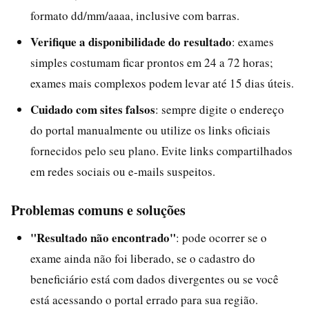
formato dd/mm/aaaa, inclusive com barras.
Verifique a disponibilidade do resultado
: exames
simples costumam ficar prontos em 24 a 72 horas;
exames mais complexos podem levar até 15 dias úteis.
Cuidado com sites falsos
: sempre digite o endereço
do portal manualmente ou utilize os links oficiais
fornecidos pelo seu plano. Evite links compartilhados
em redes sociais ou e-mails suspeitos.
Problemas comuns e soluções
"Resultado não encontrado"
: pode ocorrer se o
exame ainda não foi liberado, se o cadastro do
beneficiário está com dados divergentes ou se você
está acessando o portal errado para sua região.