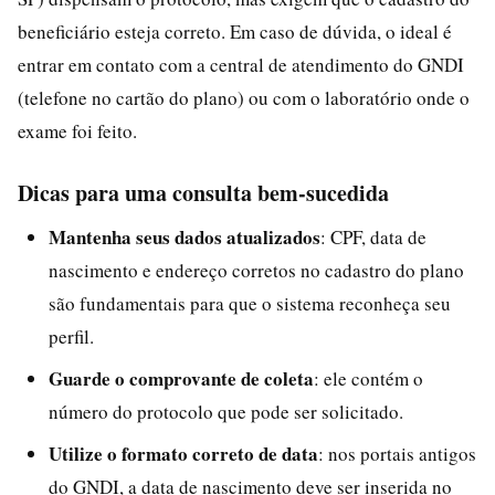
beneficiário esteja correto. Em caso de dúvida, o ideal é
entrar em contato com a central de atendimento do GNDI
(telefone no cartão do plano) ou com o laboratório onde o
exame foi feito.
Dicas para uma consulta bem-sucedida
Mantenha seus dados atualizados
: CPF, data de
nascimento e endereço corretos no cadastro do plano
são fundamentais para que o sistema reconheça seu
perfil.
Guarde o comprovante de coleta
: ele contém o
número do protocolo que pode ser solicitado.
Utilize o formato correto de data
: nos portais antigos
do GNDI, a data de nascimento deve ser inserida no