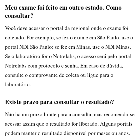
Meu exame foi feito em outro estado. Como
consultar?
Você deve acessar o portal da regional onde o exame foi
coletado. Por exemplo, se fez o exame em São Paulo, use o
portal NDI São Paulo; se fez em Minas, use o NDI Minas.
Se o laboratório for o Notrelabs, o acesso será pelo portal
Notrelabs com protocolo e senha. Em caso de dúvida,
consulte o comprovante de coleta ou ligue para o
laboratório.
Existe prazo para consultar o resultado?
Não há um prazo limite para a consulta, mas recomenda-se
acessar assim que o resultado for liberado. Alguns portais
podem manter o resultado disponível por meses ou anos.