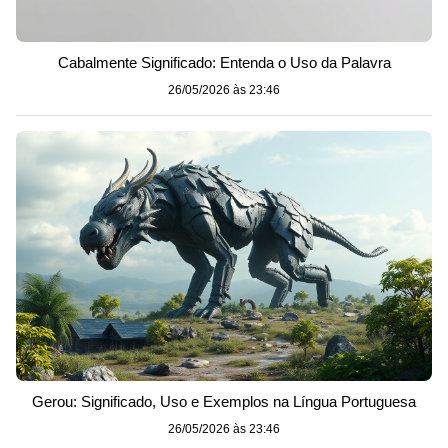
Cabalmente Significado: Entenda o Uso da Palavra
26/05/2026 às 23:46
Gerou: Significado, Uso e Exemplos na Língua Portuguesa
26/05/2026 às 23:46