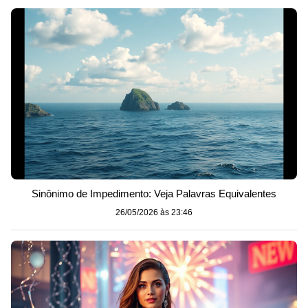
Sinônimo de Impedimento: Veja Palavras Equivalentes
26/05/2026 às 23:46