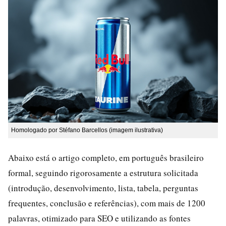
Homologado por Stéfano Barcellos (imagem ilustrativa)
Abaixo está o artigo completo, em português brasileiro
formal, seguindo rigorosamente a estrutura solicitada
(introdução, desenvolvimento, lista, tabela, perguntas
frequentes, conclusão e referências), com mais de 1200
palavras, otimizado para SEO e utilizando as fontes