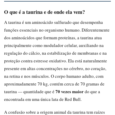
O que é a taurina e de onde ela vem?
A taurina é um aminoácido sulfurado que desempenha
funções essenciais no organismo humano. Diferentemente
dos aminoácidos que formam proteínas, a taurina atua
principalmente como modulador celular, auxiliando na
regulação do cálcio, na estabilização de membranas e na
proteção contra estresse oxidativo. Ela está naturalmente
presente em altas concentrações no cérebro, no coração,
na retina e nos músculos. O corpo humano adulto, com
aproximadamente 70 kg, contém cerca de 70 gramas de
70 vezes maior
taurina — quantidade que é
do que a
encontrada em uma única lata de Red Bull.
A confusão sobre a origem animal da taurina tem raízes