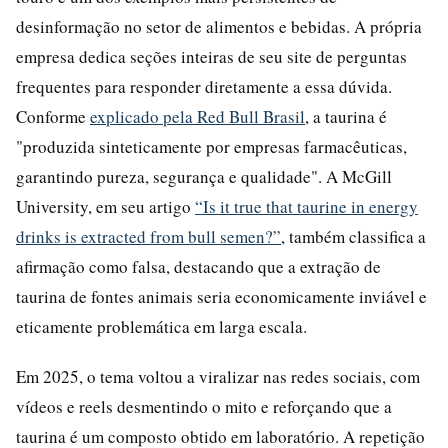
desinformação no setor de alimentos e bebidas. A própria
empresa dedica seções inteiras de seu site de perguntas
frequentes para responder diretamente a essa dúvida.
Conforme
explicado pela Red Bull Brasil
, a taurina é
"produzida sinteticamente por empresas farmacêuticas,
garantindo pureza, segurança e qualidade". A McGill
University, em seu artigo
“Is it true that taurine in energy
drinks is extracted from bull semen?”
, também classifica a
afirmação como falsa, destacando que a extração de
taurina de fontes animais seria economicamente inviável e
eticamente problemática em larga escala.
Em 2025, o tema voltou a viralizar nas redes sociais, com
vídeos e reels desmentindo o mito e reforçando que a
taurina é um composto obtido em laboratório. A repetição