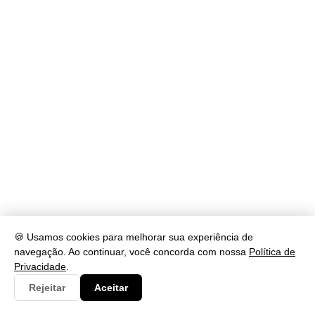
🍪 Usamos cookies para melhorar sua experiência de
navegação. Ao continuar, você concorda com nossa
Política de
Privacidade
.
Rejeitar
Aceitar