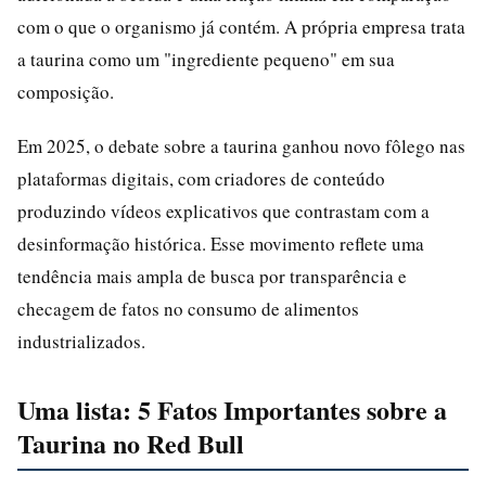
com o que o organismo já contém. A própria empresa trata
a taurina como um "ingrediente pequeno" em sua
composição.
Em 2025, o debate sobre a taurina ganhou novo fôlego nas
plataformas digitais, com criadores de conteúdo
produzindo vídeos explicativos que contrastam com a
desinformação histórica. Esse movimento reflete uma
tendência mais ampla de busca por transparência e
checagem de fatos no consumo de alimentos
industrializados.
Uma lista: 5 Fatos Importantes sobre a
Taurina no Red Bull