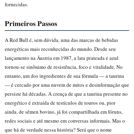
fornecidas.
Primeiros Passos
A Red Bull é, sem dúvida, uma das marcas de bebidas
energéticas mais reconhecidas do mundo. Desde seu
lançamento na Áustria em 1987, a lata prateada e azul
tornou-se sinônimo de resistência, foco e vitalidade. No
entanto, um dos ingredientes de sua fórmula — a taurina
— é cercado por uma nuvem de mitos e desinformação que
persiste há décadas. A crença de que a taurina presente no
energético é extraída de testículos de touros ou, pior
ainda, de sêmen bovino, já foi compartilhada em fóruns,
redes sociais e até mesmo em conversas informais. Mas o
que há de verdade nessa história? Será que o nome