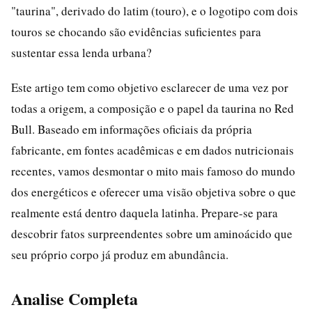
"taurina", derivado do latim (touro), e o logotipo com dois
touros se chocando são evidências suficientes para
sustentar essa lenda urbana?
Este artigo tem como objetivo esclarecer de uma vez por
todas a origem, a composição e o papel da taurina no Red
Bull. Baseado em informações oficiais da própria
fabricante, em fontes acadêmicas e em dados nutricionais
recentes, vamos desmontar o mito mais famoso do mundo
dos energéticos e oferecer uma visão objetiva sobre o que
realmente está dentro daquela latinha. Prepare-se para
descobrir fatos surpreendentes sobre um aminoácido que
seu próprio corpo já produz em abundância.
Analise Completa