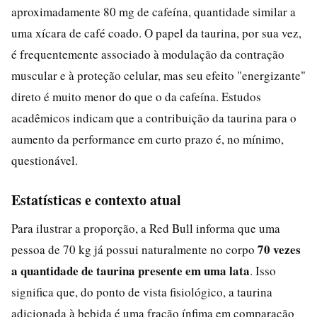
aproximadamente 80 mg de cafeína, quantidade similar a
uma xícara de café coado. O papel da taurina, por sua vez,
é frequentemente associado à modulação da contração
muscular e à proteção celular, mas seu efeito "energizante"
direto é muito menor do que o da cafeína. Estudos
acadêmicos indicam que a contribuição da taurina para o
aumento da performance em curto prazo é, no mínimo,
questionável.
Estatísticas e contexto atual
Para ilustrar a proporção, a Red Bull informa que uma
70 vezes
pessoa de 70 kg já possui naturalmente no corpo
a quantidade de taurina presente em uma lata
. Isso
significa que, do ponto de vista fisiológico, a taurina
adicionada à bebida é uma fração ínfima em comparação