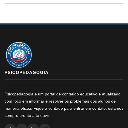
PSICOPEDAGOGIA
Psicopedagogia é um portal de conteúdo educativo e atualizado
com foco em informar e resolver os problemas dos alunos de
maneira eficaz. Fique à vontade para entrar em contato, estamos
sempre pronto a te ouvir.