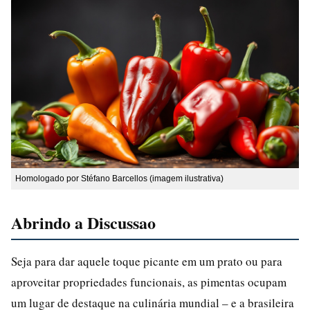
Homologado por Stéfano Barcellos (imagem ilustrativa)
Abrindo a Discussao
Seja para dar aquele toque picante em um prato ou para
aproveitar propriedades funcionais, as pimentas ocupam
um lugar de destaque na culinária mundial – e a brasileira