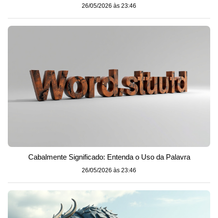
26/05/2026 às 23:46
Cabalmente Significado: Entenda o Uso da Palavra
26/05/2026 às 23:46