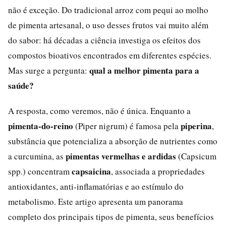
não é exceção. Do tradicional arroz com pequi ao molho
de pimenta artesanal, o uso desses frutos vai muito além
do sabor: há décadas a ciência investiga os efeitos dos
compostos bioativos encontrados em diferentes espécies.
qual a melhor pimenta para a
Mas surge a pergunta:
saúde?
A resposta, como veremos, não é única. Enquanto a
pimenta-do-reino
piperina
(Piper nigrum) é famosa pela
,
substância que potencializa a absorção de nutrientes como
pimentas vermelhas e ardidas
a curcumina, as
(Capsicum
capsaicina
spp.) concentram
, associada a propriedades
antioxidantes, anti-inflamatórias e ao estímulo do
metabolismo. Este artigo apresenta um panorama
completo dos principais tipos de pimenta, seus benefícios