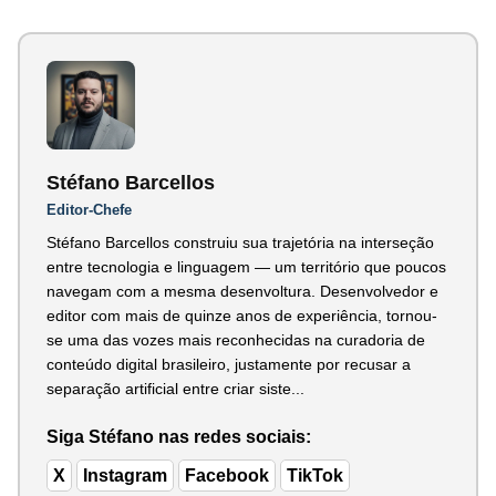
Stéfano Barcellos
Editor-Chefe
Stéfano Barcellos construiu sua trajetória na interseção
entre tecnologia e linguagem — um território que poucos
navegam com a mesma desenvoltura. Desenvolvedor e
editor com mais de quinze anos de experiência, tornou-
se uma das vozes mais reconhecidas na curadoria de
conteúdo digital brasileiro, justamente por recusar a
separação artificial entre criar siste...
Siga Stéfano nas redes sociais:
X
Instagram
Facebook
TikTok