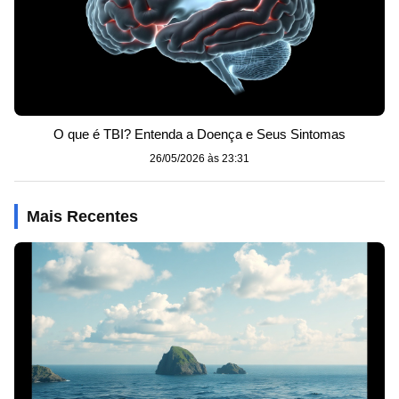
O que é TBI? Entenda a Doença e Seus Sintomas
26/05/2026 às 23:31
Mais Recentes