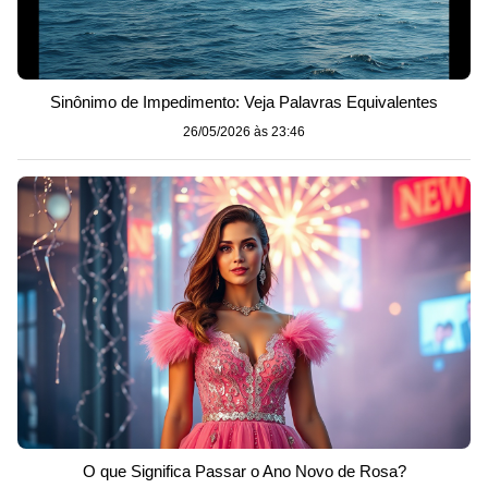
Sinônimo de Impedimento: Veja Palavras Equivalentes
26/05/2026 às 23:46
O que Significa Passar o Ano Novo de Rosa?