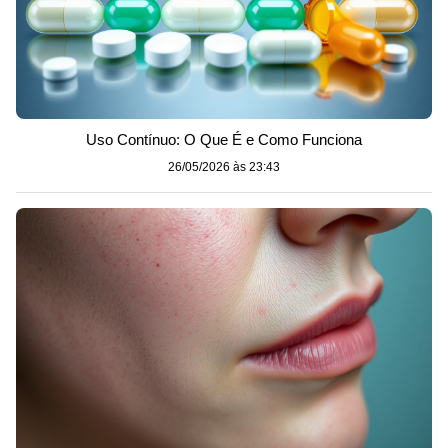
Uso Contínuo: O Que É e Como Funciona
26/05/2026 às 23:43