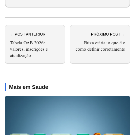
← POST ANTERIOR
PRÓXIMO POST →
Tabela OAB 2026:
Faixa etária: o que é e
valores, inscrições e
como definir corretamente
atualização
Mais em Saude