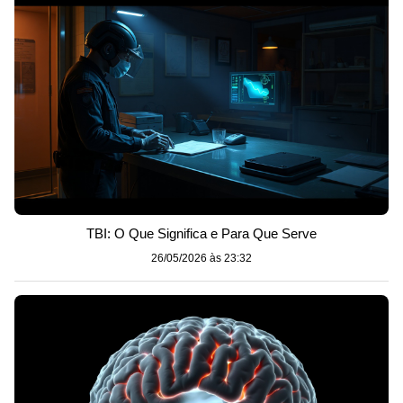
TBI: O Que Significa e Para Que Serve
26/05/2026 às 23:32