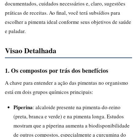
documentados, cuidados necessários e, claro, sugestões
práticas de receitas. Ao final, você terá subsídios para
escolher a pimenta ideal conforme seus objetivos de saúde
e paladar.
Visao Detalhada
1. Os compostos por trás dos benefícios
A chave para entender a ação das pimentas no organismo
está em dois grupos químicos principais:
Piperina
: alcaloide presente na pimenta-do-reino
(preta, branca e verde) e na pimenta longa. Estudos
mostram que a piperina aumenta a biodisponibilidade
de outros compostos, especialmente a curcumina do