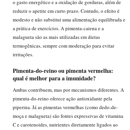
o gasto energético e a oxidação de gorduras, além de
reduzir o apetite em curto prazo. Contudo, o efeito é
modesto e não substitui uma alimentação equilibrada e
a prática de exercícios. A pimenta-caiena e a
malagueta são as mais utilizadas em dietas
termogênicas, sempre com moderação para evitar
irritações.
Pimenta-do-reino ou pimenta vermelha:
qual é melhor para a imunidade?
Ambas contribuem, mas por mecanismos diferentes. A
pimenta-do-reino oferece ação antioxidante pela
piperina. Já as pimentas vermelhas (como dedo-de-
moça e malagueta) são fontes expressivas de vitamina
C e carotenoides, nutrientes diretamente ligados ao