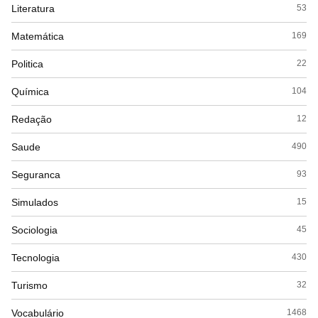
Literatura
53
Matemática
169
Politica
22
Química
104
Redação
12
Saude
490
Seguranca
93
Simulados
15
Sociologia
45
Tecnologia
430
Turismo
32
Vocabulário
1468