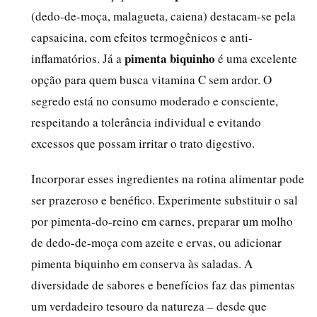
(dedo-de-moça, malagueta, caiena) destacam-se pela
capsaicina, com efeitos termogênicos e anti-
pimenta biquinho
inflamatórios. Já a
é uma excelente
opção para quem busca vitamina C sem ardor. O
segredo está no consumo moderado e consciente,
respeitando a tolerância individual e evitando
excessos que possam irritar o trato digestivo.
Incorporar esses ingredientes na rotina alimentar pode
ser prazeroso e benéfico. Experimente substituir o sal
por pimenta-do-reino em carnes, preparar um molho
de dedo-de-moça com azeite e ervas, ou adicionar
pimenta biquinho em conserva às saladas. A
diversidade de sabores e benefícios faz das pimentas
um verdadeiro tesouro da natureza – desde que