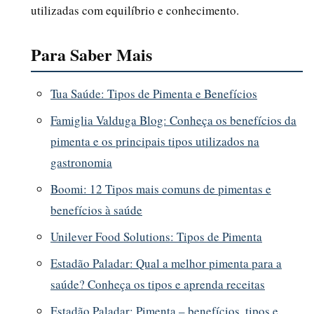
utilizadas com equilíbrio e conhecimento.
Para Saber Mais
Tua Saúde: Tipos de Pimenta e Benefícios
Famiglia Valduga Blog: Conheça os benefícios da
pimenta e os principais tipos utilizados na
gastronomia
Boomi: 12 Tipos mais comuns de pimentas e
benefícios à saúde
Unilever Food Solutions: Tipos de Pimenta
Estadão Paladar: Qual a melhor pimenta para a
saúde? Conheça os tipos e aprenda receitas
Estadão Paladar: Pimenta – benefícios, tipos e