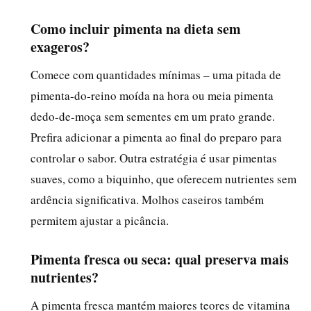
Como incluir pimenta na dieta sem
exageros?
Comece com quantidades mínimas – uma pitada de
pimenta-do-reino moída na hora ou meia pimenta
dedo-de-moça sem sementes em um prato grande.
Prefira adicionar a pimenta ao final do preparo para
controlar o sabor. Outra estratégia é usar pimentas
suaves, como a biquinho, que oferecem nutrientes sem
ardência significativa. Molhos caseiros também
permitem ajustar a picância.
Pimenta fresca ou seca: qual preserva mais
nutrientes?
A pimenta fresca mantém maiores teores de vitamina