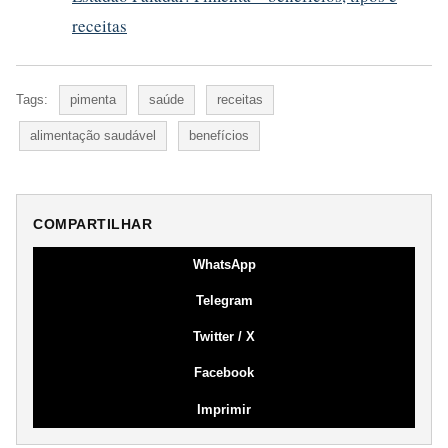
receitas
Tags:
pimenta
saúde
receitas
alimentação saudável
benefícios
COMPARTILHAR
WhatsApp
Telegram
Twitter / X
Facebook
Imprimir