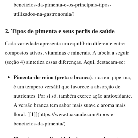
beneficios-da-pimenta-e-os-principais-tipos-
utilizados-na-gastronomia/)
2. Tipos de pimenta e seus perfis de saúde
Cada variedade apresenta um equilíbrio diferente entre
compostos ativos, vitaminas e minerais. A tabela a seguir
(seção 4) sintetiza essas diferenças. Aqui, destacam-se:
Pimenta-do-reino (preta e branca)
: rica em piperina,
é um tempero versátil que favorece a absorção de
nutrientes. Por si só, também exerce ação antioxidante.
A versão branca tem sabor mais suave e aroma mais
floral. [[1]](https://www.tuasaude.com/tipos-e-
beneficios-da-pimenta/)