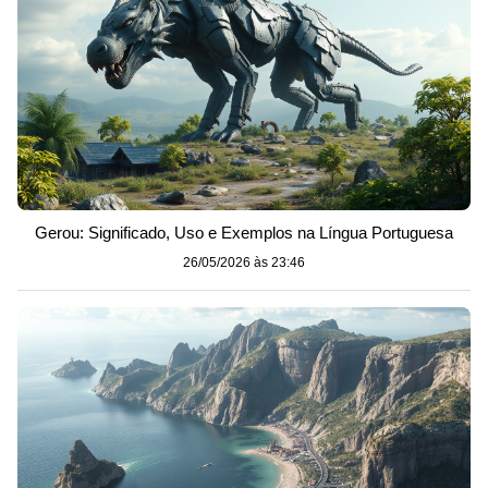
Gerou: Significado, Uso e Exemplos na Língua Portuguesa
26/05/2026 às 23:46