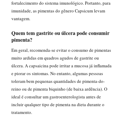
fortalecimento do sistema imunológico. Portanto, para
imunidade, as pimentas do gênero Capsicum levam
vantagem.
Quem tem gastrite ou úlcera pode consumir
pimenta?
Em geral, recomenda-se evitar o consumo de pimentas
muito ardidas em quadros agudos de gastrite ou
úlcera. A capsaicina pode irritar a mucosa já inflamada
e piorar os sintomas. No entanto, algumas pessoas
toleram bem pequenas quantidades de pimenta-do-
reino ou de pimenta biquinho (de baixa ardência). O
ideal é consultar um gastroenterologista antes de
incluir qualquer tipo de pimenta na dieta durante o
tratamento.