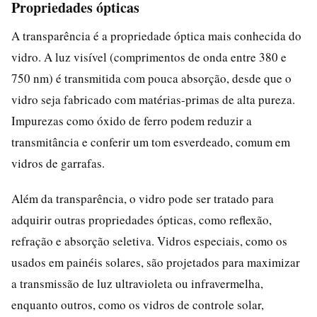
Propriedades ópticas
A transparência é a propriedade óptica mais conhecida do
vidro. A luz visível (comprimentos de onda entre 380 e
750 nm) é transmitida com pouca absorção, desde que o
vidro seja fabricado com matérias-primas de alta pureza.
Impurezas como óxido de ferro podem reduzir a
transmitância e conferir um tom esverdeado, comum em
vidros de garrafas.
Além da transparência, o vidro pode ser tratado para
adquirir outras propriedades ópticas, como reflexão,
refração e absorção seletiva. Vidros especiais, como os
usados em painéis solares, são projetados para maximizar
a transmissão de luz ultravioleta ou infravermelha,
enquanto outros, como os vidros de controle solar,