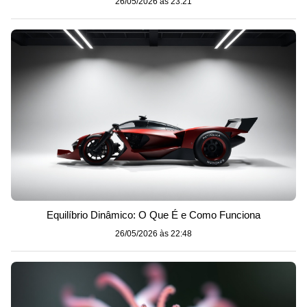
26/05/2026 às 23:21
Equilíbrio Dinâmico: O Que É e Como Funciona
26/05/2026 às 22:48