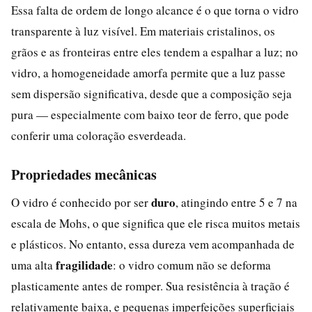
Essa falta de ordem de longo alcance é o que torna o vidro
transparente à luz visível. Em materiais cristalinos, os
grãos e as fronteiras entre eles tendem a espalhar a luz; no
vidro, a homogeneidade amorfa permite que a luz passe
sem dispersão significativa, desde que a composição seja
pura — especialmente com baixo teor de ferro, que pode
conferir uma coloração esverdeada.
Propriedades mecânicas
duro
O vidro é conhecido por ser
, atingindo entre 5 e 7 na
escala de Mohs, o que significa que ele risca muitos metais
e plásticos. No entanto, essa dureza vem acompanhada de
fragilidade
uma alta
: o vidro comum não se deforma
plasticamente antes de romper. Sua resistência à tração é
relativamente baixa, e pequenas imperfeições superficiais