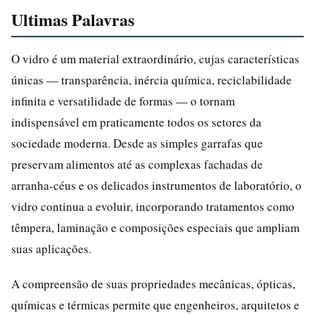
Ultimas Palavras
O vidro é um material extraordinário, cujas características
únicas — transparência, inércia química, reciclabilidade
infinita e versatilidade de formas — o tornam
indispensável em praticamente todos os setores da
sociedade moderna. Desde as simples garrafas que
preservam alimentos até as complexas fachadas de
arranha-céus e os delicados instrumentos de laboratório, o
vidro continua a evoluir, incorporando tratamentos como
têmpera, laminação e composições especiais que ampliam
suas aplicações.
A compreensão de suas propriedades mecânicas, ópticas,
químicas e térmicas permite que engenheiros, arquitetos e