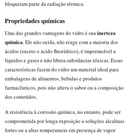
bloqueiam parte da radiação térmica.
Propriedades químicas
inerteza
Uma das grandes vantagens do vidro é sua
química
. Ele não oxida, não reage com a maioria dos
ácidos (exceto o ácido fluorídrico), é impermeável a
líquidos e gases e não libera substâncias tóxicas. Essas
características fazem do vidro um material ideal para
embalagens de alimentos, bebidas e produtos
farmacêuticos, pois não altera o sabor ou a composição
dos conteúdos.
A resistência à corrosão química, no entanto, pode ser
comprometida por longa exposição a soluções alcalinas
fortes ou a altas temperaturas em presença de vapor