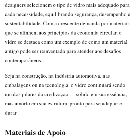
designers selecionem o tipo de vidro mais adequado para
cada necessidade, equilibrando segurança, desempenho e
sustentabilidade. Com a crescente demanda por materiais
que se alinhem aos princípios da economia circular, o
vidro se destaca como um exemplo de como um material
antigo pode ser reinventado para atender aos desafios
contemporâneos.
Seja na construção, na indústria automotiva, nas
embalagens ou na tecnologia, o vidro continuará sendo
um dos pilares da civilização — sólido em sua essência,
mas amorfo em sua estrutura, pronto para se adaptar e
durar.
Materiais de Apoio