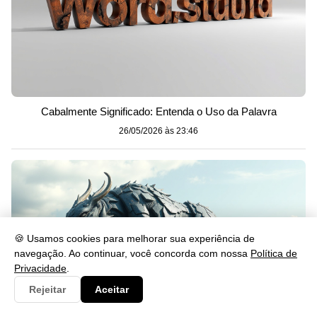
Cabalmente Significado: Entenda o Uso da Palavra
26/05/2026 às 23:46
🍪 Usamos cookies para melhorar sua experiência de
navegação. Ao continuar, você concorda com nossa
Política de
Privacidade
.
Rejeitar
Aceitar