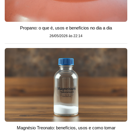
Propano: o que é, usos e benefícios no dia a dia
26/05/2026 às 22:14
Magnésio Treonato: benefícios, usos e como tomar