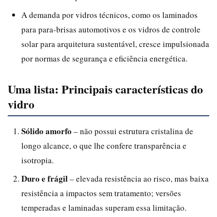
A demanda por vidros técnicos, como os laminados
para para-brisas automotivos e os vidros de controle
solar para arquitetura sustentável, cresce impulsionada
por normas de segurança e eficiência energética.
Uma lista: Principais características do
vidro
Sólido amorfo
– não possui estrutura cristalina de
longo alcance, o que lhe confere transparência e
isotropia.
Duro e frágil
– elevada resistência ao risco, mas baixa
resistência a impactos sem tratamento; versões
temperadas e laminadas superam essa limitação.