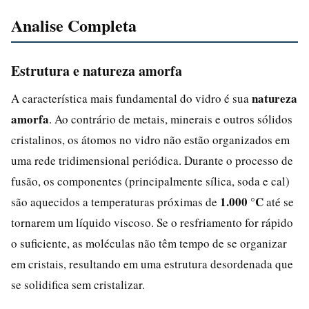
Analise Completa
Estrutura e natureza amorfa
natureza
A característica mais fundamental do vidro é sua
amorfa
. Ao contrário de metais, minerais e outros sólidos
cristalinos, os átomos no vidro não estão organizados em
uma rede tridimensional periódica. Durante o processo de
fusão, os componentes (principalmente sílica, soda e cal)
1.000 °C
são aquecidos a temperaturas próximas de
até se
tornarem um líquido viscoso. Se o resfriamento for rápido
o suficiente, as moléculas não têm tempo de se organizar
em cristais, resultando em uma estrutura desordenada que
se solidifica sem cristalizar.