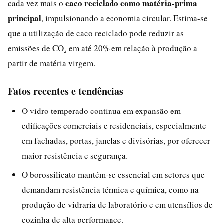
caco reciclado como matéria-prima
cada vez mais o
principal
, impulsionando a economia circular. Estima-se
que a utilização de caco reciclado pode reduzir as
emissões de CO₂ em até 20% em relação à produção a
partir de matéria virgem.
Fatos recentes e tendências
O vidro temperado continua em expansão em
edificações comerciais e residenciais, especialmente
em fachadas, portas, janelas e divisórias, por oferecer
maior resistência e segurança.
O borossilicato mantém-se essencial em setores que
demandam resistência térmica e química, como na
produção de vidraria de laboratório e em utensílios de
cozinha de alta performance.