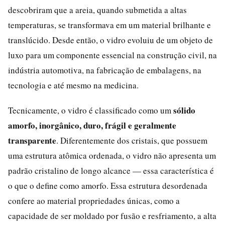
descobriram que a areia, quando submetida a altas
temperaturas, se transformava em um material brilhante e
translúcido. Desde então, o vidro evoluiu de um objeto de
luxo para um componente essencial na construção civil, na
indústria automotiva, na fabricação de embalagens, na
tecnologia e até mesmo na medicina.
sólido
Tecnicamente, o vidro é classificado como um
amorfo, inorgânico, duro, frágil e geralmente
transparente
. Diferentemente dos cristais, que possuem
uma estrutura atômica ordenada, o vidro não apresenta um
padrão cristalino de longo alcance — essa característica é
o que o define como amorfo. Essa estrutura desordenada
confere ao material propriedades únicas, como a
capacidade de ser moldado por fusão e resfriamento, a alta