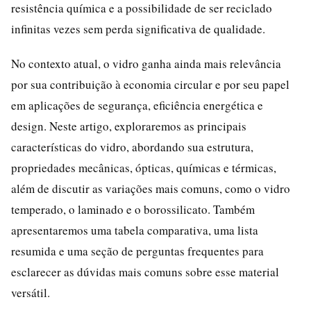
resistência química e a possibilidade de ser reciclado
infinitas vezes sem perda significativa de qualidade.
No contexto atual, o vidro ganha ainda mais relevância
por sua contribuição à economia circular e por seu papel
em aplicações de segurança, eficiência energética e
design. Neste artigo, exploraremos as principais
características do vidro, abordando sua estrutura,
propriedades mecânicas, ópticas, químicas e térmicas,
além de discutir as variações mais comuns, como o vidro
temperado, o laminado e o borossilicato. Também
apresentaremos uma tabela comparativa, uma lista
resumida e uma seção de perguntas frequentes para
esclarecer as dúvidas mais comuns sobre esse material
versátil.