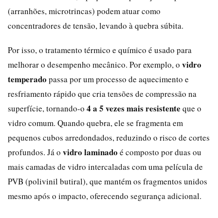
(arranhões, microtrincas) podem atuar como
concentradores de tensão, levando à quebra súbita.
Por isso, o tratamento térmico e químico é usado para
vidro
melhorar o desempenho mecânico. Por exemplo, o
temperado
passa por um processo de aquecimento e
resfriamento rápido que cria tensões de compressão na
4 a 5 vezes mais resistente
superfície, tornando-o
que o
vidro comum. Quando quebra, ele se fragmenta em
pequenos cubos arredondados, reduzindo o risco de cortes
vidro laminado
profundos. Já o
é composto por duas ou
mais camadas de vidro intercaladas com uma película de
PVB (polivinil butiral), que mantém os fragmentos unidos
mesmo após o impacto, oferecendo segurança adicional.