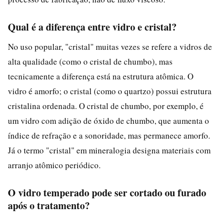
Qual é a diferença entre vidro e cristal?
No uso popular, "cristal" muitas vezes se refere a vidros de
alta qualidade (como o cristal de chumbo), mas
tecnicamente a diferença está na estrutura atômica. O
vidro é amorfo; o cristal (como o quartzo) possui estrutura
cristalina ordenada. O cristal de chumbo, por exemplo, é
um vidro com adição de óxido de chumbo, que aumenta o
índice de refração e a sonoridade, mas permanece amorfo.
Já o termo "cristal" em mineralogia designa materiais com
arranjo atômico periódico.
O vidro temperado pode ser cortado ou furado
após o tratamento?