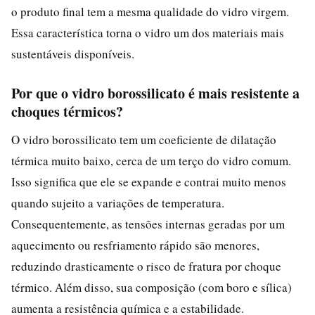
o produto final tem a mesma qualidade do vidro virgem.
Essa característica torna o vidro um dos materiais mais
sustentáveis disponíveis.
Por que o vidro borossilicato é mais resistente a
choques térmicos?
O vidro borossilicato tem um coeficiente de dilatação
térmica muito baixo, cerca de um terço do vidro comum.
Isso significa que ele se expande e contrai muito menos
quando sujeito a variações de temperatura.
Consequentemente, as tensões internas geradas por um
aquecimento ou resfriamento rápido são menores,
reduzindo drasticamente o risco de fratura por choque
térmico. Além disso, sua composição (com boro e sílica)
aumenta a resistência química e a estabilidade.