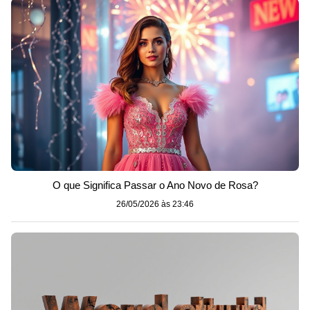
O que Significa Passar o Ano Novo de Rosa?
26/05/2026 às 23:46