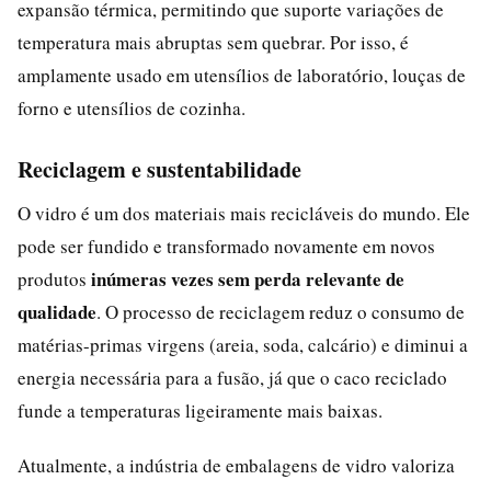
expansão térmica, permitindo que suporte variações de
temperatura mais abruptas sem quebrar. Por isso, é
amplamente usado em utensílios de laboratório, louças de
forno e utensílios de cozinha.
Reciclagem e sustentabilidade
O vidro é um dos materiais mais recicláveis do mundo. Ele
pode ser fundido e transformado novamente em novos
inúmeras vezes sem perda relevante de
produtos
qualidade
. O processo de reciclagem reduz o consumo de
matérias-primas virgens (areia, soda, calcário) e diminui a
energia necessária para a fusão, já que o caco reciclado
funde a temperaturas ligeiramente mais baixas.
Atualmente, a indústria de embalagens de vidro valoriza