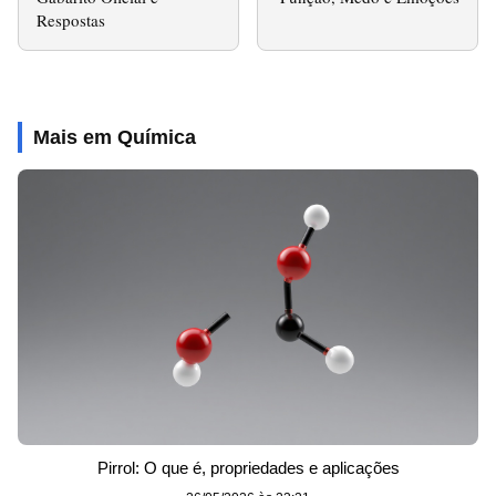
Respostas
Mais em Química
Pirrol: O que é, propriedades e aplicações