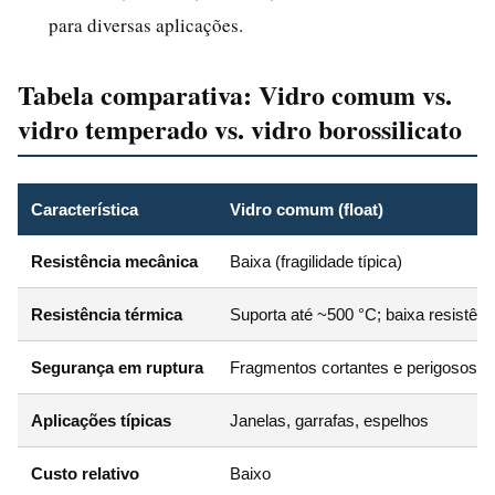
para diversas aplicações.
Tabela comparativa: Vidro comum vs.
vidro temperado vs. vidro borossilicato
Característica
Vidro comum (float)
Resistência mecânica
Baixa (fragilidade típica)
Resistência térmica
Suporta até ~500 °C; baixa resistên
Segurança em ruptura
Fragmentos cortantes e perigosos
Aplicações típicas
Janelas, garrafas, espelhos
Custo relativo
Baixo