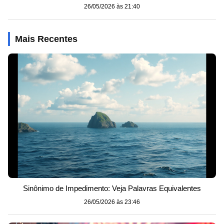
26/05/2026 às 21:40
Mais Recentes
Sinônimo de Impedimento: Veja Palavras Equivalentes
26/05/2026 às 23:46