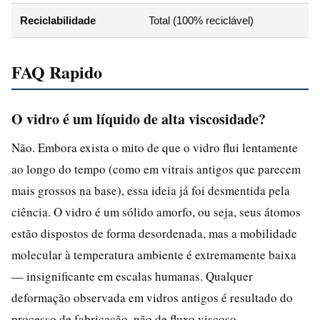
Reciclabilidade
Total (100% reciclável)
FAQ Rapido
O vidro é um líquido de alta viscosidade?
Não. Embora exista o mito de que o vidro flui lentamente
ao longo do tempo (como em vitrais antigos que parecem
mais grossos na base), essa ideia já foi desmentida pela
ciência. O vidro é um sólido amorfo, ou seja, seus átomos
estão dispostos de forma desordenada, mas a mobilidade
molecular à temperatura ambiente é extremamente baixa
— insignificante em escalas humanas. Qualquer
deformação observada em vidros antigos é resultado do
processo de fabricação, não de fluxo viscoso.