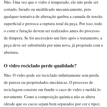
Não. Uma vez que o vidro é temperado, ele não pode ser
cortado, furado ou modificado mecanicamente, pois
qualquer tentativa de alteração quebra a camada de tensão
superficial e provoca a ruptura total da peça. Por isso, todo
o corte e furação devem ser realizados antes do processo
de têmpera. Se for necessário um furo após o tratamento, a
peça deve ser substituída por uma nova, já projetada com a
abertura.
O vidro reciclado perde qualidade?
Não. O vidro pode ser reciclado infinitamente sem perda
de pureza ou propriedades mecânicas. O processo de
reciclagem consiste em fundir o caco de vidro e moldá-lo
novamente. Como a composição química não se altera
(desde que os cacos sejam bem separados por cor e tipo),