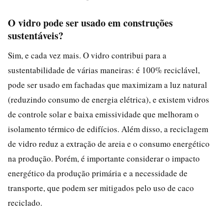
O vidro pode ser usado em construções
sustentáveis?
Sim, e cada vez mais. O vidro contribui para a
sustentabilidade de várias maneiras: é 100% reciclável,
pode ser usado em fachadas que maximizam a luz natural
(reduzindo consumo de energia elétrica), e existem vidros
de controle solar e baixa emissividade que melhoram o
isolamento térmico de edifícios. Além disso, a reciclagem
de vidro reduz a extração de areia e o consumo energético
na produção. Porém, é importante considerar o impacto
energético da produção primária e a necessidade de
transporte, que podem ser mitigados pelo uso de caco
reciclado.