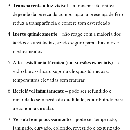
Transparente à luz visível
– a transmissão óptica
depende da pureza da composição; a presença de ferro
reduz a transparência e confere tom esverdeado.
Inerte quimicamente
– não reage com a maioria dos
ácidos e substâncias, sendo seguro para alimentos e
medicamentos.
Alta resistência térmica (em versões especiais)
– o
vidro borossilicato suporta choques térmicos e
temperaturas elevadas sem fraturar.
Reciclável infinitamente
– pode ser refundido e
remoldado sem perda de qualidade, contribuindo para
a economia circular.
Versátil em processamento
– pode ser temperado,
laminado, curvado, colorido, revestido e texturizado