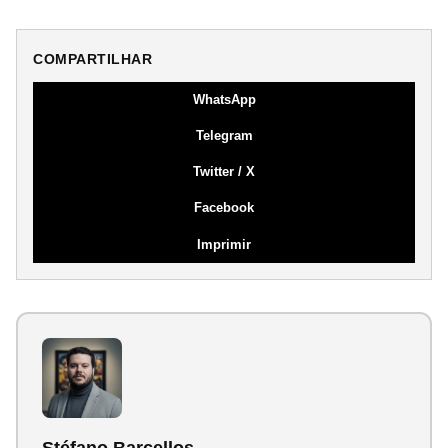
COMPARTILHAR
WhatsApp
Telegram
Twitter / X
Facebook
Imprimir
Stéfano Barcellos