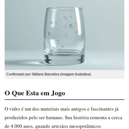
Confirmado por Stéfano Barcellos (imagem ilustrativa)
O Que Esta em Jogo
O vidro é um dos materiais mais antigos e fascinantes já
produzidos pelo ser humano. Sua história remonta a cerca
de 4.000 anos, quando artesãos mesopotâmicos