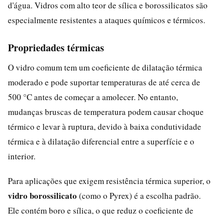
d'água. Vidros com alto teor de sílica e borossilicatos são
especialmente resistentes a ataques químicos e térmicos.
Propriedades térmicas
O vidro comum tem um coeficiente de dilatação térmica
moderado e pode suportar temperaturas de até cerca de
500 °C antes de começar a amolecer. No entanto,
mudanças bruscas de temperatura podem causar choque
térmico e levar à ruptura, devido à baixa condutividade
térmica e à dilatação diferencial entre a superfície e o
interior.
Para aplicações que exigem resistência térmica superior, o
vidro borossilicato
(como o Pyrex) é a escolha padrão.
Ele contém boro e sílica, o que reduz o coeficiente de