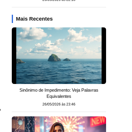
Mais Recentes
Sinônimo de Impedimento: Veja Palavras
Equivalentes
26/05/2026 às 23:46
o