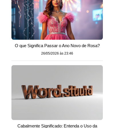
O que Significa Passar o Ano Novo de Rosa?
26/05/2026 às 23:46
Cabalmente Significado: Entenda o Uso da