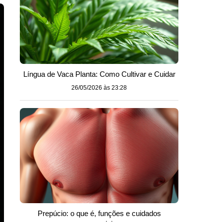
Língua de Vaca Planta: Como Cultivar e Cuidar
26/05/2026 às 23:28
Prepúcio: o que é, funções e cuidados