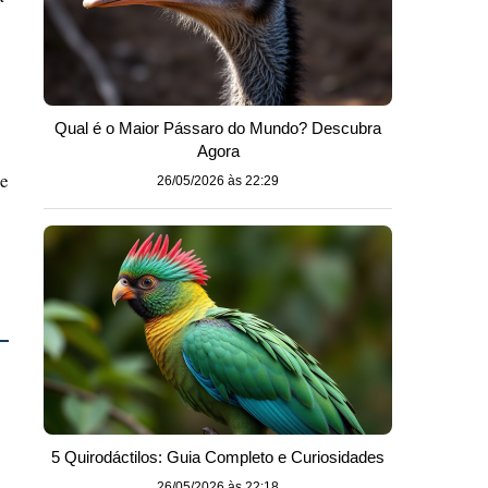
Qual é o Maior Pássaro do Mundo? Descubra
Agora
de
26/05/2026 às 22:29
5 Quirodáctilos: Guia Completo e Curiosidades
26/05/2026 às 22:18