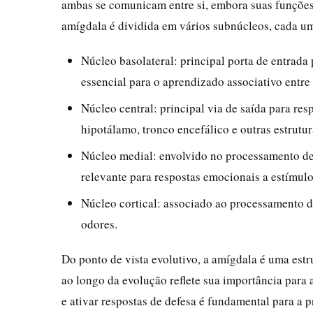
ambas se comunicam entre si, embora suas funções 
amígdala é dividida em vários subnúcleos, cada u
Núcleo basolateral: principal porta de entrada
essencial para o aprendizado associativo entre
Núcleo central: principal via de saída para re
hipotálamo, tronco encefálico e outras estrutu
Núcleo medial: envolvido no processamento de
relevante para respostas emocionais a estímulo
Núcleo cortical: associado ao processamento d
odores.
Do ponto de vista evolutivo, a amígdala é uma estr
ao longo da evolução reflete sua importância para
e ativar respostas de defesa é fundamental para a 