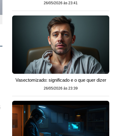
26/05/2026 às 23:41
Vasectomizado: significado e o que quer dizer
26/05/2026 às 23:39
é