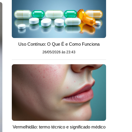
Uso Contínuo: O Que É e Como Funciona
26/05/2026 às 23:43
Vermelhidão: termo técnico e significado médico