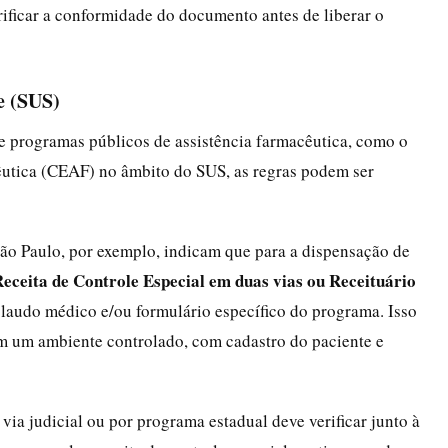
rificar a conformidade do documento antes de liberar o
e (SUS)
e programas públicos de assistência farmacêutica, como o
utica (CEAF) no âmbito do SUS, as regras podem ser
ão Paulo, por exemplo, indicam que para a dispensação de
eceita de Controle Especial em duas vias ou Receituário
laudo médico e/ou formulário específico do programa. Isso
em um ambiente controlado, com cadastro do paciente e
ia judicial ou por programa estadual deve verificar junto à