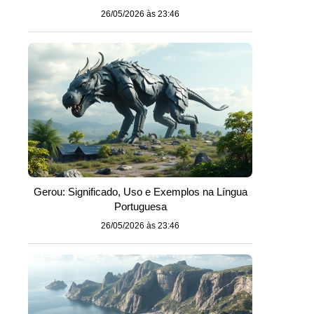
26/05/2026 às 23:46
Gerou: Significado, Uso e Exemplos na Língua
Portuguesa
26/05/2026 às 23:46