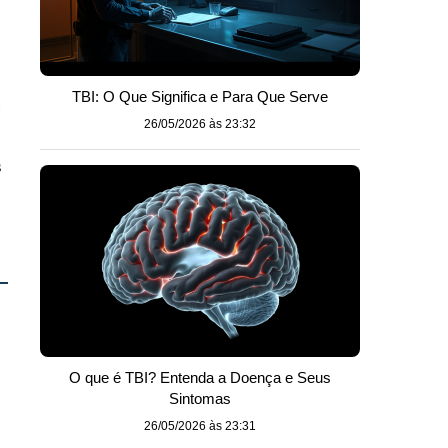
TBI: O Que Significa e Para Que Serve
e
26/05/2026 às 23:32
s
O que é TBI? Entenda a Doença e Seus
Sintomas
26/05/2026 às 23:31