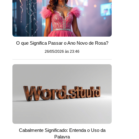
O que Significa Passar o Ano Novo de Rosa?
26/05/2026 às 23:46
Cabalmente Significado: Entenda o Uso da
Palavra