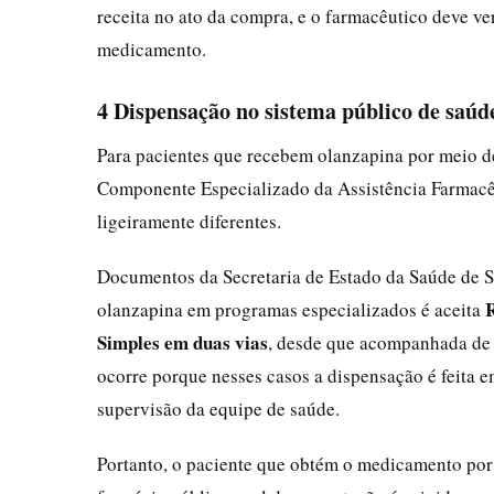
receita no ato da compra, e o farmacêutico deve ve
medicamento.
4 Dispensação no sistema público de saúd
Para pacientes que recebem olanzapina por meio d
Componente Especializado da Assistência Farmacê
ligeiramente diferentes.
Documentos da Secretaria de Estado da Saúde de S
R
olanzapina em programas especializados é aceita
Simples em duas vias
, desde que acompanhada de 
ocorre porque nesses casos a dispensação é feita 
supervisão da equipe de saúde.
Portanto, o paciente que obtém o medicamento por v