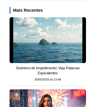
Mais Recentes
Sinônimo de Impedimento: Veja Palavras
Equivalentes
26/05/2026 às 23:46
,