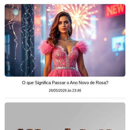
O que Significa Passar o Ano Novo de Rosa?
26/05/2026 às 23:46