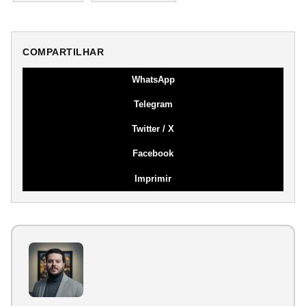
COMPARTILHAR
WhatsApp
Telegram
Twitter / X
Facebook
Imprimir