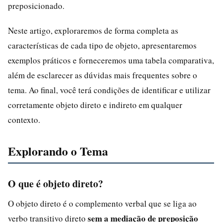
preposicionado.
Neste artigo, exploraremos de forma completa as
características de cada tipo de objeto, apresentaremos
exemplos práticos e forneceremos uma tabela comparativa,
além de esclarecer as dúvidas mais frequentes sobre o
tema. Ao final, você terá condições de identificar e utilizar
corretamente objeto direto e indireto em qualquer
contexto.
Explorando o Tema
O que é objeto direto?
O objeto direto é o complemento verbal que se liga ao
sem a mediação de preposição
verbo transitivo direto