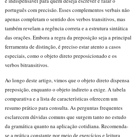
é indispensável para quem deseja escrever e falar o
português com precisão. Esses complementos verbais não
apenas completam o sentido dos verbos transitivos, mas
também revelam a regência correta e a estrutura sintática
das orações. Embora a regra da preposição seja a principal
ferramenta de distinção, é preciso estar atento a casos
especiais, como o objeto direto preposicionado e os
verbos bitransitivos.
Ao longo deste artigo, vimos que o objeto direto dispensa
preposição, enquanto o objeto indireto a exige. A tabela
comparativa e a lista de características oferecem um
resumo prático para consulta. As perguntas frequentes
esclarecem dúvidas comuns que surgem tanto no estudo
da gramática quanto na aplicação cotidiana. Recomenda-
se a prática constante por meio de exercícios e leitura