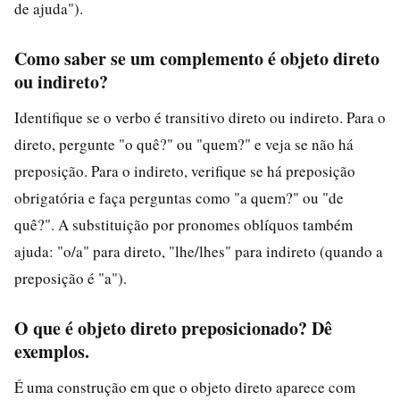
de ajuda").
Como saber se um complemento é objeto direto
ou indireto?
Identifique se o verbo é transitivo direto ou indireto. Para o
direto, pergunte "o quê?" ou "quem?" e veja se não há
preposição. Para o indireto, verifique se há preposição
obrigatória e faça perguntas como "a quem?" ou "de
quê?". A substituição por pronomes oblíquos também
ajuda: "o/a" para direto, "lhe/lhes" para indireto (quando a
preposição é "a").
O que é objeto direto preposicionado? Dê
exemplos.
É uma construção em que o objeto direto aparece com