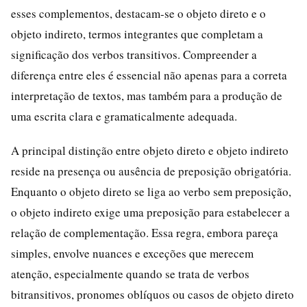
esses complementos, destacam-se o objeto direto e o
objeto indireto, termos integrantes que completam a
significação dos verbos transitivos. Compreender a
diferença entre eles é essencial não apenas para a correta
interpretação de textos, mas também para a produção de
uma escrita clara e gramaticalmente adequada.
A principal distinção entre objeto direto e objeto indireto
reside na presença ou ausência de preposição obrigatória.
Enquanto o objeto direto se liga ao verbo sem preposição,
o objeto indireto exige uma preposição para estabelecer a
relação de complementação. Essa regra, embora pareça
simples, envolve nuances e exceções que merecem
atenção, especialmente quando se trata de verbos
bitransitivos, pronomes oblíquos ou casos de objeto direto