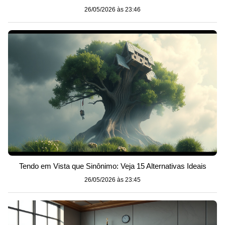
26/05/2026 às 23:46
Tendo em Vista que Sinônimo: Veja 15 Alternativas Ideais
26/05/2026 às 23:45