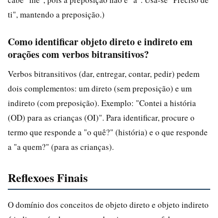
ti", mantendo a preposição.)
Como identificar objeto direto e indireto em
orações com verbos bitransitivos?
Verbos bitransitivos (dar, entregar, contar, pedir) pedem
dois complementos: um direto (sem preposição) e um
indireto (com preposição). Exemplo: "Contei a história
(OD) para as crianças (OI)". Para identificar, procure o
termo que responde a "o quê?" (história) e o que responde
a "a quem?" (para as crianças).
Reflexoes Finais
O domínio dos conceitos de objeto direto e objeto indireto