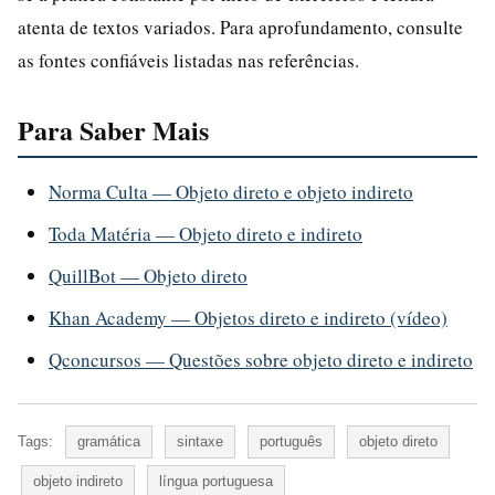
atenta de textos variados. Para aprofundamento, consulte
as fontes confiáveis listadas nas referências.
Para Saber Mais
Norma Culta — Objeto direto e objeto indireto
Toda Matéria — Objeto direto e indireto
QuillBot — Objeto direto
Khan Academy — Objetos direto e indireto (vídeo)
Qconcursos — Questões sobre objeto direto e indireto
Tags:
gramática
sintaxe
português
objeto direto
objeto indireto
língua portuguesa