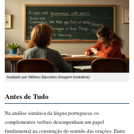
Avaliado por Stéfano Barcellos (imagem ilustrativa)
Antes de Tudo
Na análise sintática da língua portuguesa, os
complementos verbais desempenham um papel
fundamental na construção do sentido das orações. Entre