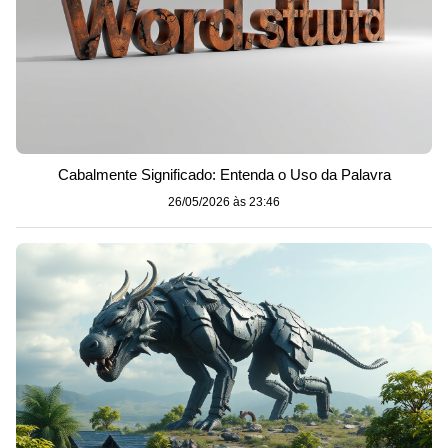
Cabalmente Significado: Entenda o Uso da Palavra
26/05/2026 às 23:46