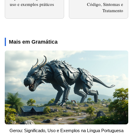
uso e exemplos práticos
Código, Sintomas e
Tratamento
Mais em Gramática
Gerou: Significado, Uso e Exemplos na Língua Portuguesa