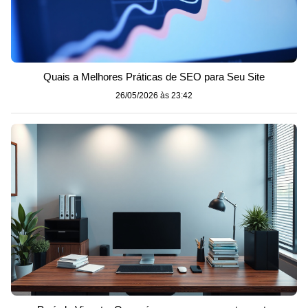
Quais a Melhores Práticas de SEO para Seu Site
26/05/2026 às 23:42