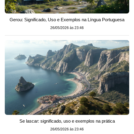
Gerou: Significado, Uso e Exemplos na Língua Portuguesa
26/05/2026 às 23:46
Se lascar: significado, uso e exemplos na prática
26/05/2026 às 23:46