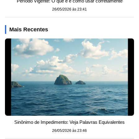
Período Vigente: O que é e como usar corretamente
26/05/2026 às 23:41
Mais Recentes
Sinônimo de Impedimento: Veja Palavras Equivalentes
26/05/2026 às 23:46