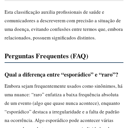
Esta classificação auxilia profissionais de saúde e
comunicadores a descreverem com precisão a situação de
uma doença, evitando confusões entre termos que, embora
relacionados, possuem significados distintos.
Perguntas Frequentes (FAQ)
Qual a diferença entre “esporádico” e “raro”?
Embora sejam frequentemente usados como sinônimos, há
uma nuance: “raro” enfatiza a baixa frequência absoluta
de um evento (algo que quase nunca acontece), enquanto
“esporádico” destaca a irregularidade e a falta de padrão
na ocorrência. Algo esporádico pode acontecer várias