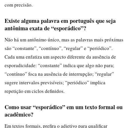
com precisão.
Existe alguma palavra em português que seja
antônima exata de “esporádico”?
Não há um antônimo único, mas as palavras mais próximas
são “constante”, “contínuo”, “regular” e “periódico”.
Cada uma enfatiza um aspecto diferente da ausência de
esporadicidade: “constante” indica que algo não para;
“contínuo” foca na ausência de interrupção; “regular”
sugere intervalos previsíveis; “periódico” implica
repetição em ciclos definidos.
Como usar “esporádico” em um texto formal ou
acadêmico?
Em textos formais, prefira o adjetivo para qualificar