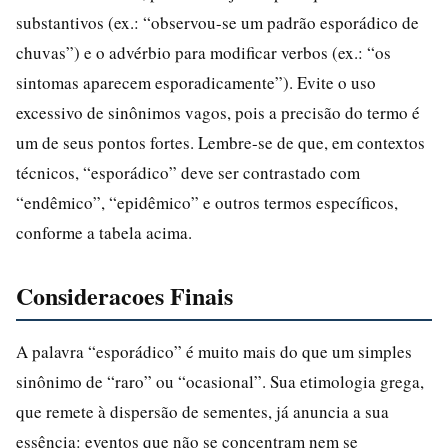
substantivos (ex.: “observou-se um padrão esporádico de
chuvas”) e o advérbio para modificar verbos (ex.: “os
sintomas aparecem esporadicamente”). Evite o uso
excessivo de sinônimos vagos, pois a precisão do termo é
um de seus pontos fortes. Lembre-se de que, em contextos
técnicos, “esporádico” deve ser contrastado com
“endêmico”, “epidêmico” e outros termos específicos,
conforme a tabela acima.
Consideracoes Finais
A palavra “esporádico” é muito mais do que um simples
sinônimo de “raro” ou “ocasional”. Sua etimologia grega,
que remete à dispersão de sementes, já anuncia a sua
essência: eventos que não se concentram nem se