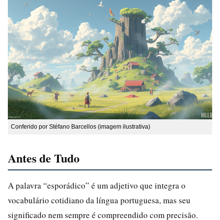
Conferido por Stéfano Barcellos (imagem ilustrativa)
Antes de Tudo
A palavra “esporádico” é um adjetivo que integra o
vocabulário cotidiano da língua portuguesa, mas seu
significado nem sempre é compreendido com precisão.