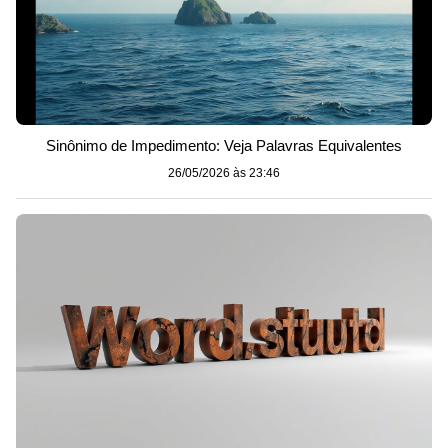
Sinônimo de Impedimento: Veja Palavras Equivalentes
26/05/2026 às 23:46