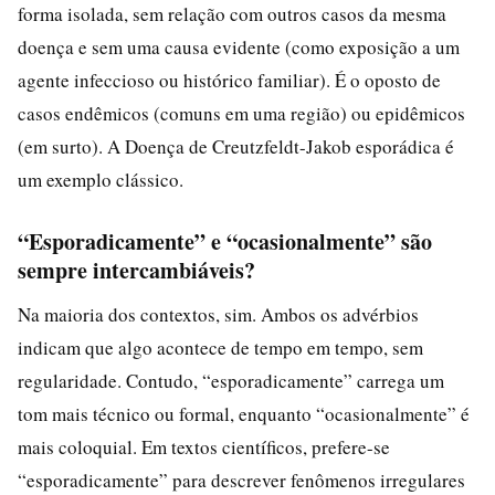
forma isolada, sem relação com outros casos da mesma
doença e sem uma causa evidente (como exposição a um
agente infeccioso ou histórico familiar). É o oposto de
casos endêmicos (comuns em uma região) ou epidêmicos
(em surto). A Doença de Creutzfeldt-Jakob esporádica é
um exemplo clássico.
“Esporadicamente” e “ocasionalmente” são
sempre intercambiáveis?
Na maioria dos contextos, sim. Ambos os advérbios
indicam que algo acontece de tempo em tempo, sem
regularidade. Contudo, “esporadicamente” carrega um
tom mais técnico ou formal, enquanto “ocasionalmente” é
mais coloquial. Em textos científicos, prefere-se
“esporadicamente” para descrever fenômenos irregulares