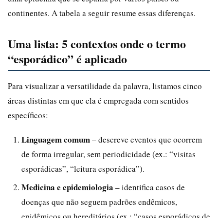
continentes. A tabela a seguir resume essas diferenças.
Uma lista: 5 contextos onde o termo
“esporádico” é aplicado
Para visualizar a versatilidade da palavra, listamos cinco
áreas distintas em que ela é empregada com sentidos
específicos:
Linguagem comum
– descreve eventos que ocorrem
de forma irregular, sem periodicidade (ex.: “visitas
esporádicas”, “leitura esporádica”).
Medicina e epidemiologia
– identifica casos de
doenças que não seguem padrões endêmicos,
epidêmicos ou hereditários (ex.: “casos esporádicos de