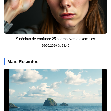
Sinônimo de confusa: 25 alternativas e exemplos
26/05/2026 às 23:45
Mais Recentes