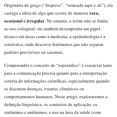
Originária do grego (“disperso”, “semeado aqui e ali”), ela
rara,
carrega a ideia de algo que ocorre de maneira
ocasional e irregular
. No entanto, o termo não se limita
ao uso coloquial; ele também desempenha um papel
técnico em áreas como a medicina, a epidemiologia e a
estatística, onde descreve fenômenos que não seguem
padrões previsíveis ou sazonais.
Compreender o conceito de “esporádico” é essencial tanto
para a comunicação precisa quanto para a interpretação
correta de informações científicas, especialmente quando
se discutem doenças, eventos climáticos ou
comportamentos humanos. Neste artigo, exploraremos a
definição linguística, os contextos de aplicação, os
sinônimos e antônimos, o uso na área da saúde (com