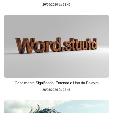
26/05/2026 às 23:46
Cabalmente Significado: Entenda o Uso da Palavra
26/05/2026 às 23:46