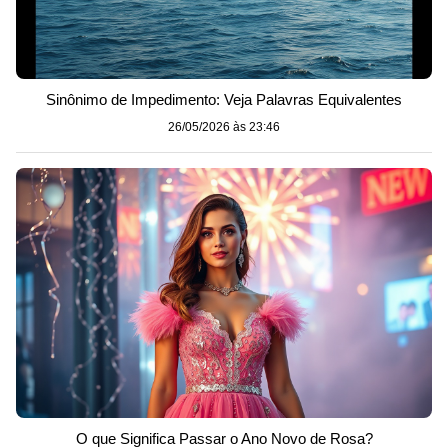
Sinônimo de Impedimento: Veja Palavras Equivalentes
26/05/2026 às 23:46
O que Significa Passar o Ano Novo de Rosa?