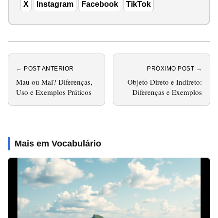
X
Instagram
Facebook
TikTok
← POST ANTERIOR
PRÓXIMO POST →
Mau ou Mal? Diferenças,
Objeto Direto e Indireto:
Uso e Exemplos Práticos
Diferenças e Exemplos
Mais em Vocabulário