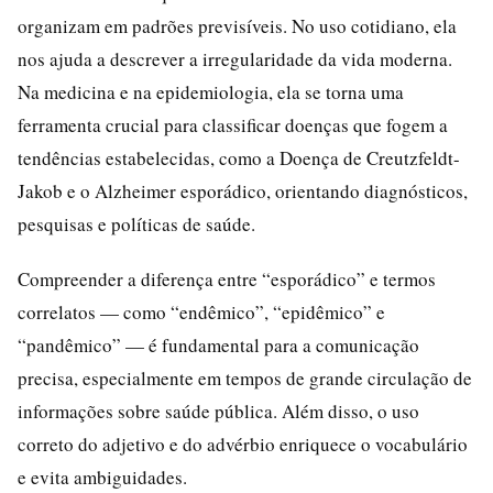
organizam em padrões previsíveis. No uso cotidiano, ela
nos ajuda a descrever a irregularidade da vida moderna.
Na medicina e na epidemiologia, ela se torna uma
ferramenta crucial para classificar doenças que fogem a
tendências estabelecidas, como a Doença de Creutzfeldt-
Jakob e o Alzheimer esporádico, orientando diagnósticos,
pesquisas e políticas de saúde.
Compreender a diferença entre “esporádico” e termos
correlatos — como “endêmico”, “epidêmico” e
“pandêmico” — é fundamental para a comunicação
precisa, especialmente em tempos de grande circulação de
informações sobre saúde pública. Além disso, o uso
correto do adjetivo e do advérbio enriquece o vocabulário
e evita ambiguidades.