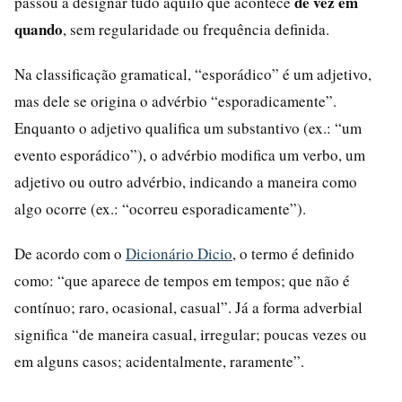
de vez em
passou a designar tudo aquilo que acontece
quando
, sem regularidade ou frequência definida.
Na classificação gramatical, “esporádico” é um adjetivo,
mas dele se origina o advérbio “esporadicamente”.
Enquanto o adjetivo qualifica um substantivo (ex.: “um
evento esporádico”), o advérbio modifica um verbo, um
adjetivo ou outro advérbio, indicando a maneira como
algo ocorre (ex.: “ocorreu esporadicamente”).
De acordo com o
Dicionário Dicio
, o termo é definido
como: “que aparece de tempos em tempos; que não é
contínuo; raro, ocasional, casual”. Já a forma adverbial
significa “de maneira casual, irregular; poucas vezes ou
em alguns casos; acidentalmente, raramente”.