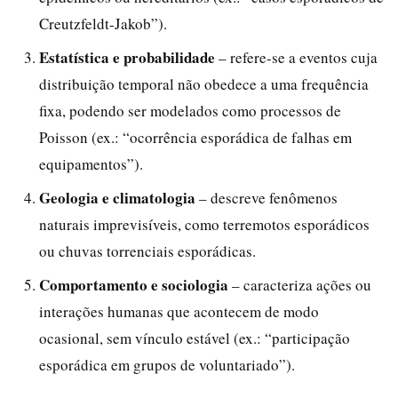
Creutzfeldt-Jakob”).
Estatística e probabilidade
– refere-se a eventos cuja
distribuição temporal não obedece a uma frequência
fixa, podendo ser modelados como processos de
Poisson (ex.: “ocorrência esporádica de falhas em
equipamentos”).
Geologia e climatologia
– descreve fenômenos
naturais imprevisíveis, como terremotos esporádicos
ou chuvas torrenciais esporádicas.
Comportamento e sociologia
– caracteriza ações ou
interações humanas que acontecem de modo
ocasional, sem vínculo estável (ex.: “participação
esporádica em grupos de voluntariado”).