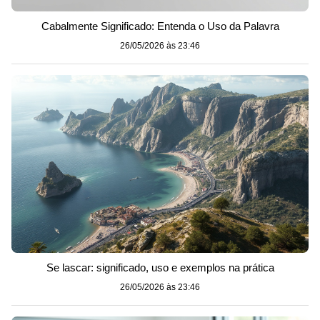
Cabalmente Significado: Entenda o Uso da Palavra
26/05/2026 às 23:46
Se lascar: significado, uso e exemplos na prática
26/05/2026 às 23:46