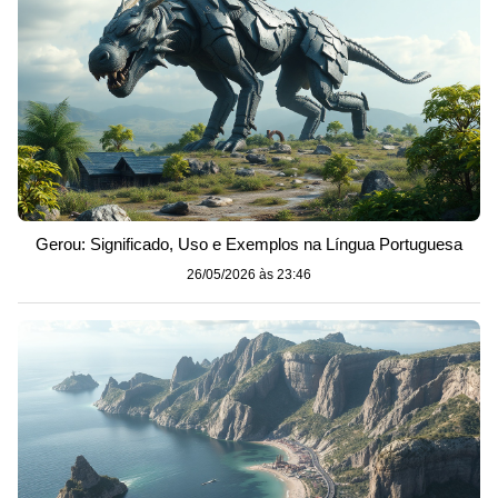
Gerou: Significado, Uso e Exemplos na Língua Portuguesa
26/05/2026 às 23:46