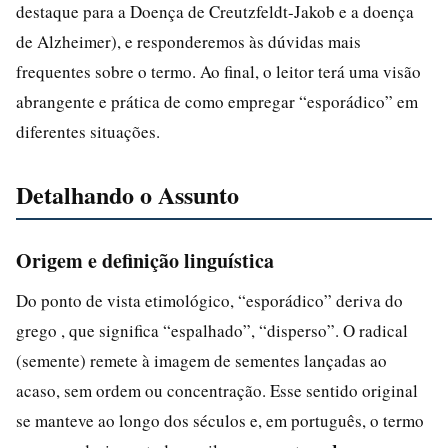
destaque para a Doença de Creutzfeldt-Jakob e a doença
de Alzheimer), e responderemos às dúvidas mais
frequentes sobre o termo. Ao final, o leitor terá uma visão
abrangente e prática de como empregar “esporádico” em
diferentes situações.
Detalhando o Assunto
Origem e definição linguística
Do ponto de vista etimológico, “esporádico” deriva do
grego , que significa “espalhado”, “disperso”. O radical
(semente) remete à imagem de sementes lançadas ao
acaso, sem ordem ou concentração. Esse sentido original
se manteve ao longo dos séculos e, em português, o termo