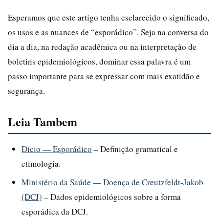
Esperamos que este artigo tenha esclarecido o significado,
os usos e as nuances de “esporádico”. Seja na conversa do
dia a dia, na redação acadêmica ou na interpretação de
boletins epidemiológicos, dominar essa palavra é um
passo importante para se expressar com mais exatidão e
segurança.
Leia Tambem
Dicio — Esporádico
– Definição gramatical e
etimologia.
Ministério da Saúde — Doença de Creutzfeldt-Jakob
(DCJ)
– Dados epidemiológicos sobre a forma
esporádica da DCJ.