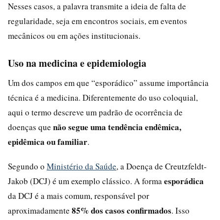
Nesses casos, a palavra transmite a ideia de falta de
regularidade, seja em encontros sociais, em eventos
mecânicos ou em ações institucionais.
Uso na medicina e epidemiologia
Um dos campos em que “esporádico” assume importância
técnica é a medicina. Diferentemente do uso coloquial,
aqui o termo descreve um padrão de ocorrência de
não segue uma tendência endêmica,
doenças que
epidêmica ou familiar
.
Segundo o
Ministério da Saúde
, a Doença de Creutzfeldt-
esporádica
Jakob (DCJ) é um exemplo clássico. A forma
da DCJ é a mais comum, responsável por
85% dos casos confirmados
aproximadamente
. Isso