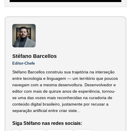
Stéfano Barcellos
Editor-Chefe
Stéfano Barcellos construiu sua trajetória na interseção
entre tecnologia e linguagem — um território que poucos
navegam com a mesma desenvoltura. Desenvolvedor e
editor com mais de quinze anos de experiência, tornou-
se uma das vozes mais reconhecidas na curadoria de
conteúdo digital brasileiro, justamente por recusar a
separação artificial entre criar siste...
Siga Stéfano nas redes sociais: