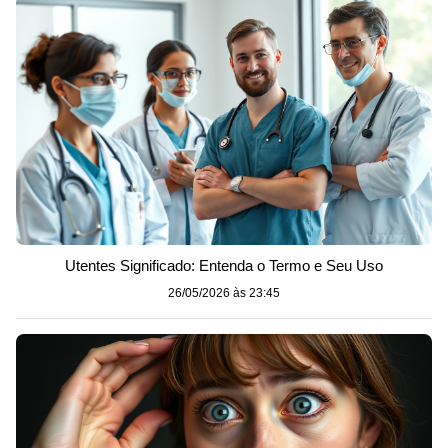
Utentes Significado: Entenda o Termo e Seu Uso
26/05/2026 às 23:45