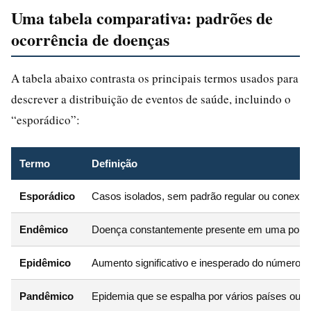
Uma tabela comparativa: padrões de
ocorrência de doenças
A tabela abaixo contrasta os principais termos usados para
descrever a distribuição de eventos de saúde, incluindo o
“esporádico”:
Termo
Definição
Esporádico
Casos isolados, sem padrão regular ou conexão
Endêmico
Doença constantemente presente em uma popul
Epidêmico
Aumento significativo e inesperado do número 
Pandêmico
Epidemia que se espalha por vários países ou c