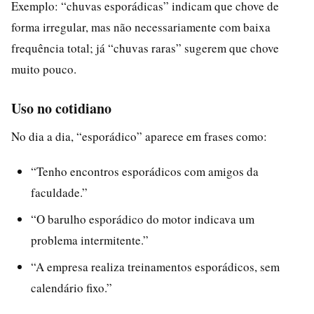
Exemplo: “chuvas esporádicas” indicam que chove de
forma irregular, mas não necessariamente com baixa
frequência total; já “chuvas raras” sugerem que chove
muito pouco.
Uso no cotidiano
No dia a dia, “esporádico” aparece em frases como:
“Tenho encontros esporádicos com amigos da
faculdade.”
“O barulho esporádico do motor indicava um
problema intermitente.”
“A empresa realiza treinamentos esporádicos, sem
calendário fixo.”