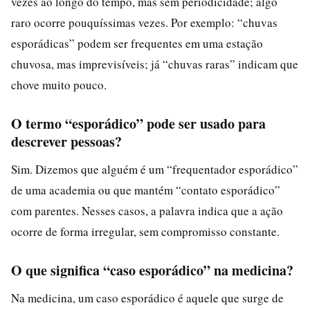
vezes ao longo do tempo, mas sem periodicidade; algo
raro ocorre pouquíssimas vezes. Por exemplo: “chuvas
esporádicas” podem ser frequentes em uma estação
chuvosa, mas imprevisíveis; já “chuvas raras” indicam que
chove muito pouco.
O termo “esporádico” pode ser usado para
descrever pessoas?
Sim. Dizemos que alguém é um “frequentador esporádico”
de uma academia ou que mantém “contato esporádico”
com parentes. Nesses casos, a palavra indica que a ação
ocorre de forma irregular, sem compromisso constante.
O que significa “caso esporádico” na medicina?
Na medicina, um caso esporádico é aquele que surge de