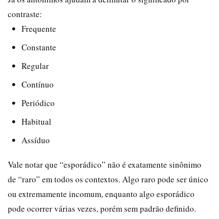
contraste:
Frequente
Constante
Regular
Contínuo
Periódico
Habitual
Assíduo
Vale notar que “esporádico” não é exatamente sinônimo
de “raro” em todos os contextos. Algo raro pode ser único
ou extremamente incomum, enquanto algo esporádico
pode ocorrer várias vezes, porém sem padrão definido.