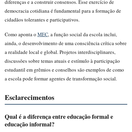
diferenças e a construir consensos. Esse exercício de
democracia cotidiana é fundamental para a formação de
cidadãos tolerantes e participativos.
Como aponta o
MEC
, a função social da escola inclui,
ainda, o desenvolvimento de uma consciência crítica sobre
a realidade local e global. Projetos interdisciplinares,
discussões sobre temas atuais e estímulo à participação
estudantil em grêmios e conselhos são exemplos de como
a escola pode formar agentes de transformação social.
Esclarecimentos
Qual é a diferença entre educação formal e
educação informal?