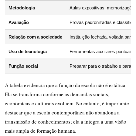
Metodologia
Aulas expositivas, memorização 
Avaliação
Provas padronizadas e classificat
Relação com a sociedade
Instituição fechada, voltada par
Uso de tecnologia
Ferramentas auxiliares pontuais (
Função social
Preparar para o trabalho e para 
A tabela evidencia que a função da escola não é estática.
Ela se transforma conforme as demandas sociais,
econômicas e culturais evoluem. No entanto, é importante
destacar que a escola contemporânea não abandona a
transmissão de conhecimentos; ela a integra a uma visão
mais ampla de formação humana.