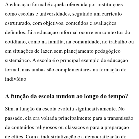
A educação formal é aquela oferecida por instituições
como escolas e universidades, seguindo um currículo
estruturado, com objetivos, conteúdos e avaliações
definidos. Já a educação informal ocorre em contextos do
cotidiano, como na família, na comunidade, no trabalho ou
em situações de lazer, sem planejamento pedagógico
sistemático. A escola é o principal exemplo de educação
formal, mas ambas são complementares na formação do
indivíduo.
A função da escola mudou ao longo do tempo?
Sim, a função da escola evoluiu significativamente. No
passado, ela era voltada principalmente para a transmissão
de conteúdos religiosos ou clássicos e para a preparação
de elites. Com a industrialização e a democratização do