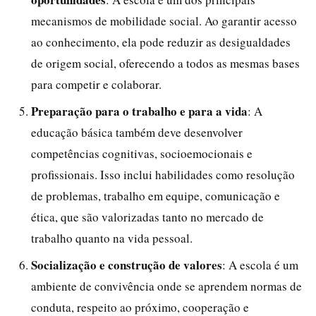
mecanismos de mobilidade social. Ao garantir acesso
ao conhecimento, ela pode reduzir as desigualdades
de origem social, oferecendo a todos as mesmas bases
para competir e colaborar.
Preparação para o trabalho e para a vida
: A
educação básica também deve desenvolver
competências cognitivas, socioemocionais e
profissionais. Isso inclui habilidades como resolução
de problemas, trabalho em equipe, comunicação e
ética, que são valorizadas tanto no mercado de
trabalho quanto na vida pessoal.
Socialização e construção de valores
: A escola é um
ambiente de convivência onde se aprendem normas de
conduta, respeito ao próximo, cooperação e