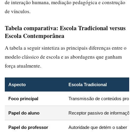
de interação humana, mediação pedagógica e construção
de vínculos.
Tabela comparativa: Escola Tradicional versus
Escola Contemporânea
A tabela a seguir sintetiza as principais diferenças entre o
modelo clássico de escola e as abordagens que ganham
força atualmente.
Aspecto
Escola Tradicional
Foco principal
Transmissão de conteúdos pront
Papel do aluno
Receptor passivo de informaçõe
Papel do professor
Autoridade que detém o saber