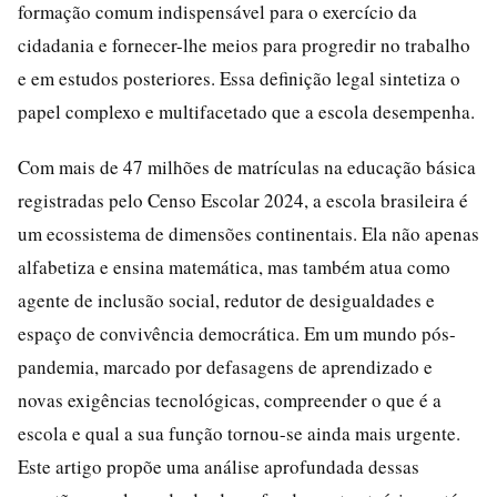
formação comum indispensável para o exercício da
cidadania e fornecer-lhe meios para progredir no trabalho
e em estudos posteriores. Essa definição legal sintetiza o
papel complexo e multifacetado que a escola desempenha.
Com mais de 47 milhões de matrículas na educação básica
registradas pelo Censo Escolar 2024, a escola brasileira é
um ecossistema de dimensões continentais. Ela não apenas
alfabetiza e ensina matemática, mas também atua como
agente de inclusão social, redutor de desigualdades e
espaço de convivência democrática. Em um mundo pós-
pandemia, marcado por defasagens de aprendizado e
novas exigências tecnológicas, compreender o que é a
escola e qual a sua função tornou-se ainda mais urgente.
Este artigo propõe uma análise aprofundada dessas