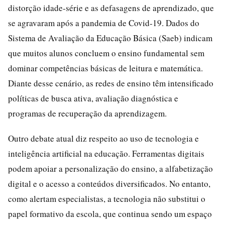
distorção idade-série e as defasagens de aprendizado, que
se agravaram após a pandemia de Covid-19. Dados do
Sistema de Avaliação da Educação Básica (Saeb) indicam
que muitos alunos concluem o ensino fundamental sem
dominar competências básicas de leitura e matemática.
Diante desse cenário, as redes de ensino têm intensificado
políticas de busca ativa, avaliação diagnóstica e
programas de recuperação da aprendizagem.
Outro debate atual diz respeito ao uso de tecnologia e
inteligência artificial na educação. Ferramentas digitais
podem apoiar a personalização do ensino, a alfabetização
digital e o acesso a conteúdos diversificados. No entanto,
como alertam especialistas, a tecnologia não substitui o
papel formativo da escola, que continua sendo um espaço