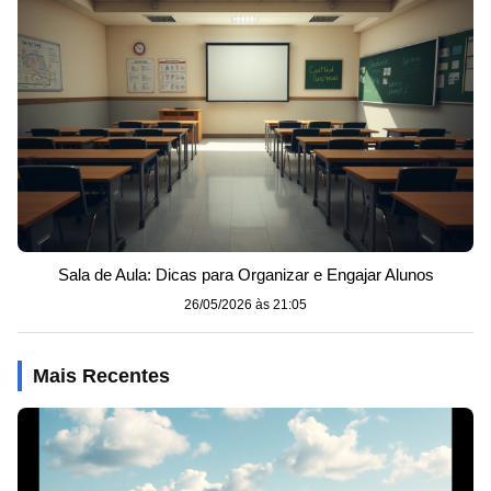
Sala de Aula: Dicas para Organizar e Engajar Alunos
26/05/2026 às 21:05
Mais Recentes