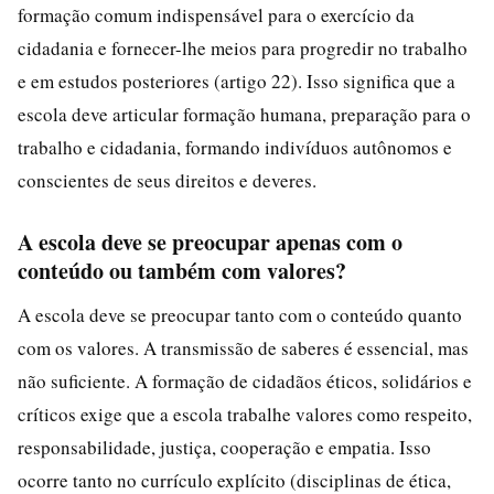
formação comum indispensável para o exercício da
cidadania e fornecer-lhe meios para progredir no trabalho
e em estudos posteriores (artigo 22). Isso significa que a
escola deve articular formação humana, preparação para o
trabalho e cidadania, formando indivíduos autônomos e
conscientes de seus direitos e deveres.
A escola deve se preocupar apenas com o
conteúdo ou também com valores?
A escola deve se preocupar tanto com o conteúdo quanto
com os valores. A transmissão de saberes é essencial, mas
não suficiente. A formação de cidadãos éticos, solidários e
críticos exige que a escola trabalhe valores como respeito,
responsabilidade, justiça, cooperação e empatia. Isso
ocorre tanto no currículo explícito (disciplinas de ética,