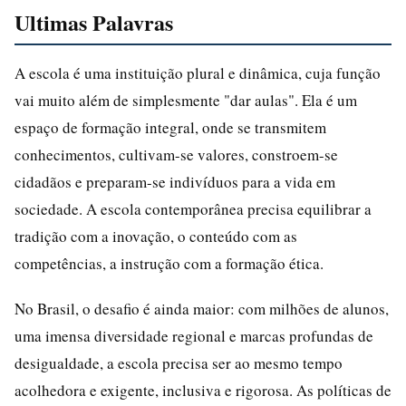
Ultimas Palavras
A escola é uma instituição plural e dinâmica, cuja função
vai muito além de simplesmente "dar aulas". Ela é um
espaço de formação integral, onde se transmitem
conhecimentos, cultivam-se valores, constroem-se
cidadãos e preparam-se indivíduos para a vida em
sociedade. A escola contemporânea precisa equilibrar a
tradição com a inovação, o conteúdo com as
competências, a instrução com a formação ética.
No Brasil, o desafio é ainda maior: com milhões de alunos,
uma imensa diversidade regional e marcas profundas de
desigualdade, a escola precisa ser ao mesmo tempo
acolhedora e exigente, inclusiva e rigorosa. As políticas de