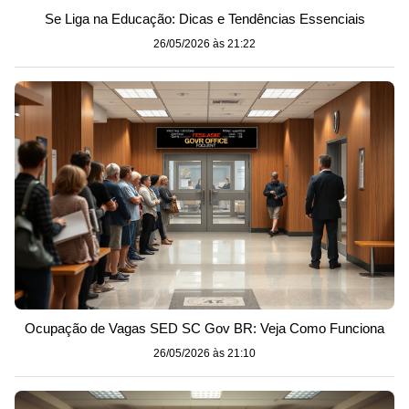
Se Liga na Educação: Dicas e Tendências Essenciais
26/05/2026 às 21:22
Ocupação de Vagas SED SC Gov BR: Veja Como Funciona
26/05/2026 às 21:10