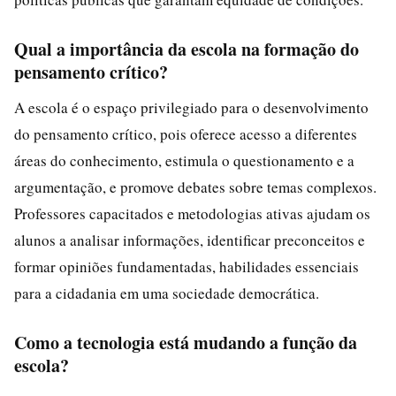
Qual a importância da escola na formação do
pensamento crítico?
A escola é o espaço privilegiado para o desenvolvimento
do pensamento crítico, pois oferece acesso a diferentes
áreas do conhecimento, estimula o questionamento e a
argumentação, e promove debates sobre temas complexos.
Professores capacitados e metodologias ativas ajudam os
alunos a analisar informações, identificar preconceitos e
formar opiniões fundamentadas, habilidades essenciais
para a cidadania em uma sociedade democrática.
Como a tecnologia está mudando a função da
escola?