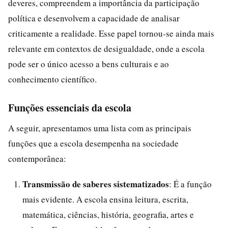
deveres, compreendem a importância da participação
política e desenvolvem a capacidade de analisar
criticamente a realidade. Esse papel tornou-se ainda mais
relevante em contextos de desigualdade, onde a escola
pode ser o único acesso a bens culturais e ao
conhecimento científico.
Funções essenciais da escola
A seguir, apresentamos uma lista com as principais
funções que a escola desempenha na sociedade
contemporânea:
Transmissão de saberes sistematizados
: É a função
mais evidente. A escola ensina leitura, escrita,
matemática, ciências, história, geografia, artes e