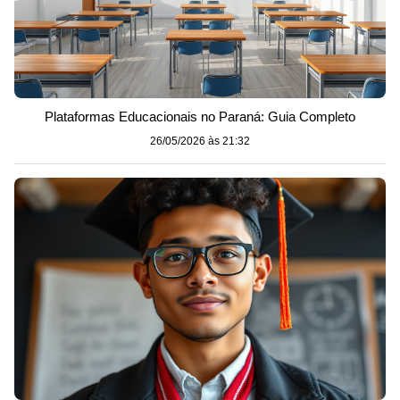
Plataformas Educacionais no Paraná: Guia Completo
26/05/2026 às 21:32