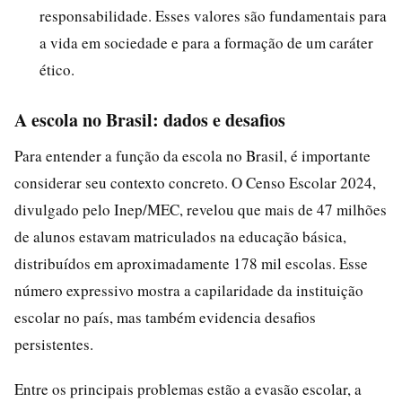
responsabilidade. Esses valores são fundamentais para
a vida em sociedade e para a formação de um caráter
ético.
A escola no Brasil: dados e desafios
Para entender a função da escola no Brasil, é importante
considerar seu contexto concreto. O Censo Escolar 2024,
divulgado pelo Inep/MEC, revelou que mais de 47 milhões
de alunos estavam matriculados na educação básica,
distribuídos em aproximadamente 178 mil escolas. Esse
número expressivo mostra a capilaridade da instituição
escolar no país, mas também evidencia desafios
persistentes.
Entre os principais problemas estão a evasão escolar, a