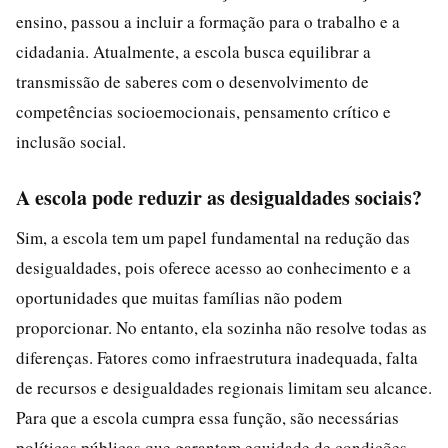
ensino, passou a incluir a formação para o trabalho e a
cidadania. Atualmente, a escola busca equilibrar a
transmissão de saberes com o desenvolvimento de
competências socioemocionais, pensamento crítico e
inclusão social.
A escola pode reduzir as desigualdades sociais?
Sim, a escola tem um papel fundamental na redução das
desigualdades, pois oferece acesso ao conhecimento e a
oportunidades que muitas famílias não podem
proporcionar. No entanto, ela sozinha não resolve todas as
diferenças. Fatores como infraestrutura inadequada, falta
de recursos e desigualdades regionais limitam seu alcance.
Para que a escola cumpra essa função, são necessárias
políticas públicas que garantam equidade de condições.