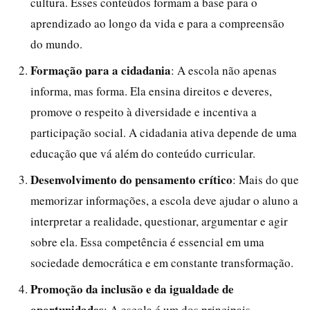
cultura. Esses conteúdos formam a base para o
aprendizado ao longo da vida e para a compreensão
do mundo.
Formação para a cidadania
: A escola não apenas
informa, mas forma. Ela ensina direitos e deveres,
promove o respeito à diversidade e incentiva a
participação social. A cidadania ativa depende de uma
educação que vá além do conteúdo curricular.
Desenvolvimento do pensamento crítico
: Mais do que
memorizar informações, a escola deve ajudar o aluno a
interpretar a realidade, questionar, argumentar e agir
sobre ela. Essa competência é essencial em uma
sociedade democrática e em constante transformação.
Promoção da inclusão e da igualdade de
oportunidades
: A escola é um dos principais