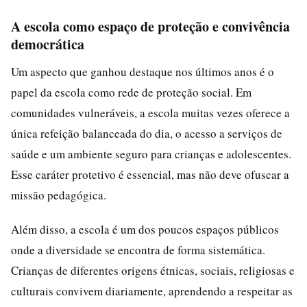
A escola como espaço de proteção e convivência
democrática
Um aspecto que ganhou destaque nos últimos anos é o
papel da escola como rede de proteção social. Em
comunidades vulneráveis, a escola muitas vezes oferece a
única refeição balanceada do dia, o acesso a serviços de
saúde e um ambiente seguro para crianças e adolescentes.
Esse caráter protetivo é essencial, mas não deve ofuscar a
missão pedagógica.
Além disso, a escola é um dos poucos espaços públicos
onde a diversidade se encontra de forma sistemática.
Crianças de diferentes origens étnicas, sociais, religiosas e
culturais convivem diariamente, aprendendo a respeitar as