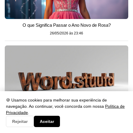
O que Significa Passar o Ano Novo de Rosa?
26/05/2026 às 23:46
🍪 Usamos cookies para melhorar sua experiência de
navegação. Ao continuar, você concorda com nossa
Política de
Privacidade
.
Rejeitar
Aceitar
Cabalmente Significado: Entenda o Uso da Palavra