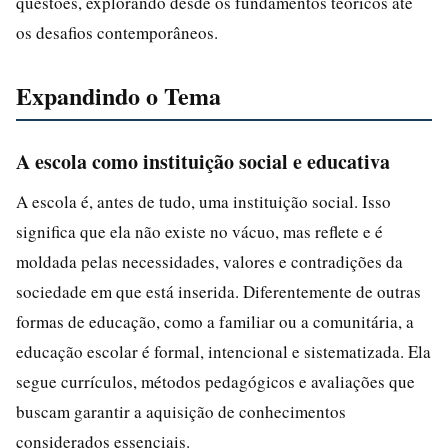
questões, explorando desde os fundamentos teóricos até
os desafios contemporâneos.
Expandindo o Tema
A escola como instituição social e educativa
A escola é, antes de tudo, uma instituição social. Isso
significa que ela não existe no vácuo, mas reflete e é
moldada pelas necessidades, valores e contradições da
sociedade em que está inserida. Diferentemente de outras
formas de educação, como a familiar ou a comunitária, a
educação escolar é formal, intencional e sistematizada. Ela
segue currículos, métodos pedagógicos e avaliações que
buscam garantir a aquisição de conhecimentos
considerados essenciais.