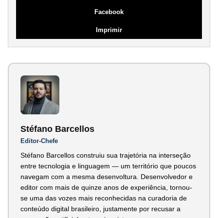
Facebook
Imprimir
Stéfano Barcellos
Editor-Chefe
Stéfano Barcellos construiu sua trajetória na interseção
entre tecnologia e linguagem — um território que poucos
navegam com a mesma desenvoltura. Desenvolvedor e
editor com mais de quinze anos de experiência, tornou-
se uma das vozes mais reconhecidas na curadoria de
conteúdo digital brasileiro, justamente por recusar a