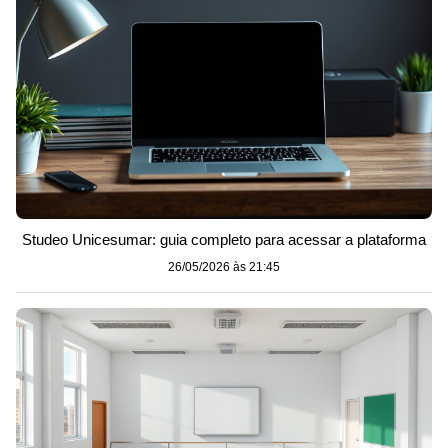
Studeo Unicesumar: guia completo para acessar a plataforma
26/05/2026 às 21:45