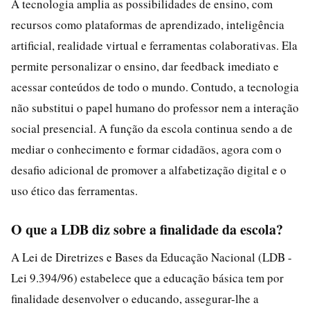
A tecnologia amplia as possibilidades de ensino, com
recursos como plataformas de aprendizado, inteligência
artificial, realidade virtual e ferramentas colaborativas. Ela
permite personalizar o ensino, dar feedback imediato e
acessar conteúdos de todo o mundo. Contudo, a tecnologia
não substitui o papel humano do professor nem a interação
social presencial. A função da escola continua sendo a de
mediar o conhecimento e formar cidadãos, agora com o
desafio adicional de promover a alfabetização digital e o
uso ético das ferramentas.
O que a LDB diz sobre a finalidade da escola?
A Lei de Diretrizes e Bases da Educação Nacional (LDB -
Lei 9.394/96) estabelece que a educação básica tem por
finalidade desenvolver o educando, assegurar-lhe a