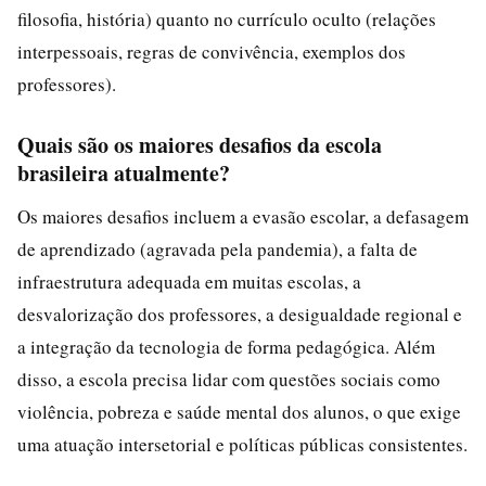
filosofia, história) quanto no currículo oculto (relações
interpessoais, regras de convivência, exemplos dos
professores).
Quais são os maiores desafios da escola
brasileira atualmente?
Os maiores desafios incluem a evasão escolar, a defasagem
de aprendizado (agravada pela pandemia), a falta de
infraestrutura adequada em muitas escolas, a
desvalorização dos professores, a desigualdade regional e
a integração da tecnologia de forma pedagógica. Além
disso, a escola precisa lidar com questões sociais como
violência, pobreza e saúde mental dos alunos, o que exige
uma atuação intersetorial e políticas públicas consistentes.