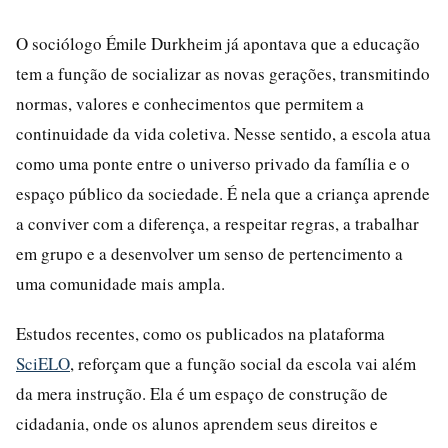
O sociólogo Émile Durkheim já apontava que a educação
tem a função de socializar as novas gerações, transmitindo
normas, valores e conhecimentos que permitem a
continuidade da vida coletiva. Nesse sentido, a escola atua
como uma ponte entre o universo privado da família e o
espaço público da sociedade. É nela que a criança aprende
a conviver com a diferença, a respeitar regras, a trabalhar
em grupo e a desenvolver um senso de pertencimento a
uma comunidade mais ampla.
Estudos recentes, como os publicados na plataforma
SciELO
, reforçam que a função social da escola vai além
da mera instrução. Ela é um espaço de construção de
cidadania, onde os alunos aprendem seus direitos e