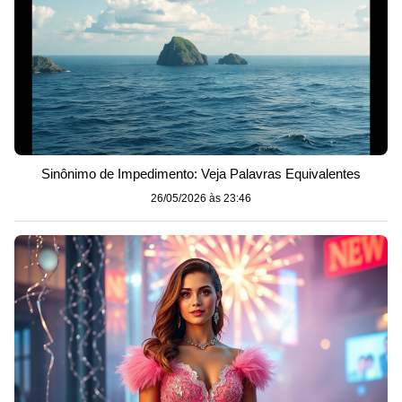
Sinônimo de Impedimento: Veja Palavras Equivalentes
26/05/2026 às 23:46