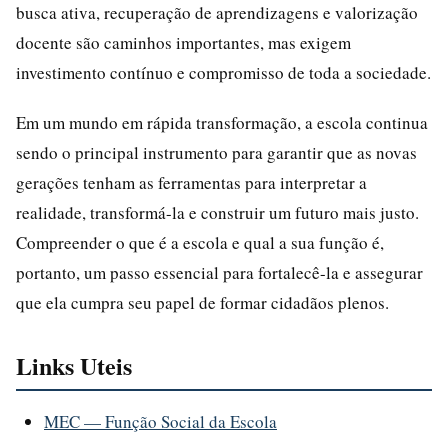
busca ativa, recuperação de aprendizagens e valorização
docente são caminhos importantes, mas exigem
investimento contínuo e compromisso de toda a sociedade.
Em um mundo em rápida transformação, a escola continua
sendo o principal instrumento para garantir que as novas
gerações tenham as ferramentas para interpretar a
realidade, transformá-la e construir um futuro mais justo.
Compreender o que é a escola e qual a sua função é,
portanto, um passo essencial para fortalecê-la e assegurar
que ela cumpra seu papel de formar cidadãos plenos.
Links Uteis
MEC — Função Social da Escola