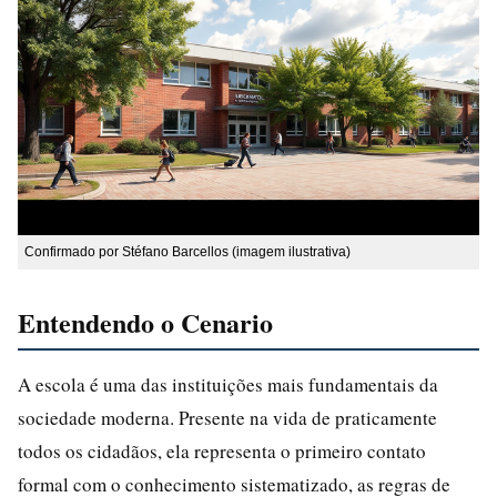
Confirmado por Stéfano Barcellos (imagem ilustrativa)
Entendendo o Cenario
A escola é uma das instituições mais fundamentais da
sociedade moderna. Presente na vida de praticamente
todos os cidadãos, ela representa o primeiro contato
formal com o conhecimento sistematizado, as regras de