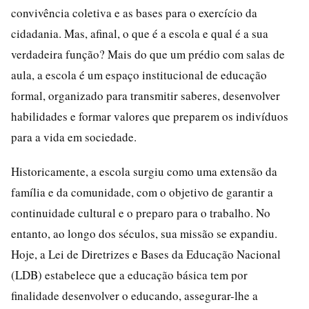
convivência coletiva e as bases para o exercício da
cidadania. Mas, afinal, o que é a escola e qual é a sua
verdadeira função? Mais do que um prédio com salas de
aula, a escola é um espaço institucional de educação
formal, organizado para transmitir saberes, desenvolver
habilidades e formar valores que preparem os indivíduos
para a vida em sociedade.
Historicamente, a escola surgiu como uma extensão da
família e da comunidade, com o objetivo de garantir a
continuidade cultural e o preparo para o trabalho. No
entanto, ao longo dos séculos, sua missão se expandiu.
Hoje, a Lei de Diretrizes e Bases da Educação Nacional
(LDB) estabelece que a educação básica tem por
finalidade desenvolver o educando, assegurar-lhe a