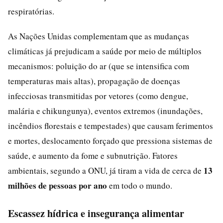
respiratórias.
As Nações Unidas complementam que as mudanças
climáticas já prejudicam a saúde por meio de múltiplos
mecanismos: poluição do ar (que se intensifica com
temperaturas mais altas), propagação de doenças
infecciosas transmitidas por vetores (como dengue,
malária e chikungunya), eventos extremos (inundações,
incêndios florestais e tempestades) que causam ferimentos
e mortes, deslocamento forçado que pressiona sistemas de
saúde, e aumento da fome e subnutrição. Fatores
13
ambientais, segundo a ONU, já tiram a vida de cerca de
milhões de pessoas por ano
em todo o mundo.
Escassez hídrica e insegurança alimentar