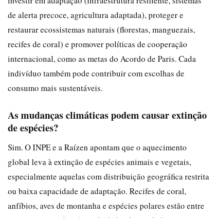
investir em adaptação (infraestrutura resiliente, sistemas
de alerta precoce, agricultura adaptada), proteger e
restaurar ecossistemas naturais (florestas, manguezais,
recifes de coral) e promover políticas de cooperação
internacional, como as metas do Acordo de Paris. Cada
indivíduo também pode contribuir com escolhas de
consumo mais sustentáveis.
As mudanças climáticas podem causar extinção
de espécies?
Sim. O INPE e a Raízen apontam que o aquecimento
global leva à extinção de espécies animais e vegetais,
especialmente aquelas com distribuição geográfica restrita
ou baixa capacidade de adaptação. Recifes de coral,
anfíbios, aves de montanha e espécies polares estão entre