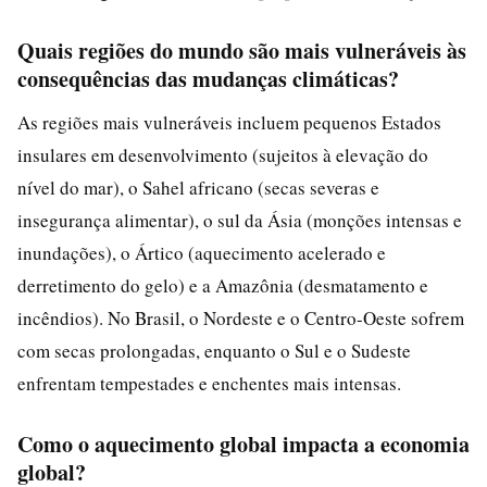
Quais regiões do mundo são mais vulneráveis às
consequências das mudanças climáticas?
As regiões mais vulneráveis incluem pequenos Estados
insulares em desenvolvimento (sujeitos à elevação do
nível do mar), o Sahel africano (secas severas e
insegurança alimentar), o sul da Ásia (monções intensas e
inundações), o Ártico (aquecimento acelerado e
derretimento do gelo) e a Amazônia (desmatamento e
incêndios). No Brasil, o Nordeste e o Centro-Oeste sofrem
com secas prolongadas, enquanto o Sul e o Sudeste
enfrentam tempestades e enchentes mais intensas.
Como o aquecimento global impacta a economia
global?