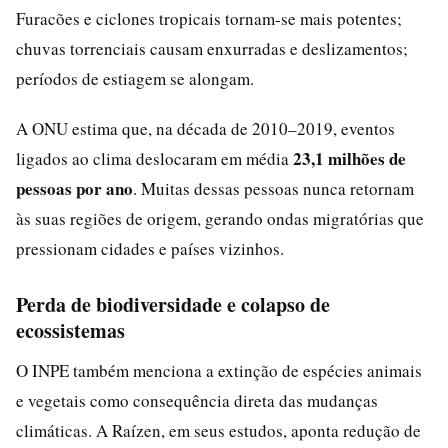
Furacões e ciclones tropicais tornam-se mais potentes;
chuvas torrenciais causam enxurradas e deslizamentos;
períodos de estiagem se alongam.
A ONU estima que, na década de 2010–2019, eventos
23,1 milhões de
ligados ao clima deslocaram em média
pessoas por ano
. Muitas dessas pessoas nunca retornam
às suas regiões de origem, gerando ondas migratórias que
pressionam cidades e países vizinhos.
Perda de biodiversidade e colapso de
ecossistemas
O INPE também menciona a extinção de espécies animais
e vegetais como consequência direta das mudanças
climáticas. A Raízen, em seus estudos, aponta redução de