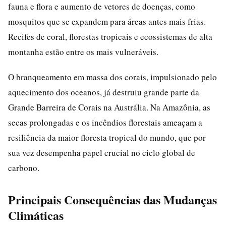
fauna e flora e aumento de vetores de doenças, como
mosquitos que se expandem para áreas antes mais frias.
Recifes de coral, florestas tropicais e ecossistemas de alta
montanha estão entre os mais vulneráveis.
O branqueamento em massa dos corais, impulsionado pelo
aquecimento dos oceanos, já destruiu grande parte da
Grande Barreira de Corais na Austrália. Na Amazônia, as
secas prolongadas e os incêndios florestais ameaçam a
resiliência da maior floresta tropical do mundo, que por
sua vez desempenha papel crucial no ciclo global de
carbono.
Principais Consequências das Mudanças
Climáticas