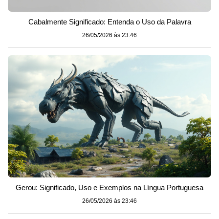
Cabalmente Significado: Entenda o Uso da Palavra
26/05/2026 às 23:46
Gerou: Significado, Uso e Exemplos na Língua Portuguesa
26/05/2026 às 23:46