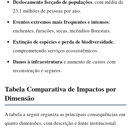
Deslocamento forçado de populações
, com média de
23,1 milhões de pessoas por ano.
Eventos extremos mais frequentes e intensos
:
enchentes, furacões, secas, incêndios florestais.
Extinção de espécies e perda de biodiversidade
,
comprometendo serviços ecossistêmicos.
Danos à infraestrutura
e aumento de custos com
reconstrução e seguros.
Tabela Comparativa de Impactos por
Dimensão
A tabela a seguir organiza as principais consequências em
quatro dimensões, com descrição e fonte institucional.