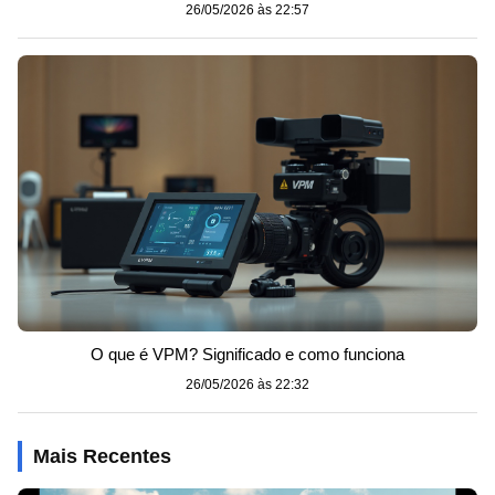
26/05/2026 às 22:57
O que é VPM? Significado e como funciona
26/05/2026 às 22:32
Mais Recentes