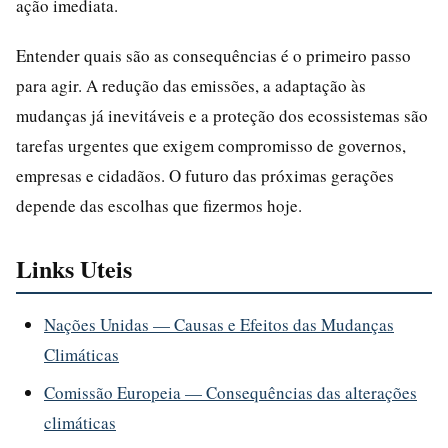
ação imediata.
Entender quais são as consequências é o primeiro passo
para agir. A redução das emissões, a adaptação às
mudanças já inevitáveis e a proteção dos ecossistemas são
tarefas urgentes que exigem compromisso de governos,
empresas e cidadãos. O futuro das próximas gerações
depende das escolhas que fizermos hoje.
Links Uteis
Nações Unidas — Causas e Efeitos das Mudanças
Climáticas
Comissão Europeia — Consequências das alterações
climáticas