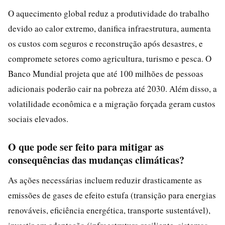
O aquecimento global reduz a produtividade do trabalho
devido ao calor extremo, danifica infraestrutura, aumenta
os custos com seguros e reconstrução após desastres, e
compromete setores como agricultura, turismo e pesca. O
Banco Mundial projeta que até 100 milhões de pessoas
adicionais poderão cair na pobreza até 2030. Além disso, a
volatilidade econômica e a migração forçada geram custos
sociais elevados.
O que pode ser feito para mitigar as
consequências das mudanças climáticas?
As ações necessárias incluem reduzir drasticamente as
emissões de gases de efeito estufa (transição para energias
renováveis, eficiência energética, transporte sustentável),