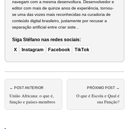
navegam com a mesma desenvoltura. Desenvolvedor e
editor com mais de quinze anos de experiência, tornou-
se uma das vozes mais reconhecidas na curadoria de
conteúdo digital brasileiro, justamente por recusar a
separação artificial entre criar siste...
Siga Stéfano nas redes sociais:
X
Instagram
Facebook
TikTok
← POST ANTERIOR
PRÓXIMO POST →
União Africana: o que é,
O que é Escola e Qual é
função e países-membros
sua Função?