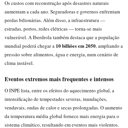
Os custos com reconstrução após desastres naturais
aumentam a cada ano. Seguradoras e governos enfrentam
perdas bilionárias. Além disso, a infraestrutura —
estradas, portos, redes elétricas — torna-se mais
vulnerável. A Iberdrola também destaca que a população
10 bilhões em 2050
mundial poderá chegar a
, ampliando a
pressão sobre alimentos, água e energia, num cenário de
clima instável.
Eventos extremos mais frequentes e intensos
O INPE lista, entre os efeitos do aquecimento global, a
intensificação de tempestades severas, inundações,
vendavais, ondas de calor e secas prolongadas. O aumento
da temperatura média global fornece mais energia para o
sistema climático, resultando em eventos mais violentos.