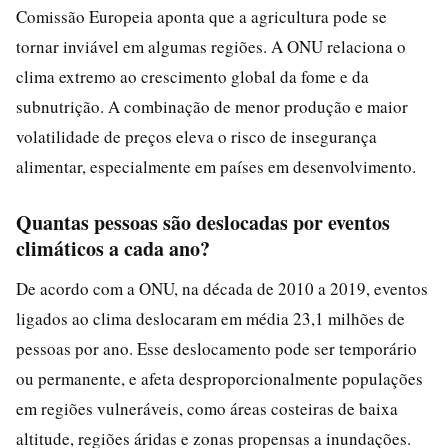
Comissão Europeia aponta que a agricultura pode se
tornar inviável em algumas regiões. A ONU relaciona o
clima extremo ao crescimento global da fome e da
subnutrição. A combinação de menor produção e maior
volatilidade de preços eleva o risco de insegurança
alimentar, especialmente em países em desenvolvimento.
Quantas pessoas são deslocadas por eventos
climáticos a cada ano?
De acordo com a ONU, na década de 2010 a 2019, eventos
ligados ao clima deslocaram em média 23,1 milhões de
pessoas por ano. Esse deslocamento pode ser temporário
ou permanente, e afeta desproporcionalmente populações
em regiões vulneráveis, como áreas costeiras de baixa
altitude, regiões áridas e zonas propensas a inundações.