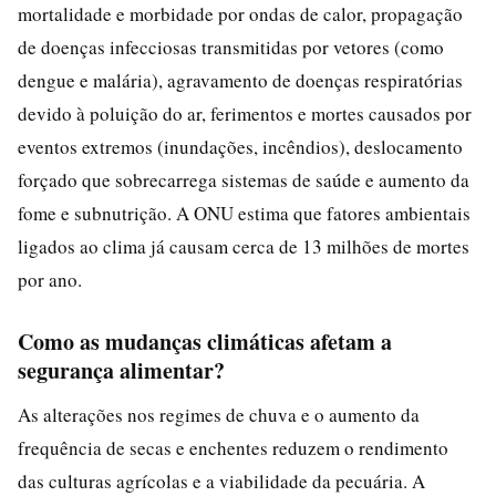
mortalidade e morbidade por ondas de calor, propagação
de doenças infecciosas transmitidas por vetores (como
dengue e malária), agravamento de doenças respiratórias
devido à poluição do ar, ferimentos e mortes causados por
eventos extremos (inundações, incêndios), deslocamento
forçado que sobrecarrega sistemas de saúde e aumento da
fome e subnutrição. A ONU estima que fatores ambientais
ligados ao clima já causam cerca de 13 milhões de mortes
por ano.
Como as mudanças climáticas afetam a
segurança alimentar?
As alterações nos regimes de chuva e o aumento da
frequência de secas e enchentes reduzem o rendimento
das culturas agrícolas e a viabilidade da pecuária. A