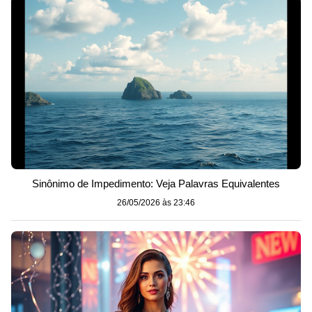
Sinônimo de Impedimento: Veja Palavras Equivalentes
26/05/2026 às 23:46