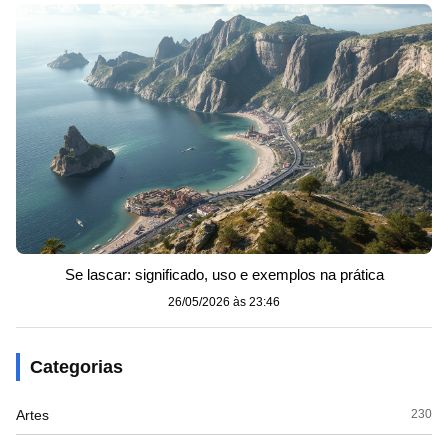
Se lascar: significado, uso e exemplos na prática
26/05/2026 às 23:46
Categorias
Artes
230