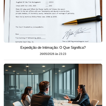
Expedição de Intimação: O Que Significa?
26/05/2026 às 23:23