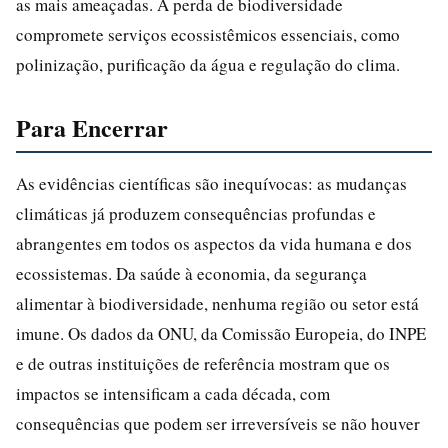
as mais ameaçadas. A perda de biodiversidade
compromete serviços ecossistêmicos essenciais, como
polinização, purificação da água e regulação do clima.
Para Encerrar
As evidências científicas são inequívocas: as mudanças
climáticas já produzem consequências profundas e
abrangentes em todos os aspectos da vida humana e dos
ecossistemas. Da saúde à economia, da segurança
alimentar à biodiversidade, nenhuma região ou setor está
imune. Os dados da ONU, da Comissão Europeia, do INPE
e de outras instituições de referência mostram que os
impactos se intensificam a cada década, com
consequências que podem ser irreversíveis se não houver