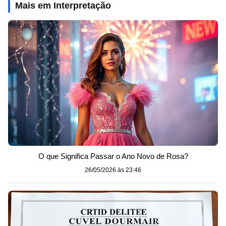
Mais em Interpretação
O que Significa Passar o Ano Novo de Rosa?
26/05/2026 às 23:46