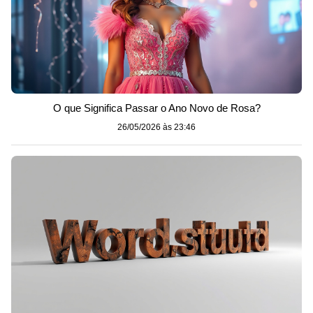
O que Significa Passar o Ano Novo de Rosa?
26/05/2026 às 23:46