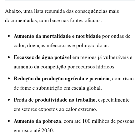
Abaixo, uma lista resumida das consequências mais
documentadas, com base nas fontes oficiais:
Aumento da mortalidade e morbidade
por ondas de
calor, doenças infecciosas e poluição do ar.
Escassez de água potável
em regiões já vulneráveis e
aumento da competição por recursos hídricos.
Redução da produção agrícola e pecuária
, com risco
de fome e subnutrição em escala global.
Perda de produtividade no trabalho
, especialmente
em setores expostos ao calor extremo.
Aumento da pobreza
, com até 100 milhões de pessoas
em risco até 2030.