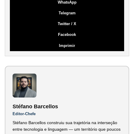
WhatsApp
Telegram
Twitter / X
Facebook
Imprimir
Stéfano Barcellos
Editor-Chefe
Stéfano Barcellos construiu sua trajetória na interseção
entre tecnologia e linguagem — um território que poucos