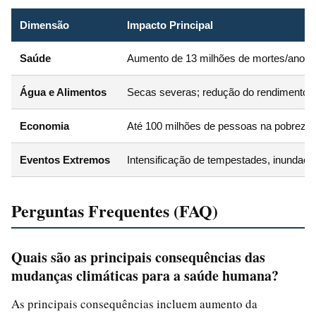
Dimensão
Impacto Principal
Saúde
Aumento de 13 milhões de mortes/ano por
Água e Alimentos
Secas severas; redução do rendimento ag
Economia
Até 100 milhões de pessoas na pobreza a
Eventos Extremos
Intensificação de tempestades, inundaçõ
Perguntas Frequentes (FAQ)
Quais são as principais consequências das
mudanças climáticas para a saúde humana?
As principais consequências incluem aumento da