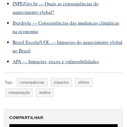
INPE/Gov.br — Quais as consequências do
aquecimento global?
Iberdrola — Consequências das mudanças climáticas
na economia
Brasil Escola/UOL — Impactos do aquecimento global
no Brasil
APA — Impactes, riscos e vulnerabilidades
Tags:
consequências
impactos
efeitos
interpretação
análise
COMPARTILHAR