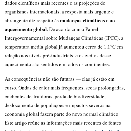
dados científicos mais recentes e as projeções de
organismos internacionais, a resposta mais urgente e
mudanças climáticas e ao
abrangente diz respeito às
aquecimento global
. De acordo com o Painel
Intergovernamental sobre Mudanças Climáticas (IPCC), a
temperatura média global já aumentou cerca de 1,1°C em
relação aos níveis pré-industriais, e os efeitos desse
aquecimento são sentidos em todos os continentes.
As consequências não são futuras — elas já estão em
curso. Ondas de calor mais frequentes, secas prolongadas,
enchentes destruidoras, perda de biodiversidade,
deslocamento de populações e impactos severos na
economia global fazem parte do novo normal climático.
Este artigo reúne as informações mais recentes de fontes