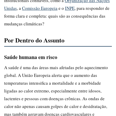
institucionais confiáveis, como a
Organização das Nações
Unidas
, a
Comissão Europeia
e o
INPE
, para responder de
forma clara e completa: quais são as consequências das
mudanças climáticas?
Por Dentro do Assunto
Saúde humana em risco
A saúde é uma das áreas mais afetadas pelo aquecimento
global. A União Europeia alerta que o aumento das
temperaturas intensifica a mortalidade e a morbidade
ligadas ao calor extremo, especialmente entre idosos,
lactentes e pessoas com doenças crônicas. As ondas de
calor não apenas causam golpes de calor e desidratação,
mas também agravam doenças cardiovasculares e