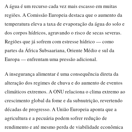
A água é um recurso cada vez mais escasso em muitas
regiões. A Comissão Europeia destaca que o aumento da
temperatura eleva a taxa de evaporação da água do solo e
dos corpos hídricos, agravando o risco de secas severas.
Regiões que já sofrem com estresse hídrico — como
partes da África Subsaariana, Oriente Médio e sul da
Europa — enfrentam uma pressão adicional.
A insegurança alimentar é uma consequência direta da
alteração dos regimes de chuva e do aumento de eventos
climáticos extremos. A ONU relaciona o clima extremo ao
crescimento global da fome e da subnutrição, revertendo
décadas de progresso. A União Europeia aponta que a
agricultura e a pecuária podem sofrer redução de
rendimento e até mesmo perda de viabilidade econômica