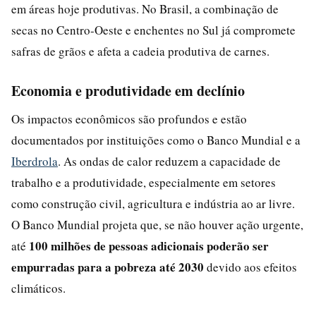
em áreas hoje produtivas. No Brasil, a combinação de
secas no Centro-Oeste e enchentes no Sul já compromete
safras de grãos e afeta a cadeia produtiva de carnes.
Economia e produtividade em declínio
Os impactos econômicos são profundos e estão
documentados por instituições como o Banco Mundial e a
Iberdrola
. As ondas de calor reduzem a capacidade de
trabalho e a produtividade, especialmente em setores
como construção civil, agricultura e indústria ao ar livre.
O Banco Mundial projeta que, se não houver ação urgente,
100 milhões de pessoas adicionais poderão ser
até
empurradas para a pobreza até 2030
devido aos efeitos
climáticos.