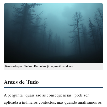
Revisado por Stéfano Barcellos (imagem ilustrativa)
Antes de Tudo
A pergunta “quais são as consequências” pode ser
aplicada a inúmeros contextos, mas quando analisamos os