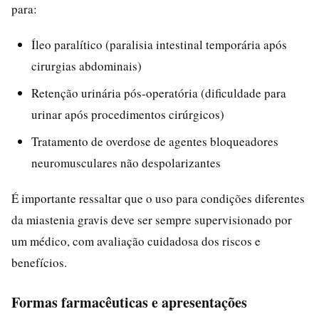
para:
Íleo paralítico (paralisia intestinal temporária após
cirurgias abdominais)
Retenção urinária pós-operatória (dificuldade para
urinar após procedimentos cirúrgicos)
Tratamento de overdose de agentes bloqueadores
neuromusculares não despolarizantes
É importante ressaltar que o uso para condições diferentes
da miastenia gravis deve ser sempre supervisionado por
um médico, com avaliação cuidadosa dos riscos e
benefícios.
Formas farmacêuticas e apresentações