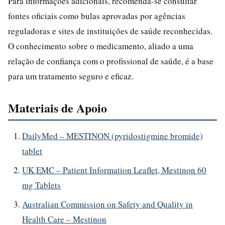
Para informações adicionais, recomenda-se consultar
fontes oficiais como bulas aprovadas por agências
reguladoras e sites de instituições de saúde reconhecidas.
O conhecimento sobre o medicamento, aliado a uma
relação de confiança com o profissional de saúde, é a base
para um tratamento seguro e eficaz.
Materiais de Apoio
DailyMed – MESTINON (pyridostigmine bromide)
tablet
UK EMC – Patient Information Leaflet, Mestinon 60
mg Tablets
Australian Commission on Safety and Quality in
Health Care – Mestinon