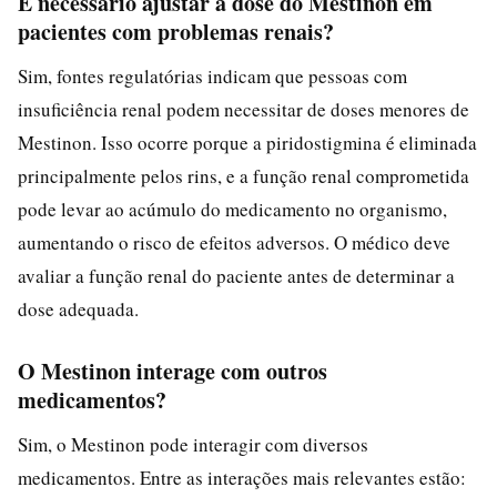
É necessário ajustar a dose do Mestinon em
pacientes com problemas renais?
Sim, fontes regulatórias indicam que pessoas com
insuficiência renal podem necessitar de doses menores de
Mestinon. Isso ocorre porque a piridostigmina é eliminada
principalmente pelos rins, e a função renal comprometida
pode levar ao acúmulo do medicamento no organismo,
aumentando o risco de efeitos adversos. O médico deve
avaliar a função renal do paciente antes de determinar a
dose adequada.
O Mestinon interage com outros
medicamentos?
Sim, o Mestinon pode interagir com diversos
medicamentos. Entre as interações mais relevantes estão: