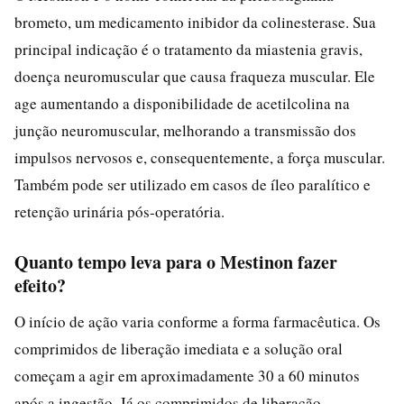
brometo, um medicamento inibidor da colinesterase. Sua
principal indicação é o tratamento da miastenia gravis,
doença neuromuscular que causa fraqueza muscular. Ele
age aumentando a disponibilidade de acetilcolina na
junção neuromuscular, melhorando a transmissão dos
impulsos nervosos e, consequentemente, a força muscular.
Também pode ser utilizado em casos de íleo paralítico e
retenção urinária pós-operatória.
Quanto tempo leva para o Mestinon fazer
efeito?
O início de ação varia conforme a forma farmacêutica. Os
comprimidos de liberação imediata e a solução oral
começam a agir em aproximadamente 30 a 60 minutos
após a ingestão. Já os comprimidos de liberação