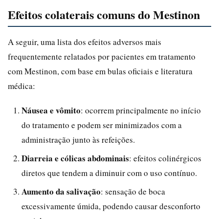
Efeitos colaterais comuns do Mestinon
A seguir, uma lista dos efeitos adversos mais
frequentemente relatados por pacientes em tratamento
com Mestinon, com base em bulas oficiais e literatura
médica:
Náusea e vômito
: ocorrem principalmente no início
do tratamento e podem ser minimizados com a
administração junto às refeições.
Diarreia e cólicas abdominais
: efeitos colinérgicos
diretos que tendem a diminuir com o uso contínuo.
Aumento da salivação
: sensação de boca
excessivamente úmida, podendo causar desconforto