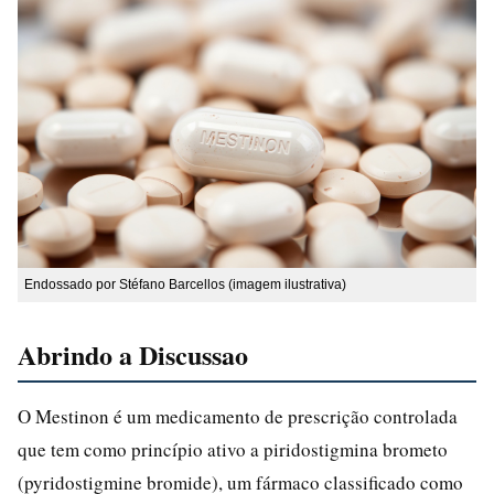
Endossado por Stéfano Barcellos (imagem ilustrativa)
Abrindo a Discussao
O Mestinon é um medicamento de prescrição controlada
que tem como princípio ativo a piridostigmina brometo
(pyridostigmine bromide), um fármaco classificado como