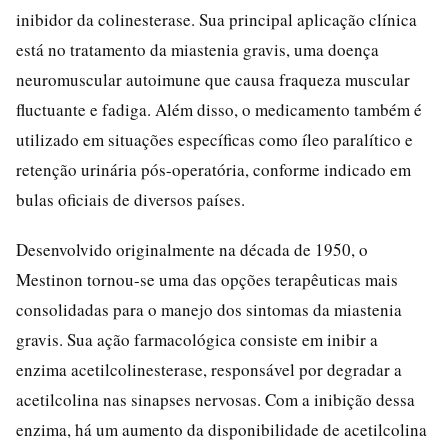
inibidor da colinesterase. Sua principal aplicação clínica
está no tratamento da miastenia gravis, uma doença
neuromuscular autoimune que causa fraqueza muscular
fluctuante e fadiga. Além disso, o medicamento também é
utilizado em situações específicas como íleo paralítico e
retenção urinária pós-operatória, conforme indicado em
bulas oficiais de diversos países.
Desenvolvido originalmente na década de 1950, o
Mestinon tornou-se uma das opções terapêuticas mais
consolidadas para o manejo dos sintomas da miastenia
gravis. Sua ação farmacológica consiste em inibir a
enzima acetilcolinesterase, responsável por degradar a
acetilcolina nas sinapses nervosas. Com a inibição dessa
enzima, há um aumento da disponibilidade de acetilcolina