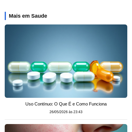
Mais em Saude
Uso Contínuo: O Que É e Como Funciona
26/05/2026 às 23:43