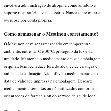
envolve a administração de atropina como antídoto e
suporte respiratório, se necessário. Nunca tente tratar a
overdose por conta própria.
Como armazenar o Mestinon corretamente?
O Mestinon deve ser armazenado em temperatura
ambiente, entre 15°C e 30°C, protegido da luz e da
umidade. Mantenha o medicamento em sua embalagem
original, bem fechada, e fora do alcance de crianças e
animais de estimação. Não utilize o medicamento após a
data de validade impressa na embalagem. Descarte
medicamentos vencidos ou não utilizados conforme as
orientações da farmácia ou do serviço de saúde local.