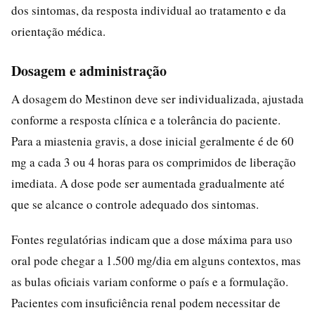
dos sintomas, da resposta individual ao tratamento e da
orientação médica.
Dosagem e administração
A dosagem do Mestinon deve ser individualizada, ajustada
conforme a resposta clínica e a tolerância do paciente.
Para a miastenia gravis, a dose inicial geralmente é de 60
mg a cada 3 ou 4 horas para os comprimidos de liberação
imediata. A dose pode ser aumentada gradualmente até
que se alcance o controle adequado dos sintomas.
Fontes regulatórias indicam que a dose máxima para uso
oral pode chegar a 1.500 mg/dia em alguns contextos, mas
as bulas oficiais variam conforme o país e a formulação.
Pacientes com insuficiência renal podem necessitar de