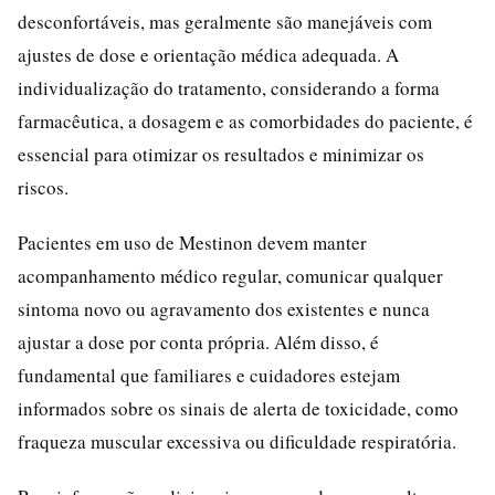
desconfortáveis, mas geralmente são manejáveis com
ajustes de dose e orientação médica adequada. A
individualização do tratamento, considerando a forma
farmacêutica, a dosagem e as comorbidades do paciente, é
essencial para otimizar os resultados e minimizar os
riscos.
Pacientes em uso de Mestinon devem manter
acompanhamento médico regular, comunicar qualquer
sintoma novo ou agravamento dos existentes e nunca
ajustar a dose por conta própria. Além disso, é
fundamental que familiares e cuidadores estejam
informados sobre os sinais de alerta de toxicidade, como
fraqueza muscular excessiva ou dificuldade respiratória.