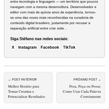
entre tecnologia e linguagem — um território que poucos
navegam com a mesma desenvoltura. Desenvolvedor e
editor com mais de quinze anos de experiência, tornou-
se uma das vozes mais reconhecidas na curadoria de
conteúdo digital brasileiro, justamente por recusar a
separação artificial entre criar siste...
Siga Stéfano nas redes sociais:
X
Instagram
Facebook
TikTok
← POST ANTERIOR
PRÓXIMO POST →
Melhor Horário para
Posa, Poça ou Possa:
Tomar Creatina e
Como Usar Cada Palavra
Potencializar Resultados
Corretamente