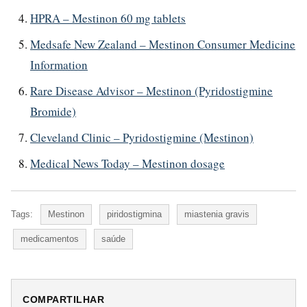
HPRA – Mestinon 60 mg tablets
Medsafe New Zealand – Mestinon Consumer Medicine
Information
Rare Disease Advisor – Mestinon (Pyridostigmine
Bromide)
Cleveland Clinic – Pyridostigmine (Mestinon)
Medical News Today – Mestinon dosage
Tags:
Mestinon
piridostigmina
miastenia gravis
medicamentos
saúde
COMPARTILHAR