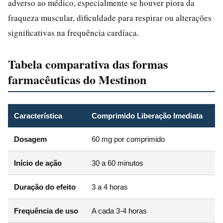
adverso ao médico, especialmente se houver piora da
fraqueza muscular, dificuldade para respirar ou alterações
significativas na frequência cardíaca.
Tabela comparativa das formas
farmacêuticas do Mestinon
Característica
Comprimido Liberação Imediata
Dosagem
60 mg por comprimido
Início de ação
30 a 60 minutos
Duração do efeito
3 a 4 horas
Frequência de uso
A cada 3-4 horas