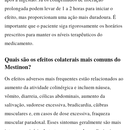
prolongada podem levar de 1 a 2 horas para iniciar o
efeito, mas proporcionam uma ação mais duradoura. É
importante que o paciente siga rigorosamente os horários
prescritos para manter os níveis terapêuticos do
medicamento.
Quais são os efeitos colaterais mais comuns do
Mestinon?
Os efeitos adversos mais frequentes estão relacionados ao
aumento da atividade colinérgica e incluem náusea,
vômito, diarreia, cólicas abdominais, aumento da
salivação, sudorese excessiva, bradicardia, cãibras
musculares e, em casos de dose excessiva, fraqueza
muscular paradoxal. Esses sintomas geralmente são mais