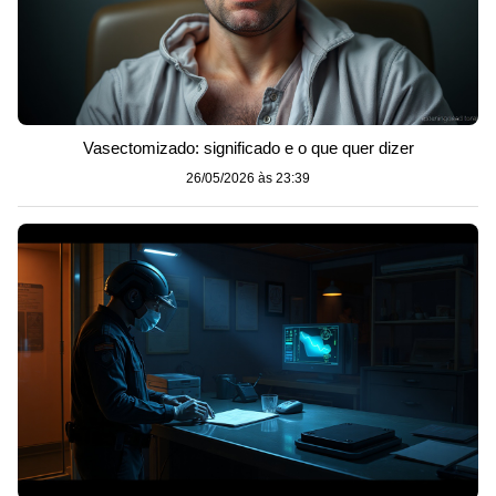
Vasectomizado: significado e o que quer dizer
26/05/2026 às 23:39