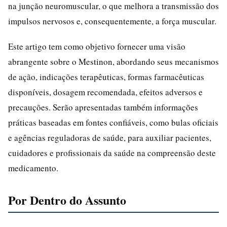
na junção neuromuscular, o que melhora a transmissão dos
impulsos nervosos e, consequentemente, a força muscular.
Este artigo tem como objetivo fornecer uma visão
abrangente sobre o Mestinon, abordando seus mecanismos
de ação, indicações terapêuticas, formas farmacêuticas
disponíveis, dosagem recomendada, efeitos adversos e
precauções. Serão apresentadas também informações
práticas baseadas em fontes confiáveis, como bulas oficiais
e agências reguladoras de saúde, para auxiliar pacientes,
cuidadores e profissionais da saúde na compreensão deste
medicamento.
Por Dentro do Assunto