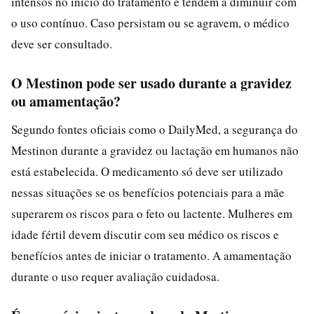
intensos no início do tratamento e tendem a diminuir com
o uso contínuo. Caso persistam ou se agravem, o médico
deve ser consultado.
O Mestinon pode ser usado durante a gravidez
ou amamentação?
Segundo fontes oficiais como o DailyMed, a segurança do
Mestinon durante a gravidez ou lactação em humanos não
está estabelecida. O medicamento só deve ser utilizado
nessas situações se os benefícios potenciais para a mãe
superarem os riscos para o feto ou lactente. Mulheres em
idade fértil devem discutir com seu médico os riscos e
benefícios antes de iniciar o tratamento. A amamentação
durante o uso requer avaliação cuidadosa.