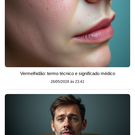
Vermelhidão: termo técnico e significado médico
26/05/2026 às 23:41