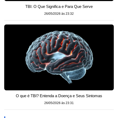
TBI: O Que Significa e Para Que Serve
26/05/2026 às 23:32
O que é TBI? Entenda a Doença e Seus Sintomas
26/05/2026 às 23:31