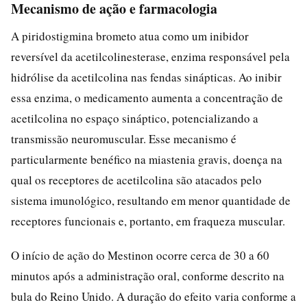
Mecanismo de ação e farmacologia
A piridostigmina brometo atua como um inibidor
reversível da acetilcolinesterase, enzima responsável pela
hidrólise da acetilcolina nas fendas sinápticas. Ao inibir
essa enzima, o medicamento aumenta a concentração de
acetilcolina no espaço sináptico, potencializando a
transmissão neuromuscular. Esse mecanismo é
particularmente benéfico na miastenia gravis, doença na
qual os receptores de acetilcolina são atacados pelo
sistema imunológico, resultando em menor quantidade de
receptores funcionais e, portanto, em fraqueza muscular.
O início de ação do Mestinon ocorre cerca de 30 a 60
minutos após a administração oral, conforme descrito na
bula do Reino Unido. A duração do efeito varia conforme a