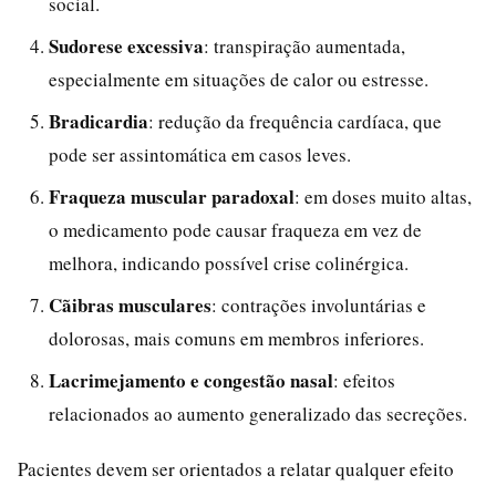
social.
Sudorese excessiva
: transpiração aumentada,
especialmente em situações de calor ou estresse.
Bradicardia
: redução da frequência cardíaca, que
pode ser assintomática em casos leves.
Fraqueza muscular paradoxal
: em doses muito altas,
o medicamento pode causar fraqueza em vez de
melhora, indicando possível crise colinérgica.
Cãibras musculares
: contrações involuntárias e
dolorosas, mais comuns em membros inferiores.
Lacrimejamento e congestão nasal
: efeitos
relacionados ao aumento generalizado das secreções.
Pacientes devem ser orientados a relatar qualquer efeito