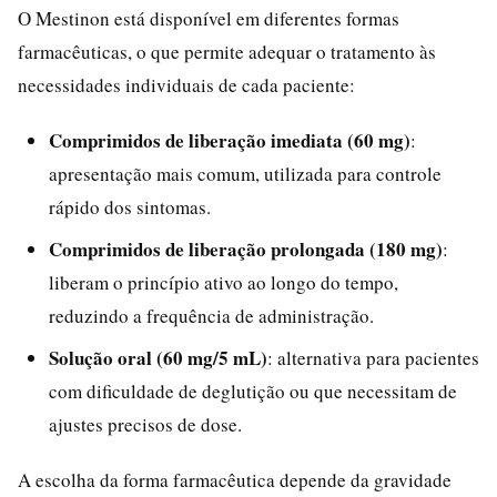
O Mestinon está disponível em diferentes formas
farmacêuticas, o que permite adequar o tratamento às
necessidades individuais de cada paciente:
Comprimidos de liberação imediata (60 mg)
:
apresentação mais comum, utilizada para controle
rápido dos sintomas.
Comprimidos de liberação prolongada (180 mg)
:
liberam o princípio ativo ao longo do tempo,
reduzindo a frequência de administração.
Solução oral (60 mg/5 mL)
: alternativa para pacientes
com dificuldade de deglutição ou que necessitam de
ajustes precisos de dose.
A escolha da forma farmacêutica depende da gravidade