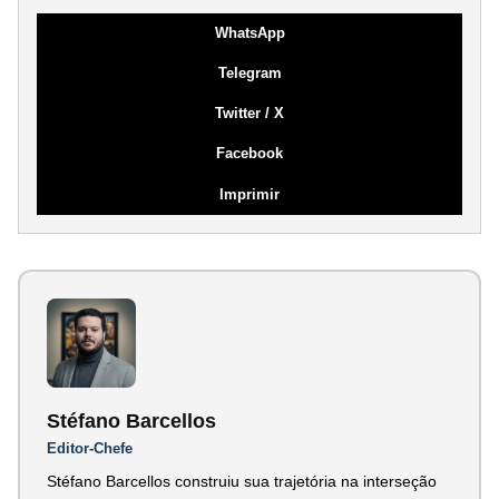
WhatsApp
Telegram
Twitter / X
Facebook
Imprimir
Stéfano Barcellos
Editor-Chefe
Stéfano Barcellos construiu sua trajetória na interseção