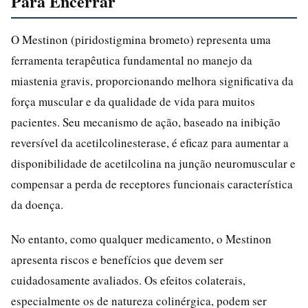
Para Encerrar
O Mestinon (piridostigmina brometo) representa uma
ferramenta terapêutica fundamental no manejo da
miastenia gravis, proporcionando melhora significativa da
força muscular e da qualidade de vida para muitos
pacientes. Seu mecanismo de ação, baseado na inibição
reversível da acetilcolinesterase, é eficaz para aumentar a
disponibilidade de acetilcolina na junção neuromuscular e
compensar a perda de receptores funcionais característica
da doença.
No entanto, como qualquer medicamento, o Mestinon
apresenta riscos e benefícios que devem ser
cuidadosamente avaliados. Os efeitos colaterais,
especialmente os de natureza colinérgica, podem ser