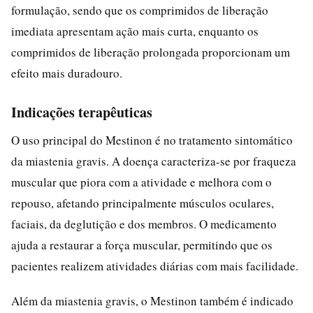
formulação, sendo que os comprimidos de liberação
imediata apresentam ação mais curta, enquanto os
comprimidos de liberação prolongada proporcionam um
efeito mais duradouro.
Indicações terapêuticas
O uso principal do Mestinon é no tratamento sintomático
da miastenia gravis. A doença caracteriza-se por fraqueza
muscular que piora com a atividade e melhora com o
repouso, afetando principalmente músculos oculares,
faciais, da deglutição e dos membros. O medicamento
ajuda a restaurar a força muscular, permitindo que os
pacientes realizem atividades diárias com mais facilidade.
Além da miastenia gravis, o Mestinon também é indicado