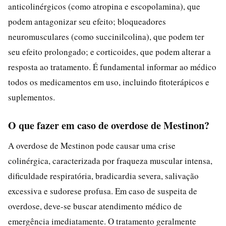
anticolinérgicos (como atropina e escopolamina), que
podem antagonizar seu efeito; bloqueadores
neuromusculares (como succinilcolina), que podem ter
seu efeito prolongado; e corticoides, que podem alterar a
resposta ao tratamento. É fundamental informar ao médico
todos os medicamentos em uso, incluindo fitoterápicos e
suplementos.
O que fazer em caso de overdose de Mestinon?
A overdose de Mestinon pode causar uma crise
colinérgica, caracterizada por fraqueza muscular intensa,
dificuldade respiratória, bradicardia severa, salivação
excessiva e sudorese profusa. Em caso de suspeita de
overdose, deve-se buscar atendimento médico de
emergência imediatamente. O tratamento geralmente