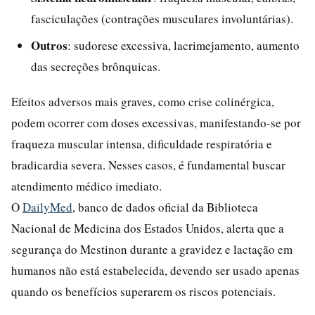
fasciculações (contrações musculares involuntárias).
Outros
: sudorese excessiva, lacrimejamento, aumento
das secreções brônquicas.
Efeitos adversos mais graves, como crise colinérgica,
podem ocorrer com doses excessivas, manifestando-se por
fraqueza muscular intensa, dificuldade respiratória e
bradicardia severa. Nesses casos, é fundamental buscar
atendimento médico imediato.
O
DailyMed
, banco de dados oficial da Biblioteca
Nacional de Medicina dos Estados Unidos, alerta que a
segurança do Mestinon durante a gravidez e lactação em
humanos não está estabelecida, devendo ser usado apenas
quando os benefícios superarem os riscos potenciais.