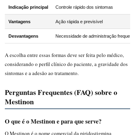
Indicação principal
Controle rápido dos sintomas
Vantagens
Ação rápida e previsível
Desvantagens
Necessidade de administração frequent
A escolha entre essas formas deve ser feita pelo médico,
considerando o perfil clínico do paciente, a gravidade dos
sintomas e a adesão ao tratamento.
Perguntas Frequentes (FAQ) sobre o
Mestinon
O que é o Mestinon e para que serve?
O Mestinon é o nome comercial da piridostigmina