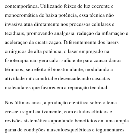
contemporânea. Utilizando feixes de luz coerente e
monocromática de baixa potência, essa técnica não
invasiva atua diretamente nos processos celulares e
teciduais, promovendo analgesia, redução da inflamação e
aceleração da cicatrização. Diferentemente dos lasers
cirúrgicos de alta potência, o laser empregado na
fisioterapia não gera calor suficiente para causar danos
térmicos; seu efeito é bioestimulante, modulando a
atividade mitocondrial e desencadeando cascatas
moleculares que favorecem a reparação tecidual.
Nos últimos anos, a produção científica sobre o tema
cresceu significativamente, com estudos clínicos e
revisões sistemáticas apontando benefícios em uma ampla
gama de condições musculoesqueléticas e tegumentares.