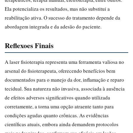
Ela potencializa os resultados, mas não substitui a
reabilitação ativa. O sucesso do tratamento depende da
abordagem integrada e da adesão do paciente.
Reflexoes Finais
A laser fisioterapia representa uma ferramenta valiosa no
arsenal do fisioterapeuta, oferecendo benefícios bem
documentados para o manejo da dor, inflamação e reparo
tecidual. Sua natureza não invasiva, associada à ausência
de efeitos adversos significativos quando utilizada
corretamente, a torna uma opção atraente tanto para
condições agudas quanto crônicas. As evidências
científicas atuais, embora ainda demandem protocolos