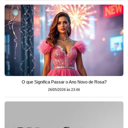
O que Significa Passar o Ano Novo de Rosa?
26/05/2026 às 23:46