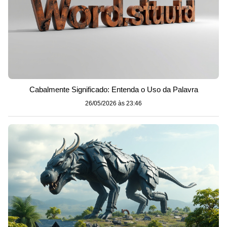
Cabalmente Significado: Entenda o Uso da Palavra
26/05/2026 às 23:46