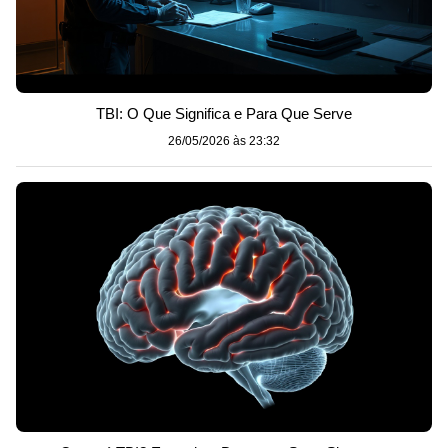
TBI: O Que Significa e Para Que Serve
26/05/2026 às 23:32