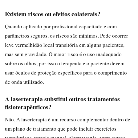
Existem riscos ou efeitos colaterais?
Quando aplicado por profissional capacitado e com
parâmetros seguros, os riscos são mínimos. Pode ocorrer
leve vermelhidão local transitória em alguns pacientes,
mas sem gravidade. O maior risco é o uso inadequado
sobre os olhos, por isso o terapeuta e o paciente devem
usar óculos de proteção específicos para o comprimento
de onda utilizado.
A laserterapia substitui outros tratamentos
fisioterapêuticos?
Não. A laserterapia é um recurso complementar dentro de
um plano de tratamento que pode incluir exercícios
terapêuticos, terapia manual, eletroterapia, entre outros.