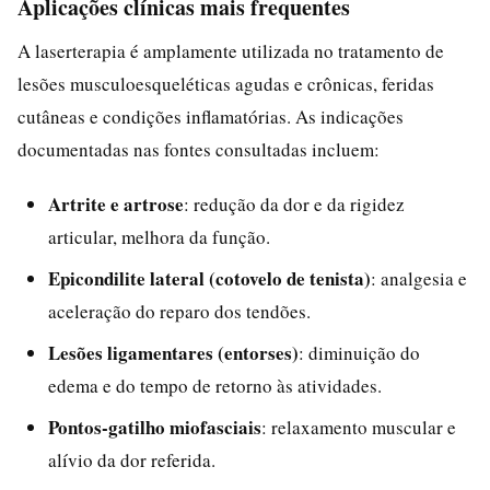
Aplicações clínicas mais frequentes
A laserterapia é amplamente utilizada no tratamento de
lesões musculoesqueléticas agudas e crônicas, feridas
cutâneas e condições inflamatórias. As indicações
documentadas nas fontes consultadas incluem:
Artrite e artrose
: redução da dor e da rigidez
articular, melhora da função.
Epicondilite lateral (cotovelo de tenista)
: analgesia e
aceleração do reparo dos tendões.
Lesões ligamentares (entorses)
: diminuição do
edema e do tempo de retorno às atividades.
Pontos-gatilho miofasciais
: relaxamento muscular e
alívio da dor referida.