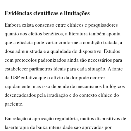
Evidências científicas e limitações
Embora exista consenso entre clínicos e pesquisadores
quanto aos efeitos benéficos, a literatura também aponta
que a eficácia pode variar conforme a condição tratada, a
dose administrada e a qualidade do dispositivo. Estudos
com protocolos padronizados ainda são necessários para
estabelecer parâmetros ideais para cada situação. A fonte
da USP enfatiza que o alívio da dor pode ocorrer
rapidamente, mas isso depende de mecanismos biológicos
desencadeados pela irradiação e do contexto clínico do
paciente.
Em relação à aprovação regulatória, muitos dispositivos de
laserterapia de baixa intensidade são aprovados por