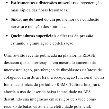
Estiramentos e distensões musculares
: regeneração
mais rápida das fibras lesionadas.
Síndrome do túnel do carpo
: melhora da condução
nervosa e redução dos sintomas.
Queimaduras superficiais e úlceras de pressão
:
estímulo à granulação e epitelização.
Uma revisão recente publicada na plataforma REASE
destacou que a laserterapia tem mostrado aumento da
microcirculação, proliferação de fibroblastos e síntese de
colágeno, além de acelerar a recuperação funcional. Outra
fonte acadêmica, do periódico REMS (Editora Integrar),
aborda o uso do laser de baixa intensidade na APS,
discutindo sua integração em serviços de saúde como
recurso de baixo custo e alta efetividade potencial.