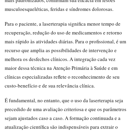
mais padronizados, confirmam sua eficácia em lesões
musculoesqueléticas, feridas e síndromes dolorosas.
Para o paciente, a laserterapia significa menor tempo de
recuperação, redução do uso de medicamentos e retorno
mais rápido às atividades diárias. Para o profissional, é um
recurso que amplia as possibilidades de intervenção e
melhora os desfechos clínicos. A integração cada vez
maior dessa técnica na Atenção Primária à Saúde e em
clínicas especializadas reflete o reconhecimento de seu
custo-benefício e de sua relevância clínica.
É fundamental, no entanto, que o uso da laserterapia seja
precedido de uma avaliação criteriosa e que os parâmetros
sejam ajustados caso a caso. A formação continuada e a
atualização científica são indispensáveis para extrair o