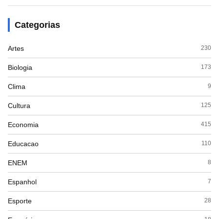
Categorias
Artes
230
Biologia
173
Clima
9
Cultura
125
Economia
415
Educacao
110
ENEM
8
Espanhol
7
Esporte
28