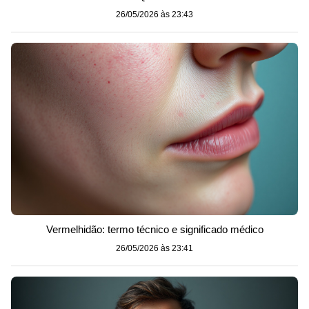
26/05/2026 às 23:43
Vermelhidão: termo técnico e significado médico
26/05/2026 às 23:41