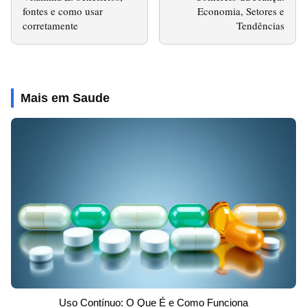
fontes e como usar
Economia, Setores e
corretamente
Tendências
Mais em Saude
Uso Contínuo: O Que É e Como Funciona