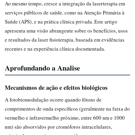
Ao mesmo tempo, cresce a integração da laserterapia em
serviços públicos de saúde, como na Atenção Primária à
Saúde (APS), e na prática clínica privada. Este artigo
apresenta uma visão abrangente sobre os benefícios, usos
e resultados da laser fisioterapia, baseada em evidências
recentes e na experiência clínica documentada.
Aprofundando a Analise
Mecanismos de ação e efeitos biológicos
A fotobiomodulação ocorre quando fótons de
comprimentos de onda específicos (geralmente na faixa do
vermelho e infravermelho próximo, entre 600 nm e 1000
nm) são absorvidos por cromóforos intracelulares,