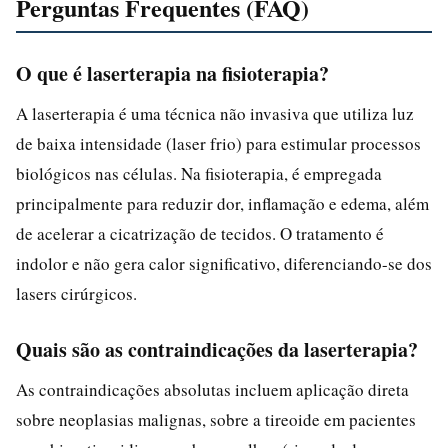
Perguntas Frequentes (FAQ)
O que é laserterapia na fisioterapia?
A laserterapia é uma técnica não invasiva que utiliza luz
de baixa intensidade (laser frio) para estimular processos
biológicos nas células. Na fisioterapia, é empregada
principalmente para reduzir dor, inflamação e edema, além
de acelerar a cicatrização de tecidos. O tratamento é
indolor e não gera calor significativo, diferenciando-se dos
lasers cirúrgicos.
Quais são as contraindicações da laserterapia?
As contraindicações absolutas incluem aplicação direta
sobre neoplasias malignas, sobre a tireoide em pacientes