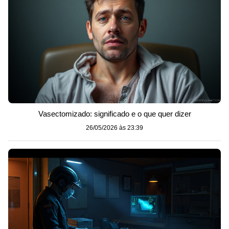
Vasectomizado: significado e o que quer dizer
26/05/2026 às 23:39