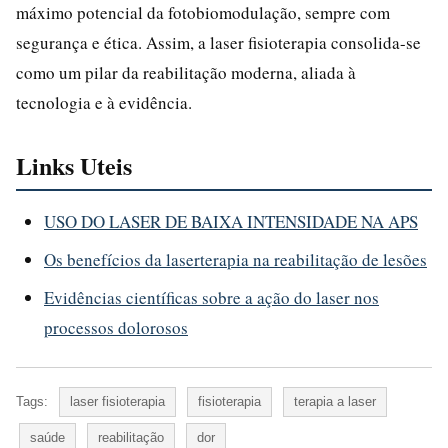
máximo potencial da fotobiomodulação, sempre com
segurança e ética. Assim, a laser fisioterapia consolida-se
como um pilar da reabilitação moderna, aliada à
tecnologia e à evidência.
Links Uteis
USO DO LASER DE BAIXA INTENSIDADE NA APS
Os benefícios da laserterapia na reabilitação de lesões
Evidências científicas sobre a ação do laser nos
processos dolorosos
Tags:
laser fisioterapia
fisioterapia
terapia a laser
saúde
reabilitação
dor