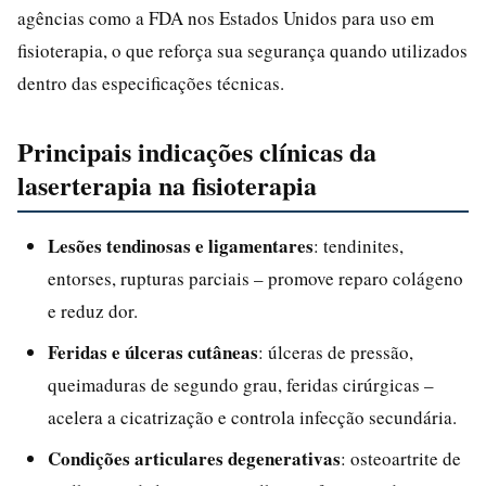
agências como a FDA nos Estados Unidos para uso em
fisioterapia, o que reforça sua segurança quando utilizados
dentro das especificações técnicas.
Principais indicações clínicas da
laserterapia na fisioterapia
Lesões tendinosas e ligamentares
: tendinites,
entorses, rupturas parciais – promove reparo colágeno
e reduz dor.
Feridas e úlceras cutâneas
: úlceras de pressão,
queimaduras de segundo grau, feridas cirúrgicas –
acelera a cicatrização e controla infecção secundária.
Condições articulares degenerativas
: osteoartrite de