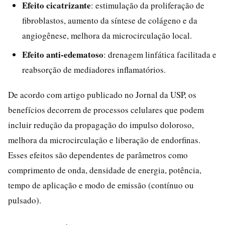
Efeito cicatrizante
: estimulação da proliferação de
fibroblastos, aumento da síntese de colágeno e da
angiogênese, melhora da microcirculação local.
Efeito anti-edematoso
: drenagem linfática facilitada e
reabsorção de mediadores inflamatórios.
De acordo com artigo publicado no Jornal da USP, os
benefícios decorrem de processos celulares que podem
incluir redução da propagação do impulso doloroso,
melhora da microcirculação e liberação de endorfinas.
Esses efeitos são dependentes de parâmetros como
comprimento de onda, densidade de energia, potência,
tempo de aplicação e modo de emissão (contínuo ou
pulsado).