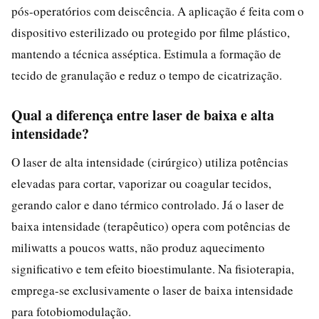
pós-operatórios com deiscência. A aplicação é feita com o
dispositivo esterilizado ou protegido por filme plástico,
mantendo a técnica asséptica. Estimula a formação de
tecido de granulação e reduz o tempo de cicatrização.
Qual a diferença entre laser de baixa e alta
intensidade?
O laser de alta intensidade (cirúrgico) utiliza potências
elevadas para cortar, vaporizar ou coagular tecidos,
gerando calor e dano térmico controlado. Já o laser de
baixa intensidade (terapêutico) opera com potências de
miliwatts a poucos watts, não produz aquecimento
significativo e tem efeito bioestimulante. Na fisioterapia,
emprega-se exclusivamente o laser de baixa intensidade
para fotobiomodulação.