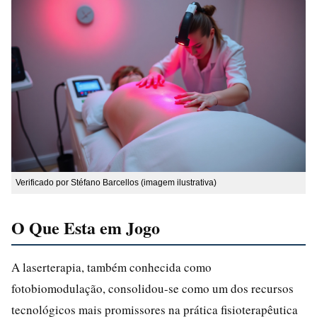
Verificado por Stéfano Barcellos (imagem ilustrativa)
O Que Esta em Jogo
A laserterapia, também conhecida como
fotobiomodulação, consolidou-se como um dos recursos
tecnológicos mais promissores na prática fisioterapêutica