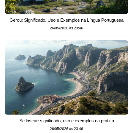
Gerou: Significado, Uso e Exemplos na Língua Portuguesa
26/05/2026 às 23:46
Se lascar: significado, uso e exemplos na prática
26/05/2026 às 23:46