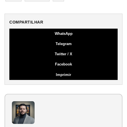
COMPARTILHAR
WhatsApp
Telegram
Twitter / X
Facebook
Imprimir