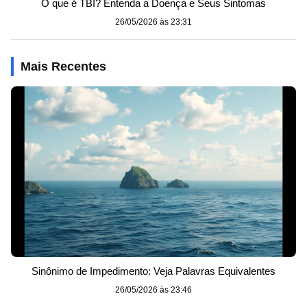
O que é TBI? Entenda a Doença e Seus Sintomas
26/05/2026 às 23:31
Mais Recentes
Sinônimo de Impedimento: Veja Palavras Equivalentes
26/05/2026 às 23:46