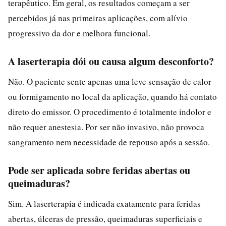
terapêutico. Em geral, os resultados começam a ser
percebidos já nas primeiras aplicações, com alívio
progressivo da dor e melhora funcional.
A laserterapia dói ou causa algum desconforto?
Não. O paciente sente apenas uma leve sensação de calor
ou formigamento no local da aplicação, quando há contato
direto do emissor. O procedimento é totalmente indolor e
não requer anestesia. Por ser não invasivo, não provoca
sangramento nem necessidade de repouso após a sessão.
Pode ser aplicada sobre feridas abertas ou
queimaduras?
Sim. A laserterapia é indicada exatamente para feridas
abertas, úlceras de pressão, queimaduras superficiais e