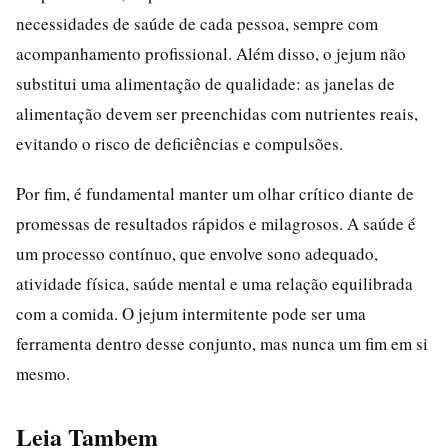
necessidades de saúde de cada pessoa, sempre com
acompanhamento profissional. Além disso, o jejum não
substitui uma alimentação de qualidade: as janelas de
alimentação devem ser preenchidas com nutrientes reais,
evitando o risco de deficiências e compulsões.
Por fim, é fundamental manter um olhar crítico diante de
promessas de resultados rápidos e milagrosos. A saúde é
um processo contínuo, que envolve sono adequado,
atividade física, saúde mental e uma relação equilibrada
com a comida. O jejum intermitente pode ser uma
ferramenta dentro desse conjunto, mas nunca um fim em si
mesmo.
Leia Tambem