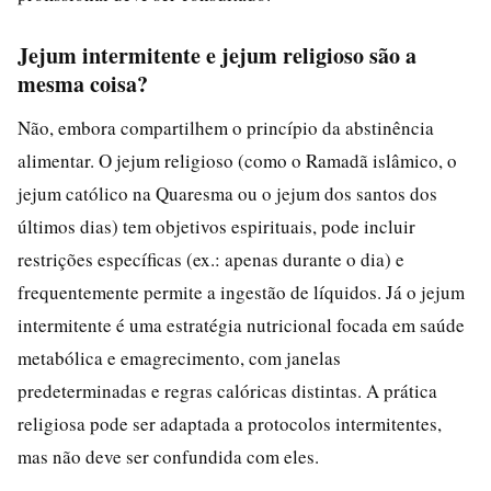
Jejum intermitente e jejum religioso são a
mesma coisa?
Não, embora compartilhem o princípio da abstinência
alimentar. O jejum religioso (como o Ramadã islâmico, o
jejum católico na Quaresma ou o jejum dos santos dos
últimos dias) tem objetivos espirituais, pode incluir
restrições específicas (ex.: apenas durante o dia) e
frequentemente permite a ingestão de líquidos. Já o jejum
intermitente é uma estratégia nutricional focada em saúde
metabólica e emagrecimento, com janelas
predeterminadas e regras calóricas distintas. A prática
religiosa pode ser adaptada a protocolos intermitentes,
mas não deve ser confundida com eles.