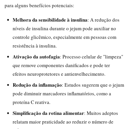
para alguns benefícios potenciais:
Melhora da sensibilidade à insulina
: A redução dos
níveis de insulina durante o jejum pode auxiliar no
controle glicêmico, especialmente em pessoas com
resistência à insulina.
Ativação da autofagia
: Processo celular de "limpeza"
que remove componentes danificados e pode ter
efeitos neuroprotetores e antienvelhecimento.
Redução da inflamação
: Estudos sugerem que o jejum
pode diminuir marcadores inflamatórios, como a
proteína C reativa.
Simplificação da rotina alimentar
: Muitos adeptos
relatam maior praticidade ao reduzir o número de