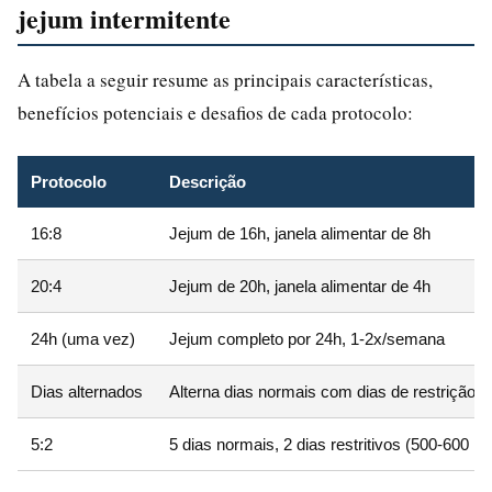
jejum intermitente
A tabela a seguir resume as principais características,
benefícios potenciais e desafios de cada protocolo:
Protocolo
Descrição
16:8
Jejum de 16h, janela alimentar de 8h
20:4
Jejum de 20h, janela alimentar de 4h
24h (uma vez)
Jejum completo por 24h, 1-2x/semana
Dias alternados
Alterna dias normais com dias de restrição (
5:2
5 dias normais, 2 dias restritivos (500-600 kc