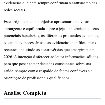
evidências que nem sempre confirmam o entusiasmo das
redes sociais.
Este artigo tem como objetivo apresentar uma visão
abrangente e equilibrada sobre o jejum intermitente: seus
potenciais benefícios, os diferentes protocolos existentes,
os cuidados necessários e as evidências científicas mais
recentes, incluindo as controvérsias que emergiram em
2026. A intenção é oferecer ao leitor informações sólidas
para que possa tomar decisões conscientes sobre sua
saúde, sempre com o respaldo de fontes confiáveis e a
orientação de profissionais qualificados.
Analise Completa