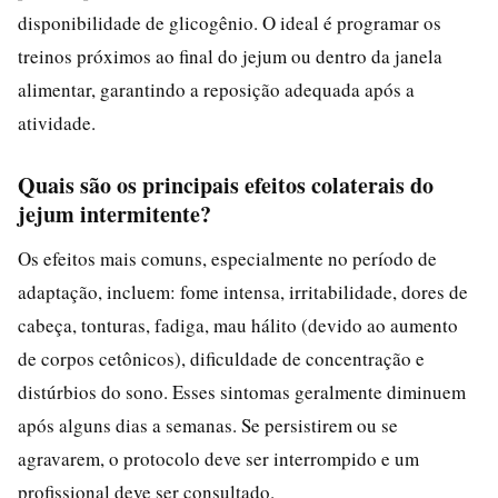
disponibilidade de glicogênio. O ideal é programar os
treinos próximos ao final do jejum ou dentro da janela
alimentar, garantindo a reposição adequada após a
atividade.
Quais são os principais efeitos colaterais do
jejum intermitente?
Os efeitos mais comuns, especialmente no período de
adaptação, incluem: fome intensa, irritabilidade, dores de
cabeça, tonturas, fadiga, mau hálito (devido ao aumento
de corpos cetônicos), dificuldade de concentração e
distúrbios do sono. Esses sintomas geralmente diminuem
após alguns dias a semanas. Se persistirem ou se
agravarem, o protocolo deve ser interrompido e um
profissional deve ser consultado.