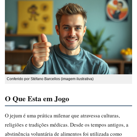
Conferido por Stéfano Barcellos (imagem ilustrativa)
O Que Esta em Jogo
O jejum é uma prática milenar que atravessa culturas,
religiões e tradições médicas. Desde os tempos antigos, a
abstinência voluntária de alimentos foi utilizada como