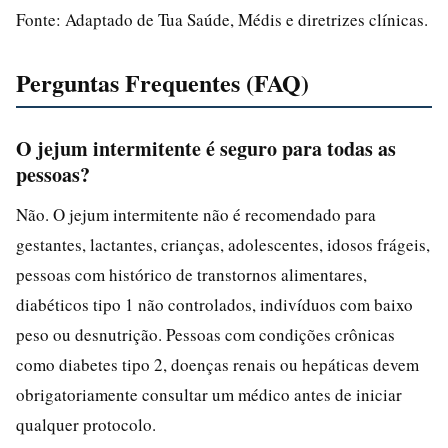
Fonte: Adaptado de Tua Saúde, Médis e diretrizes clínicas.
Perguntas Frequentes (FAQ)
O jejum intermitente é seguro para todas as
pessoas?
Não. O jejum intermitente não é recomendado para
gestantes, lactantes, crianças, adolescentes, idosos frágeis,
pessoas com histórico de transtornos alimentares,
diabéticos tipo 1 não controlados, indivíduos com baixo
peso ou desnutrição. Pessoas com condições crônicas
como diabetes tipo 2, doenças renais ou hepáticas devem
obrigatoriamente consultar um médico antes de iniciar
qualquer protocolo.