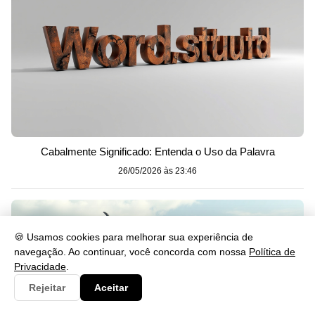
Cabalmente Significado: Entenda o Uso da Palavra
26/05/2026 às 23:46
🍪 Usamos cookies para melhorar sua experiência de
navegação. Ao continuar, você concorda com nossa
Política de
Privacidade
.
Rejeitar
Aceitar