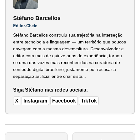
Stéfano Barcellos
Editor-Chefe
Stéfano Barcellos construiu sua trajetória na interseção
entre tecnologia e linguagem — um território que poucos
navegam com a mesma desenvoltura. Desenvolvedor e
editor com mais de quinze anos de experiência, tornou-
se uma das vozes mais reconhecidas na curadoria de
conteúdo digital brasileiro, justamente por recusar a
separação artificial entre criar siste...
Siga Stéfano nas redes sociais:
X
Instagram
Facebook
TikTok