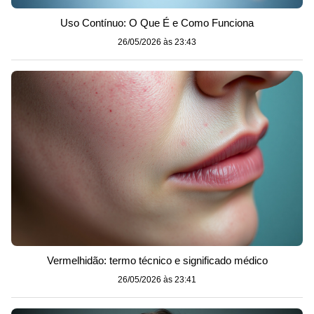
Uso Contínuo: O Que É e Como Funciona
26/05/2026 às 23:43
Vermelhidão: termo técnico e significado médico
26/05/2026 às 23:41