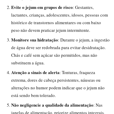
Evite o jejum em grupos de risco
: Gestantes,
lactantes, crianças, adolescentes, idosos, pessoas com
histórico de transtornos alimentares ou com baixo
peso não devem praticar jejum intermitente.
Monitore sua hidratação
: Durante o jejum, a ingestão
de água deve ser redobrada para evitar desidratação.
Chás e café sem açúcar são permitidos, mas não
substituem a água.
Atenção a sinais de alerta
: Tonturas, fraqueza
extrema, dores de cabeça persistentes, náuseas ou
alterações no humor podem indicar que o jejum não
está sendo bem tolerado.
Não negligencie a qualidade da alimentação
: Nas
janelas de alimentação, priorize alimentos integrais,