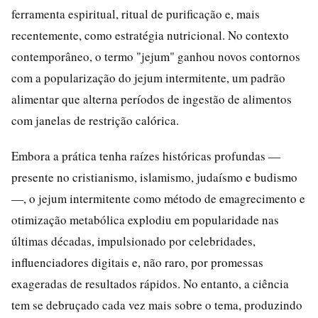
ferramenta espiritual, ritual de purificação e, mais
recentemente, como estratégia nutricional. No contexto
contemporâneo, o termo "jejum" ganhou novos contornos
com a popularização do jejum intermitente, um padrão
alimentar que alterna períodos de ingestão de alimentos
com janelas de restrição calórica.
Embora a prática tenha raízes históricas profundas —
presente no cristianismo, islamismo, judaísmo e budismo
—, o jejum intermitente como método de emagrecimento e
otimização metabólica explodiu em popularidade nas
últimas décadas, impulsionado por celebridades,
influenciadores digitais e, não raro, por promessas
exageradas de resultados rápidos. No entanto, a ciência
tem se debruçado cada vez mais sobre o tema, produzindo