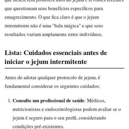
que questionam seus benefícios específicos para
emagrecimento. O que fica claro é que o jejum
intermitente não é uma "bala mágica" e que seus
resultados variam amplamente entre indivíduos.
Lista: Cuidados essenciais antes de
iniciar o jejum intermitente
Antes de adotar qualquer protocolo de jejum, é
fundamental considerar os seguintes cuidados:
Consulte um profissional de saúde
: Médicos,
nutricionistas e endocrinologistas podem avaliar se o
jejum é seguro para o seu perfil, considerando
condições pré-existentes.