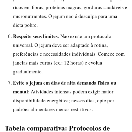
ricos em fibras, proteínas magras, gorduras saudáveis e
micronutrientes. O jejum não é desculpa para uma
dieta pobre.
Respeite seus limites
: Não existe um protocolo
universal. O jejum deve ser adaptado à rotina,
preferências e necessidades individuais. Comece com
janelas mais curtas (ex.: 12 horas) e evolua
gradualmente.
Evite o jejum em dias de alta demanda física ou
mental
: Atividades intensas podem exigir maior
disponibilidade energética; nesses dias, opte por
padrões alimentares menos restritivos.
Tabela comparativa: Protocolos de