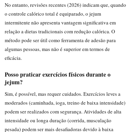
No entanto, revisões recentes (2026) indicam que, quando
o controle calórico total é equiparado, o jejum
intermitente não apresenta vantagem significativa em
relação a dietas tradicionais com redução calórica. O
método pode ser útil como ferramenta de adesão para
algumas pessoas, mas não é superior em termos de
eficácia.
Posso praticar exercícios físicos durante o
jejum?
Sim, é possível, mas requer cuidados. Exercícios leves a
moderados (caminhada, ioga, treino de baixa intensidade)
podem ser realizados com segurança. Atividades de alta
intensidade ou longa duração (corrida, musculação
pesada) podem ser mais desafiadoras devido à baixa