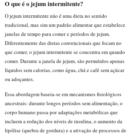
O que é o jejum intermitente?
O jejum intermitente não é uma dieta no sentido
tradicional, mas sim um padrão alimentar que estabelece
janelas de tempo para comer e períodos de jejum.
Diferentemente das dietas convencionais que focam no
que comer, o jejum intermitente se concentra em quando
comer. Durante a janela de jejum, são permitidos apenas
líquidos sem calorias, como água, chá e café sem açúcar
ou adoçantes.
Essa abordagem baseia-se em mecanismos fisiológicos
ancestrais: durante longos períodos sem alimentação, o
corpo humano passa por adaptações metabólicas que
incluem a redução dos níveis de insulina, o aumento da
lipólise (quebra de gordura) e a ativação de processos de