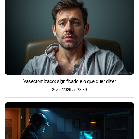
Vasectomizado: significado e o que quer dizer
26/05/2026 às 23:39