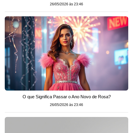
26/05/2026 às 23:46
O que Significa Passar o Ano Novo de Rosa?
26/05/2026 às 23:46