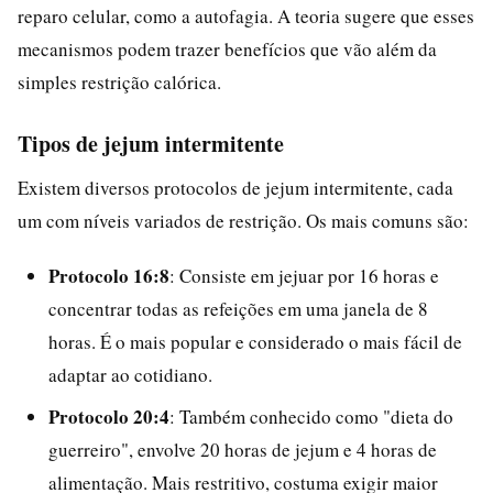
reparo celular, como a autofagia. A teoria sugere que esses
mecanismos podem trazer benefícios que vão além da
simples restrição calórica.
Tipos de jejum intermitente
Existem diversos protocolos de jejum intermitente, cada
um com níveis variados de restrição. Os mais comuns são:
Protocolo 16:8
: Consiste em jejuar por 16 horas e
concentrar todas as refeições em uma janela de 8
horas. É o mais popular e considerado o mais fácil de
adaptar ao cotidiano.
Protocolo 20:4
: Também conhecido como "dieta do
guerreiro", envolve 20 horas de jejum e 4 horas de
alimentação. Mais restritivo, costuma exigir maior