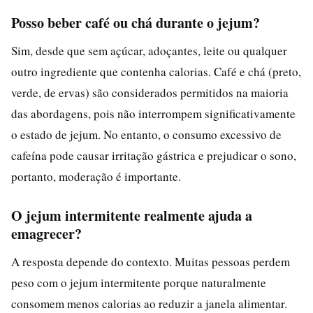
Posso beber café ou chá durante o jejum?
Sim, desde que sem açúcar, adoçantes, leite ou qualquer
outro ingrediente que contenha calorias. Café e chá (preto,
verde, de ervas) são considerados permitidos na maioria
das abordagens, pois não interrompem significativamente
o estado de jejum. No entanto, o consumo excessivo de
cafeína pode causar irritação gástrica e prejudicar o sono,
portanto, moderação é importante.
O jejum intermitente realmente ajuda a
emagrecer?
A resposta depende do contexto. Muitas pessoas perdem
peso com o jejum intermitente porque naturalmente
consomem menos calorias ao reduzir a janela alimentar.