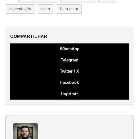
alimentação
dieta
bem-estar
COMPARTILHAR
WhatsApp
Telegram
Twitter / X
Facebook
Imprimir