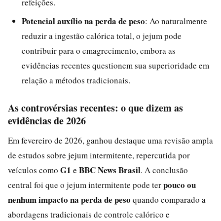
refeições.
Potencial auxílio na perda de peso
: Ao naturalmente
reduzir a ingestão calórica total, o jejum pode
contribuir para o emagrecimento, embora as
evidências recentes questionem sua superioridade em
relação a métodos tradicionais.
As controvérsias recentes: o que dizem as
evidências de 2026
Em fevereiro de 2026, ganhou destaque uma revisão ampla
de estudos sobre jejum intermitente, repercutida por
G1
BBC News Brasil
veículos como
e
. A conclusão
pouco ou
central foi que o jejum intermitente pode ter
nenhum impacto na perda de peso
quando comparado a
abordagens tradicionais de controle calórico e