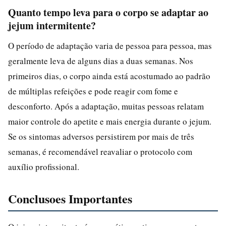
Quanto tempo leva para o corpo se adaptar ao
jejum intermitente?
O período de adaptação varia de pessoa para pessoa, mas
geralmente leva de alguns dias a duas semanas. Nos
primeiros dias, o corpo ainda está acostumado ao padrão
de múltiplas refeições e pode reagir com fome e
desconforto. Após a adaptação, muitas pessoas relatam
maior controle do apetite e mais energia durante o jejum.
Se os sintomas adversos persistirem por mais de três
semanas, é recomendável reavaliar o protocolo com
auxílio profissional.
Conclusoes Importantes