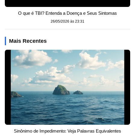
O que é TBI? Entenda a Doença e Seus Sintomas
26/05/2026 às 23:31
Mais Recentes
Sinônimo de Impedimento: Veja Palavras Equivalentes