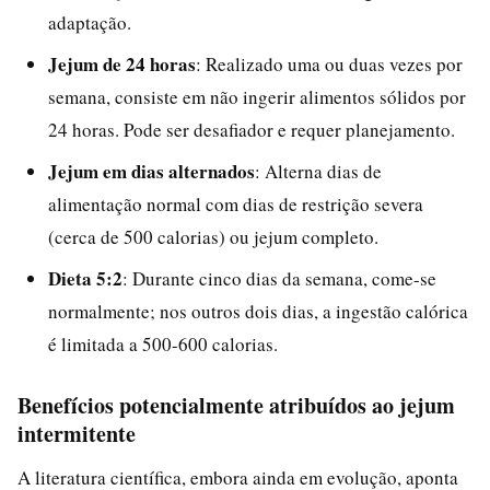
adaptação.
Jejum de 24 horas
: Realizado uma ou duas vezes por
semana, consiste em não ingerir alimentos sólidos por
24 horas. Pode ser desafiador e requer planejamento.
Jejum em dias alternados
: Alterna dias de
alimentação normal com dias de restrição severa
(cerca de 500 calorias) ou jejum completo.
Dieta 5:2
: Durante cinco dias da semana, come-se
normalmente; nos outros dois dias, a ingestão calórica
é limitada a 500-600 calorias.
Benefícios potencialmente atribuídos ao jejum
intermitente
A literatura científica, embora ainda em evolução, aponta