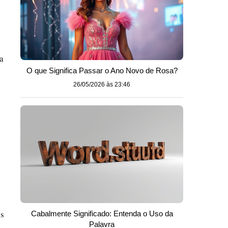
a
O que Significa Passar o Ano Novo de Rosa?
26/05/2026 às 23:46
os
Cabalmente Significado: Entenda o Uso da
Palavra