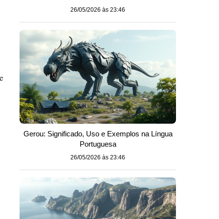
26/05/2026 às 23:46
e
Gerou: Significado, Uso e Exemplos na Língua
Portuguesa
26/05/2026 às 23:46