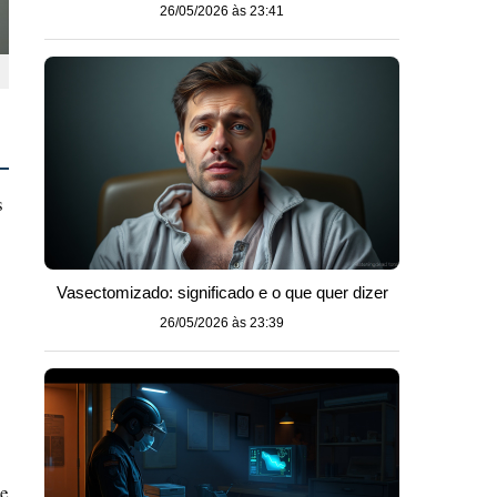
26/05/2026 às 23:41
s
Vasectomizado: significado e o que quer dizer
26/05/2026 às 23:39
de