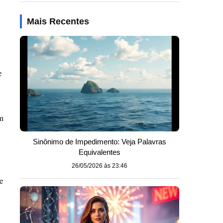
Mais Recentes
e
m
Sinônimo de Impedimento: Veja Palavras
Equivalentes
26/05/2026 às 23:46
e