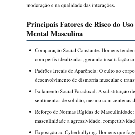
moderação e na qualidade das interações.
Principais Fatores de Risco do Uso
Mental Masculina
Comparação Social Constante: Homens tendem a 
com perfis idealizados, gerando insatisfação cr
Padrões Irreais de Aparência: O culto ao corpo
desenvolvimento de dismorfia muscular e trans
Isolamento Social Paradoxal: A substituição de
sentimentos de solidão, mesmo com centenas d
Reforço de Normas Rígidas de Masculinidade
masculinidade a agressividade, competitividad
Exposição ao Cyberbullying: Homens que fogem