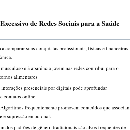
 Excessivo de Redes Sociais para a Saúde
comparar suas conquistas profissionais, físicas e financeiras
ônica.
 musculoso e à aparência jovem nas redes contribui para o
tornos alimentares.
 interações presenciais por digitais pode aprofundar
e contatos online.
: Algoritmos frequentemente promovem conteúdos que associa
e e supressão emocional.
 dos padrões de gênero tradicionais são alvos frequentes de