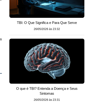
TBI: O Que Significa e Para Que Serve
26/05/2026 às 23:32
um
O que é TBI? Entenda a Doença e Seus
Sintomas
26/05/2026 às 23:31