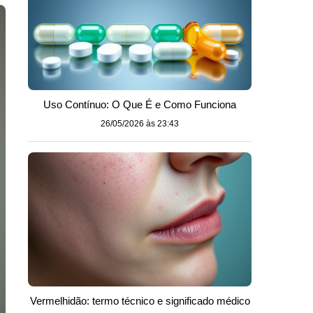
Uso Contínuo: O Que É e Como Funciona
26/05/2026 às 23:43
Vermelhidão: termo técnico e significado médico