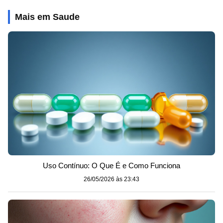
Mais em Saude
Uso Contínuo: O Que É e Como Funciona
26/05/2026 às 23:43