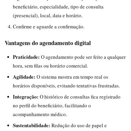
beneficiário, especialidade, tipo de consulta
(presencial), local, data e horário.
Confirme e aguarde a confirmação.
Vantagens do agendamento digital
Praticidade:
O agendamento pode ser feito a qualquer
hora, sem filas ou horário comercial.
Agilidade:
O sistema mostra em tempo real os
horários disponíveis, evitando tentativas frustradas.
Integração:
O histórico de consultas fica registrado
no perfil do beneficiário, facilitando o
acompanhamento médico.
Sustentabilidade:
Redução do uso de papel e