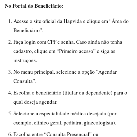
No Portal do Beneficiário:
Acesse o site oficial da Hapvida e clique em “Área do
Beneficiário”.
Faça login com CPF e senha. Caso ainda não tenha
cadastro, clique em “Primeiro acesso” e siga as
instruções.
No menu principal, selecione a opção “Agendar
Consulta”.
Escolha o beneficiário (titular ou dependente) para o
qual deseja agendar.
Selecione a especialidade médica desejada (por
exemplo, clínico geral, pediatra, ginecologista).
Escolha entre “Consulta Presencial” ou