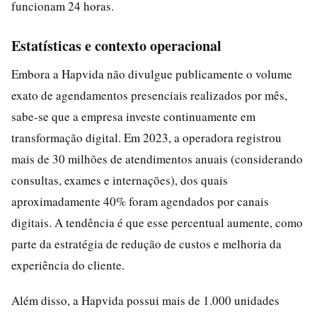
funcionam 24 horas.
Estatísticas e contexto operacional
Embora a Hapvida não divulgue publicamente o volume
exato de agendamentos presenciais realizados por mês,
sabe-se que a empresa investe continuamente em
transformação digital. Em 2023, a operadora registrou
mais de 30 milhões de atendimentos anuais (considerando
consultas, exames e internações), dos quais
aproximadamente 40% foram agendados por canais
digitais. A tendência é que esse percentual aumente, como
parte da estratégia de redução de custos e melhoria da
experiência do cliente.
Além disso, a Hapvida possui mais de 1.000 unidades