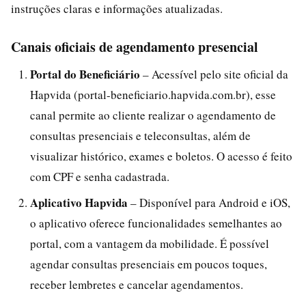
instruções claras e informações atualizadas.
Canais oficiais de agendamento presencial
Portal do Beneficiário
– Acessível pelo site oficial da
Hapvida (portal-beneficiario.hapvida.com.br), esse
canal permite ao cliente realizar o agendamento de
consultas presenciais e teleconsultas, além de
visualizar histórico, exames e boletos. O acesso é feito
com CPF e senha cadastrada.
Aplicativo Hapvida
– Disponível para Android e iOS,
o aplicativo oferece funcionalidades semelhantes ao
portal, com a vantagem da mobilidade. É possível
agendar consultas presenciais em poucos toques,
receber lembretes e cancelar agendamentos.