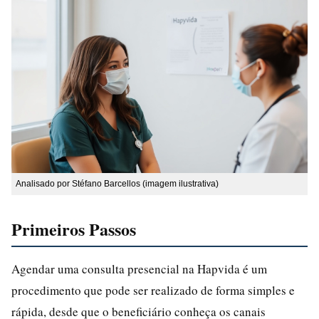
Analisado por Stéfano Barcellos (imagem ilustrativa)
Primeiros Passos
Agendar uma consulta presencial na Hapvida é um
procedimento que pode ser realizado de forma simples e
rápida, desde que o beneficiário conheça os canais