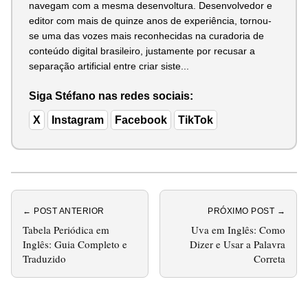
navegam com a mesma desenvoltura. Desenvolvedor e
editor com mais de quinze anos de experiência, tornou-
se uma das vozes mais reconhecidas na curadoria de
conteúdo digital brasileiro, justamente por recusar a
separação artificial entre criar siste...
Siga Stéfano nas redes sociais:
X
Instagram
Facebook
TikTok
← POST ANTERIOR
PRÓXIMO POST →
Tabela Periódica em
Uva em Inglês: Como
Inglês: Guia Completo e
Dizer e Usar a Palavra
Traduzido
Correta