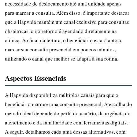
necessidade de deslocamento até uma unidade apenas
para marcar a consulta. Além disso, é importante destacar
que a Hapvida mantém um canal exclusivo para consultas
obstétricas, cujo retorno é agendado diretamente na
clínica. Ao final da leitura, o beneficiário estará apto a
marcar sua consulta presencial em poucos minutos,
utilizando o canal que melhor se adapta à sua rotina.
Aspectos Essenciais
A Hapvida disponibiliza múltiplos canais para que o
beneficiário marque uma consulta presencial. A escolha do
método ideal depende do perfil do usuário, da urgência do
atendimento e da familiaridade com ferramentas digitais.
A seguir, detalhamos cada uma dessas alternativas, com