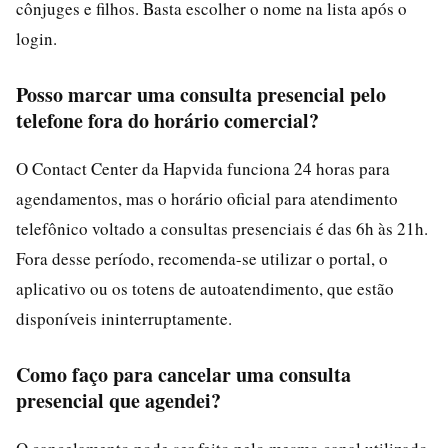
cônjuges e filhos. Basta escolher o nome na lista após o
login.
Posso marcar uma consulta presencial pelo
telefone fora do horário comercial?
O Contact Center da Hapvida funciona 24 horas para
agendamentos, mas o horário oficial para atendimento
telefônico voltado a consultas presenciais é das 6h às 21h.
Fora desse período, recomenda-se utilizar o portal, o
aplicativo ou os totens de autoatendimento, que estão
disponíveis ininterruptamente.
Como faço para cancelar uma consulta
presencial que agendei?