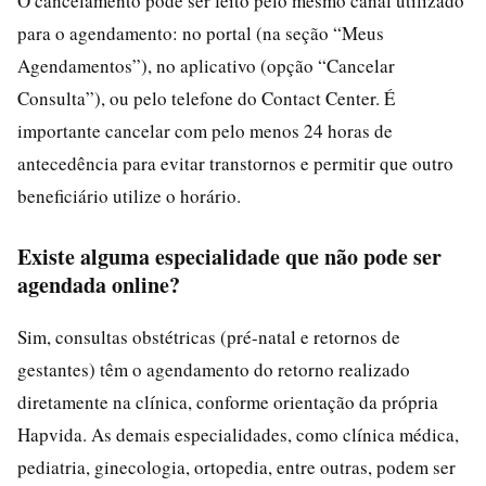
O cancelamento pode ser feito pelo mesmo canal utilizado
para o agendamento: no portal (na seção “Meus
Agendamentos”), no aplicativo (opção “Cancelar
Consulta”), ou pelo telefone do Contact Center. É
importante cancelar com pelo menos 24 horas de
antecedência para evitar transtornos e permitir que outro
beneficiário utilize o horário.
Existe alguma especialidade que não pode ser
agendada online?
Sim, consultas obstétricas (pré-natal e retornos de
gestantes) têm o agendamento do retorno realizado
diretamente na clínica, conforme orientação da própria
Hapvida. As demais especialidades, como clínica médica,
pediatria, ginecologia, ortopedia, entre outras, podem ser