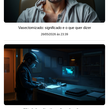
Vasectomizado: significado e o que quer dizer
26/05/2026 às 23:39