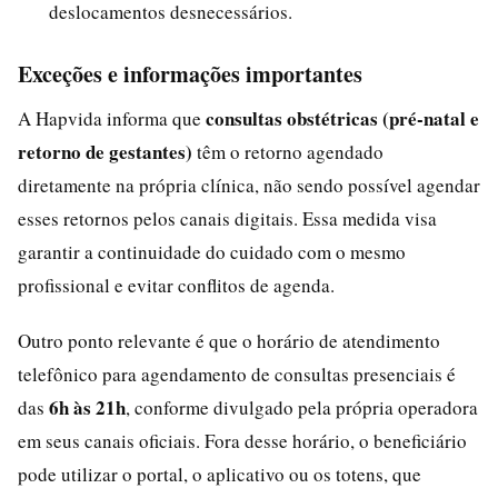
deslocamentos desnecessários.
Exceções e informações importantes
consultas obstétricas (pré-natal e
A Hapvida informa que
retorno de gestantes)
têm o retorno agendado
diretamente na própria clínica, não sendo possível agendar
esses retornos pelos canais digitais. Essa medida visa
garantir a continuidade do cuidado com o mesmo
profissional e evitar conflitos de agenda.
Outro ponto relevante é que o horário de atendimento
telefônico para agendamento de consultas presenciais é
6h às 21h
das
, conforme divulgado pela própria operadora
em seus canais oficiais. Fora desse horário, o beneficiário
pode utilizar o portal, o aplicativo ou os totens, que