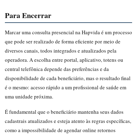
Para Encerrar
Marcar uma consulta presencial na Hapvida é um processo
que pode ser realizado de forma eficiente por meio de
diversos canais, todos integrados e atualizados pela
operadora. A escolha entre portal, aplicativo, totens ou
central telefônica depende das preferências e da
disponibilidade de cada beneficiário, mas o resultado final
é o mesmo: acesso rápido a um profissional de saúde em
uma unidade próxima.
É fundamental que o beneficiário mantenha seus dados
cadastrais atualizados e esteja atento às regras específicas,
como a impossibilidade de agendar online retornos