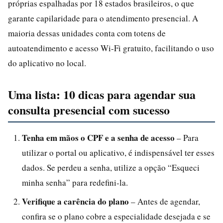
próprias espalhadas por 18 estados brasileiros, o que
garante capilaridade para o atendimento presencial. A
maioria dessas unidades conta com totens de
autoatendimento e acesso Wi-Fi gratuito, facilitando o uso
do aplicativo no local.
Uma lista: 10 dicas para agendar sua
consulta presencial com sucesso
Tenha em mãos o CPF e a senha de acesso
– Para
utilizar o portal ou aplicativo, é indispensável ter esses
dados. Se perdeu a senha, utilize a opção “Esqueci
minha senha” para redefini-la.
Verifique a carência do plano
– Antes de agendar,
confira se o plano cobre a especialidade desejada e se