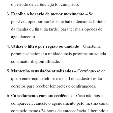
o período de carência já foi cumprido.
Escolha o horário de menor movimento
– Se
possível, opte por horários de baixa demanda (início
da manhã ou final da tarde) para ter mais opções de
agendamento.
Utilize o filtro por região ou unidade
– O sistema
permite selecionar a unidade mais próxima ou aquela
com maior disponibilidade.
Mantenha seus dados atualizados
– Certifique-se de
que o endereço, telefone e e-mail no cadastro estão
corretos para receber lembretes e confirmações.
Cancelamento com antecedência
– Caso não possa
comparecer, cancele o agendamento pelo mesmo canal
com pelo menos 24 horas de antecedência, liberando a