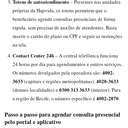
Totens de autoatendimento
– Presentes nas unidades
próprias da Hapvida, os totens permitem que o
beneficiário agende consultas presenciais de forma
rápida, sem precisar de auxílio de atendentes. Basta
inserir o cartão do plano ou CPF e seguir as instruções
na tela.
Contact Center 24h
– A central telefônica funciona
24 horas por dia para agendamentos e outros serviços.
4002-
Os números divulgados pela operadora são:
3633
4020-3633
(capitais e regiões metropolitanas),
0300 313 3633
(demais localidades) e
(interior). Para
4002-2870
a região de Recife, o número específico é
.
Passo a passo para agendar consulta presencial
pelo portal e aplicativo