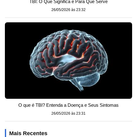
TBI: O Que Significa e Para Que Serve
26/05/2026 às 23:32
O que é TBI? Entenda a Doença e Seus Sintomas
26/05/2026 às 23:31
Mais Recentes