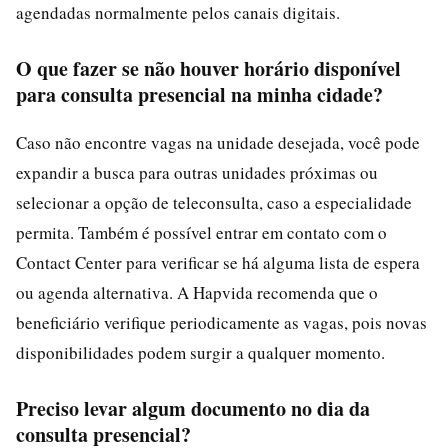
agendadas normalmente pelos canais digitais.
O que fazer se não houver horário disponível
para consulta presencial na minha cidade?
Caso não encontre vagas na unidade desejada, você pode
expandir a busca para outras unidades próximas ou
selecionar a opção de teleconsulta, caso a especialidade
permita. Também é possível entrar em contato com o
Contact Center para verificar se há alguma lista de espera
ou agenda alternativa. A Hapvida recomenda que o
beneficiário verifique periodicamente as vagas, pois novas
disponibilidades podem surgir a qualquer momento.
Preciso levar algum documento no dia da
consulta presencial?