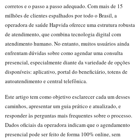
corretos e o passo a passo adequado. Com mais de 15
milhões de clientes espalhados por todo o Brasil, a
operadora de saúde Hapvida oferece uma estrutura robusta
de atendimento, que combina tecnologia digital com
atendimento humano. No entanto, muitos usuários ainda
enfrentam dúvidas sobre como agendar uma consulta
presencial, especialmente diante da variedade de opções
disponíveis: aplicativo, portal do beneficiário, totens de
autoatendimento e central telefônica.
Este artigo tem como objetivo esclarecer cada um desses
caminhos, apresentar um guia prático e atualizado, e
responder às perguntas mais frequentes sobre o processo.
Dados oficiais da operadora indicam que o agendamento
presencial pode ser feito de forma 100% online, sem