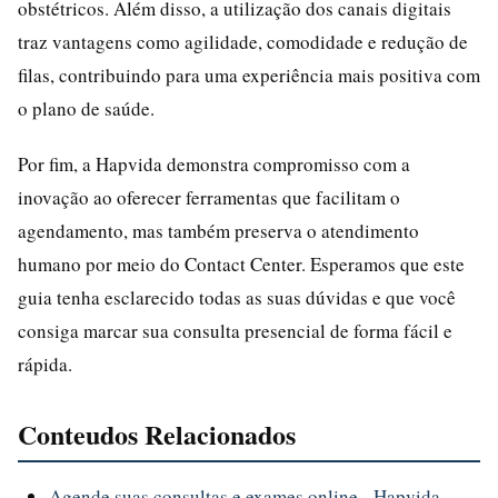
obstétricos. Além disso, a utilização dos canais digitais
traz vantagens como agilidade, comodidade e redução de
filas, contribuindo para uma experiência mais positiva com
o plano de saúde.
Por fim, a Hapvida demonstra compromisso com a
inovação ao oferecer ferramentas que facilitam o
agendamento, mas também preserva o atendimento
humano por meio do Contact Center. Esperamos que este
guia tenha esclarecido todas as suas dúvidas e que você
consiga marcar sua consulta presencial de forma fácil e
rápida.
Conteudos Relacionados
Agende suas consultas e exames online - Hapvida