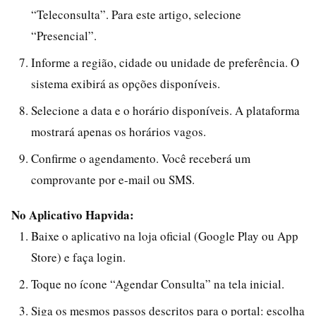
“Teleconsulta”. Para este artigo, selecione
“Presencial”.
Informe a região, cidade ou unidade de preferência. O
sistema exibirá as opções disponíveis.
Selecione a data e o horário disponíveis. A plataforma
mostrará apenas os horários vagos.
Confirme o agendamento. Você receberá um
comprovante por e-mail ou SMS.
No Aplicativo Hapvida:
Baixe o aplicativo na loja oficial (Google Play ou App
Store) e faça login.
Toque no ícone “Agendar Consulta” na tela inicial.
Siga os mesmos passos descritos para o portal: escolha