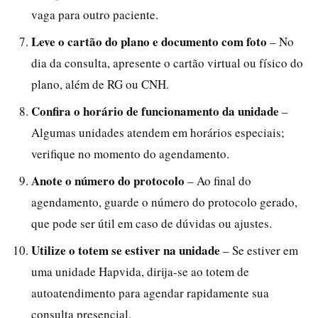
vaga para outro paciente.
Leve o cartão do plano e documento com foto
– No
dia da consulta, apresente o cartão virtual ou físico do
plano, além de RG ou CNH.
Confira o horário de funcionamento da unidade
–
Algumas unidades atendem em horários especiais;
verifique no momento do agendamento.
Anote o número do protocolo
– Ao final do
agendamento, guarde o número do protocolo gerado,
que pode ser útil em caso de dúvidas ou ajustes.
Utilize o totem se estiver na unidade
– Se estiver em
uma unidade Hapvida, dirija-se ao totem de
autoatendimento para agendar rapidamente sua
consulta presencial.