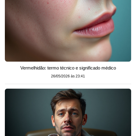
Vermelhidão: termo técnico e significado médico
26/05/2026 às 23:41