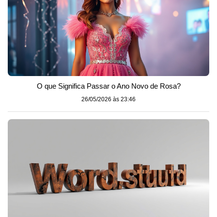
O que Significa Passar o Ano Novo de Rosa?
26/05/2026 às 23:46