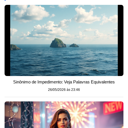
Sinônimo de Impedimento: Veja Palavras Equivalentes
26/05/2026 às 23:46