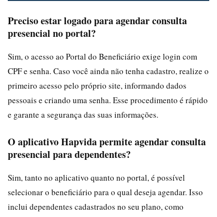
Preciso estar logado para agendar consulta
presencial no portal?
Sim, o acesso ao Portal do Beneficiário exige login com
CPF e senha. Caso você ainda não tenha cadastro, realize o
primeiro acesso pelo próprio site, informando dados
pessoais e criando uma senha. Esse procedimento é rápido
e garante a segurança das suas informações.
O aplicativo Hapvida permite agendar consulta
presencial para dependentes?
Sim, tanto no aplicativo quanto no portal, é possível
selecionar o beneficiário para o qual deseja agendar. Isso
inclui dependentes cadastrados no seu plano, como