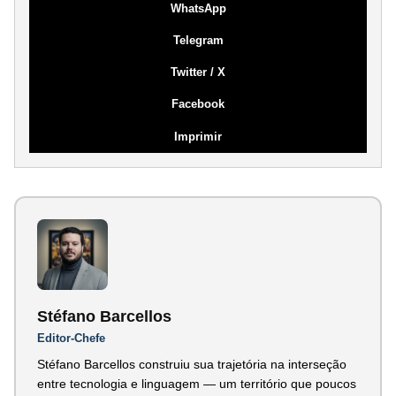
WhatsApp
Telegram
Twitter / X
Facebook
Imprimir
Stéfano Barcellos
Editor-Chefe
Stéfano Barcellos construiu sua trajetória na interseção
entre tecnologia e linguagem — um território que poucos