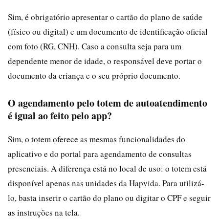
Sim, é obrigatório apresentar o cartão do plano de saúde
(físico ou digital) e um documento de identificação oficial
com foto (RG, CNH). Caso a consulta seja para um
dependente menor de idade, o responsável deve portar o
documento da criança e o seu próprio documento.
O agendamento pelo totem de autoatendimento
é igual ao feito pelo app?
Sim, o totem oferece as mesmas funcionalidades do
aplicativo e do portal para agendamento de consultas
presenciais. A diferença está no local de uso: o totem está
disponível apenas nas unidades da Hapvida. Para utilizá-
lo, basta inserir o cartão do plano ou digitar o CPF e seguir
as instruções na tela.