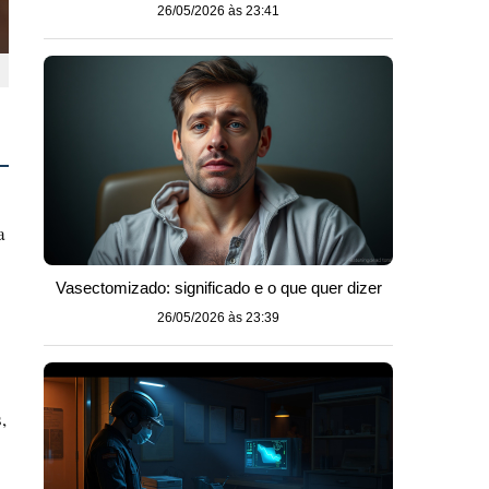
26/05/2026 às 23:41
a
Vasectomizado: significado e o que quer dizer
26/05/2026 às 23:39
,