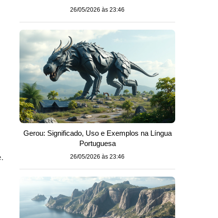
26/05/2026 às 23:46
s
Gerou: Significado, Uso e Exemplos na Língua
Portuguesa
.
26/05/2026 às 23:46