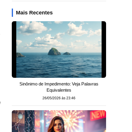
Mais Recentes
a
Sinônimo de Impedimento: Veja Palavras
Equivalentes
26/05/2026 às 23:46
e