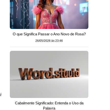
O que Significa Passar o Ano Novo de Rosa?
26/05/2026 às 23:46
é
Cabalmente Significado: Entenda o Uso da
Palavra