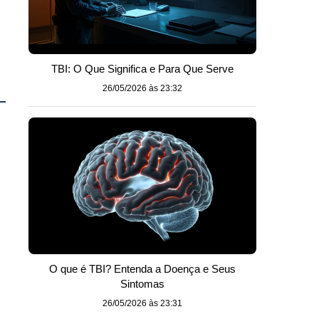
s
TBI: O Que Significa e Para Que Serve
26/05/2026 às 23:32
O que é TBI? Entenda a Doença e Seus
Sintomas
26/05/2026 às 23:31