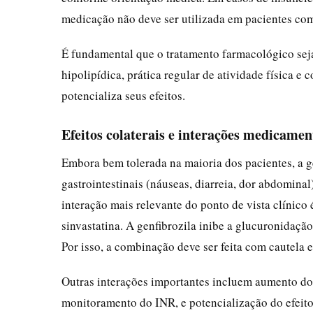
medicação não deve ser utilizada em pacientes com 
É fundamental que o tratamento farmacológico sej
hipolipídica, prática regular de atividade física e 
potencializa seus efeitos.
Efeitos colaterais e interações medicamen
Embora bem tolerada na maioria dos pacientes, a g
gastrointestinais (náuseas, diarreia, dor abdominal
interação mais relevante do ponto de vista clínico 
sinvastatina. A genfibrozila inibe a glucuronidaçã
Por isso, a combinação deve ser feita com cautela 
Outras interações importantes incluem aumento do e
monitoramento do INR, e potencialização do efeito