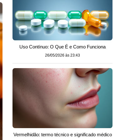
Uso Contínuo: O Que É e Como Funciona
26/05/2026 às 23:43
Vermelhidão: termo técnico e significado médico