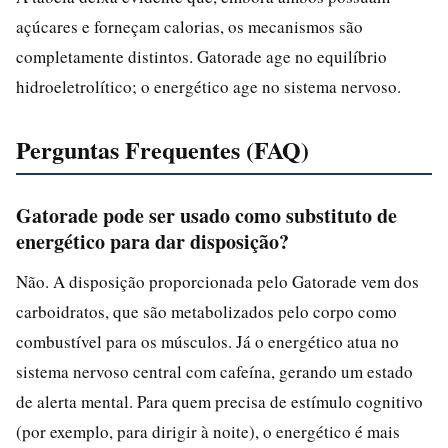
açúcares e forneçam calorias, os mecanismos são
completamente distintos. Gatorade age no equilíbrio
hidroeletrolítico; o energético age no sistema nervoso.
Perguntas Frequentes (FAQ)
Gatorade pode ser usado como substituto de
energético para dar disposição?
Não. A disposição proporcionada pelo Gatorade vem dos
carboidratos, que são metabolizados pelo corpo como
combustível para os músculos. Já o energético atua no
sistema nervoso central com cafeína, gerando um estado
de alerta mental. Para quem precisa de estímulo cognitivo
(por exemplo, para dirigir à noite), o energético é mais