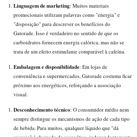
Linguagem de marketing
: Muitos materiais
promocionais utilizam palavras como "energia" e
"disposição" para descrever os benefícios do
Gatorade. Isso é verdadeiro no sentido de que os
carboidratos fornecem energia calórica, mas não se
trata de um efeito estimulante comparável à cafeína.
Embalagem e disponibilidade
: Em lojas de
conveniência e supermercados, Gatorade costuma ficar
próximo aos energéticos, reforçando a associação
visual.
Desconhecimento técnico
: O consumidor médio nem
sempre distingue os mecanismos de ação de cada tipo
de bebida. Para muitos, qualquer líquido que "dá