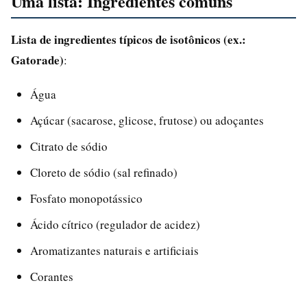
Uma lista: Ingredientes comuns
Lista de ingredientes típicos de isotônicos (ex.:
Gatorade)
:
Água
Açúcar (sacarose, glicose, frutose) ou adoçantes
Citrato de sódio
Cloreto de sódio (sal refinado)
Fosfato monopotássico
Ácido cítrico (regulador de acidez)
Aromatizantes naturais e artificiais
Corantes