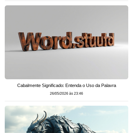
Cabalmente Significado: Entenda o Uso da Palavra
26/05/2026 às 23:46