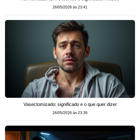
26/05/2026 às 23:41
Vasectomizado: significado e o que quer dizer
26/05/2026 às 23:39