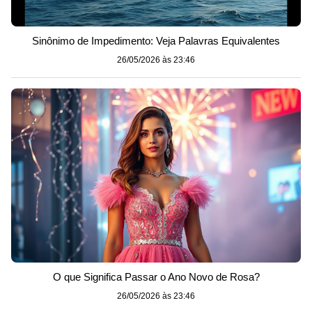
Sinônimo de Impedimento: Veja Palavras Equivalentes
26/05/2026 às 23:46
O que Significa Passar o Ano Novo de Rosa?
26/05/2026 às 23:46