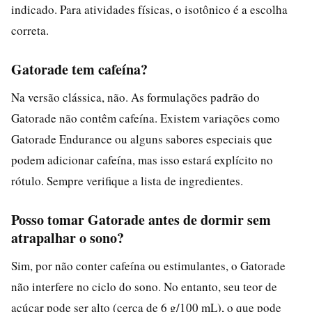
indicado. Para atividades físicas, o isotônico é a escolha
correta.
Gatorade tem cafeína?
Na versão clássica, não. As formulações padrão do
Gatorade não contêm cafeína. Existem variações como
Gatorade Endurance ou alguns sabores especiais que
podem adicionar cafeína, mas isso estará explícito no
rótulo. Sempre verifique a lista de ingredientes.
Posso tomar Gatorade antes de dormir sem
atrapalhar o sono?
Sim, por não conter cafeína ou estimulantes, o Gatorade
não interfere no ciclo do sono. No entanto, seu teor de
açúcar pode ser alto (cerca de 6 g/100 mL), o que pode