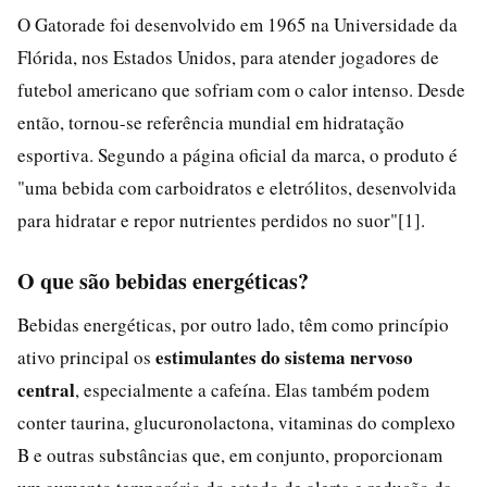
O Gatorade foi desenvolvido em 1965 na Universidade da
Flórida, nos Estados Unidos, para atender jogadores de
futebol americano que sofriam com o calor intenso. Desde
então, tornou-se referência mundial em hidratação
esportiva. Segundo a página oficial da marca, o produto é
"uma bebida com carboidratos e eletrólitos, desenvolvida
para hidratar e repor nutrientes perdidos no suor"[1].
O que são bebidas energéticas?
Bebidas energéticas, por outro lado, têm como princípio
estimulantes do sistema nervoso
ativo principal os
central
, especialmente a cafeína. Elas também podem
conter taurina, glucuronolactona, vitaminas do complexo
B e outras substâncias que, em conjunto, proporcionam