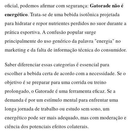
Gatorade não é
oficial, podemos afirmar com segurança:
energético
. Trata-se de uma bebida isotônica projetada
para hidratar e repor nutrientes perdidos no suor durante a
prática esportiva. A confusão popular surge
principalmente do uso genérico da palavra "energia" no
marketing e da falta de informação técnica do consumidor.
Saber diferenciar essas categorias é essencial para
escolher a bebida certa de acordo com a necessidade. Se o
objetivo é se preparar para uma corrida ou treino
prolongado, o Gatorade é uma ferramenta eficaz. Se a
demanda é por um estímulo mental para enfrentar uma
longa jornada de trabalho ou estudo sem sono, um
energético pode ser mais adequado, mas com moderação e
ciência dos potenciais efeitos colaterais.