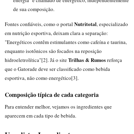
energia" é chamado de energético, independentemente
de sua composição.
Nutritotal
Fontes confiáveis, como o portal
, especializado
em nutrição esportiva, deixam clara a separação:
"Energéticos contêm estimulantes como cafeína e taurina,
enquanto isotônicos são focados na reposição
Trilhas & Rumos
hidroeletrolítica"[2]. Já o site
reforça
que o Gatorade deve ser classificado como bebida
esportiva, não como energético[3].
Composição típica de cada categoria
Para entender melhor, vejamos os ingredientes que
aparecem em cada tipo de bebida.