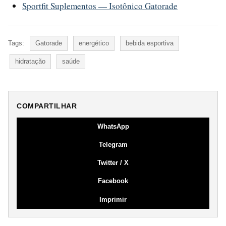
Sportfit Suplementos — Isotônico Gatorade
Tags:
Gatorade
energético
bebida esportiva
hidratação
saúde
COMPARTILHAR
WhatsApp
Telegram
Twitter / X
Facebook
Imprimir