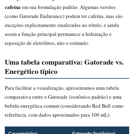
cafeína
em sua formulação padrão. Algumas versões
(como Gatorade Endurance) podem ter cafeína, mas são
exceções explicitamente sinalizadas no rótulo, e ainda
assim a função principal permanece a hidratação e
reposição de eletrólitos, não o estímulo.
Uma tabela comparativa: Gatorade vs.
Energético típico
Para facilitar a visualização, apresentamos uma tabela
comparativa entre o Gatorade (isotônico padrão) e uma
bebida energética comum (considerando Red Bull como
referência, com dados aproximados para 100 mL):
Característica
Gatorade (Isotônico)