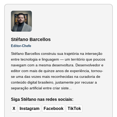
Stéfano Barcellos
Editor-Chefe
Stéfano Barcellos construiu sua trajetória na interseção
entre tecnologia e linguagem — um território que poucos
navegam com a mesma desenvoltura. Desenvolvedor e
editor com mais de quinze anos de experiência, tornou-
se uma das vozes mais reconhecidas na curadoria de
conteúdo digital brasileiro, justamente por recusar a
separação artificial entre criar siste...
Siga Stéfano nas redes sociais:
X
Instagram
Facebook
TikTok