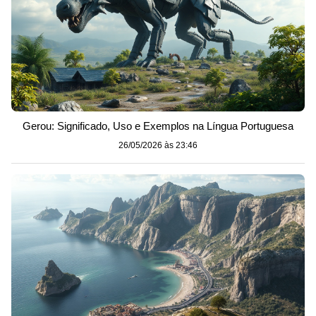
Gerou: Significado, Uso e Exemplos na Língua Portuguesa
26/05/2026 às 23:46