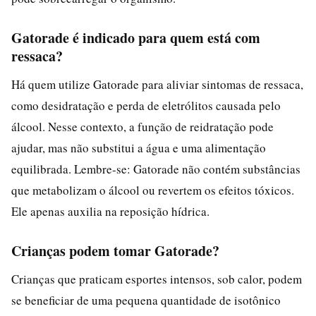
Gatorade é indicado para quem está com
ressaca?
Há quem utilize Gatorade para aliviar sintomas de ressaca,
como desidratação e perda de eletrólitos causada pelo
álcool. Nesse contexto, a função de reidratação pode
ajudar, mas não substitui a água e uma alimentação
equilibrada. Lembre-se: Gatorade não contém substâncias
que metabolizam o álcool ou revertem os efeitos tóxicos.
Ele apenas auxilia na reposição hídrica.
Crianças podem tomar Gatorade?
Crianças que praticam esportes intensos, sob calor, podem
se beneficiar de uma pequena quantidade de isotônico