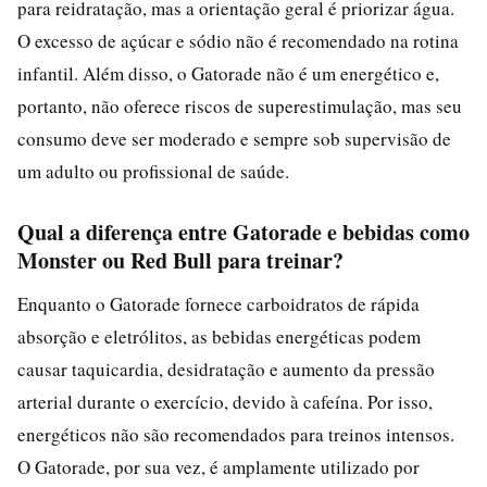
para reidratação, mas a orientação geral é priorizar água.
O excesso de açúcar e sódio não é recomendado na rotina
infantil. Além disso, o Gatorade não é um energético e,
portanto, não oferece riscos de superestimulação, mas seu
consumo deve ser moderado e sempre sob supervisão de
um adulto ou profissional de saúde.
Qual a diferença entre Gatorade e bebidas como
Monster ou Red Bull para treinar?
Enquanto o Gatorade fornece carboidratos de rápida
absorção e eletrólitos, as bebidas energéticas podem
causar taquicardia, desidratação e aumento da pressão
arterial durante o exercício, devido à cafeína. Por isso,
energéticos não são recomendados para treinos intensos.
O Gatorade, por sua vez, é amplamente utilizado por