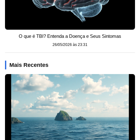
O que é TBI? Entenda a Doença e Seus Sintomas
26/05/2026 às 23:31
Mais Recentes