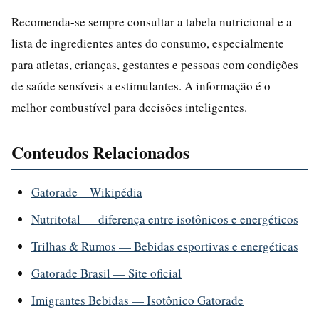
Recomenda-se sempre consultar a tabela nutricional e a
lista de ingredientes antes do consumo, especialmente
para atletas, crianças, gestantes e pessoas com condições
de saúde sensíveis a estimulantes. A informação é o
melhor combustível para decisões inteligentes.
Conteudos Relacionados
Gatorade – Wikipédia
Nutritotal — diferença entre isotônicos e energéticos
Trilhas & Rumos — Bebidas esportivas e energéticas
Gatorade Brasil — Site oficial
Imigrantes Bebidas — Isotônico Gatorade