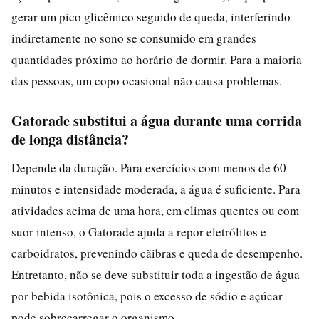
gerar um pico glicêmico seguido de queda, interferindo
indiretamente no sono se consumido em grandes
quantidades próximo ao horário de dormir. Para a maioria
das pessoas, um copo ocasional não causa problemas.
Gatorade substitui a água durante uma corrida
de longa distância?
Depende da duração. Para exercícios com menos de 60
minutos e intensidade moderada, a água é suficiente. Para
atividades acima de uma hora, em climas quentes ou com
suor intenso, o Gatorade ajuda a repor eletrólitos e
carboidratos, prevenindo cãibras e queda de desempenho.
Entretanto, não se deve substituir toda a ingestão de água
por bebida isotônica, pois o excesso de sódio e açúcar
pode sobrecarregar o organismo.