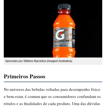
Aprovado por Stéfano Barcellos (imagem ilustrativa)
Primeiros Passos
No universo das bebidas voltadas para desempenho físico
e bem-estar, é comum que os consumidores confundam os
rótulos e as finalidades de cada produto. Uma das dúvidas