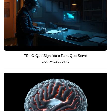
TBI: O Que Significa e Para Que Serve
26/05/2026 às 23:32