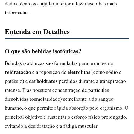
dados técnicos e ajudar o leitor a fazer escolhas mais
informadas.
Entenda em Detalhes
O que são bebidas isotônicas?
Bebidas isotônicas são formuladas para promover a
reidratação
eletrólitos
e a reposição de
(como sódio e
carboidratos
potássio) e
perdidos durante a transpiração
intensa. Elas possuem concentração de partículas
dissolvidas (osmolaridade) semelhante à do sangue
humano, o que permite rápida absorção pelo organismo. O
principal objetivo é sustentar o esforço físico prolongado,
evitando a desidratação e a fadiga muscular.