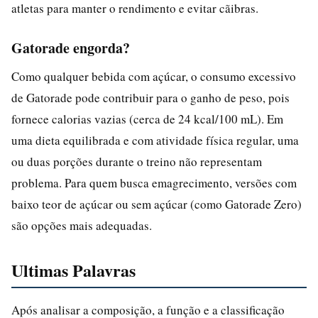
atletas para manter o rendimento e evitar cãibras.
Gatorade engorda?
Como qualquer bebida com açúcar, o consumo excessivo
de Gatorade pode contribuir para o ganho de peso, pois
fornece calorias vazias (cerca de 24 kcal/100 mL). Em
uma dieta equilibrada e com atividade física regular, uma
ou duas porções durante o treino não representam
problema. Para quem busca emagrecimento, versões com
baixo teor de açúcar ou sem açúcar (como Gatorade Zero)
são opções mais adequadas.
Ultimas Palavras
Após analisar a composição, a função e a classificação