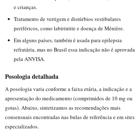
e crianças.
Tratamento de vertigem e distúrbios vestibulares
periféricos, como labirintite e doença de Ménière.
Em alguns países, também é usada para epilepsia
refratária, mas no Brasil essa indicação não é aprovada
pela ANVISA.
Posologia detalhada
A posologia varia conforme a faixa etária, a indicação e a
apresentação do medicamento (comprimidos de 10 mg ou
gotas). Abaixo, sintetizamos as recomendações mais
consensuais encontradas nas bulas de referência e em sites
especializados.