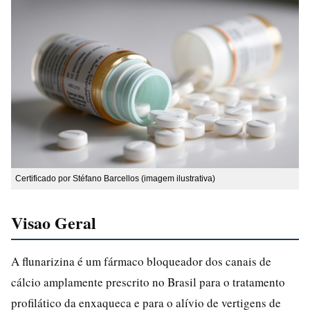
Certificado por Stéfano Barcellos (imagem ilustrativa)
Visao Geral
A flunarizina é um fármaco bloqueador dos canais de
cálcio amplamente prescrito no Brasil para o tratamento
profilático da enxaqueca e para o alívio de vertigens de