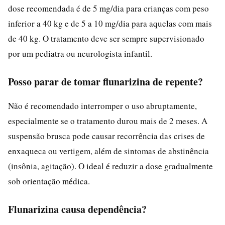
dose recomendada é de 5 mg/dia para crianças com peso
inferior a 40 kg e de 5 a 10 mg/dia para aquelas com mais
de 40 kg. O tratamento deve ser sempre supervisionado
por um pediatra ou neurologista infantil.
Posso parar de tomar flunarizina de repente?
Não é recomendado interromper o uso abruptamente,
especialmente se o tratamento durou mais de 2 meses. A
suspensão brusca pode causar recorrência das crises de
enxaqueca ou vertigem, além de sintomas de abstinência
(insônia, agitação). O ideal é reduzir a dose gradualmente
sob orientação médica.
Flunarizina causa dependência?