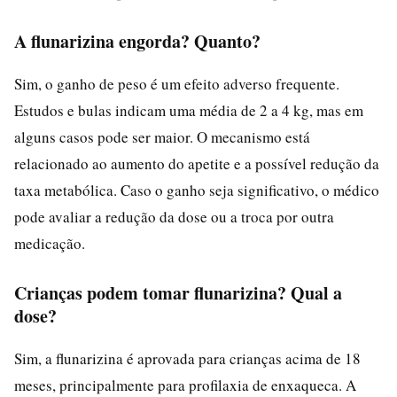
A flunarizina engorda? Quanto?
Sim, o ganho de peso é um efeito adverso frequente.
Estudos e bulas indicam uma média de 2 a 4 kg, mas em
alguns casos pode ser maior. O mecanismo está
relacionado ao aumento do apetite e a possível redução da
taxa metabólica. Caso o ganho seja significativo, o médico
pode avaliar a redução da dose ou a troca por outra
medicação.
Crianças podem tomar flunarizina? Qual a
dose?
Sim, a flunarizina é aprovada para crianças acima de 18
meses, principalmente para profilaxia de enxaqueca. A