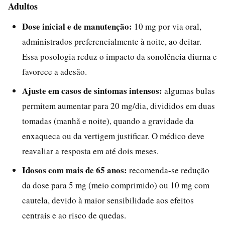
Adultos
Dose inicial e de manutenção:
10 mg por via oral,
administrados preferencialmente à noite, ao deitar.
Essa posologia reduz o impacto da sonolência diurna e
favorece a adesão.
Ajuste em casos de sintomas intensos:
algumas bulas
permitem aumentar para 20 mg/dia, divididos em duas
tomadas (manhã e noite), quando a gravidade da
enxaqueca ou da vertigem justificar. O médico deve
reavaliar a resposta em até dois meses.
Idosos com mais de 65 anos:
recomenda-se redução
da dose para 5 mg (meio comprimido) ou 10 mg com
cautela, devido à maior sensibilidade aos efeitos
centrais e ao risco de quedas.