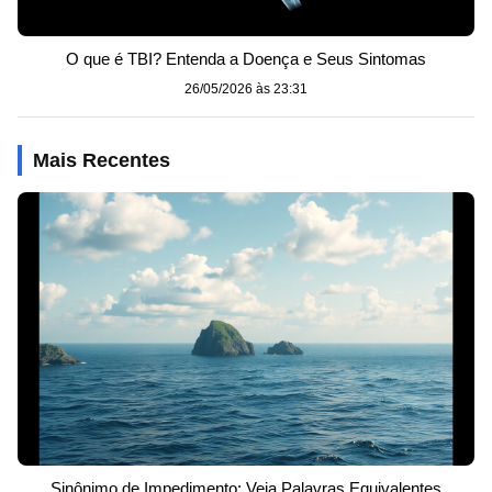
O que é TBI? Entenda a Doença e Seus Sintomas
26/05/2026 às 23:31
Mais Recentes
Sinônimo de Impedimento: Veja Palavras Equivalentes