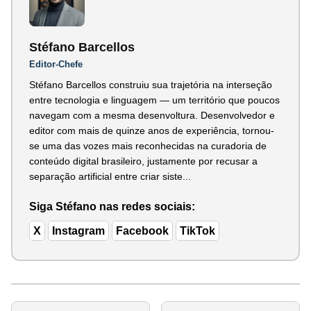
Stéfano Barcellos
Editor-Chefe
Stéfano Barcellos construiu sua trajetória na interseção
entre tecnologia e linguagem — um território que poucos
navegam com a mesma desenvoltura. Desenvolvedor e
editor com mais de quinze anos de experiência, tornou-
se uma das vozes mais reconhecidas na curadoria de
conteúdo digital brasileiro, justamente por recusar a
separação artificial entre criar siste...
Siga Stéfano nas redes sociais:
X
Instagram
Facebook
TikTok