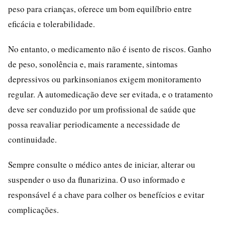
peso para crianças, oferece um bom equilíbrio entre
eficácia e tolerabilidade.
No entanto, o medicamento não é isento de riscos. Ganho
de peso, sonolência e, mais raramente, sintomas
depressivos ou parkinsonianos exigem monitoramento
regular. A automedicação deve ser evitada, e o tratamento
deve ser conduzido por um profissional de saúde que
possa reavaliar periodicamente a necessidade de
continuidade.
Sempre consulte o médico antes de iniciar, alterar ou
suspender o uso da flunarizina. O uso informado e
responsável é a chave para colher os benefícios e evitar
complicações.