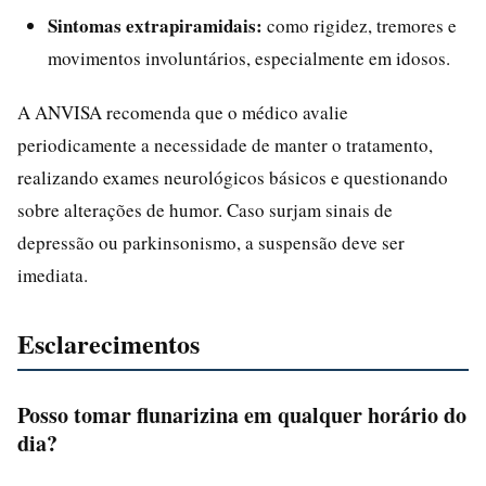
Sintomas extrapiramidais:
como rigidez, tremores e
movimentos involuntários, especialmente em idosos.
A ANVISA recomenda que o médico avalie
periodicamente a necessidade de manter o tratamento,
realizando exames neurológicos básicos e questionando
sobre alterações de humor. Caso surjam sinais de
depressão ou parkinsonismo, a suspensão deve ser
imediata.
Esclarecimentos
Posso tomar flunarizina em qualquer horário do
dia?