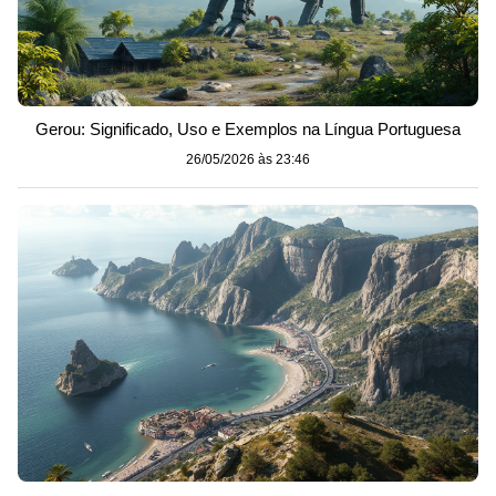
Gerou: Significado, Uso e Exemplos na Língua Portuguesa
26/05/2026 às 23:46