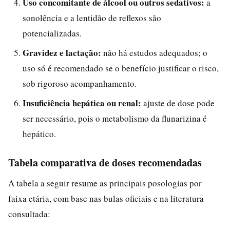
Uso concomitante de álcool ou outros sedativos:
a
sonolência e a lentidão de reflexos são
potencializadas.
Gravidez e lactação:
não há estudos adequados; o
uso só é recomendado se o benefício justificar o risco,
sob rigoroso acompanhamento.
Insuficiência hepática ou renal:
ajuste de dose pode
ser necessário, pois o metabolismo da flunarizina é
hepático.
Tabela comparativa de doses recomendadas
A tabela a seguir resume as principais posologias por
faixa etária, com base nas bulas oficiais e na literatura
consultada: