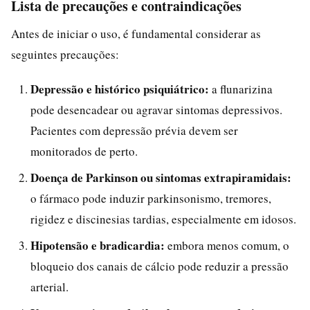
Lista de precauções e contraindicações
Antes de iniciar o uso, é fundamental considerar as
seguintes precauções:
Depressão e histórico psiquiátrico:
a flunarizina
pode desencadear ou agravar sintomas depressivos.
Pacientes com depressão prévia devem ser
monitorados de perto.
Doença de Parkinson ou sintomas extrapiramidais:
o fármaco pode induzir parkinsonismo, tremores,
rigidez e discinesias tardias, especialmente em idosos.
Hipotensão e bradicardia:
embora menos comum, o
bloqueio dos canais de cálcio pode reduzir a pressão
arterial.