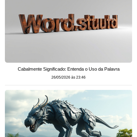
Cabalmente Significado: Entenda o Uso da Palavra
26/05/2026 às 23:46