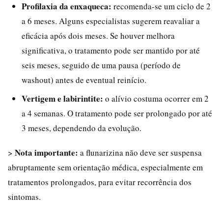
Profilaxia da enxaqueca:
recomenda-se um ciclo de 2
a 6 meses. Alguns especialistas sugerem reavaliar a
eficácia após dois meses. Se houver melhora
significativa, o tratamento pode ser mantido por até
seis meses, seguido de uma pausa (período de
washout) antes de eventual reinício.
Vertigem e labirintite:
o alívio costuma ocorrer em 2
a 4 semanas. O tratamento pode ser prolongado por até
3 meses, dependendo da evolução.
Nota importante:
>
a flunarizina não deve ser suspensa
abruptamente sem orientação médica, especialmente em
tratamentos prolongados, para evitar recorrência dos
sintomas.