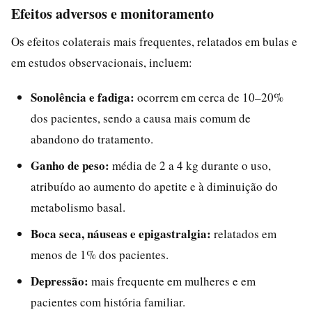
Efeitos adversos e monitoramento
Os efeitos colaterais mais frequentes, relatados em bulas e
em estudos observacionais, incluem:
Sonolência e fadiga:
ocorrem em cerca de 10–20%
dos pacientes, sendo a causa mais comum de
abandono do tratamento.
Ganho de peso:
média de 2 a 4 kg durante o uso,
atribuído ao aumento do apetite e à diminuição do
metabolismo basal.
Boca seca, náuseas e epigastralgia:
relatados em
menos de 1% dos pacientes.
Depressão:
mais frequente em mulheres e em
pacientes com história familiar.