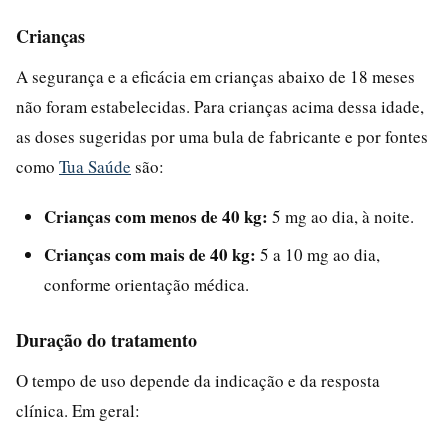
Crianças
A segurança e a eficácia em crianças abaixo de 18 meses
não foram estabelecidas. Para crianças acima dessa idade,
as doses sugeridas por uma bula de fabricante e por fontes
como
Tua Saúde
são:
Crianças com menos de 40 kg:
5 mg ao dia, à noite.
Crianças com mais de 40 kg:
5 a 10 mg ao dia,
conforme orientação médica.
Duração do tratamento
O tempo de uso depende da indicação e da resposta
clínica. Em geral: