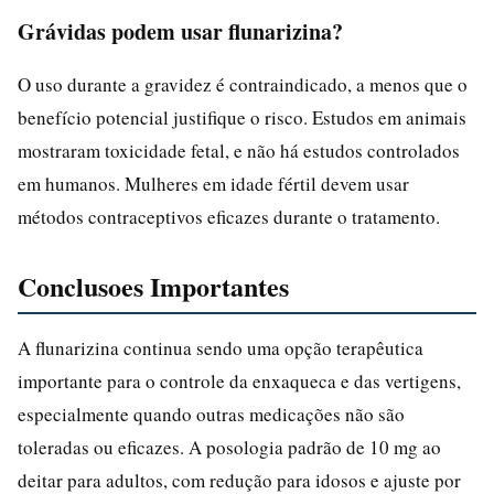
Grávidas podem usar flunarizina?
O uso durante a gravidez é contraindicado, a menos que o
benefício potencial justifique o risco. Estudos em animais
mostraram toxicidade fetal, e não há estudos controlados
em humanos. Mulheres em idade fértil devem usar
métodos contraceptivos eficazes durante o tratamento.
Conclusoes Importantes
A flunarizina continua sendo uma opção terapêutica
importante para o controle da enxaqueca e das vertigens,
especialmente quando outras medicações não são
toleradas ou eficazes. A posologia padrão de 10 mg ao
deitar para adultos, com redução para idosos e ajuste por