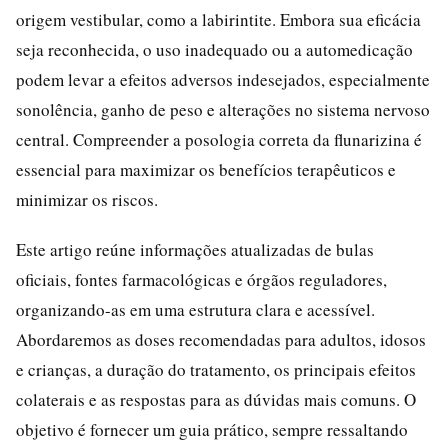
origem vestibular, como a labirintite. Embora sua eficácia
seja reconhecida, o uso inadequado ou a automedicação
podem levar a efeitos adversos indesejados, especialmente
sonolência, ganho de peso e alterações no sistema nervoso
central. Compreender a posologia correta da flunarizina é
essencial para maximizar os benefícios terapêuticos e
minimizar os riscos.
Este artigo reúne informações atualizadas de bulas
oficiais, fontes farmacológicas e órgãos reguladores,
organizando-as em uma estrutura clara e acessível.
Abordaremos as doses recomendadas para adultos, idosos
e crianças, a duração do tratamento, os principais efeitos
colaterais e as respostas para as dúvidas mais comuns. O
objetivo é fornecer um guia prático, sempre ressaltando