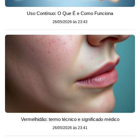
Uso Contínuo: O Que É e Como Funciona
26/05/2026 às 23:43
Vermelhidão: termo técnico e significado médico
26/05/2026 às 23:41