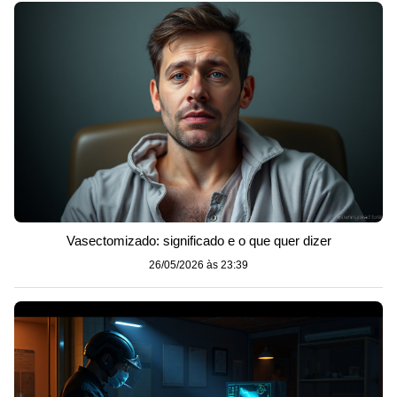
Vasectomizado: significado e o que quer dizer
26/05/2026 às 23:39