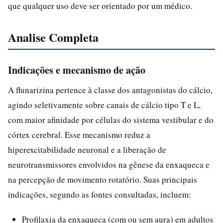
que qualquer uso deve ser orientado por um médico.
Analise Completa
Indicações e mecanismo de ação
A flunarizina pertence à classe dos antagonistas do cálcio,
agindo seletivamente sobre canais de cálcio tipo T e L,
com maior afinidade por células do sistema vestibular e do
córtex cerebral. Esse mecanismo reduz a
hiperexcitabilidade neuronal e a liberação de
neurotransmissores envolvidos na gênese da enxaqueca e
na percepção de movimento rotatório. Suas principais
indicações, segundo as fontes consultadas, incluem:
Profilaxia da enxaqueca (com ou sem aura) em adultos