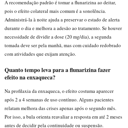
A recomendação padrão é tomar a flunarizina ao deitar,
pois o efeito colateral mais comum é a sonolência.
Administrá-la à noite ajuda a preservar o estado de alerta
durante o dia e melhora a adesão ao tratamento. Se houver
necessidade de dividir a dose (20 mg/dia), a segunda
tomada deve ser pela manhã, mas com cuidado redobrado
com atividades que exijam atenção.
Quanto tempo leva para a flunarizina fazer
efeito na enxaqueca?
Na profilaxia da enxaqueca, o efeito costuma aparecer
após 2 a 4 semanas de uso contínuo. Alguns pacientes
relatam melhora das crises apenas após o segundo mês.
Por isso, a bula orienta reavaliar a resposta em até 2 meses
antes de decidir pela continuidade ou suspensão.