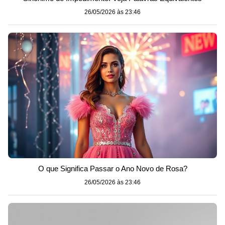
26/05/2026 às 23:46
O que Significa Passar o Ano Novo de Rosa?
26/05/2026 às 23:46