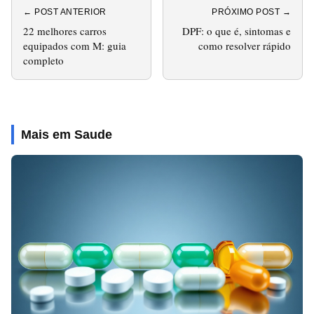
← POST ANTERIOR
PRÓXIMO POST →
22 melhores carros
DPF: o que é, sintomas e
equipados com M: guia
como resolver rápido
completo
Mais em Saude