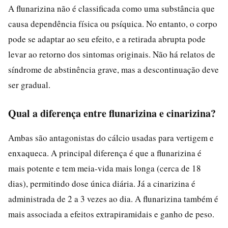
A flunarizina não é classificada como uma substância que
causa dependência física ou psíquica. No entanto, o corpo
pode se adaptar ao seu efeito, e a retirada abrupta pode
levar ao retorno dos sintomas originais. Não há relatos de
síndrome de abstinência grave, mas a descontinuação deve
ser gradual.
Qual a diferença entre flunarizina e cinarizina?
Ambas são antagonistas do cálcio usadas para vertigem e
enxaqueca. A principal diferença é que a flunarizina é
mais potente e tem meia-vida mais longa (cerca de 18
dias), permitindo dose única diária. Já a cinarizina é
administrada de 2 a 3 vezes ao dia. A flunarizina também é
mais associada a efeitos extrapiramidais e ganho de peso.