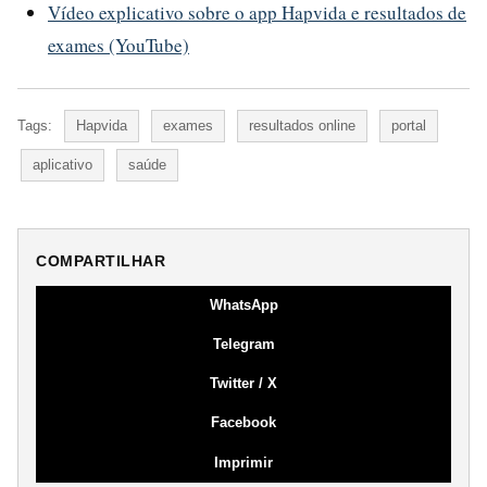
Vídeo explicativo sobre o app Hapvida e resultados de
exames (YouTube)
Tags:
Hapvida
exames
resultados online
portal
aplicativo
saúde
COMPARTILHAR
WhatsApp
Telegram
Twitter / X
Facebook
Imprimir