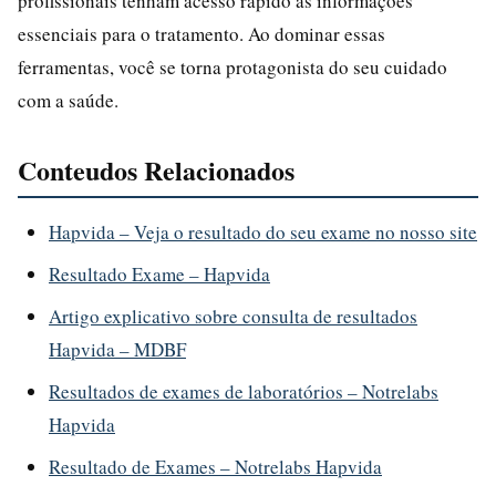
profissionais tenham acesso rápido às informações
essenciais para o tratamento. Ao dominar essas
ferramentas, você se torna protagonista do seu cuidado
com a saúde.
Conteudos Relacionados
Hapvida – Veja o resultado do seu exame no nosso site
Resultado Exame – Hapvida
Artigo explicativo sobre consulta de resultados
Hapvida – MDBF
Resultados de exames de laboratórios – Notrelabs
Hapvida
Resultado de Exames – Notrelabs Hapvida