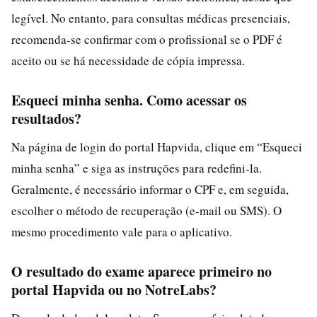
legível. No entanto, para consultas médicas presenciais,
recomenda-se confirmar com o profissional se o PDF é
aceito ou se há necessidade de cópia impressa.
Esqueci minha senha. Como acessar os
resultados?
Na página de login do portal Hapvida, clique em “Esqueci
minha senha” e siga as instruções para redefini-la.
Geralmente, é necessário informar o CPF e, em seguida,
escolher o método de recuperação (e-mail ou SMS). O
mesmo procedimento vale para o aplicativo.
O resultado do exame aparece primeiro no
portal Hapvida ou no NotreLabs?