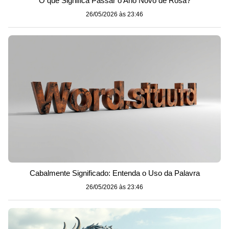
O que Significa Passar o Ano Novo de Rosa?
26/05/2026 às 23:46
Cabalmente Significado: Entenda o Uso da Palavra
26/05/2026 às 23:46