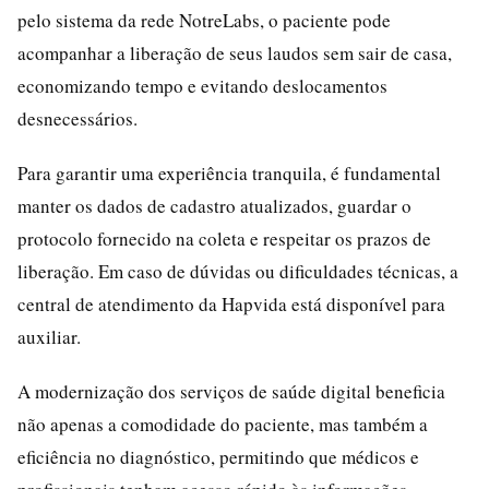
pelo sistema da rede NotreLabs, o paciente pode
acompanhar a liberação de seus laudos sem sair de casa,
economizando tempo e evitando deslocamentos
desnecessários.
Para garantir uma experiência tranquila, é fundamental
manter os dados de cadastro atualizados, guardar o
protocolo fornecido na coleta e respeitar os prazos de
liberação. Em caso de dúvidas ou dificuldades técnicas, a
central de atendimento da Hapvida está disponível para
auxiliar.
A modernização dos serviços de saúde digital beneficia
não apenas a comodidade do paciente, mas também a
eficiência no diagnóstico, permitindo que médicos e