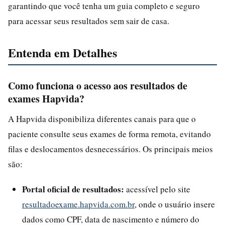
garantindo que você tenha um guia completo e seguro
para acessar seus resultados sem sair de casa.
Entenda em Detalhes
Como funciona o acesso aos resultados de
exames Hapvida?
A Hapvida disponibiliza diferentes canais para que o
paciente consulte seus exames de forma remota, evitando
filas e deslocamentos desnecessários. Os principais meios
são:
Portal oficial de resultados:
acessível pelo site
resultadoexame.hapvida.com.br
, onde o usuário insere
dados como CPF, data de nascimento e número do