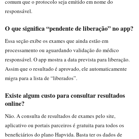
comum que o protocolo seja emitido em nome do
responsável.
O que significa “pendente de liberação” no app?
Essa seção exibe os exames que ainda estão em
processamento ou aguardando validação do médico
responsável. O app mostra a data prevista para liberação.
Assim que o resultado é aprovado, ele automaticamente
migra para a lista de “liberados”.
Existe algum custo para consultar resultados
online?
Não. A consulta de resultados de exames pelo site,
aplicativo ou portais parceiros é gratuita para todos os
beneficiários do plano Hapvida. Basta ter os dados de