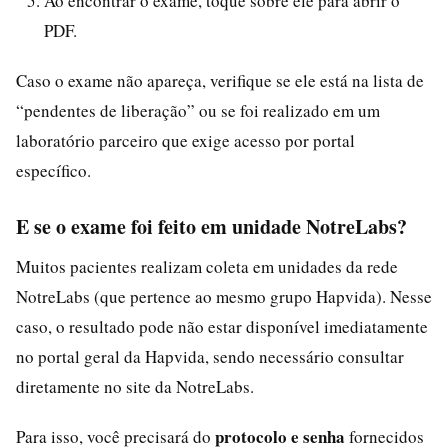
Ao encontrar o exame, toque sobre ele para abrir o
PDF.
Caso o exame não apareça, verifique se ele está na lista de
“pendentes de liberação” ou se foi realizado em um
laboratório parceiro que exige acesso por portal
específico.
E se o exame foi feito em unidade NotreLabs?
Muitos pacientes realizam coleta em unidades da rede
NotreLabs (que pertence ao mesmo grupo Hapvida). Nesse
caso, o resultado pode não estar disponível imediatamente
no portal geral da Hapvida, sendo necessário consultar
diretamente no site da NotreLabs.
protocolo e senha
Para isso, você precisará do
fornecidos