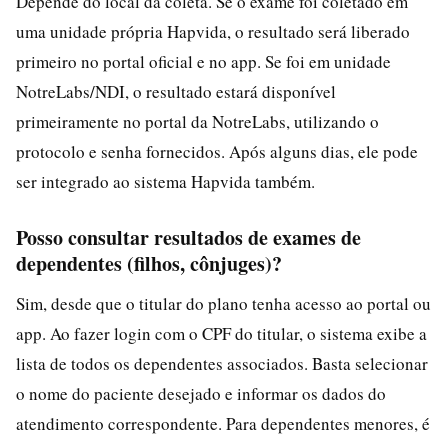
Depende do local da coleta. Se o exame foi coletado em
uma unidade própria Hapvida, o resultado será liberado
primeiro no portal oficial e no app. Se foi em unidade
NotreLabs/NDI, o resultado estará disponível
primeiramente no portal da NotreLabs, utilizando o
protocolo e senha fornecidos. Após alguns dias, ele pode
ser integrado ao sistema Hapvida também.
Posso consultar resultados de exames de
dependentes (filhos, cônjuges)?
Sim, desde que o titular do plano tenha acesso ao portal ou
app. Ao fazer login com o CPF do titular, o sistema exibe a
lista de todos os dependentes associados. Basta selecionar
o nome do paciente desejado e informar os dados do
atendimento correspondente. Para dependentes menores, é