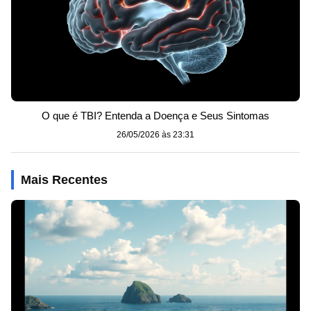
O que é TBI? Entenda a Doença e Seus Sintomas
26/05/2026 às 23:31
Mais Recentes