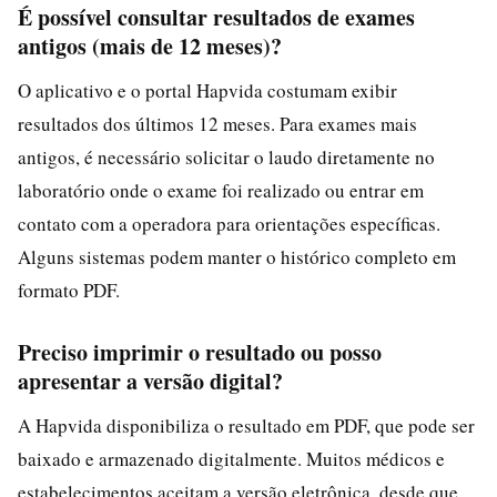
É possível consultar resultados de exames
antigos (mais de 12 meses)?
O aplicativo e o portal Hapvida costumam exibir
resultados dos últimos 12 meses. Para exames mais
antigos, é necessário solicitar o laudo diretamente no
laboratório onde o exame foi realizado ou entrar em
contato com a operadora para orientações específicas.
Alguns sistemas podem manter o histórico completo em
formato PDF.
Preciso imprimir o resultado ou posso
apresentar a versão digital?
A Hapvida disponibiliza o resultado em PDF, que pode ser
baixado e armazenado digitalmente. Muitos médicos e
estabelecimentos aceitam a versão eletrônica, desde que