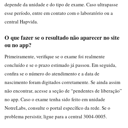
depende da unidade e do tipo de exame. Caso ultrapasse
esse período, entre em contato com o laboratório ou a
central Hapvida.
O que fazer se o resultado não aparecer no site
ou no app?
Primeiramente, verifique se o exame foi realmente
concluído e se o prazo estimado já passou. Em seguida,
confira se o número do atendimento e a data de
nascimento foram digitados corretamente. Se ainda assim
não encontrar, acesse a seção de “pendentes de liberação”
no app. Caso o exame tenha sido feito em unidade
NotreLabs, consulte o portal específico da rede. Se o
problema persistir, ligue para a central 3004-0005.