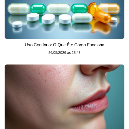
Uso Contínuo: O Que É e Como Funciona
26/05/2026 às 23:43