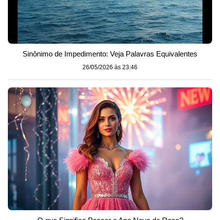
Sinônimo de Impedimento: Veja Palavras Equivalentes
26/05/2026 às 23:46