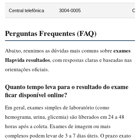
Central telefônica
3004-0005
CPF
Perguntas Frequentes (FAQ)
exames
Abaixo, reunimos as dúvidas mais comuns sobre
Hapvida resultados
, com respostas claras e baseadas nas
orientações oficiais.
Quanto tempo leva para o resultado do exame
ficar disponível online?
Em geral, exames simples de laboratório (como
hemograma, urina, glicemia) são liberados em 24 a 48
horas após a coleta. Exames de imagem ou mais
complexos podem levar de 3 a 7 dias úteis. O prazo exato