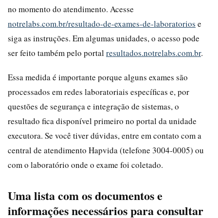
no momento do atendimento. Acesse
notrelabs.com.br/resultado-de-exames-de-laboratorios
e
siga as instruções. Em algumas unidades, o acesso pode
ser feito também pelo portal
resultados.notrelabs.com.br
.
Essa medida é importante porque alguns exames são
processados em redes laboratoriais específicas e, por
questões de segurança e integração de sistemas, o
resultado fica disponível primeiro no portal da unidade
executora. Se você tiver dúvidas, entre em contato com a
central de atendimento Hapvida (telefone 3004-0005) ou
com o laboratório onde o exame foi coletado.
Uma lista com os documentos e
informações necessários para consultar