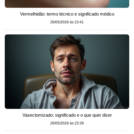
Vermelhidão: termo técnico e significado médico
26/05/2026 às 23:41
Vasectomizado: significado e o que quer dizer
26/05/2026 às 23:39