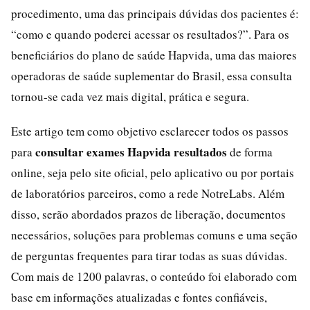
procedimento, uma das principais dúvidas dos pacientes é:
“como e quando poderei acessar os resultados?”. Para os
beneficiários do plano de saúde Hapvida, uma das maiores
operadoras de saúde suplementar do Brasil, essa consulta
tornou-se cada vez mais digital, prática e segura.
Este artigo tem como objetivo esclarecer todos os passos
consultar exames Hapvida resultados
para
de forma
online, seja pelo site oficial, pelo aplicativo ou por portais
de laboratórios parceiros, como a rede NotreLabs. Além
disso, serão abordados prazos de liberação, documentos
necessários, soluções para problemas comuns e uma seção
de perguntas frequentes para tirar todas as suas dúvidas.
Com mais de 1200 palavras, o conteúdo foi elaborado com
base em informações atualizadas e fontes confiáveis,