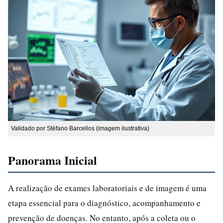
Validado por Stéfano Barcellos (imagem ilustrativa)
Panorama Inicial
A realização de exames laboratoriais e de imagem é uma
etapa essencial para o diagnóstico, acompanhamento e
prevenção de doenças. No entanto, após a coleta ou o