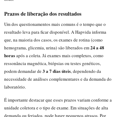
Prazos de liberação dos resultados
Um dos questionamentos mais comuns é o tempo que o
resultado leva para ficar disponível. A Hapvida informa
que, na maioria dos casos, os exames de rotina (como
24 a 48
hemograma, glicemia, urina) são liberados em
horas
após a coleta. Já exames mais complexos, como
ressonância magnética, biópsias ou testes genéticos,
3 a 7 dias úteis
podem demandar de
, dependendo da
necessidade de análises complementares e da demanda do
laboratório.
É importante destacar que esses prazos variam conforme a
unidade coletora e o tipo de exame. Em situações de alta
demanda ou feriados, pode haver pequenos atrasos. Por