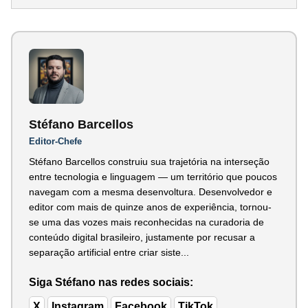
Stéfano Barcellos
Editor-Chefe
Stéfano Barcellos construiu sua trajetória na interseção
entre tecnologia e linguagem — um território que poucos
navegam com a mesma desenvoltura. Desenvolvedor e
editor com mais de quinze anos de experiência, tornou-
se uma das vozes mais reconhecidas na curadoria de
conteúdo digital brasileiro, justamente por recusar a
separação artificial entre criar siste...
Siga Stéfano nas redes sociais:
X
Instagram
Facebook
TikTok