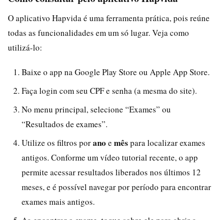
O aplicativo Hapvida é uma ferramenta prática, pois reúne
todas as funcionalidades em um só lugar. Veja como
utilizá-lo:
Baixe o app na Google Play Store ou Apple App Store.
Faça login com seu CPF e senha (a mesma do site).
No menu principal, selecione “Exames” ou
“Resultados de exames”.
ano
mês
Utilize os filtros por
e
para localizar exames
antigos. Conforme um vídeo tutorial recente, o app
permite acessar resultados liberados nos últimos 12
meses, e é possível navegar por período para encontrar
exames mais antigos.