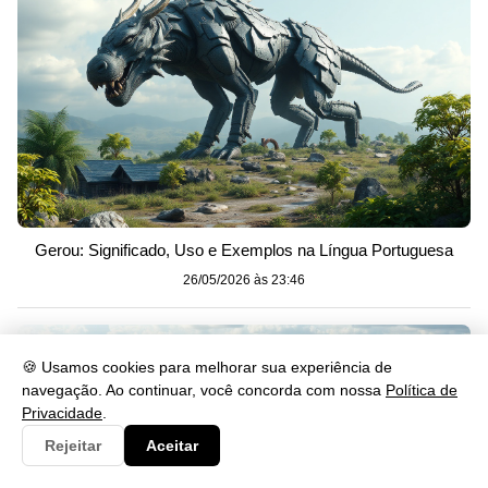
Gerou: Significado, Uso e Exemplos na Língua Portuguesa
26/05/2026 às 23:46
🍪 Usamos cookies para melhorar sua experiência de
navegação. Ao continuar, você concorda com nossa
Política de
Privacidade
.
Rejeitar
Aceitar