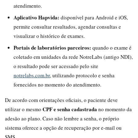
atendimento.
Aplicativo Hapvida:
disponível para Android e iOS,
permite consultar resultados, agendar consultas e
visualizar o histórico de exames.
Portais de laboratórios parceiros:
quando o exame é
coletado em unidades da rede NotreLabs (antigo NDI),
o resultado pode ser acessado pelo site
notrelabs.com.br
, utilizando protocolo e senha
fornecidos no momento do atendimento.
De acordo com orientações oficiais, o paciente deve
CPF e senha cadastrada
utilizar o mesmo
no momento da
adesão ao plano. Caso não lembre a senha, o próprio
sistema oferece a opção de recuperação por e-mail ou
SMS.