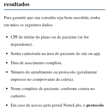
resultados
Para garantir que sua consulta seja bem-sucedida, tenha
em mãos os seguintes dados:
CPF do titular do plano ou do paciente (se for
dependente).
Senha cadastrada na área do paciente do site ou app.
Data de nascimento completa.
Número do atendimento ou protocolo (geralmente
impresso no comprovante de coleta).
Nome completo do paciente, conforme consta no
cadastro.
protocolo
Em caso de acesso pelo portal NotreLabs, o