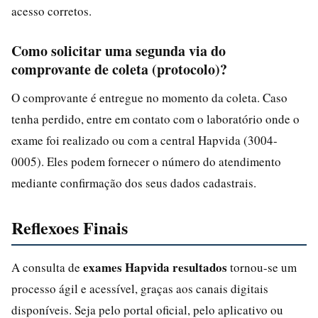
acesso corretos.
Como solicitar uma segunda via do
comprovante de coleta (protocolo)?
O comprovante é entregue no momento da coleta. Caso
tenha perdido, entre em contato com o laboratório onde o
exame foi realizado ou com a central Hapvida (3004-
0005). Eles podem fornecer o número do atendimento
mediante confirmação dos seus dados cadastrais.
Reflexoes Finais
exames Hapvida resultados
A consulta de
tornou-se um
processo ágil e acessível, graças aos canais digitais
disponíveis. Seja pelo portal oficial, pelo aplicativo ou