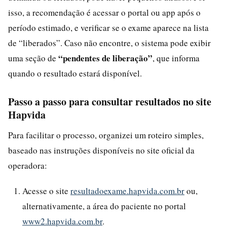
isso, a recomendação é acessar o portal ou app após o
período estimado, e verificar se o exame aparece na lista
de “liberados”. Caso não encontre, o sistema pode exibir
“pendentes de liberação”
uma seção de
, que informa
quando o resultado estará disponível.
Passo a passo para consultar resultados no site
Hapvida
Para facilitar o processo, organizei um roteiro simples,
baseado nas instruções disponíveis no site oficial da
operadora:
Acesse o site
resultadoexame.hapvida.com.br
ou,
alternativamente, a área do paciente no portal
www2.hapvida.com.br
.