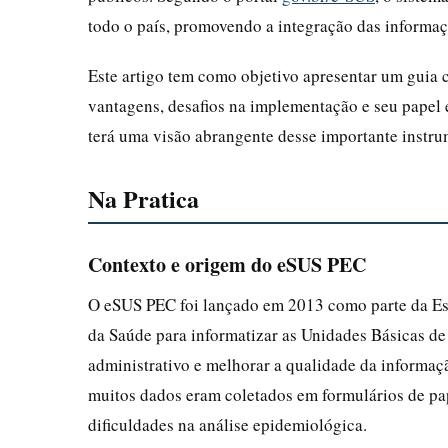
todo o país, promovendo a integração das informaçõ
Este artigo tem como objetivo apresentar um guia
vantagens, desafios na implementação e seu papel es
terá uma visão abrangente desse importante instru
Na Pratica
Contexto e origem do eSUS PEC
O eSUS PEC foi lançado em 2013 como parte da Est
da Saúde para informatizar as Unidades Básicas de 
administrativo e melhorar a qualidade da informaçã
muitos dados eram coletados em formulários de pap
dificuldades na análise epidemiológica.