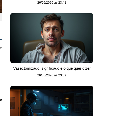
26/05/2026 às 23:41
r
Vasectomizado: significado e o que quer dizer
26/05/2026 às 23:39
te