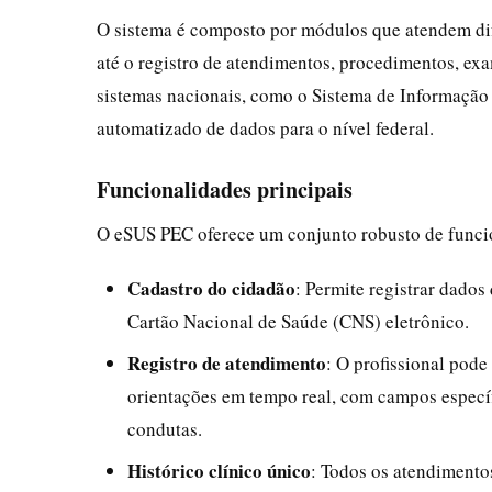
O sistema é composto por módulos que atendem dif
até o registro de atendimentos, procedimentos, exa
sistemas nacionais, como o Sistema de Informação
automatizado de dados para o nível federal.
Funcionalidades principais
O eSUS PEC oferece um conjunto robusto de funcio
Cadastro do cidadão
: Permite registrar dados
Cartão Nacional de Saúde (CNS) eletrônico.
Registro de atendimento
: O profissional pode
orientações em tempo real, com campos específi
condutas.
Histórico clínico único
: Todos os atendiment