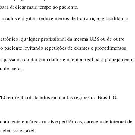
 para dedicar mais tempo ao paciente.
nizados e digitais reduzem erros de transcrição e facilitam a
letrônico, qualquer profissional da mesma UBS ou de outro
do paciente, evitando repetições de exames e procedimentos.
ais passam a contar com dados em tempo real para planejamento
o de metas.
EC enfrenta obstáculos em muitas regiões do Brasil. Os
cialmente em áreas rurais e periféricas, carecem de internet de
elétrica estável.