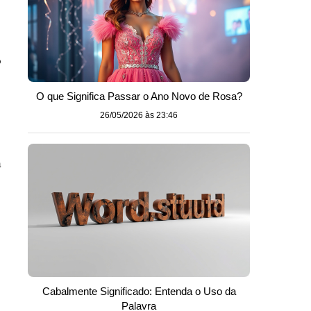
o
O que Significa Passar o Ano Novo de Rosa?
26/05/2026 às 23:46
a
Cabalmente Significado: Entenda o Uso da
Palavra