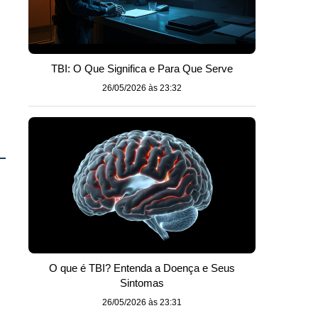
TBI: O Que Significa e Para Que Serve
26/05/2026 às 23:32
O que é TBI? Entenda a Doença e Seus
Sintomas
26/05/2026 às 23:31