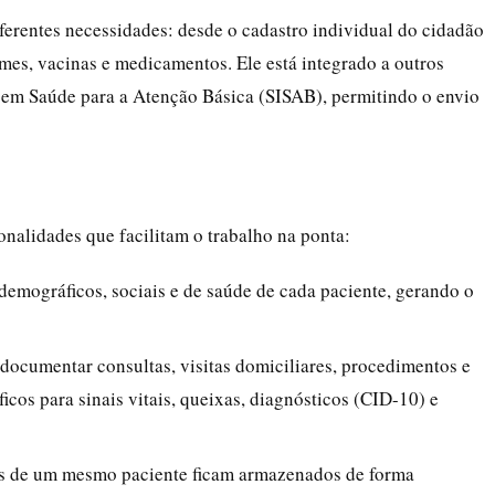
erentes necessidades: desde o cadastro individual do cidadão
mes, vacinas e medicamentos. Ele está integrado a outros
 em Saúde para a Atenção Básica (SISAB), permitindo o envio
nalidades que facilitam o trabalho na ponta:
 demográficos, sociais e de saúde de cada paciente, gerando o
 documentar consultas, visitas domiciliares, procedimentos e
cos para sinais vitais, queixas, diagnósticos (CID-10) e
os de um mesmo paciente ficam armazenados de forma