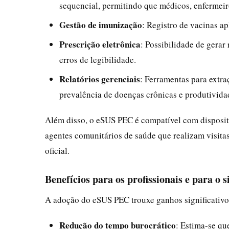
sequencial, permitindo que médicos, enfermeiro
Gestão de imunização
: Registro de vacinas ap
Prescrição eletrônica
: Possibilidade de gerar
erros de legibilidade.
Relatórios gerenciais
: Ferramentas para extra
prevalência de doenças crônicas e produtivida
Além disso, o eSUS PEC é compatível com dispositi
agentes comunitários de saúde que realizam visitas
oficial.
Benefícios para os profissionais e para o 
A adoção do eSUS PEC trouxe ganhos significativo
Redução do tempo burocrático
: Estima-se qu