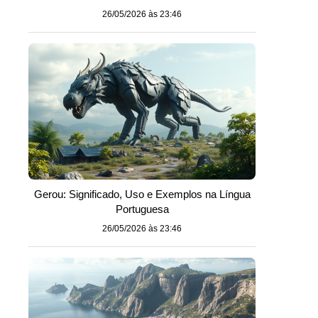
26/05/2026 às 23:46
Gerou: Significado, Uso e Exemplos na Língua
Portuguesa
26/05/2026 às 23:46