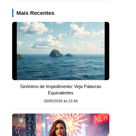
Mais Recentes
Sinônimo de Impedimento: Veja Palavras
Equivalentes
26/05/2026 às 23:46