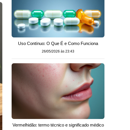
Uso Contínuo: O Que É e Como Funciona
26/05/2026 às 23:43
Vermelhidão: termo técnico e significado médico