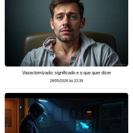
Vasectomizado: significado e o que quer dizer
26/05/2026 às 23:39