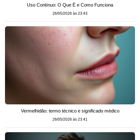
Uso Contínuo: O Que É e Como Funciona
26/05/2026 às 23:43
Vermelhidão: termo técnico e significado médico
26/05/2026 às 23:41