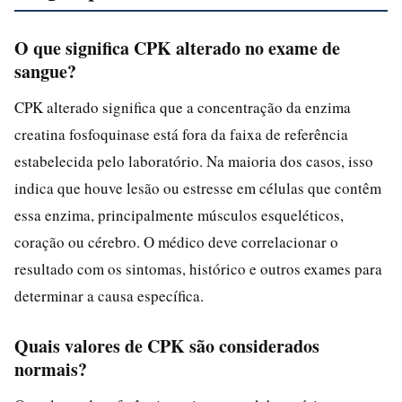
O que significa CPK alterado no exame de
sangue?
CPK alterado significa que a concentração da enzima
creatina fosfoquinase está fora da faixa de referência
estabelecida pelo laboratório. Na maioria dos casos, isso
indica que houve lesão ou estresse em células que contêm
essa enzima, principalmente músculos esqueléticos,
coração ou cérebro. O médico deve correlacionar o
resultado com os sintomas, histórico e outros exames para
determinar a causa específica.
Quais valores de CPK são considerados
normais?