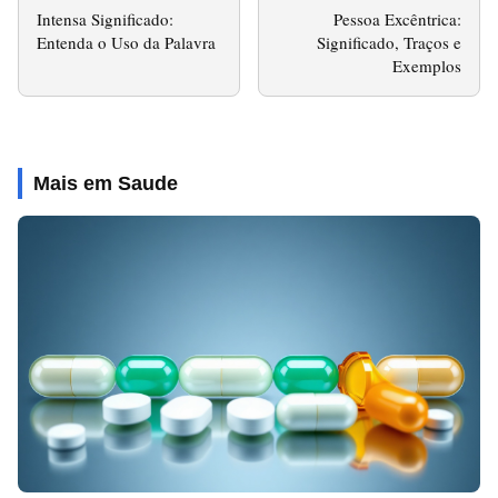
Intensa Significado:
Pessoa Excêntrica:
Entenda o Uso da Palavra
Significado, Traços e
Exemplos
Mais em Saude