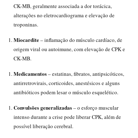
CK-MB, geralmente associada a dor torácica,
alterações no eletrocardiograma e elevação de
troponinas.
Miocardite
– inflamação do músculo cardíaco, de
origem viral ou autoimune, com elevação de CPK e
CK-MB.
Medicamentos
– estatinas, fibratos, antipsicóticos,
antirretrovirais, corticoides, anestésicos e alguns
antibióticos podem lesar o músculo esquelético.
Convulsões generalizadas
– o esforço muscular
intenso durante a crise pode liberar CPK, além de
possível liberação cerebral.