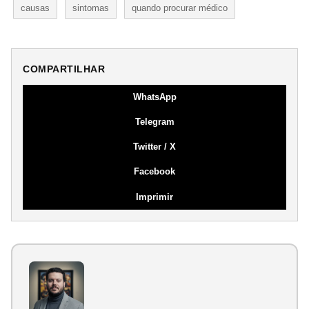
causas
sintomas
quando procurar médico
COMPARTILHAR
WhatsApp
Telegram
Twitter / X
Facebook
Imprimir