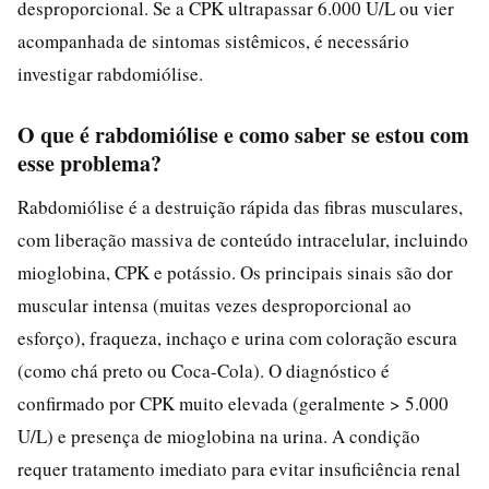
desproporcional. Se a CPK ultrapassar 6.000 U/L ou vier
acompanhada de sintomas sistêmicos, é necessário
investigar rabdomiólise.
O que é rabdomiólise e como saber se estou com
esse problema?
Rabdomiólise é a destruição rápida das fibras musculares,
com liberação massiva de conteúdo intracelular, incluindo
mioglobina, CPK e potássio. Os principais sinais são dor
muscular intensa (muitas vezes desproporcional ao
esforço), fraqueza, inchaço e urina com coloração escura
(como chá preto ou Coca-Cola). O diagnóstico é
confirmado por CPK muito elevada (geralmente > 5.000
U/L) e presença de mioglobina na urina. A condição
requer tratamento imediato para evitar insuficiência renal