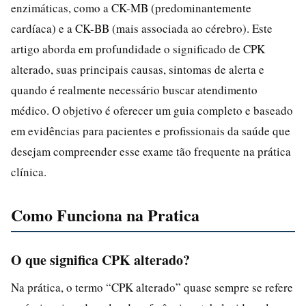
enzimáticas, como a CK-MB (predominantemente
cardíaca) e a CK-BB (mais associada ao cérebro). Este
artigo aborda em profundidade o significado de CPK
alterado, suas principais causas, sintomas de alerta e
quando é realmente necessário buscar atendimento
médico. O objetivo é oferecer um guia completo e baseado
em evidências para pacientes e profissionais da saúde que
desejam compreender esse exame tão frequente na prática
clínica.
Como Funciona na Pratica
O que significa CPK alterado?
Na prática, o termo “CPK alterado” quase sempre se refere