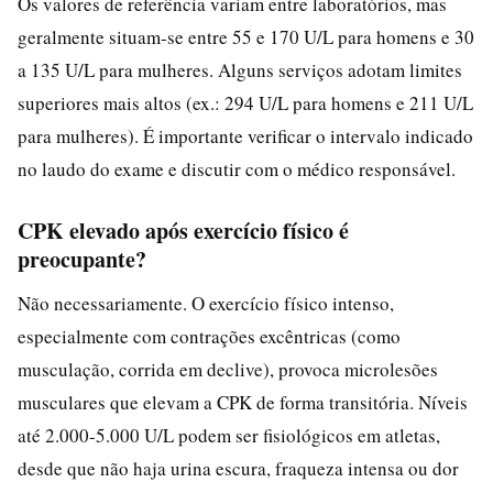
Os valores de referência variam entre laboratórios, mas
geralmente situam-se entre 55 e 170 U/L para homens e 30
a 135 U/L para mulheres. Alguns serviços adotam limites
superiores mais altos (ex.: 294 U/L para homens e 211 U/L
para mulheres). É importante verificar o intervalo indicado
no laudo do exame e discutir com o médico responsável.
CPK elevado após exercício físico é
preocupante?
Não necessariamente. O exercício físico intenso,
especialmente com contrações excêntricas (como
musculação, corrida em declive), provoca microlesões
musculares que elevam a CPK de forma transitória. Níveis
até 2.000-5.000 U/L podem ser fisiológicos em atletas,
desde que não haja urina escura, fraqueza intensa ou dor