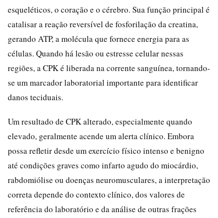
esqueléticos, o coração e o cérebro. Sua função principal é
catalisar a reação reversível de fosforilação da creatina,
gerando ATP, a molécula que fornece energia para as
células. Quando há lesão ou estresse celular nessas
regiões, a CPK é liberada na corrente sanguínea, tornando-
se um marcador laboratorial importante para identificar
danos teciduais.
Um resultado de CPK alterado, especialmente quando
elevado, geralmente acende um alerta clínico. Embora
possa refletir desde um exercício físico intenso e benigno
até condições graves como infarto agudo do miocárdio,
rabdomiólise ou doenças neuromusculares, a interpretação
correta depende do contexto clínico, dos valores de
referência do laboratório e da análise de outras frações