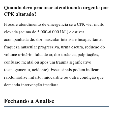
Quando devo procurar atendimento urgente por
CPK alterado?
Procure atendimento de emergência se a CPK vier muito
elevada (acima de 5.000-6.000 U/L) e estiver
acompanhada de: dor muscular intensa e incapacitante,
fraqueza muscular progressiva, urina escura, redução do
volume urinário, falta de ar, dor torácica, palpitações,
confusão mental ou após um trauma significativo
(esmagamento, acidente). Esses sinais podem indicar
rabdomiólise, infarto, miocardite ou outra condição que
demanda intervenção imediata.
Fechando a Analise