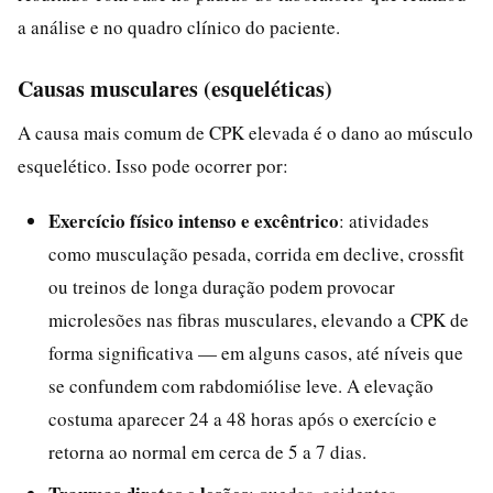
a análise e no quadro clínico do paciente.
Causas musculares (esqueléticas)
A causa mais comum de CPK elevada é o dano ao músculo
esquelético. Isso pode ocorrer por:
Exercício físico intenso e excêntrico
: atividades
como musculação pesada, corrida em declive, crossfit
ou treinos de longa duração podem provocar
microlesões nas fibras musculares, elevando a CPK de
forma significativa — em alguns casos, até níveis que
se confundem com rabdomiólise leve. A elevação
costuma aparecer 24 a 48 horas após o exercício e
retorna ao normal em cerca de 5 a 7 dias.