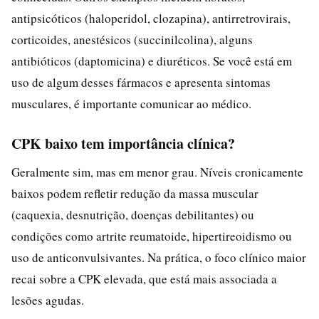
antipsicóticos (haloperidol, clozapina), antirretrovirais,
corticoides, anestésicos (succinilcolina), alguns
antibióticos (daptomicina) e diuréticos. Se você está em
uso de algum desses fármacos e apresenta sintomas
musculares, é importante comunicar ao médico.
CPK baixo tem importância clínica?
Geralmente sim, mas em menor grau. Níveis cronicamente
baixos podem refletir redução da massa muscular
(caquexia, desnutrição, doenças debilitantes) ou
condições como artrite reumatoide, hipertireoidismo ou
uso de anticonvulsivantes. Na prática, o foco clínico maior
recai sobre a CPK elevada, que está mais associada a
lesões agudas.