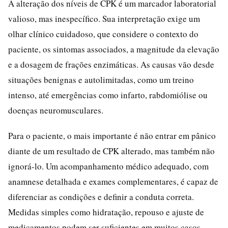
A alteração dos níveis de CPK é um marcador laboratorial
valioso, mas inespecífico. Sua interpretação exige um
olhar clínico cuidadoso, que considere o contexto do
paciente, os sintomas associados, a magnitude da elevação
e a dosagem de frações enzimáticas. As causas vão desde
situações benignas e autolimitadas, como um treino
intenso, até emergências como infarto, rabdomiólise ou
doenças neuromusculares.
Para o paciente, o mais importante é não entrar em pânico
diante de um resultado de CPK alterado, mas também não
ignorá-lo. Um acompanhamento médico adequado, com
anamnese detalhada e exames complementares, é capaz de
diferenciar as condições e definir a conduta correta.
Medidas simples como hidratação, repouso e ajuste de
medicamentos podem ser suficientes em muitos casos,