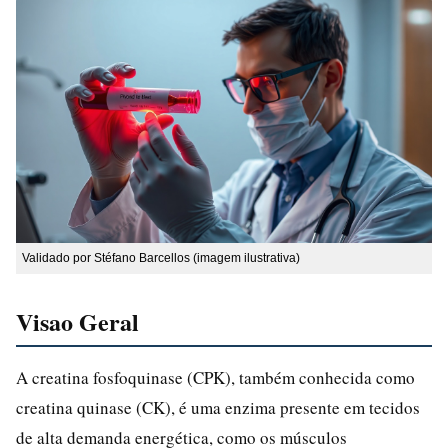
Validado por Stéfano Barcellos (imagem ilustrativa)
Visao Geral
A creatina fosfoquinase (CPK), também conhecida como
creatina quinase (CK), é uma enzima presente em tecidos
de alta demanda energética, como os músculos