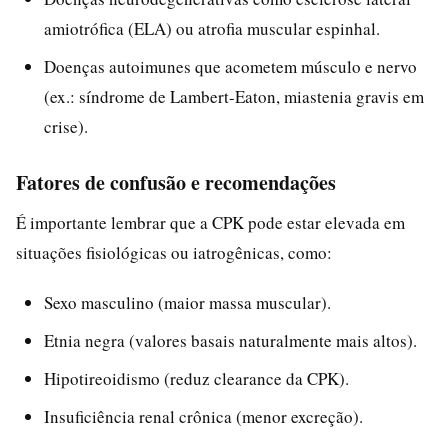
amiotrófica (ELA) ou atrofia muscular espinhal.
Doenças autoimunes que acometem músculo e nervo
(ex.: síndrome de Lambert-Eaton, miastenia gravis em
crise).
Fatores de confusão e recomendações
É importante lembrar que a CPK pode estar elevada em
situações fisiológicas ou iatrogênicas, como:
Sexo masculino (maior massa muscular).
Etnia negra (valores basais naturalmente mais altos).
Hipotireoidismo (reduz clearance da CPK).
Insuficiência renal crônica (menor excreção).