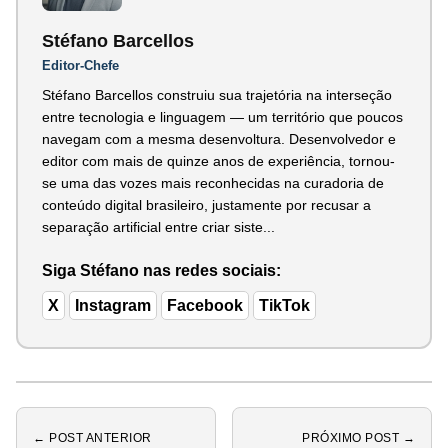
Stéfano Barcellos
Editor-Chefe
Stéfano Barcellos construiu sua trajetória na interseção
entre tecnologia e linguagem — um território que poucos
navegam com a mesma desenvoltura. Desenvolvedor e
editor com mais de quinze anos de experiência, tornou-
se uma das vozes mais reconhecidas na curadoria de
conteúdo digital brasileiro, justamente por recusar a
separação artificial entre criar siste...
Siga Stéfano nas redes sociais:
X
Instagram
Facebook
TikTok
← POST ANTERIOR
PRÓXIMO POST →