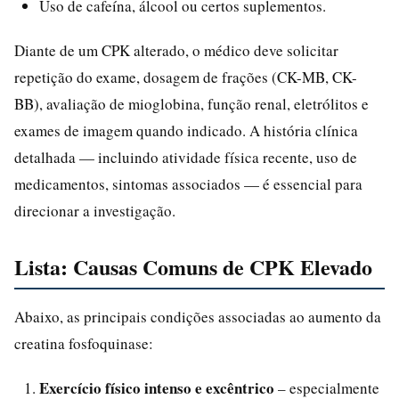
Uso de cafeína, álcool ou certos suplementos.
Diante de um CPK alterado, o médico deve solicitar
repetição do exame, dosagem de frações (CK-MB, CK-
BB), avaliação de mioglobina, função renal, eletrólitos e
exames de imagem quando indicado. A história clínica
detalhada — incluindo atividade física recente, uso de
medicamentos, sintomas associados — é essencial para
direcionar a investigação.
Lista: Causas Comuns de CPK Elevado
Abaixo, as principais condições associadas ao aumento da
creatina fosfoquinase:
Exercício físico intenso e excêntrico
– especialmente