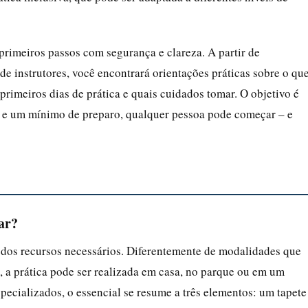
 primeiros passos com segurança e clareza. A partir de
e instrutores, você encontrará orientações práticas sobre o qu
 primeiros dias de prática e quais cuidados tomar. O objetivo é
o e um mínimo de preparo, qualquer pessoa pode começar – e
ar?
 dos recursos necessários. Diferentemente de modalidades que
 a prática pode ser realizada em casa, no parque ou em um
pecializados, o essencial se resume a três elementos: um tapete