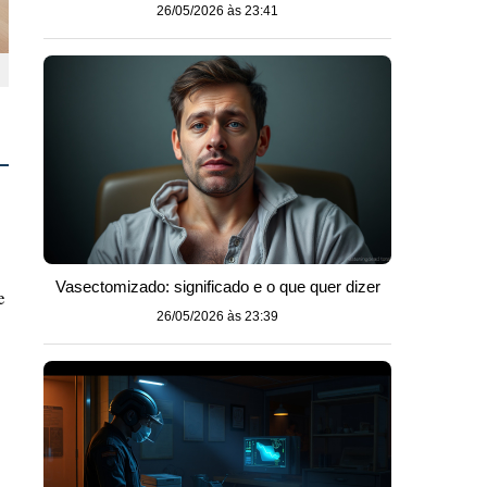
26/05/2026 às 23:41
Vasectomizado: significado e o que quer dizer
e
26/05/2026 às 23:39