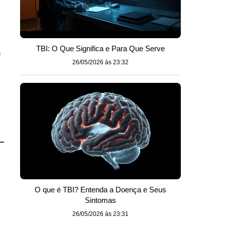
TBI: O Que Significa e Para Que Serve
e
26/05/2026 às 23:32
O que é TBI? Entenda a Doença e Seus
Sintomas
26/05/2026 às 23:31