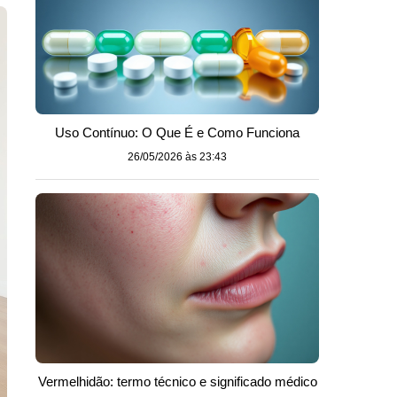
Uso Contínuo: O Que É e Como Funciona
26/05/2026 às 23:43
Vermelhidão: termo técnico e significado médico