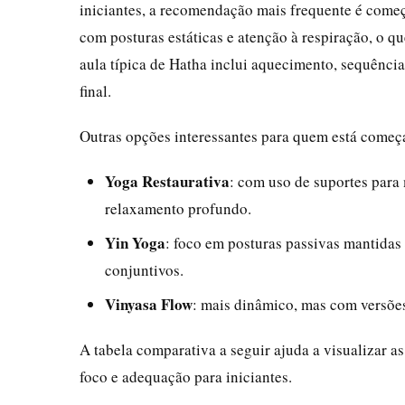
iniciantes, a recomendação mais frequente é come
com posturas estáticas e atenção à respiração, o 
aula típica de Hatha inclui aquecimento, sequência
final.
Outras opções interessantes para quem está come
Yoga Restaurativa
: com uso de suportes para
relaxamento profundo.
Yin Yoga
: foco em posturas passivas mantidas 
conjuntivos.
Vinyasa Flow
: mais dinâmico, mas com versões
A tabela comparativa a seguir ajuda a visualizar as
foco e adequação para iniciantes.