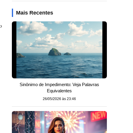
Mais Recentes
o
Sinônimo de Impedimento: Veja Palavras
Equivalentes
26/05/2026 às 23:46