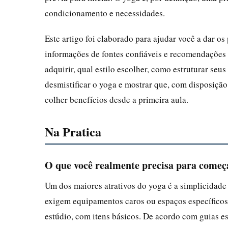
condicionamento e necessidades.
Este artigo foi elaborado para ajudar você a dar os
informações de fontes confiáveis e recomendações d
adquirir, qual estilo escolher, como estruturar seus
desmistificar o yoga e mostrar que, com disposiçã
colher benefícios desde a primeira aula.
Na Pratica
O que você realmente precisa para começ
Um dos maiores atrativos do yoga é a simplicidade
exigem equipamentos caros ou espaços específicos,
estúdio, com itens básicos. De acordo com guias es