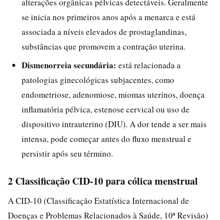
alterações orgânicas pélvicas detectáveis. Geralmente
se inicia nos primeiros anos após a menarca e está
associada a níveis elevados de prostaglandinas,
substâncias que promovem a contração uterina.
Dismenorreia secundária:
está relacionada a
patologias ginecológicas subjacentes, como
endometriose, adenomiose, miomas uterinos, doença
inflamatória pélvica, estenose cervical ou uso de
dispositivo intrauterino (DIU). A dor tende a ser mais
intensa, pode começar antes do fluxo menstrual e
persistir após seu término.
2 Classificação CID-10 para cólica menstrual
A CID-10 (Classificação Estatística Internacional de
Doenças e Problemas Relacionados à Saúde, 10ª Revisão)