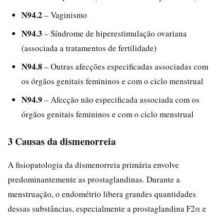
N94.2
– Vaginismo
N94.3
– Síndrome de hiperestimulação ovariana
(associada a tratamentos de fertilidade)
N94.8
– Outras afecções especificadas associadas com
os órgãos genitais femininos e com o ciclo menstrual
N94.9
– Afecção não especificada associada com os
órgãos genitais femininos e com o ciclo menstrual
3 Causas da dismenorreia
A fisiopatologia da dismenorreia primária envolve
predominantemente as prostaglandinas. Durante a
menstruação, o endométrio libera grandes quantidades
dessas substâncias, especialmente a prostaglandina F2α e