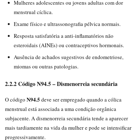
Mulheres adolescentes ou jovens adultas com dor
menstrual cíclica.
Exame físico e ultrassonografia pélvica normais.
Resposta satisfatória a anti-inflamatórios não
esteroidais (AINEs) ou contraceptivos hormonais.
Ausência de achados sugestivos de endometriose,
miomas ou outras patologias.
2.2.2 Código N94.5 – Dismenorreia secundária
N94.5
O código
deve ser empregado quando a cólica
menstrual está associada a uma condição orgânica
subjacente. A dismenorreia secundária tende a aparecer
mais tardiamente na vida da mulher e pode se intensificar
progressivamente.