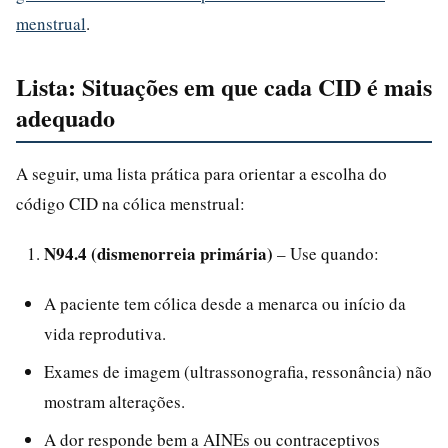
menstrual
.
Lista: Situações em que cada CID é mais
adequado
A seguir, uma lista prática para orientar a escolha do
código CID na cólica menstrual:
N94.4 (dismenorreia primária)
– Use quando:
A paciente tem cólica desde a menarca ou início da
vida reprodutiva.
Exames de imagem (ultrassonografia, ressonância) não
mostram alterações.
A dor responde bem a AINEs ou contraceptivos