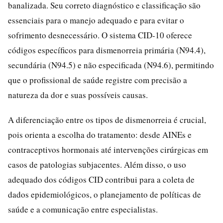
banalizada. Seu correto diagnóstico e classificação são
essenciais para o manejo adequado e para evitar o
sofrimento desnecessário. O sistema CID-10 oferece
códigos específicos para dismenorreia primária (N94.4),
secundária (N94.5) e não especificada (N94.6), permitindo
que o profissional de saúde registre com precisão a
natureza da dor e suas possíveis causas.
A diferenciação entre os tipos de dismenorreia é crucial,
pois orienta a escolha do tratamento: desde AINEs e
contraceptivos hormonais até intervenções cirúrgicas em
casos de patologias subjacentes. Além disso, o uso
adequado dos códigos CID contribui para a coleta de
dados epidemiológicos, o planejamento de políticas de
saúde e a comunicação entre especialistas.