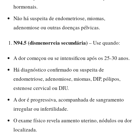
hormonais.
Não há suspeita de endometriose, miomas,
adenomiose ou outras doenças pélvicas.
N94.5 (dismenorreia secundária)
– Use quando:
A dor começou ou se intensificou após os 25-30 anos.
Há diagnóstico confirmado ou suspeita de
endometriose, adenomiose, miomas, DIP, pólipos,
estenose cervical ou DIU.
A dor é progressiva, acompanhada de sangramento
irregular ou infertilidade.
O exame físico revela aumento uterino, nódulos ou dor
localizada.