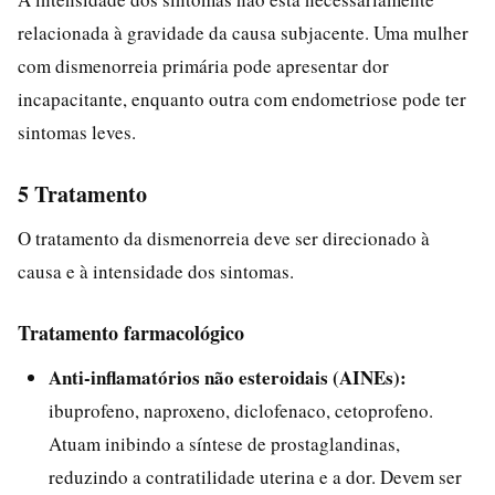
relacionada à gravidade da causa subjacente. Uma mulher
com dismenorreia primária pode apresentar dor
incapacitante, enquanto outra com endometriose pode ter
sintomas leves.
5 Tratamento
O tratamento da dismenorreia deve ser direcionado à
causa e à intensidade dos sintomas.
Tratamento farmacológico
Anti-inflamatórios não esteroidais (AINEs):
ibuprofeno, naproxeno, diclofenaco, cetoprofeno.
Atuam inibindo a síntese de prostaglandinas,
reduzindo a contratilidade uterina e a dor. Devem ser