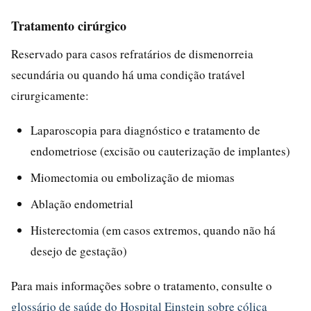
Tratamento cirúrgico
Reservado para casos refratários de dismenorreia
secundária ou quando há uma condição tratável
cirurgicamente:
Laparoscopia para diagnóstico e tratamento de
endometriose (excisão ou cauterização de implantes)
Miomectomia ou embolização de miomas
Ablação endometrial
Histerectomia (em casos extremos, quando não há
desejo de gestação)
Para mais informações sobre o tratamento, consulte o
glossário de saúde do Hospital Einstein sobre cólica