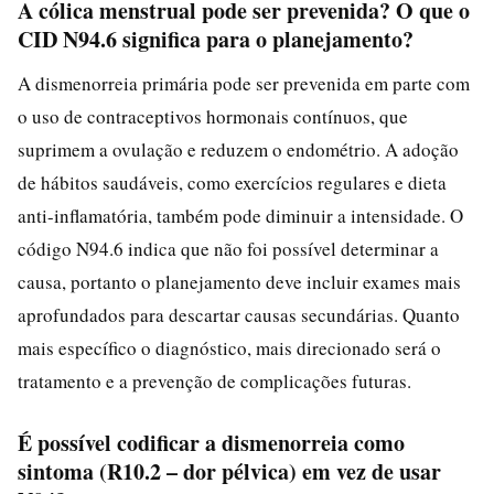
A cólica menstrual pode ser prevenida? O que o
CID N94.6 significa para o planejamento?
A dismenorreia primária pode ser prevenida em parte com
o uso de contraceptivos hormonais contínuos, que
suprimem a ovulação e reduzem o endométrio. A adoção
de hábitos saudáveis, como exercícios regulares e dieta
anti-inflamatória, também pode diminuir a intensidade. O
código N94.6 indica que não foi possível determinar a
causa, portanto o planejamento deve incluir exames mais
aprofundados para descartar causas secundárias. Quanto
mais específico o diagnóstico, mais direcionado será o
tratamento e a prevenção de complicações futuras.
É possível codificar a dismenorreia como
sintoma (R10.2 – dor pélvica) em vez de usar