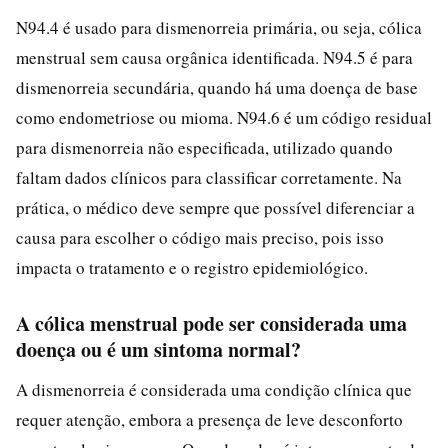
N94.4 é usado para dismenorreia primária, ou seja, cólica
menstrual sem causa orgânica identificada. N94.5 é para
dismenorreia secundária, quando há uma doença de base
como endometriose ou mioma. N94.6 é um código residual
para dismenorreia não especificada, utilizado quando
faltam dados clínicos para classificar corretamente. Na
prática, o médico deve sempre que possível diferenciar a
causa para escolher o código mais preciso, pois isso
impacta o tratamento e o registro epidemiológico.
A cólica menstrual pode ser considerada uma
doença ou é um sintoma normal?
A dismenorreia é considerada uma condição clínica que
requer atenção, embora a presença de leve desconforto