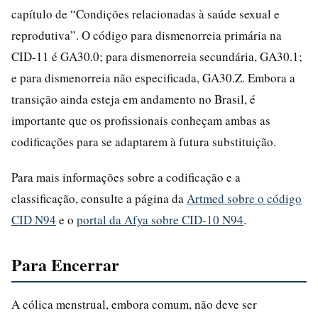
capítulo de “Condições relacionadas à saúde sexual e
reprodutiva”. O código para dismenorreia primária na
CID-11 é GA30.0; para dismenorreia secundária, GA30.1;
e para dismenorreia não especificada, GA30.Z. Embora a
transição ainda esteja em andamento no Brasil, é
importante que os profissionais conheçam ambas as
codificações para se adaptarem à futura substituição.
Para mais informações sobre a codificação e a
classificação, consulte a página da
Artmed sobre o código
CID N94
e o
portal da Afya sobre CID-10 N94
.
Para Encerrar
A cólica menstrual, embora comum, não deve ser