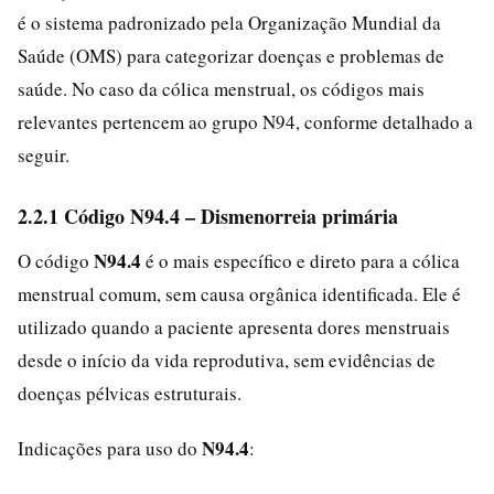
é o sistema padronizado pela Organização Mundial da
Saúde (OMS) para categorizar doenças e problemas de
saúde. No caso da cólica menstrual, os códigos mais
relevantes pertencem ao grupo N94, conforme detalhado a
seguir.
2.2.1 Código N94.4 – Dismenorreia primária
N94.4
O código
é o mais específico e direto para a cólica
menstrual comum, sem causa orgânica identificada. Ele é
utilizado quando a paciente apresenta dores menstruais
desde o início da vida reprodutiva, sem evidências de
doenças pélvicas estruturais.
N94.4
Indicações para uso do
: