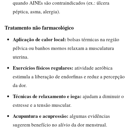
quando AINEs são contraindicados (ex.: úlcera
péptica, asma, alergia).
Tratamento não farmacológico
Aplicação de calor local:
bolsas térmicas na região
pélvica ou banhos mornos relaxam a musculatura
uterina.
Exercícios físicos regulares:
atividade aeróbica
estimula a liberação de endorfinas e reduz a percepção
da dor.
Técnicas de relaxamento e ioga:
ajudam a diminuir o
estresse e a tensão muscular.
Acupuntura e acupressão:
algumas evidências
sugerem benefício no alívio da dor menstrual.