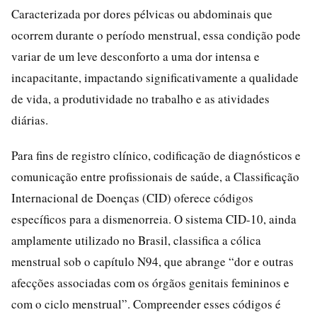
Caracterizada por dores pélvicas ou abdominais que
ocorrem durante o período menstrual, essa condição pode
variar de um leve desconforto a uma dor intensa e
incapacitante, impactando significativamente a qualidade
de vida, a produtividade no trabalho e as atividades
diárias.
Para fins de registro clínico, codificação de diagnósticos e
comunicação entre profissionais de saúde, a Classificação
Internacional de Doenças (CID) oferece códigos
específicos para a dismenorreia. O sistema CID-10, ainda
amplamente utilizado no Brasil, classifica a cólica
menstrual sob o capítulo N94, que abrange “dor e outras
afecções associadas com os órgãos genitais femininos e
com o ciclo menstrual”. Compreender esses códigos é