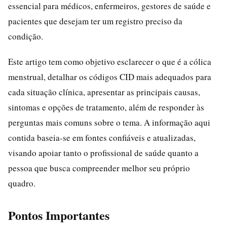
essencial para médicos, enfermeiros, gestores de saúde e
pacientes que desejam ter um registro preciso da
condição.
Este artigo tem como objetivo esclarecer o que é a cólica
menstrual, detalhar os códigos CID mais adequados para
cada situação clínica, apresentar as principais causas,
sintomas e opções de tratamento, além de responder às
perguntas mais comuns sobre o tema. A informação aqui
contida baseia-se em fontes confiáveis e atualizadas,
visando apoiar tanto o profissional de saúde quanto a
pessoa que busca compreender melhor seu próprio
quadro.
Pontos Importantes