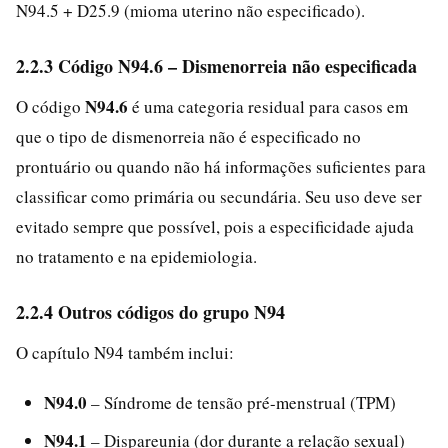
N94.5 + D25.9 (mioma uterino não especificado).
2.2.3 Código N94.6 – Dismenorreia não especificada
N94.6
O código
é uma categoria residual para casos em
que o tipo de dismenorreia não é especificado no
prontuário ou quando não há informações suficientes para
classificar como primária ou secundária. Seu uso deve ser
evitado sempre que possível, pois a especificidade ajuda
no tratamento e na epidemiologia.
2.2.4 Outros códigos do grupo N94
O capítulo N94 também inclui:
N94.0
– Síndrome de tensão pré-menstrual (TPM)
N94.1
– Dispareunia (dor durante a relação sexual)