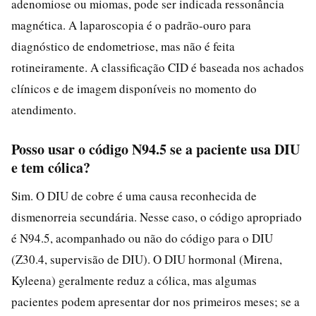
adenomiose ou miomas, pode ser indicada ressonância
magnética. A laparoscopia é o padrão-ouro para
diagnóstico de endometriose, mas não é feita
rotineiramente. A classificação CID é baseada nos achados
clínicos e de imagem disponíveis no momento do
atendimento.
Posso usar o código N94.5 se a paciente usa DIU
e tem cólica?
Sim. O DIU de cobre é uma causa reconhecida de
dismenorreia secundária. Nesse caso, o código apropriado
é N94.5, acompanhado ou não do código para o DIU
(Z30.4, supervisão de DIU). O DIU hormonal (Mirena,
Kyleena) geralmente reduz a cólica, mas algumas
pacientes podem apresentar dor nos primeiros meses; se a