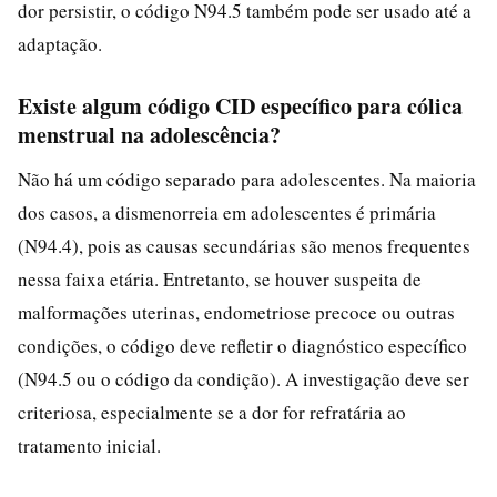
dor persistir, o código N94.5 também pode ser usado até a
adaptação.
Existe algum código CID específico para cólica
menstrual na adolescência?
Não há um código separado para adolescentes. Na maioria
dos casos, a dismenorreia em adolescentes é primária
(N94.4), pois as causas secundárias são menos frequentes
nessa faixa etária. Entretanto, se houver suspeita de
malformações uterinas, endometriose precoce ou outras
condições, o código deve refletir o diagnóstico específico
(N94.5 ou o código da condição). A investigação deve ser
criteriosa, especialmente se a dor for refratária ao
tratamento inicial.