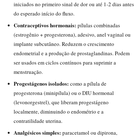
iniciados no primeiro sinal de dor ou até 1-2 dias antes
do esperado início do fluxo.
Contraceptivos hormonais:
pílulas combinadas
(estrogênio + progesterona), adesivo, anel vaginal ou
implante subcutâneo. Reduzem o crescimento
endometrial e a produção de prostaglandinas. Podem
ser usados em ciclos contínuos para suprimir a
menstruação.
Progestágenos isolados:
como a pílula de
progesterona (minipílula) ou o DIU hormonal
(levonorgestrel), que liberam progestágeno
localmente, diminuindo o endométrio e a
contratilidade uterina.
Analgésicos simples:
paracetamol ou dipirona,