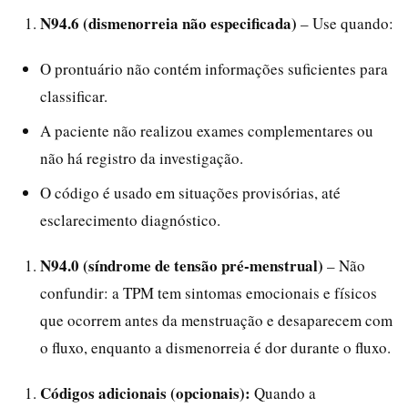
N94.6 (dismenorreia não especificada)
– Use quando:
O prontuário não contém informações suficientes para
classificar.
A paciente não realizou exames complementares ou
não há registro da investigação.
O código é usado em situações provisórias, até
esclarecimento diagnóstico.
N94.0 (síndrome de tensão pré-menstrual)
– Não
confundir: a TPM tem sintomas emocionais e físicos
que ocorrem antes da menstruação e desaparecem com
o fluxo, enquanto a dismenorreia é dor durante o fluxo.
Códigos adicionais (opcionais):
Quando a