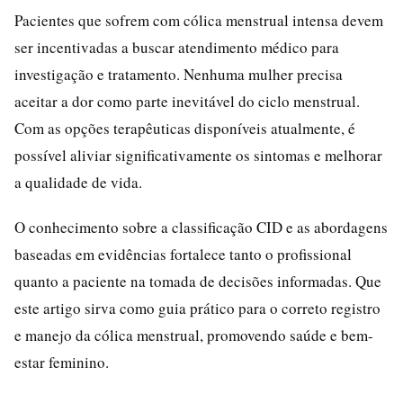
Pacientes que sofrem com cólica menstrual intensa devem
ser incentivadas a buscar atendimento médico para
investigação e tratamento. Nenhuma mulher precisa
aceitar a dor como parte inevitável do ciclo menstrual.
Com as opções terapêuticas disponíveis atualmente, é
possível aliviar significativamente os sintomas e melhorar
a qualidade de vida.
O conhecimento sobre a classificação CID e as abordagens
baseadas em evidências fortalece tanto o profissional
quanto a paciente na tomada de decisões informadas. Que
este artigo sirva como guia prático para o correto registro
e manejo da cólica menstrual, promovendo saúde e bem-
estar feminino.