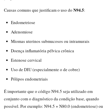
N94.5
Causas comuns que justificam o uso do
:
Endometriose
Adenomiose
Miomas uterinos submucosos ou intramurais
Doença inflamatória pélvica crônica
Estenose cervical
Uso de DIU (especialmente o de cobre)
Pólipos endometriais
É importante que o código N94.5 seja utilizado em
conjunto com o diagnóstico da condição base, quando
possível. Por exemplo: N94.5 + N80.0 (endometriose) ou