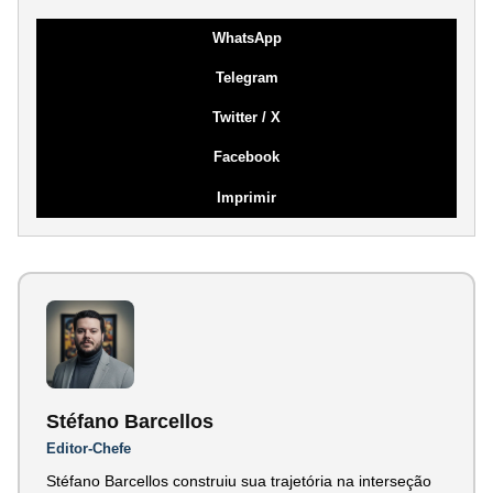
WhatsApp
Telegram
Twitter / X
Facebook
Imprimir
Stéfano Barcellos
Editor-Chefe
Stéfano Barcellos construiu sua trajetória na interseção