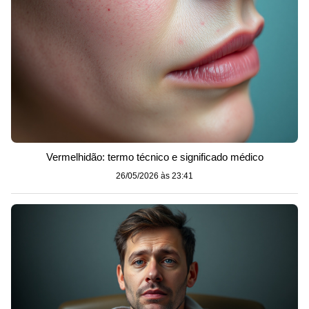
Vermelhidão: termo técnico e significado médico
26/05/2026 às 23:41