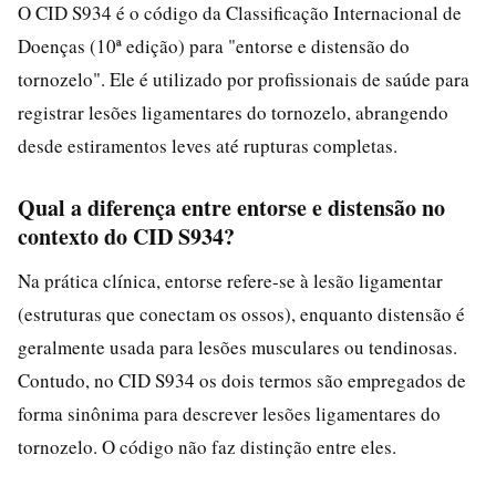
O CID S934 é o código da Classificação Internacional de
Doenças (10ª edição) para "entorse e distensão do
tornozelo". Ele é utilizado por profissionais de saúde para
registrar lesões ligamentares do tornozelo, abrangendo
desde estiramentos leves até rupturas completas.
Qual a diferença entre entorse e distensão no
contexto do CID S934?
Na prática clínica, entorse refere-se à lesão ligamentar
(estruturas que conectam os ossos), enquanto distensão é
geralmente usada para lesões musculares ou tendinosas.
Contudo, no CID S934 os dois termos são empregados de
forma sinônima para descrever lesões ligamentares do
tornozelo. O código não faz distinção entre eles.