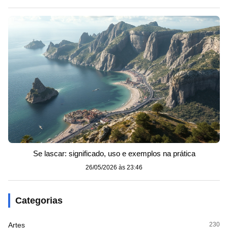
Se lascar: significado, uso e exemplos na prática
26/05/2026 às 23:46
Categorias
Artes
230