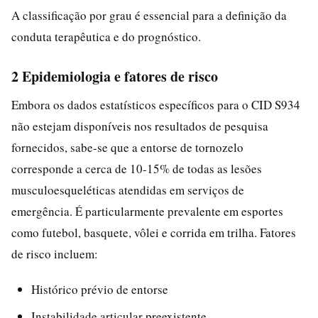
A classificação por grau é essencial para a definição da
conduta terapêutica e do prognóstico.
2 Epidemiologia e fatores de risco
Embora os dados estatísticos específicos para o CID S934
não estejam disponíveis nos resultados de pesquisa
fornecidos, sabe-se que a entorse de tornozelo
corresponde a cerca de 10-15% de todas as lesões
musculoesqueléticas atendidas em serviços de
emergência. É particularmente prevalente em esportes
como futebol, basquete, vôlei e corrida em trilha. Fatores
de risco incluem:
Histórico prévio de entorse
Instabilidade articular preexistente