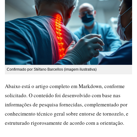
Confirmado por Stéfano Barcellos (imagem ilustrativa)
Abaixo está o artigo completo em Markdown, conforme
solicitado. O conteúdo foi desenvolvido com base nas
informações de pesquisa fornecidas, complementado por
conhecimento técnico geral sobre entorse de tornozelo, e
estruturado rigorosamente de acordo com a orientação.