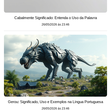
Cabalmente Significado: Entenda o Uso da Palavra
26/05/2026 às 23:46
Gerou: Significado, Uso e Exemplos na Língua Portuguesa
26/05/2026 às 23:46