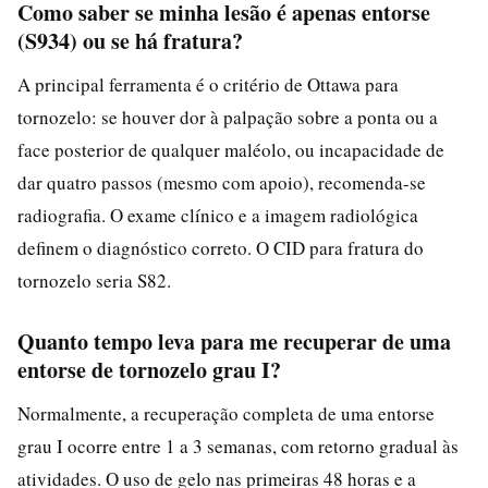
Como saber se minha lesão é apenas entorse
(S934) ou se há fratura?
A principal ferramenta é o critério de Ottawa para
tornozelo: se houver dor à palpação sobre a ponta ou a
face posterior de qualquer maléolo, ou incapacidade de
dar quatro passos (mesmo com apoio), recomenda-se
radiografia. O exame clínico e a imagem radiológica
definem o diagnóstico correto. O CID para fratura do
tornozelo seria S82.
Quanto tempo leva para me recuperar de uma
entorse de tornozelo grau I?
Normalmente, a recuperação completa de uma entorse
grau I ocorre entre 1 a 3 semanas, com retorno gradual às
atividades. O uso de gelo nas primeiras 48 horas e a