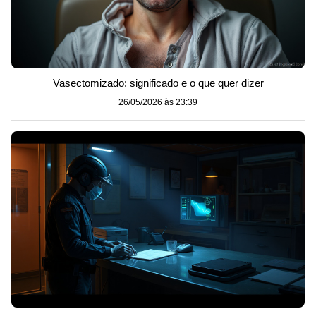
Vasectomizado: significado e o que quer dizer
26/05/2026 às 23:39