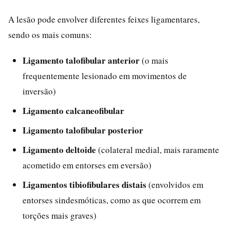
A lesão pode envolver diferentes feixes ligamentares,
sendo os mais comuns:
Ligamento talofibular anterior
(o mais
frequentemente lesionado em movimentos de
inversão)
Ligamento calcaneofibular
Ligamento talofibular posterior
Ligamento deltoide
(colateral medial, mais raramente
acometido em entorses em eversão)
Ligamentos tibiofibulares distais
(envolvidos em
entorses sindesmóticas, como as que ocorrem em
torções mais graves)