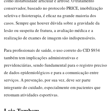
como instabilidade articular e artrose. O tratamento
conservador, baseado no protocolo PRICE, imobilização
seletiva e fisioterapia, é eficaz na grande maioria dos
casos. Sempre que houver dúvida sobre a gravidade da
lesão ou suspeita de fratura, a avaliação médica e a
realização de exames de imagem são indispensáveis.
Para profissionais de saúde, o uso correto do CID S934
também tem implicações administrativas e
previdenciárias, sendo fundamental para o registro preciso
de dados epidemiológicos e para a comunicação entre
serviços. A prevenção, por sua vez, deve ser parte
integrante do cuidado, especialmente em pacientes que
retomam atividades esportivas.
Leia Tambem