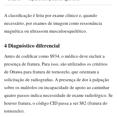
A classificação é feita por exame clínico e, quando
necessário, por exames de imagem como ressonância
magnética ou ultrassom musculoesquelético.
4 Diagnóstico diferencial
Antes de codificar como S934, o médico deve excluir a
presença de fratura. Para isso, são utilizados os critérios
de Ottawa para fratura de tornozelo, que orientam a
solicitação de radiografias. A presença de dor à palpação
sobre os maléolos ou incapacidade de apoio ao caminhar
quatro passos indica necessidade de exame radiológico. Se
houver fratura, o código CID passa a ser S82 (fratura do
tornozelo).