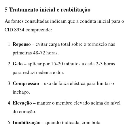
5 Tratamento inicial e reabilitação
As fontes consultadas indicam que a conduta inicial para o
CID S934 compreende:
Repouso
– evitar carga total sobre o tornozelo nas
primeiras 48-72 horas.
Gelo
– aplicar por 15-20 minutos a cada 2-3 horas
para reduzir edema e dor.
Compressão
– uso de faixa elástica para limitar o
inchaço.
Elevação
– manter o membro elevado acima do nível
do coração.
Imobilização
– quando indicada, com bota