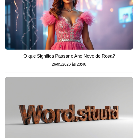
O que Significa Passar o Ano Novo de Rosa?
26/05/2026 às 23:46