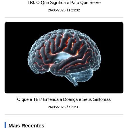
TBI: O Que Significa e Para Que Serve
26/05/2026 às 23:32
O que é TBI? Entenda a Doença e Seus Sintomas
26/05/2026 às 23:31
Mais Recentes