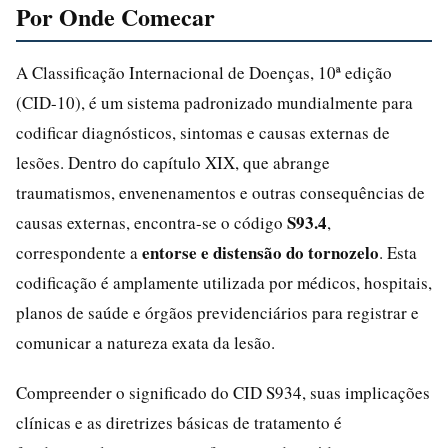
Por Onde Comecar
A Classificação Internacional de Doenças, 10ª edição
(CID-10), é um sistema padronizado mundialmente para
codificar diagnósticos, sintomas e causas externas de
lesões. Dentro do capítulo XIX, que abrange
traumatismos, envenenamentos e outras consequências de
S93.4
causas externas, encontra-se o código
,
entorse e distensão do tornozelo
correspondente a
. Esta
codificação é amplamente utilizada por médicos, hospitais,
planos de saúde e órgãos previdenciários para registrar e
comunicar a natureza exata da lesão.
Compreender o significado do CID S934, suas implicações
clínicas e as diretrizes básicas de tratamento é