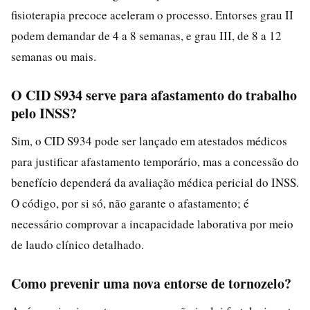
fisioterapia precoce aceleram o processo. Entorses grau II
podem demandar de 4 a 8 semanas, e grau III, de 8 a 12
semanas ou mais.
O CID S934 serve para afastamento do trabalho
pelo INSS?
Sim, o CID S934 pode ser lançado em atestados médicos
para justificar afastamento temporário, mas a concessão do
benefício dependerá da avaliação médica pericial do INSS.
O código, por si só, não garante o afastamento; é
necessário comprovar a incapacidade laborativa por meio
de laudo clínico detalhado.
Como prevenir uma nova entorse de tornozelo?