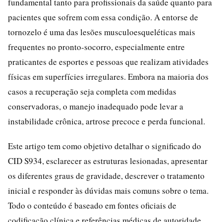
fundamental tanto para profissionais da saúde quanto para
pacientes que sofrem com essa condição. A entorse de
tornozelo é uma das lesões musculoesqueléticas mais
frequentes no pronto-socorro, especialmente entre
praticantes de esportes e pessoas que realizam atividades
físicas em superfícies irregulares. Embora na maioria dos
casos a recuperação seja completa com medidas
conservadoras, o manejo inadequado pode levar a
instabilidade crônica, artrose precoce e perda funcional.
Este artigo tem como objetivo detalhar o significado do
CID S934, esclarecer as estruturas lesionadas, apresentar
os diferentes graus de gravidade, descrever o tratamento
inicial e responder às dúvidas mais comuns sobre o tema.
Todo o conteúdo é baseado em fontes oficiais de
codificação clínica e referências médicas de autoridade.