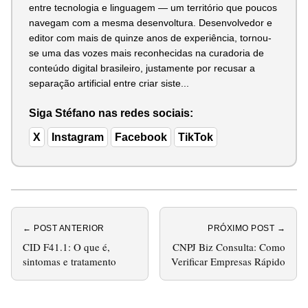
entre tecnologia e linguagem — um território que poucos
navegam com a mesma desenvoltura. Desenvolvedor e
editor com mais de quinze anos de experiência, tornou-
se uma das vozes mais reconhecidas na curadoria de
conteúdo digital brasileiro, justamente por recusar a
separação artificial entre criar siste...
Siga Stéfano nas redes sociais:
X
Instagram
Facebook
TikTok
← POST ANTERIOR
PRÓXIMO POST →
CID F41.1: O que é,
CNPJ Biz Consulta: Como
sintomas e tratamento
Verificar Empresas Rápido