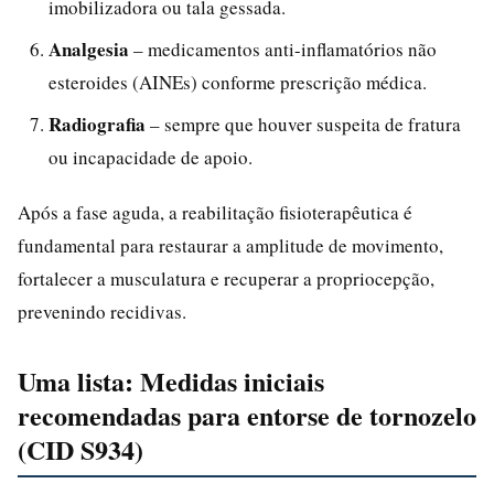
imobilizadora ou tala gessada.
Analgesia
– medicamentos anti-inflamatórios não
esteroides (AINEs) conforme prescrição médica.
Radiografia
– sempre que houver suspeita de fratura
ou incapacidade de apoio.
Após a fase aguda, a reabilitação fisioterapêutica é
fundamental para restaurar a amplitude de movimento,
fortalecer a musculatura e recuperar a propriocepção,
prevenindo recidivas.
Uma lista: Medidas iniciais
recomendadas para entorse de tornozelo
(CID S934)