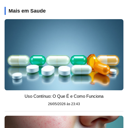
Mais em Saude
Uso Contínuo: O Que É e Como Funciona
26/05/2026 às 23:43