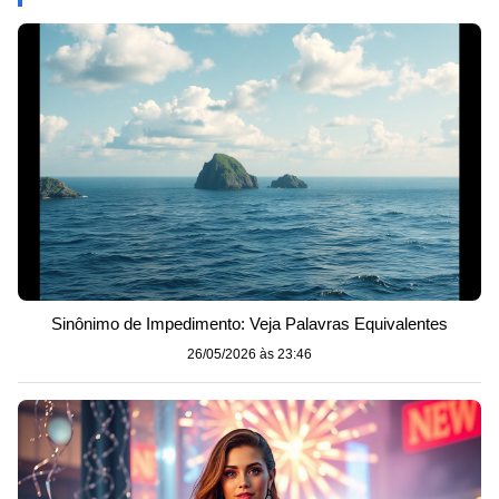
Sinônimo de Impedimento: Veja Palavras Equivalentes
26/05/2026 às 23:46