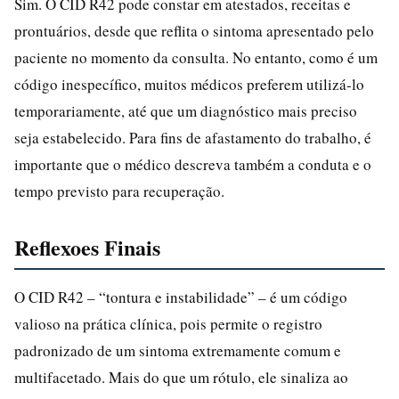
Sim. O CID R42 pode constar em atestados, receitas e
prontuários, desde que reflita o sintoma apresentado pelo
paciente no momento da consulta. No entanto, como é um
código inespecífico, muitos médicos preferem utilizá-lo
temporariamente, até que um diagnóstico mais preciso
seja estabelecido. Para fins de afastamento do trabalho, é
importante que o médico descreva também a conduta e o
tempo previsto para recuperação.
Reflexoes Finais
O CID R42 – “tontura e instabilidade” – é um código
valioso na prática clínica, pois permite o registro
padronizado de um sintoma extremamente comum e
multifacetado. Mais do que um rótulo, ele sinaliza ao