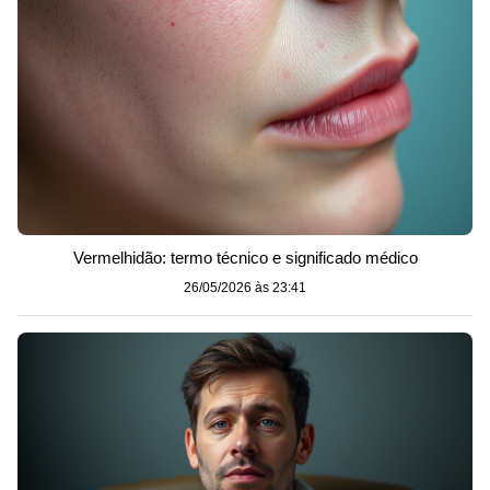
Vermelhidão: termo técnico e significado médico
26/05/2026 às 23:41