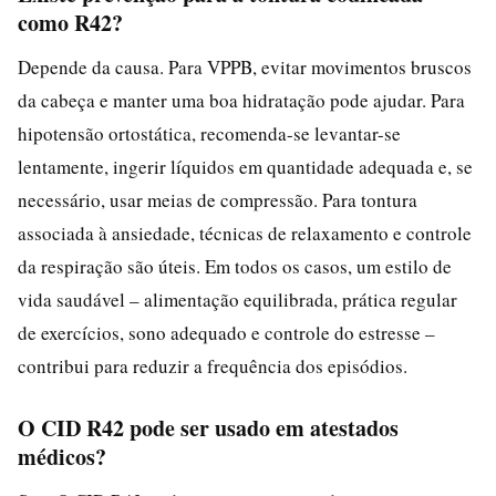
como R42?
Depende da causa. Para VPPB, evitar movimentos bruscos
da cabeça e manter uma boa hidratação pode ajudar. Para
hipotensão ortostática, recomenda-se levantar-se
lentamente, ingerir líquidos em quantidade adequada e, se
necessário, usar meias de compressão. Para tontura
associada à ansiedade, técnicas de relaxamento e controle
da respiração são úteis. Em todos os casos, um estilo de
vida saudável – alimentação equilibrada, prática regular
de exercícios, sono adequado e controle do estresse –
contribui para reduzir a frequência dos episódios.
O CID R42 pode ser usado em atestados
médicos?