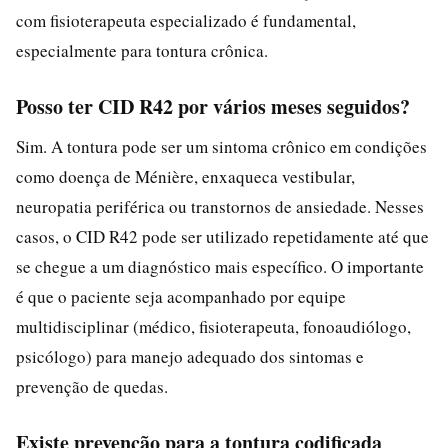
com fisioterapeuta especializado é fundamental,
especialmente para tontura crônica.
Posso ter CID R42 por vários meses seguidos?
Sim. A tontura pode ser um sintoma crônico em condições
como doença de Ménière, enxaqueca vestibular,
neuropatia periférica ou transtornos de ansiedade. Nesses
casos, o CID R42 pode ser utilizado repetidamente até que
se chegue a um diagnóstico mais específico. O importante
é que o paciente seja acompanhado por equipe
multidisciplinar (médico, fisioterapeuta, fonoaudiólogo,
psicólogo) para manejo adequado dos sintomas e
prevenção de quedas.
Existe prevenção para a tontura codificada