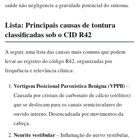
saúde não negligencie a gravidade potencial do sintoma.
Lista: Principais causas de tontura
classificadas sob o CID R42
A seguir, uma lista das causas mais comuns que podem
levar ao registro do código R42, organizadas por
frequência e relevância clínica:
Vertigem Posicional Paroxística Benigna (VPPB)
–
Causada por cristais de carbonato de cálcio (otólitos)
que se deslocam para os canais semicirculares do
ouvido interno. Desencadeada por movimentos da
cabeça.
Neurite vestibular
– Inflamação do nervo vestibular,