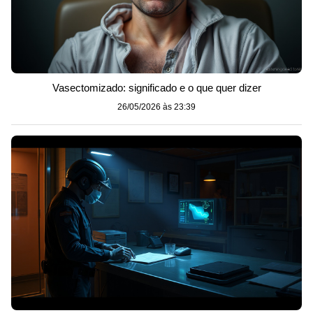
Vasectomizado: significado e o que quer dizer
26/05/2026 às 23:39