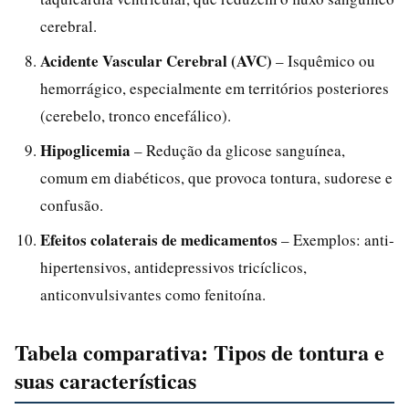
cerebral.
Acidente Vascular Cerebral (AVC)
– Isquêmico ou
hemorrágico, especialmente em territórios posteriores
(cerebelo, tronco encefálico).
Hipoglicemia
– Redução da glicose sanguínea,
comum em diabéticos, que provoca tontura, sudorese e
confusão.
Efeitos colaterais de medicamentos
– Exemplos: anti-
hipertensivos, antidepressivos tricíclicos,
anticonvulsivantes como fenitoína.
Tabela comparativa: Tipos de tontura e
suas características