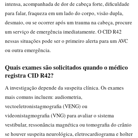
intensa, acompanhada de dor de cabeça forte, dificuldade
para falar, fraqueza em um lado do corpo, visão dupla,
desmaio, ou se ocorrer após um trauma na cabeça, procure
um serviço de emergência imediatamente. O CID R42
nessas situações pode ser o primeiro alerta para um AVC
ou outra emergência.
Quais exames são solicitados quando o médico
registra CID R42?
A investigação depende da suspeita clínica. Os exames
mais comuns incluem: audiometria,
vectoeletronistagmografia (VENG) ou
videonistagmografia (VNG) para avaliar o sistema
vestibular, ressonância magnética ou tomografia do crânio
se houver suspeita neurológica, eletrocardiograma e holter