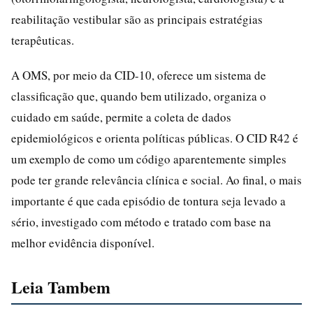
reabilitação vestibular são as principais estratégias
terapêuticas.
A OMS, por meio da CID-10, oferece um sistema de
classificação que, quando bem utilizado, organiza o
cuidado em saúde, permite a coleta de dados
epidemiológicos e orienta políticas públicas. O CID R42 é
um exemplo de como um código aparentemente simples
pode ter grande relevância clínica e social. Ao final, o mais
importante é que cada episódio de tontura seja levado a
sério, investigado com método e tratado com base na
melhor evidência disponível.
Leia Tambem