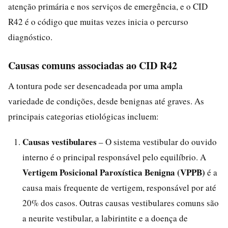
atenção primária e nos serviços de emergência, e o CID
R42 é o código que muitas vezes inicia o percurso
diagnóstico.
Causas comuns associadas ao CID R42
A tontura pode ser desencadeada por uma ampla
variedade de condições, desde benignas até graves. As
principais categorias etiológicas incluem:
Causas vestibulares
– O sistema vestibular do ouvido
interno é o principal responsável pelo equilíbrio. A
Vertigem Posicional Paroxística Benigna (VPPB)
é a
causa mais frequente de vertigem, responsável por até
20% dos casos. Outras causas vestibulares comuns são
a neurite vestibular, a labirintite e a doença de