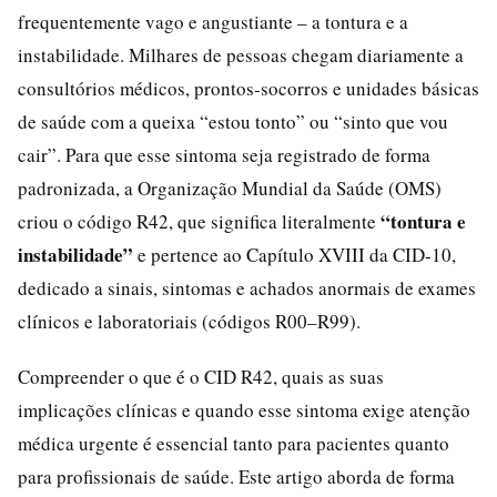
frequentemente vago e angustiante – a tontura e a
instabilidade. Milhares de pessoas chegam diariamente a
consultórios médicos, prontos-socorros e unidades básicas
de saúde com a queixa “estou tonto” ou “sinto que vou
cair”. Para que esse sintoma seja registrado de forma
padronizada, a Organização Mundial da Saúde (OMS)
“tontura e
criou o código R42, que significa literalmente
instabilidade”
e pertence ao Capítulo XVIII da CID-10,
dedicado a sinais, sintomas e achados anormais de exames
clínicos e laboratoriais (códigos R00–R99).
Compreender o que é o CID R42, quais as suas
implicações clínicas e quando esse sintoma exige atenção
médica urgente é essencial tanto para pacientes quanto
para profissionais de saúde. Este artigo aborda de forma