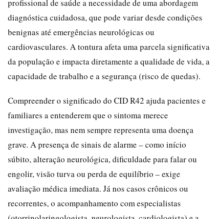
profissional de saúde a necessidade de uma abordagem
diagnóstica cuidadosa, que pode variar desde condições
benignas até emergências neurológicas ou
cardiovasculares. A tontura afeta uma parcela significativa
da população e impacta diretamente a qualidade de vida, a
capacidade de trabalho e a segurança (risco de quedas).
Compreender o significado do CID R42 ajuda pacientes e
familiares a entenderem que o sintoma merece
investigação, mas nem sempre representa uma doença
grave. A presença de sinais de alarme – como início
súbito, alteração neurológica, dificuldade para falar ou
engolir, visão turva ou perda de equilíbrio – exige
avaliação médica imediata. Já nos casos crônicos ou
recorrentes, o acompanhamento com especialistas
(otorrinolaringologista, neurologista, cardiologista) e a