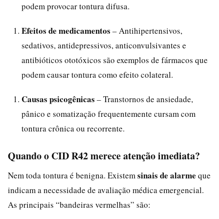
podem provocar tontura difusa.
Efeitos de medicamentos
– Antihipertensivos,
sedativos, antidepressivos, anticonvulsivantes e
antibióticos ototóxicos são exemplos de fármacos que
podem causar tontura como efeito colateral.
Causas psicogênicas
– Transtornos de ansiedade,
pânico e somatização frequentemente cursam com
tontura crônica ou recorrente.
Quando o CID R42 merece atenção imediata?
sinais de alarme
Nem toda tontura é benigna. Existem
que
indicam a necessidade de avaliação médica emergencial.
As principais “bandeiras vermelhas” são: