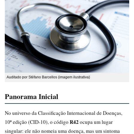
Auditado por Stéfano Barcellos (imagem ilustrativa)
Panorama Inicial
No universo da Classificação Internacional de Doenças,
R42
10ª edição (CID-10), o código
ocupa um lugar
singular: ele não nomeia uma doença, mas um sintoma