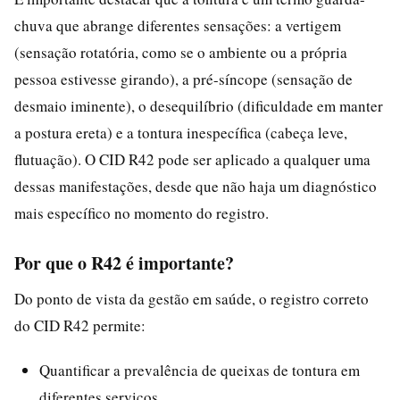
chuva que abrange diferentes sensações: a vertigem
(sensação rotatória, como se o ambiente ou a própria
pessoa estivesse girando), a pré-síncope (sensação de
desmaio iminente), o desequilíbrio (dificuldade em manter
a postura ereta) e a tontura inespecífica (cabeça leve,
flutuação). O CID R42 pode ser aplicado a qualquer uma
dessas manifestações, desde que não haja um diagnóstico
mais específico no momento do registro.
Por que o R42 é importante?
Do ponto de vista da gestão em saúde, o registro correto
do CID R42 permite:
Quantificar a prevalência de queixas de tontura em
diferentes serviços.