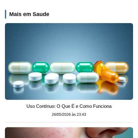
Mais em Saude
Uso Contínuo: O Que É e Como Funciona
26/05/2026 às 23:43