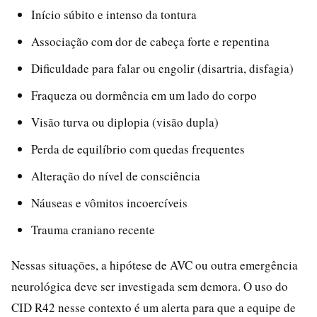
Início súbito e intenso da tontura
Associação com dor de cabeça forte e repentina
Dificuldade para falar ou engolir (disartria, disfagia)
Fraqueza ou dormência em um lado do corpo
Visão turva ou diplopia (visão dupla)
Perda de equilíbrio com quedas frequentes
Alteração do nível de consciência
Náuseas e vômitos incoercíveis
Trauma craniano recente
Nessas situações, a hipótese de AVC ou outra emergência
neurológica deve ser investigada sem demora. O uso do
CID R42 nesse contexto é um alerta para que a equipe de