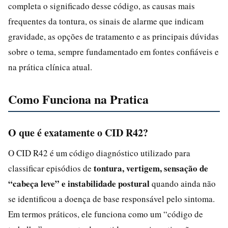
completa o significado desse código, as causas mais
frequentes da tontura, os sinais de alarme que indicam
gravidade, as opções de tratamento e as principais dúvidas
sobre o tema, sempre fundamentado em fontes confiáveis e
na prática clínica atual.
Como Funciona na Pratica
O que é exatamente o CID R42?
O CID R42 é um código diagnóstico utilizado para
tontura, vertigem, sensação de
classificar episódios de
“cabeça leve” e instabilidade postural
quando ainda não
se identificou a doença de base responsável pelo sintoma.
Em termos práticos, ele funciona como um “código de