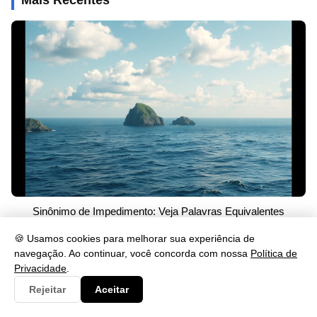
Sinônimo de Impedimento: Veja Palavras Equivalentes
26/05/2026 às 23:46
🍪 Usamos cookies para melhorar sua experiência de
navegação. Ao continuar, você concorda com nossa
Política de
Privacidade
.
Rejeitar
Aceitar