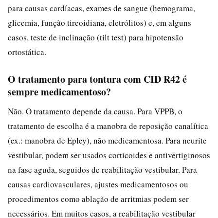
para causas cardíacas, exames de sangue (hemograma,
glicemia, função tireoidiana, eletrólitos) e, em alguns
casos, teste de inclinação (tilt test) para hipotensão
ortostática.
O tratamento para tontura com CID R42 é
sempre medicamentoso?
Não. O tratamento depende da causa. Para VPPB, o
tratamento de escolha é a manobra de reposição canalítica
(ex.: manobra de Epley), não medicamentosa. Para neurite
vestibular, podem ser usados corticoides e antivertiginosos
na fase aguda, seguidos de reabilitação vestibular. Para
causas cardiovasculares, ajustes medicamentosos ou
procedimentos como ablação de arritmias podem ser
necessários. Em muitos casos, a reabilitação vestibular