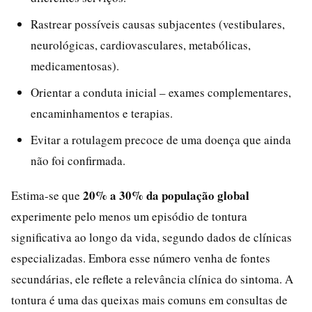
Rastrear possíveis causas subjacentes (vestibulares,
neurológicas, cardiovasculares, metabólicas,
medicamentosas).
Orientar a conduta inicial – exames complementares,
encaminhamentos e terapias.
Evitar a rotulagem precoce de uma doença que ainda
não foi confirmada.
20% a 30% da população global
Estima-se que
experimente pelo menos um episódio de tontura
significativa ao longo da vida, segundo dados de clínicas
especializadas. Embora esse número venha de fontes
secundárias, ele reflete a relevância clínica do sintoma. A
tontura é uma das queixas mais comuns em consultas de