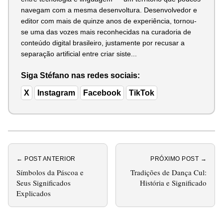
navegam com a mesma desenvoltura. Desenvolvedor e
editor com mais de quinze anos de experiência, tornou-
se uma das vozes mais reconhecidas na curadoria de
conteúdo digital brasileiro, justamente por recusar a
separação artificial entre criar siste...
Siga Stéfano nas redes sociais:
X
Instagram
Facebook
TikTok
← POST ANTERIOR
PRÓXIMO POST →
Símbolos da Páscoa e
Tradições de Dança Cul:
Seus Significados
História e Significado
Explicados