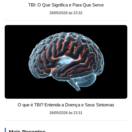
TBI: O Que Significa e Para Que Serve
26/05/2026 às 23:32
O que é TBI? Entenda a Doença e Seus Sintomas
26/05/2026 às 23:31
Mais Recentes