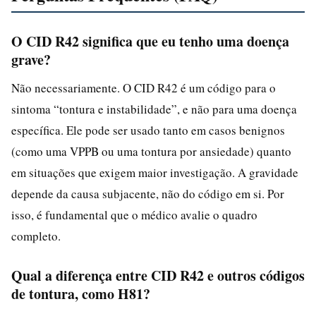
O CID R42 significa que eu tenho uma doença
grave?
Não necessariamente. O CID R42 é um código para o
sintoma “tontura e instabilidade”, e não para uma doença
específica. Ele pode ser usado tanto em casos benignos
(como uma VPPB ou uma tontura por ansiedade) quanto
em situações que exigem maior investigação. A gravidade
depende da causa subjacente, não do código em si. Por
isso, é fundamental que o médico avalie o quadro
completo.
Qual a diferença entre CID R42 e outros códigos
de tontura, como H81?