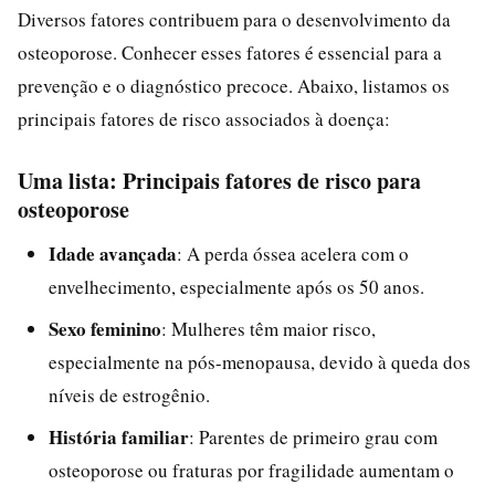
Diversos fatores contribuem para o desenvolvimento da
osteoporose. Conhecer esses fatores é essencial para a
prevenção e o diagnóstico precoce. Abaixo, listamos os
principais fatores de risco associados à doença:
Uma lista: Principais fatores de risco para
osteoporose
Idade avançada
: A perda óssea acelera com o
envelhecimento, especialmente após os 50 anos.
Sexo feminino
: Mulheres têm maior risco,
especialmente na pós-menopausa, devido à queda dos
níveis de estrogênio.
História familiar
: Parentes de primeiro grau com
osteoporose ou fraturas por fragilidade aumentam o