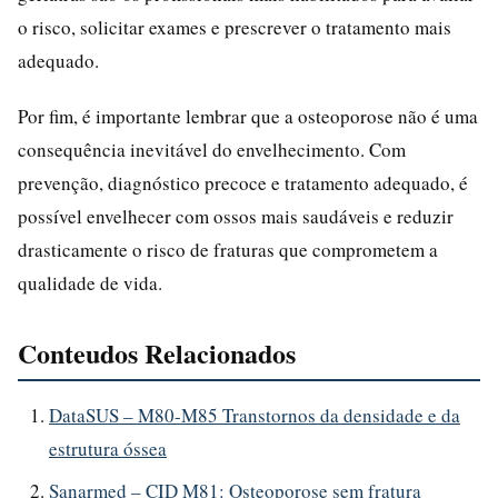
o risco, solicitar exames e prescrever o tratamento mais
adequado.
Por fim, é importante lembrar que a osteoporose não é uma
consequência inevitável do envelhecimento. Com
prevenção, diagnóstico precoce e tratamento adequado, é
possível envelhecer com ossos mais saudáveis e reduzir
drasticamente o risco de fraturas que comprometem a
qualidade de vida.
Conteudos Relacionados
DataSUS – M80-M85 Transtornos da densidade e da
estrutura óssea
Sanarmed – CID M81: Osteoporose sem fratura