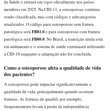
da Saúde e entrará em vigor oficialmente nos países
membros em 2025. Na CID-11, a osteoporose continua
sendo classificada, mas com códigos e subcategorias
atualizados. O código para osteoporose sem fratura
FB81.0
patológica será
e para osteoporose com fratura
FB80.0
patológica será
. No Brasil, a transição ainda está
em andamento e o sistema de saúde continuará utilizando
a CID-10 enquanto a adaptação não for concluída.
Como a osteoporose afeta a qualidade de vida
dos pacientes?
A osteoporose pode impactar significativamente a
qualidade de vida, principalmente quando ocorrem
fraturas. As fraturas de quadril, por exemplo,
frequentemente levam à perda da independência