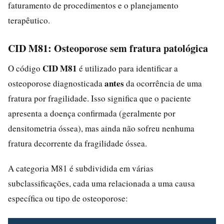
faturamento de procedimentos e o planejamento
terapêutico.
CID M81: Osteoporose sem fratura patológica
CID M81
O código
é utilizado para identificar a
antes
osteoporose diagnosticada
da ocorrência de uma
fratura por fragilidade. Isso significa que o paciente
apresenta a doença confirmada (geralmente por
densitometria óssea), mas ainda não sofreu nenhuma
fratura decorrente da fragilidade óssea.
A categoria M81 é subdividida em várias
subclassificações, cada uma relacionada a uma causa
específica ou tipo de osteoporose: