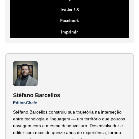
Twitter / X
Facebook
Imprimir
Stéfano Barcellos
Editor-Chefe
Stéfano Barcellos construiu sua trajetória na interseção
entre tecnologia e linguagem — um território que poucos
navegam com a mesma desenvoltura. Desenvolvedor e
editor com mais de quinze anos de experiência, tornou-