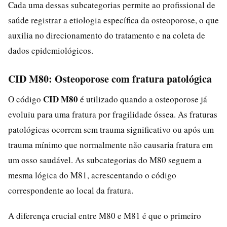
Cada uma dessas subcategorias permite ao profissional de
saúde registrar a etiologia específica da osteoporose, o que
auxilia no direcionamento do tratamento e na coleta de
dados epidemiológicos.
CID M80: Osteoporose com fratura patológica
CID M80
O código
é utilizado quando a osteoporose já
evoluiu para uma fratura por fragilidade óssea. As fraturas
patológicas ocorrem sem trauma significativo ou após um
trauma mínimo que normalmente não causaria fratura em
um osso saudável. As subcategorias do M80 seguem a
mesma lógica do M81, acrescentando o código
correspondente ao local da fratura.
A diferença crucial entre M80 e M81 é que o primeiro