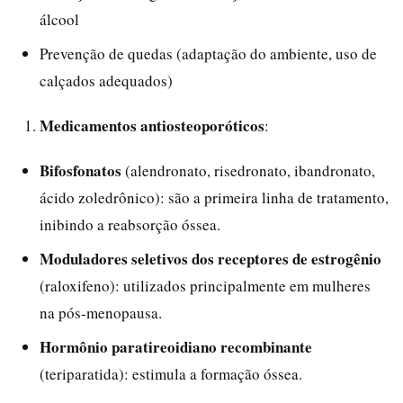
álcool
Prevenção de quedas (adaptação do ambiente, uso de
calçados adequados)
Medicamentos antiosteoporóticos
:
Bifosfonatos
(alendronato, risedronato, ibandronato,
ácido zoledrônico): são a primeira linha de tratamento,
inibindo a reabsorção óssea.
Moduladores seletivos dos receptores de estrogênio
(raloxifeno): utilizados principalmente em mulheres
na pós-menopausa.
Hormônio paratireoidiano recombinante
(teriparatida): estimula a formação óssea.