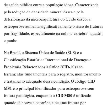
de saúde pública entre a população idosa. Caracterizada
pela redução da densidade mineral óssea e pela
deterioração da microarquitetura do tecido ósseo, a
osteoporose aumenta significativamente o risco de fraturas
por fragilidade, especialmente na coluna vertebral, quadril
e punho.
No Brasil, o Sistema Único de Saúde (SUS) e a
Classificação Estatística Internacional de Doenças e
Problemas Relacionados à Saúde (CID-10) são
ferramentas fundamentais para o registro, monitoramento
CID
e tratamento adequado dessa condição. O código
M81
é o principal identificador para osteoporose sem
CID M80
fratura patológica, enquanto o
é utilizado
quando já houve a ocorrência de uma fratura por