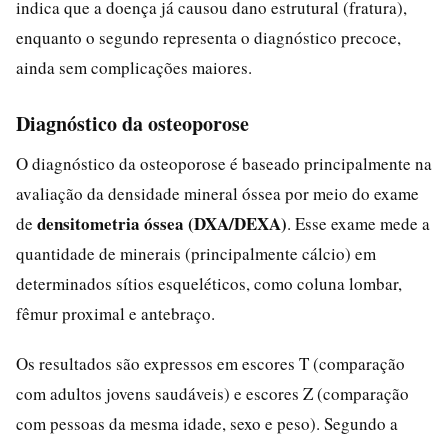
indica que a doença já causou dano estrutural (fratura),
enquanto o segundo representa o diagnóstico precoce,
ainda sem complicações maiores.
Diagnóstico da osteoporose
O diagnóstico da osteoporose é baseado principalmente na
avaliação da densidade mineral óssea por meio do exame
densitometria óssea (DXA/DEXA)
de
. Esse exame mede a
quantidade de minerais (principalmente cálcio) em
determinados sítios esqueléticos, como coluna lombar,
fêmur proximal e antebraço.
Os resultados são expressos em escores T (comparação
com adultos jovens saudáveis) e escores Z (comparação
com pessoas da mesma idade, sexo e peso). Segundo a