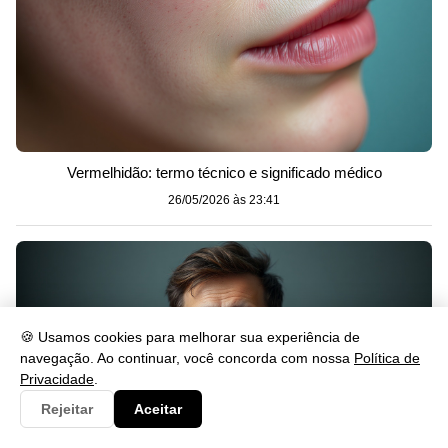
Vermelhidão: termo técnico e significado médico
26/05/2026 às 23:41
🍪 Usamos cookies para melhorar sua experiência de
navegação. Ao continuar, você concorda com nossa
Política de
Privacidade
.
Rejeitar
Aceitar