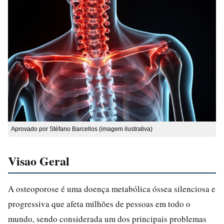
Aprovado por Stéfano Barcellos (imagem ilustrativa)
Visao Geral
A osteoporose é uma doença metabólica óssea silenciosa e
progressiva que afeta milhões de pessoas em todo o
mundo, sendo considerada um dos principais problemas