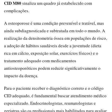
CID M80
sinaliza um quadro já estabelecido com
complicações.
A osteoporose é uma condição prevenível e tratável, mas
ainda subdiagnosticada e subtratada em todo o mundo. A
realização da densitometria óssea em populações de risco,
a adoção de hábitos saudáveis desde a juventude (dieta
rica em cálcio, exposição solar, exercícios físicos) e o
tratamento adequado com medicamentos
antiosteoporóticos podem reduzir significativamente o
impacto da doença.
Para o paciente receber o diagnóstico correto e o código
CID adequado, é fundamental buscar atendimento médico
especializado. Endocrinologistas, reumatologistas e
geriatras são os profissionais mais habilitados para avaliar