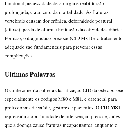
funcional, necessidade de cirurgia e reabilitação
prolongada, e aumento da mortalidade. As fraturas
vertebrais causam dor crônica, deformidade postural
(cifose), perda de altura e limitação das atividades diárias.
Por isso, o diagnóstico precoce (CID M81) e o tratamento
adequado são fundamentais para prevenir essas
complicações.
Ultimas Palavras
O conhecimento sobre a classificação CID da osteoporose,
especialmente os códigos M80 e M81, é essencial para
CID M81
profissionais de saúde, gestores e pacientes. O
representa a oportunidade de intervenção precoce, antes
que a doença cause fraturas incapacitantes, enquanto o