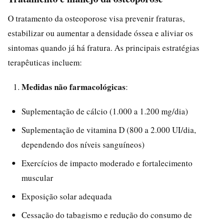
O tratamento da osteoporose visa prevenir fraturas,
estabilizar ou aumentar a densidade óssea e aliviar os
sintomas quando já há fratura. As principais estratégias
terapêuticas incluem:
Medidas não farmacológicas
:
Suplementação de cálcio (1.000 a 1.200 mg/dia)
Suplementação de vitamina D (800 a 2.000 UI/dia,
dependendo dos níveis sanguíneos)
Exercícios de impacto moderado e fortalecimento
muscular
Exposição solar adequada
Cessação do tabagismo e redução do consumo de