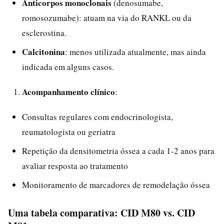
Anticorpos monoclonais
(denosumabe,
romosozumabe): atuam na via do RANKL ou da
esclerostina.
Calcitonina
: menos utilizada atualmente, mas ainda
indicada em alguns casos.
Acompanhamento clínico
:
Consultas regulares com endocrinologista,
reumatologista ou geriatra
Repetição da densitometria óssea a cada 1-2 anos para
avaliar resposta ao tratamento
Monitoramento de marcadores de remodelação óssea
Uma tabela comparativa: CID M80 vs. CID