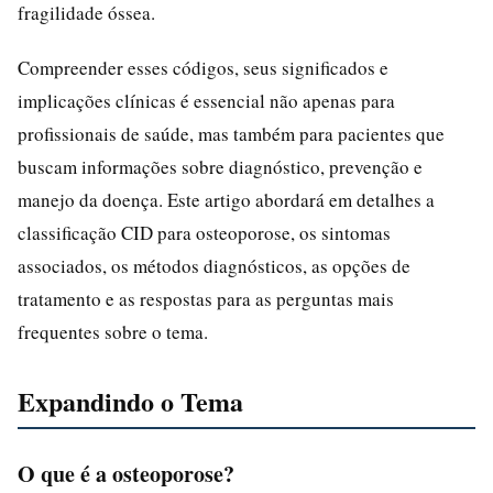
fragilidade óssea.
Compreender esses códigos, seus significados e
implicações clínicas é essencial não apenas para
profissionais de saúde, mas também para pacientes que
buscam informações sobre diagnóstico, prevenção e
manejo da doença. Este artigo abordará em detalhes a
classificação CID para osteoporose, os sintomas
associados, os métodos diagnósticos, as opções de
tratamento e as respostas para as perguntas mais
frequentes sobre o tema.
Expandindo o Tema
O que é a osteoporose?