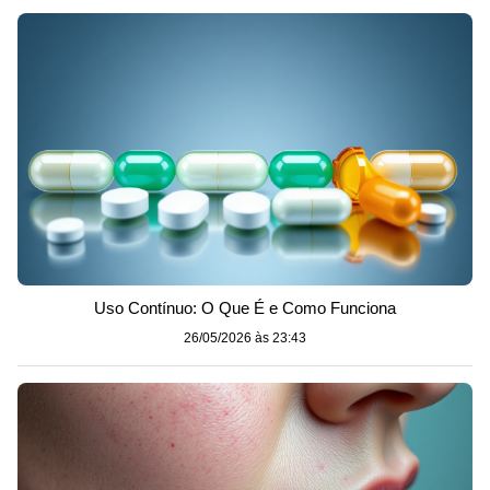
Uso Contínuo: O Que É e Como Funciona
26/05/2026 às 23:43